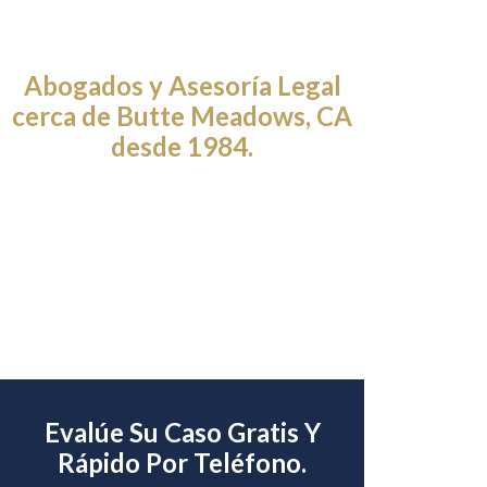
Abogados y Asesoría Legal
cerca de Butte Meadows, CA
desde 1984.
Evalúe Su Caso Gratis Y
Rápido Por Teléfono.