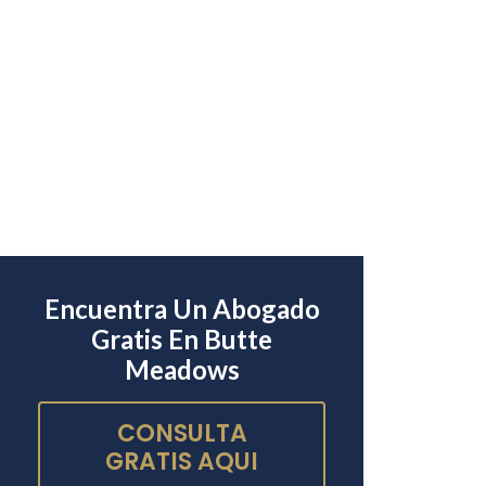
Encuentra Un Abogado
Gratis En Butte
Meadows
CONSULTA
GRATIS AQUI