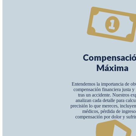
Compensaci
Máxima
Entendemos la importancia de ob
compensación financiera justa 
tras un accidente. Nuestros ex
analizan cada detalle para calcu
precisión lo que mereces, incluye
médicos, pérdida de ingreso
compensación por dolor y sufri