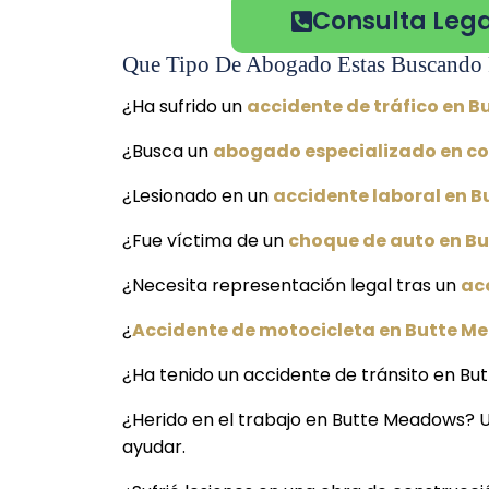
Consulta Lega
Que Tipo De Abogado Estas Buscando 
¿Ha sufrido un
accidente de tráfico en 
¿Busca un
abogado especializado en c
¿Lesionado en un
accidente laboral en 
¿Fue víctima de un
choque de auto en B
¿Necesita representación legal tras un
ac
¿
Accidente de motocicleta en Butte 
¿Ha tenido un accidente de tránsito en Bu
¿Herido en el trabajo en Butte Meadows? 
ayudar.