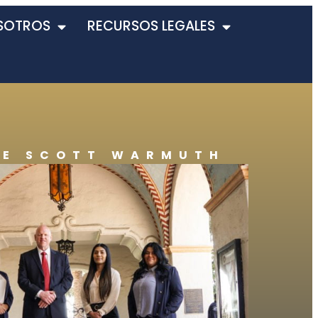
SOTROS
RECURSOS LEGALES
DE SCOTT WARMUTH