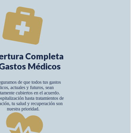
ertura Completa
Gastos Médicos
guramos de que todos tus gastos
icos, actuales y futuros, sean
amente cubiertos en el acuerdo.
pitalización hasta tratamientos de
tación, tu salud y recuperación son
nuestra prioridad.