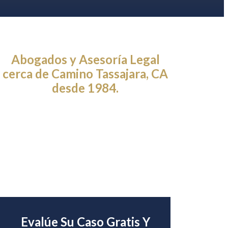
Abogados y Asesoría Legal
cerca de Camino Tassajara, CA
desde 1984.
Evalúe Su Caso Gratis Y