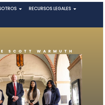
SOTROS
RECURSOS LEGALES
DE SCOTT WARMUTH