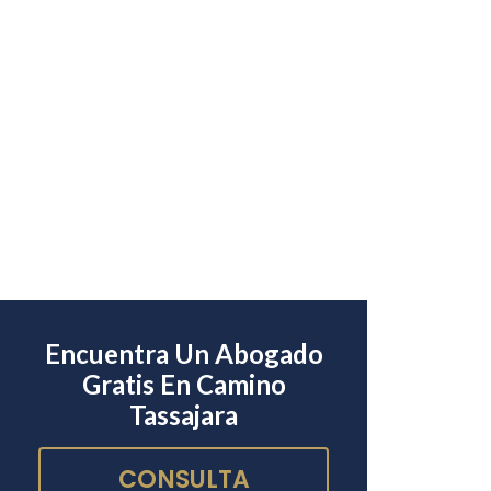
Encuentra Un Abogado
Gratis En Camino
Tassajara
CONSULTA