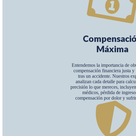
Compensaci
Máxima
Entendemos la importancia de ob
compensación financiera justa 
tras un accidente. Nuestros ex
analizan cada detalle para calcu
precisión lo que mereces, incluye
médicos, pérdida de ingreso
compensación por dolor y sufri