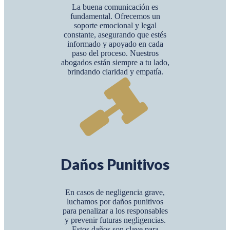
La buena comunicación es
fundamental. Ofrecemos un
soporte emocional y legal
constante, asegurando que estés
informado y apoyado en cada
paso del proceso. Nuestros
abogados están siempre a tu lado,
brindando claridad y empatía.
Daños Punitivos
En casos de negligencia grave,
luchamos por daños punitivos
para penalizar a los responsables
y prevenir futuras negligencias.
Estos daños son clave para