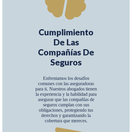
Cumplimiento
De Las
Compañías De
Seguros
Enfrentamos los desafíos
comunes con las aseguradoras
para ti. Nuestros abogados tienen
la experiencia y la habilidad para
asegurar que las compañías de
seguros cumplan con sus
obligaciones, protegiendo tus
derechos y garantizando la
cobertura que mereces.