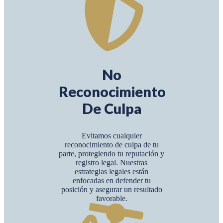
No
Reconocimiento
De Culpa
Evitamos cualquier
reconocimiento de culpa de tu
parte, protegiendo tu reputación y
registro legal. Nuestras
estrategias legales están
enfocadas en defender tu
posición y asegurar un resultado
favorable.