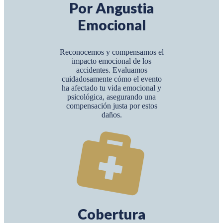
Por Angustia
Emocional
Reconocemos y compensamos el
impacto emocional de los
accidentes. Evaluamos
cuidadosamente cómo el evento
ha afectado tu vida emocional y
psicológica, asegurando una
compensación justa por estos
daños.
Cobertura