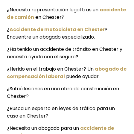
¿Necesita representación legal tras un
accidente
de camión
en Chester?
¿
Accidente de motocicleta en Chester
?
Encuentre un abogado especializado.
¿Ha tenido un accidente de tránsito en Chester y
necesita ayuda con el seguro?
¿Herido en el trabajo en Chester? Un
abogado de
compensación laboral
puede ayudar.
¿Sufrió lesiones en una obra de construcción en
Chester?
¿Busca un experto en leyes de tráfico para un
caso en Chester?
¿Necesita un abogado para un
accidente de