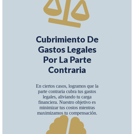
Cubrimiento De
Gastos Legales
Por La Parte
Contraria
En ciertos casos, logramos que la
parte contraria cubra tus gastos
legales, aliviando tu carga
financiera. Nuestro objetivo es
minimizar tus costos mientras
maximizamos tu compensación.