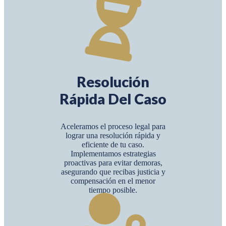
Resolución
Rápida Del Caso
Aceleramos el proceso legal para
lograr una resolución rápida y
eficiente de tu caso.
Implementamos estrategias
proactivas para evitar demoras,
asegurando que recibas justicia y
compensación en el menor
tiempo posible.