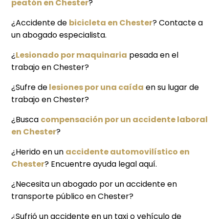
peatón en Chester
?
¿Accidente de
bicicleta en Chester
? Contacte a
un abogado especialista.
¿
Lesionado por maquinaria
pesada en el
trabajo en Chester?
¿Sufre de
lesiones por una caída
en su lugar de
trabajo en Chester?
¿Busca
compensación por un accidente laboral
en Chester
?
¿Herido en un
accidente automovilístico en
Chester
? Encuentre ayuda legal aquí.
¿Necesita un abogado por un accidente en
transporte público en Chester?
¿Sufrió un accidente en un taxi o vehículo de