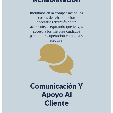
Incluimos en la compensación los
costos de rehabilitación
necesarios después de un
accidente, asegurando que tengas
acceso a los mejores cuidados
para una recuperación completa y
efectiva.
Comunicación Y
Apoyo Al
Cliente