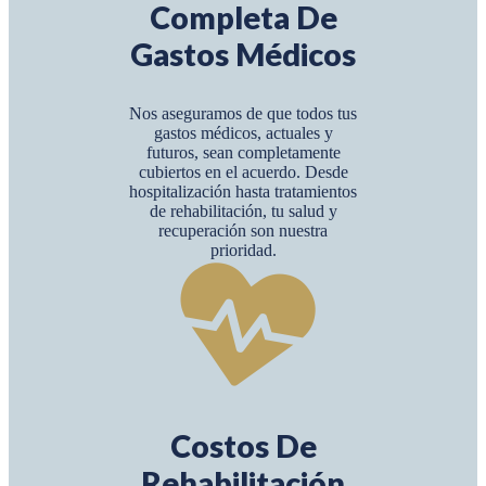
Completa De
Gastos Médicos
Nos aseguramos de que todos tus
gastos médicos, actuales y
futuros, sean completamente
cubiertos en el acuerdo. Desde
hospitalización hasta tratamientos
de rehabilitación, tu salud y
recuperación son nuestra
prioridad.
Costos De
Rehabilitación