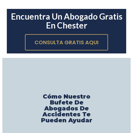
Encuentra Un Abogado Gratis
En Chester
CONSULTA GRATIS AQUI
Cómo Nuestro
Bufete De
Abogados De
Accidentes Te
Pueden Ayudar