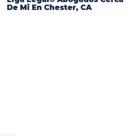
De Mi En Chester, CA