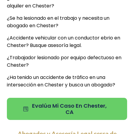
alquiler en Chester?
¿Se ha lesionado en el trabajo y necesita un
abogado en Chester?
¿Accidente vehicular con un conductor ebrio en
Chester? Busque asesoría legal.
¿Trabajador lesionado por equipo defectuoso en
Chester?
¿Ha tenido un accidente de tráfico en una
intersección en Chester y busca un abogado?
Evalúa Mi Caso En Chester,
CA
Abogados y Asesoría Legal cerca de