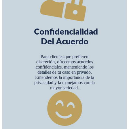
Confidencialidad
Del Acuerdo
Para clientes que prefieren
discreción, ofrecemos acuerdos
confidenciales, manteniendo los
detalles de tu caso en privado.
Entendemos la importancia de la
privacidad y la manejamos con la
mayor seriedad.