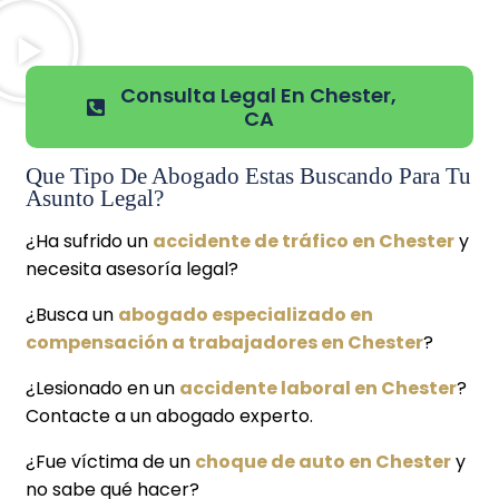
Consulta Legal En Chester,
CA
Que Tipo De Abogado Estas Buscando Para Tu
Asunto Legal?
¿Ha sufrido un
accidente de tráfico en Chester
y
necesita asesoría legal?
¿Busca un
abogado especializado en
compensación a trabajadores en Chester
?
¿Lesionado en un
accidente laboral en Chester
?
Contacte a un abogado experto.
¿Fue víctima de un
choque de auto en Chester
y
no sabe qué hacer?