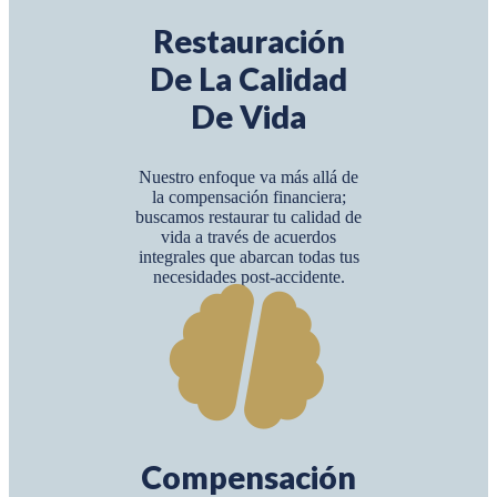
Restauración
De La Calidad
De Vida
Nuestro enfoque va más allá de
la compensación financiera;
buscamos restaurar tu calidad de
vida a través de acuerdos
integrales que abarcan todas tus
necesidades post-accidente.
Compensación