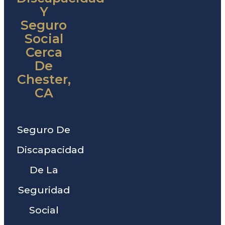
Y
Seguro
Social
Cerca
De
Chester,
CA
Seguro De
Discapacidad
De La
Seguridad
Social