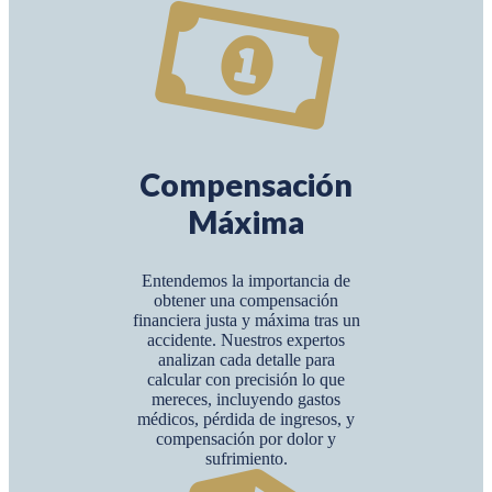
Compensación
Máxima
Entendemos la importancia de
obtener una compensación
financiera justa y máxima tras un
accidente. Nuestros expertos
analizan cada detalle para
calcular con precisión lo que
mereces, incluyendo gastos
médicos, pérdida de ingresos, y
compensación por dolor y
sufrimiento.