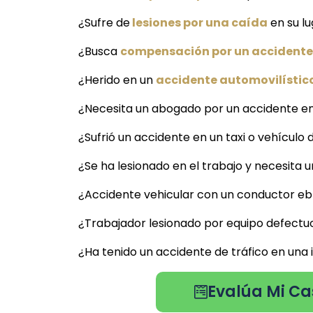
¿Sufre de
lesiones por una caída
en su l
¿Busca
compensación por un accidente 
¿Herido en un
accidente automovilístic
¿Necesita un abogado por un accidente en
¿Sufrió un accidente en un taxi o vehículo 
¿Se ha lesionado en el trabajo y necesita
¿Accidente vehicular con un conductor ebr
¿Trabajador lesionado por equipo defectu
¿Ha tenido un accidente de tráfico en una
Evalúa Mi Ca