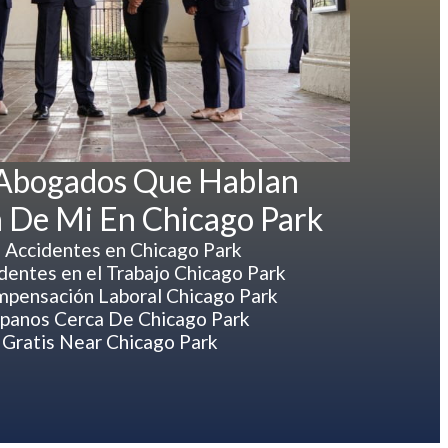
 Abogados Que Hablan
 De Mi En Chicago Park
 Accidentes en Chicago Park
entes en el Trabajo Chicago Park
pensación Laboral Chicago Park
panos Cerca De Chicago Park
Gratis Near Chicago Park