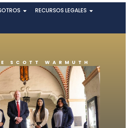
SOTROS
RECURSOS LEGALES
DE SCOTT WARMUTH