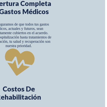
ertura Completa
Gastos Médicos
guramos de que todos tus gastos
icos, actuales y futuros, sean
amente cubiertos en el acuerdo.
pitalización hasta tratamientos de
tación, tu salud y recuperación son
nuestra prioridad.
Costos De
ehabilitación