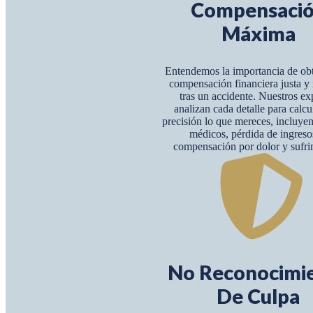
Compensaci
Máxima
Entendemos la importancia de ob
compensación financiera justa 
tras un accidente. Nuestros ex
analizan cada detalle para calcu
precisión lo que mereces, incluye
médicos, pérdida de ingreso
compensación por dolor y sufri
No Reconocimi
De Culpa