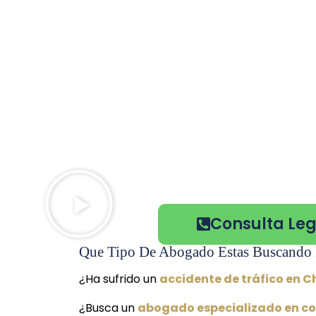
Consulta Leg
Que Tipo De Abogado Estas Buscando 
¿Ha sufrido un
accidente de tráfico en C
¿Busca un
abogado especializado en co