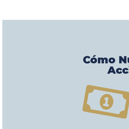
Cómo Nu
Acc