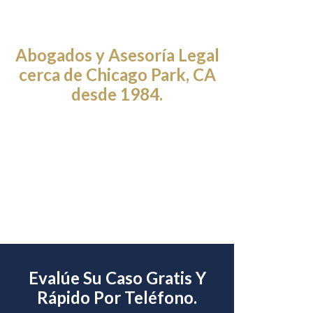
Abogados y Asesoría Legal
cerca de Chicago Park, CA
desde 1984.
Evalúe Su Caso Gratis Y
Rápido Por Teléfono.