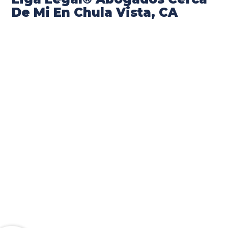
De Mi En Chula Vista, CA