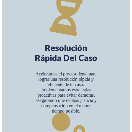
Resolución
Rápida Del Caso
Aceleramos el proceso legal para
lograr una resolución rápida y
eficiente de tu caso.
Implementamos estrategias
proactivas para evitar demoras,
asegurando que recibas justicia y
compensación en el menor
tiempo posible.