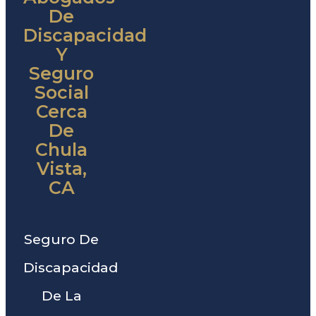
De
Discapacidad
Y
Seguro
Social
Cerca
De
Chula
Vista,
CA
Seguro De
Discapacidad
De La