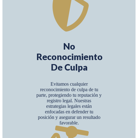
No
Reconocimiento
De Culpa
Evitamos cualquier
reconocimiento de culpa de tu
parte, protegiendo tu reputación y
registro legal. Nuestras
estrategias legales están
enfocadas en defender tu
posición y asegurar un resultado
favorable.