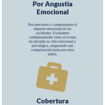
Por Angustia
Emocional
Reconocemos y compensamos el
impacto emocional de los
accidentes. Evaluamos
cuidadosamente cómo el evento
ha afectado tu vida emocional y
psicológica, asegurando una
compensación justa por estos
daños.
Cobertura