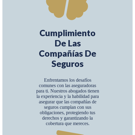
Cumplimiento
De Las
Compañías De
Seguros
Enfrentamos los desafíos
comunes con las aseguradoras
para ti. Nuestros abogados tienen
la experiencia y la habilidad para
asegurar que las compañías de
seguros cumplan con sus
obligaciones, protegiendo tus
derechos y garantizando la
cobertura que mereces.