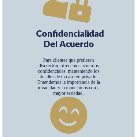
Confidencialidad
Del Acuerdo
Para clientes que prefieren
discreción, ofrecemos acuerdos
confidenciales, manteniendo los
detalles de tu caso en privado.
Entendemos la importancia de la
privacidad y la manejamos con la
mayor seriedad.