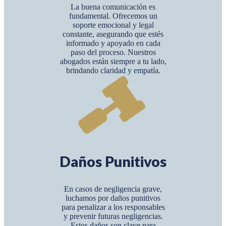
La buena comunicación es
fundamental. Ofrecemos un
soporte emocional y legal
constante, asegurando que estés
informado y apoyado en cada
paso del proceso. Nuestros
abogados están siempre a tu lado,
brindando claridad y empatía.
Daños Punitivos
En casos de negligencia grave,
luchamos por daños punitivos
para penalizar a los responsables
y prevenir futuras negligencias.
Estos daños son clave para