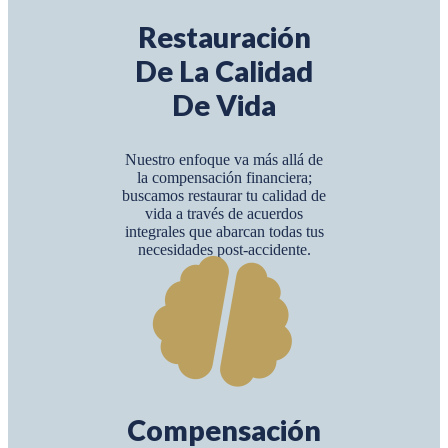
Restauración
De La Calidad
De Vida
Nuestro enfoque va más allá de
la compensación financiera;
buscamos restaurar tu calidad de
vida a través de acuerdos
integrales que abarcan todas tus
necesidades post-accidente.
Compensación