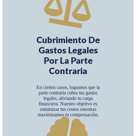
Cubrimiento De
Gastos Legales
Por La Parte
Contraria
En ciertos casos, logramos que la
parte contraria cubra tus gastos
legales, aliviando tu carga
financiera. Nuestro objetivo es
minimizar tus costos mientras
maximizamos tu compensación.