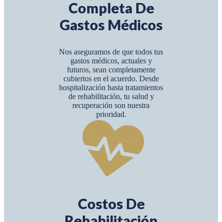
Completa De
Gastos Médicos
Nos aseguramos de que todos tus
gastos médicos, actuales y
futuros, sean completamente
cubiertos en el acuerdo. Desde
hospitalización hasta tratamientos
de rehabilitación, tu salud y
recuperación son nuestra
prioridad.
Costos De
Rehabilitación