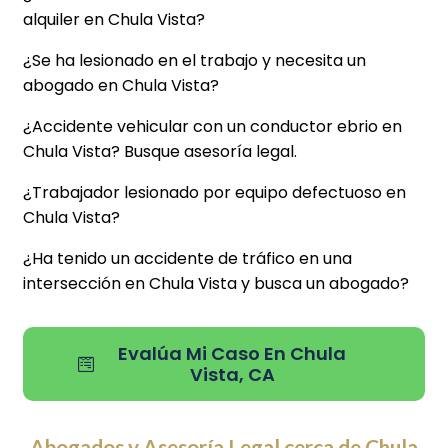
alquiler en Chula Vista?
¿Se ha lesionado en el trabajo y necesita un
abogado en Chula Vista?
¿Accidente vehicular con un conductor ebrio en
Chula Vista? Busque asesoría legal.
¿Trabajador lesionado por equipo defectuoso en
Chula Vista?
¿Ha tenido un accidente de tráfico en una
intersección en Chula Vista y busca un abogado?
Evalúa Mi Caso En Chula
Vista, CA
Abogados y Asesoría Legal cerca de Chula