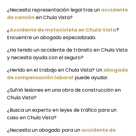
¿Necesita representación legal tras un
accidente
de camión
en Chula Vista?
¿
Accidente de motocicleta en Chula Vista
?
Encuentre un abogado especializado.
¿Ha tenido un accidente de tránsito en Chula Vista
y necesita ayuda con el seguro?
¿Herido en el trabajo en Chula Vista? Un
abogado
de compensación laboral
puede ayudar.
¿Sufrió lesiones en una obra de construcción en
Chula Vista?
¿Busca un experto en leyes de tráfico para un
caso en Chula Vista?
¿Necesita un abogado para un
accidente de