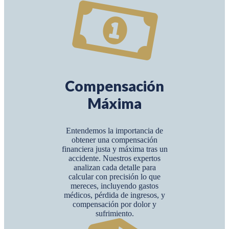
Compensación
Máxima
Entendemos la importancia de
obtener una compensación
financiera justa y máxima tras un
accidente. Nuestros expertos
analizan cada detalle para
calcular con precisión lo que
mereces, incluyendo gastos
médicos, pérdida de ingresos, y
compensación por dolor y
sufrimiento.