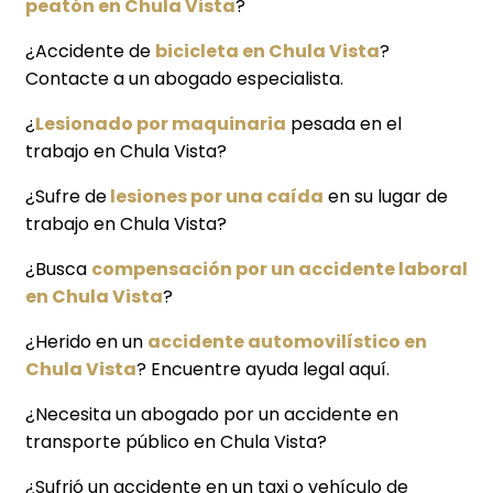
peatón en Chula Vista
?
¿Accidente de
bicicleta en Chula Vista
?
Contacte a un abogado especialista.
¿
Lesionado por maquinaria
pesada en el
trabajo en Chula Vista?
¿Sufre de
lesiones por una caída
en su lugar de
trabajo en Chula Vista?
¿Busca
compensación por un accidente laboral
en Chula Vista
?
¿Herido en un
accidente automovilístico en
Chula Vista
? Encuentre ayuda legal aquí.
¿Necesita un abogado por un accidente en
transporte público en Chula Vista?
¿Sufrió un accidente en un taxi o vehículo de