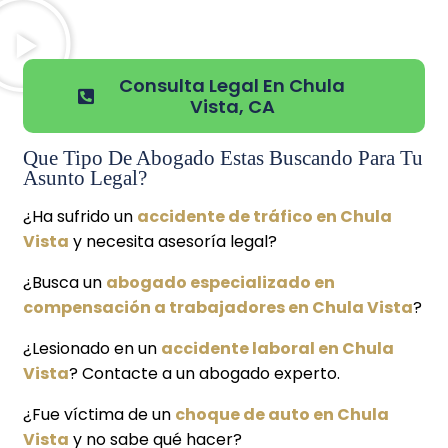
Consulta Legal En Chula
Vista, CA
Que Tipo De Abogado Estas Buscando Para Tu
Asunto Legal?
¿Ha sufrido un
accidente de tráfico en Chula
Vista
y necesita asesoría legal?
¿Busca un
abogado especializado en
compensación a trabajadores en Chula Vista
?
¿Lesionado en un
accidente laboral en Chula
Vista
? Contacte a un abogado experto.
¿Fue víctima de un
choque de auto en Chula
Vista
y no sabe qué hacer?