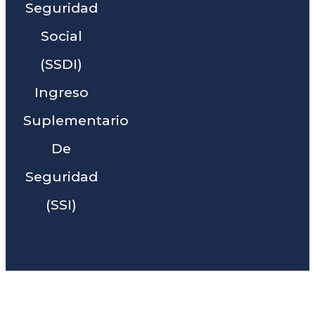
Seguridad
Social
(SSDI)
Ingreso
Suplementario
De
Seguridad
(SSI)