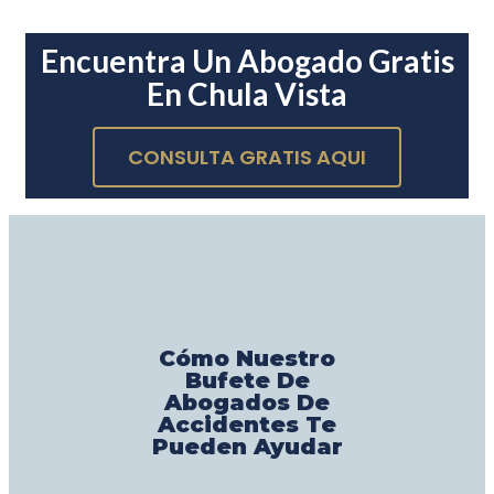
Encuentra Un Abogado Gratis
En Chula Vista
CONSULTA GRATIS AQUI
Cómo Nuestro
Bufete De
Abogados De
Accidentes Te
Pueden Ayudar