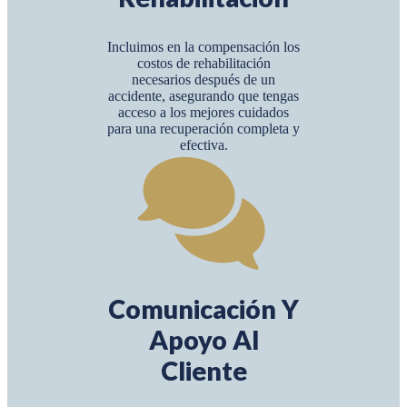
Incluimos en la compensación los
costos de rehabilitación
necesarios después de un
accidente, asegurando que tengas
acceso a los mejores cuidados
para una recuperación completa y
efectiva.
Comunicación Y
Apoyo Al
Cliente