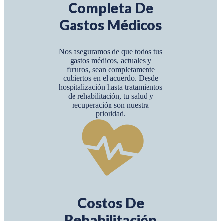
Completa De
Gastos Médicos
Nos aseguramos de que todos tus
gastos médicos, actuales y
futuros, sean completamente
cubiertos en el acuerdo. Desde
hospitalización hasta tratamientos
de rehabilitación, tu salud y
recuperación son nuestra
prioridad.
Costos De
Rehabilitación