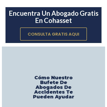
Encuentra Un Abogado Gratis
En Cohasset
CONSULTA GRATIS AQUI
Cómo Nuestro
Bufete De
Abogados De
Accidentes Te
Pueden Ayudar