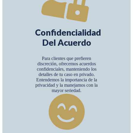
Confidencialidad
Del Acuerdo
Para clientes que prefieren
discreción, ofrecemos acuerdos
confidenciales, manteniendo los
detalles de tu caso en privado.
Entendemos la importancia de la
privacidad y la manejamos con la
mayor seriedad.