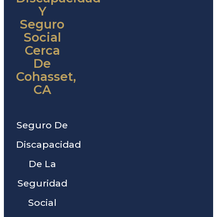
Y
Seguro
Social
Cerca
De
Cohasset,
CA
Seguro De
Discapacidad
De La
Seguridad
Social