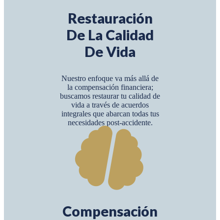
Restauración
De La Calidad
De Vida
Nuestro enfoque va más allá de
la compensación financiera;
buscamos restaurar tu calidad de
vida a través de acuerdos
integrales que abarcan todas tus
necesidades post-accidente.
Compensación