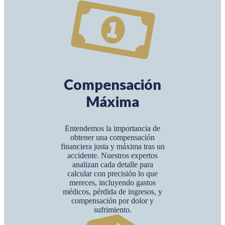
Compensación
Máxima
Entendemos la importancia de
obtener una compensación
financiera justa y máxima tras un
accidente. Nuestros expertos
analizan cada detalle para
calcular con precisión lo que
mereces, incluyendo gastos
médicos, pérdida de ingresos, y
compensación por dolor y
sufrimiento.