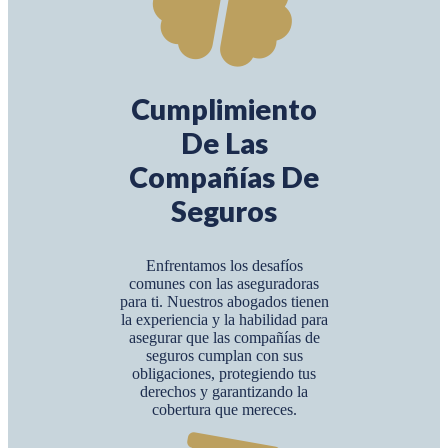
Cumplimiento
De Las
Compañías De
Seguros
Enfrentamos los desafíos
comunes con las aseguradoras
para ti. Nuestros abogados tienen
la experiencia y la habilidad para
asegurar que las compañías de
seguros cumplan con sus
obligaciones, protegiendo tus
derechos y garantizando la
cobertura que mereces.