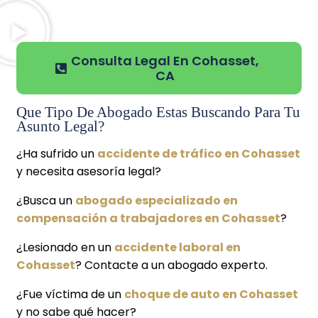
Consulta Legal En Cohasset,
CA
Que Tipo De Abogado Estas Buscando Para Tu
Asunto Legal?
¿Ha sufrido un
accidente de tráfico en Cohasset
y necesita asesoría legal?
¿Busca un
abogado especializado en
compensación a trabajadores en Cohasset
?
¿Lesionado en un
accidente laboral en
Cohasset
? Contacte a un abogado experto.
¿Fue víctima de un
choque de auto en Cohasset
y no sabe qué hacer?