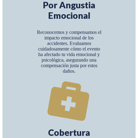
Por Angustia
Emocional
Reconocemos y compensamos el
impacto emocional de los
accidentes. Evaluamos
cuidadosamente cómo el evento
ha afectado tu vida emocional y
psicológica, asegurando una
compensación justa por estos
daños.
Cobertura