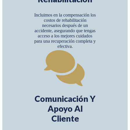
Incluimos en la compensación los
costos de rehabilitación
necesarios después de un
accidente, asegurando que tengas
acceso a los mejores cuidados
para una recuperación completa y
efectiva.
Comunicación Y
Apoyo Al
Cliente