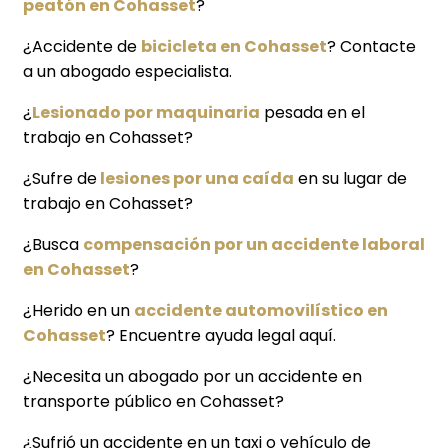
peatón en Cohasset
?
¿Accidente de
bicicleta en Cohasset
? Contacte
a un abogado especialista.
¿
Lesionado por maquinaria
pesada en el
trabajo en Cohasset?
¿Sufre de
lesiones por una caída
en su lugar de
trabajo en Cohasset?
¿Busca
compensación por un accidente laboral
en Cohasset
?
¿Herido en un
accidente automovilístico en
Cohasset
? Encuentre ayuda legal aquí.
¿Necesita un abogado por un accidente en
transporte público en Cohasset?
¿Sufrió un accidente en un taxi o vehículo de