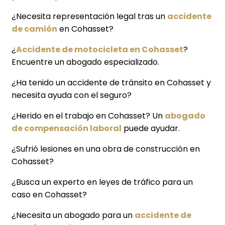
¿Necesita representación legal tras un
accidente
de camión
en Cohasset?
¿
Accidente de motocicleta en Cohasset
?
Encuentre un abogado especializado.
¿Ha tenido un accidente de tránsito en Cohasset y
necesita ayuda con el seguro?
¿Herido en el trabajo en Cohasset? Un
abogado
de compensación laboral
puede ayudar.
¿Sufrió lesiones en una obra de construcción en
Cohasset?
¿Busca un experto en leyes de tráfico para un
caso en Cohasset?
¿Necesita un abogado para un
accidente de