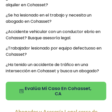
alquiler en Cohasset?
¿Se ha lesionado en el trabajo y necesita un
abogado en Cohasset?
¿Accidente vehicular con un conductor ebrio en
Cohasset? Busque asesoría legal.
¿Trabajador lesionado por equipo defectuoso en
Cohasset?
¿Ha tenido un accidente de tráfico en una
intersección en Cohasset y busca un abogado?
Evalúa Mi Caso En Cohasset,
CA
Abogados y Asesoría Legal cerca de