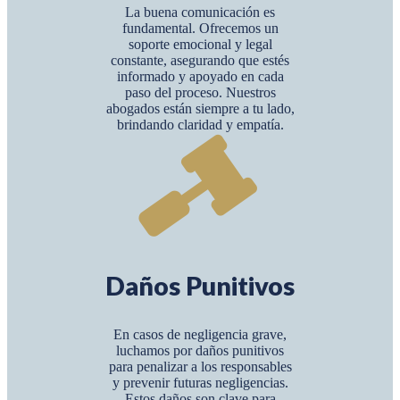
La buena comunicación es
fundamental. Ofrecemos un
soporte emocional y legal
constante, asegurando que estés
informado y apoyado en cada
paso del proceso. Nuestros
abogados están siempre a tu lado,
brindando claridad y empatía.
Daños Punitivos
En casos de negligencia grave,
luchamos por daños punitivos
para penalizar a los responsables
y prevenir futuras negligencias.
Estos daños son clave para