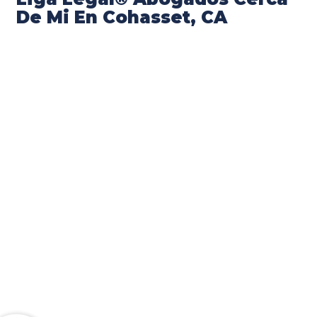
De Mi En Cohasset, CA