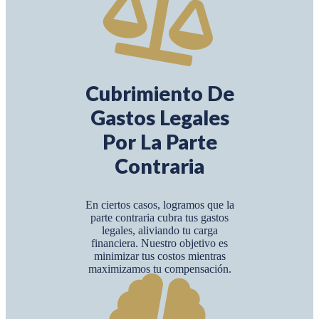
Cubrimiento De
Gastos Legales
Por La Parte
Contraria
En ciertos casos, logramos que la
parte contraria cubra tus gastos
legales, aliviando tu carga
financiera. Nuestro objetivo es
minimizar tus costos mientras
maximizamos tu compensación.