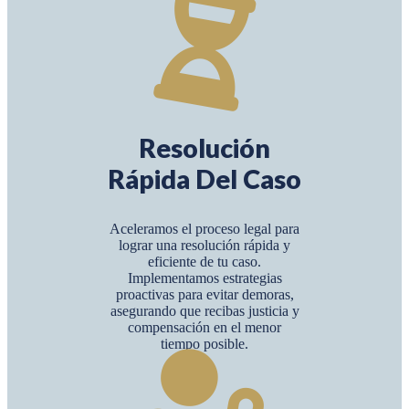
Resolución
Rápida Del Caso
Aceleramos el proceso legal para
lograr una resolución rápida y
eficiente de tu caso.
Implementamos estrategias
proactivas para evitar demoras,
asegurando que recibas justicia y
compensación en el menor
tiempo posible.