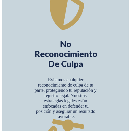
No
Reconocimiento
De Culpa
Evitamos cualquier
reconocimiento de culpa de tu
parte, protegiendo tu reputación y
registro legal. Nuestras
estrategias legales están
enfocadas en defender tu
posición y asegurar un resultado
favorable.