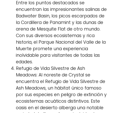
Entre los puntos destacados se
encuentran las impresionantes salinas de
Badwater Basin, los picos escarpados de
la Cordillera de Panamint y las dunas de
arena de Mesquite Flat de otro mundo.
Con sus diversos ecosistemas y rica
historia, el Parque Nacional del Valle de la
Muerte promete una experiencia
inolvidable para visitantes de todas las
edades.
Refugio de Vida Silvestre de Ash
Meadows: Al noreste de Crystal se
encuentra el Refugio de Vida Silvestre de
Ash Meadows, un hábitat único famoso
por sus especies en peligro de extinción y
ecosistemas acuáticos distintivos. Este
oasis en el desierto alberga una notable