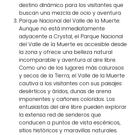
destino dinámico para los visitantes que
buscan una mezcla de ocio y aventura.
Parque Nacional del Valle de la Muerte:
Aunque no está inmediatamente
adyacente a Crystal, el Parque Nacional
del Valle de la Muerte es accesible desde
la zona y ofrece una belleza natural
incomparable y aventura al aire libre.
Como uno de los lugares más calurosos
y secos de la Tierra, el Valle de la Muerte
cautiva a los visitantes con sus paisajes
desérticos y áridos, dunas de arena
imponentes y cañones coloridos. Los
entusiastas del aire libre pueden explorar
la extensa red de senderos que
conducen a puntos de vista escénicos,
sitios históricos y maravillas naturales.