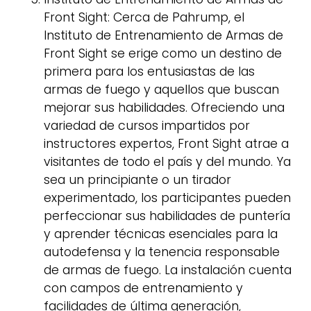
Front Sight: Cerca de Pahrump, el
Instituto de Entrenamiento de Armas de
Front Sight se erige como un destino de
primera para los entusiastas de las
armas de fuego y aquellos que buscan
mejorar sus habilidades. Ofreciendo una
variedad de cursos impartidos por
instructores expertos, Front Sight atrae a
visitantes de todo el país y del mundo. Ya
sea un principiante o un tirador
experimentado, los participantes pueden
perfeccionar sus habilidades de puntería
y aprender técnicas esenciales para la
autodefensa y la tenencia responsable
de armas de fuego. La instalación cuenta
con campos de entrenamiento y
facilidades de última generación,