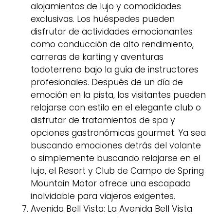
alojamientos de lujo y comodidades
exclusivas. Los huéspedes pueden
disfrutar de actividades emocionantes
como conducción de alto rendimiento,
carreras de karting y aventuras
todoterreno bajo la guía de instructores
profesionales. Después de un día de
emoción en la pista, los visitantes pueden
relajarse con estilo en el elegante club o
disfrutar de tratamientos de spa y
opciones gastronómicas gourmet. Ya sea
buscando emociones detrás del volante
o simplemente buscando relajarse en el
lujo, el Resort y Club de Campo de Spring
Mountain Motor ofrece una escapada
inolvidable para viajeros exigentes.
Avenida Bell Vista: La Avenida Bell Vista