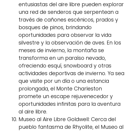
entusiastas del aire libre pueden explorar
una red de senderos que serpentean a
través de cañones escénicos, prados y
bosques de pinos, brindando
oportunidades para observar la vida
silvestre y la observación de aves. En los
meses de invierno, la montaña se
transforma en un paraíso nevado,
ofreciendo esquí, snowboard y otras
actividades deportivas de invierno. Ya sea
que visite por un día o una estancia
prolongada, el Monte Charleston
promete un escape rejuvenecedor y
oportunidades infinitas para la aventura
al aire libre.
Museo al Aire Libre Goldwell: Cerca del
pueblo fantasma de Rhyolite, el Museo al