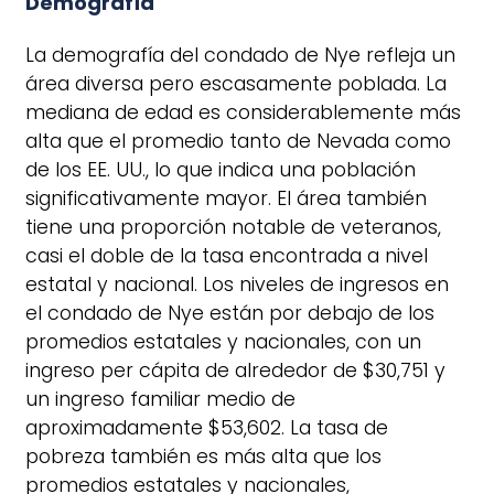
Demografía
La demografía del condado de Nye refleja un
área diversa pero escasamente poblada. La
mediana de edad es considerablemente más
alta que el promedio tanto de Nevada como
de los EE. UU., lo que indica una población
significativamente mayor. El área también
tiene una proporción notable de veteranos,
casi el doble de la tasa encontrada a nivel
estatal y nacional. Los niveles de ingresos en
el condado de Nye están por debajo de los
promedios estatales y nacionales, con un
ingreso per cápita de alrededor de $30,751 y
un ingreso familiar medio de
aproximadamente $53,602. La tasa de
pobreza también es más alta que los
promedios estatales y nacionales,