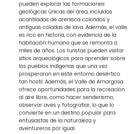
pueden explorar las formaciones
geológicas únicas del área, incluidos
acantilados de arenisca coloridos y
antiguas coladas de lava. Además, el valle
es rico en historia, con evidencia de la
habitación humana que se remonta a
miles de años. Los turistas pueden visitar
sitios arqueológicos para aprender sobre
los pueblos indígenas que una vez
prosperaron en este entorno desértico
tan hostil. Además, el Valle de Amargosa
ofrece oportunidades para la recreación
al aire libre, como hacer senderismo,
observar aves y fotografiar, lo que lo
convierte en un destino popular para
entusiastas de la naturaleza y
aventureros por igual.