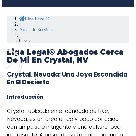
Liga Legal®
/
Areas de Servicio
/
Crystal
Liga Legal® Abogados Cerca
De Mi En Crystal, NV
Crystal, Nevada: Una Joya Escondida
En El Desierto
Introducción
Crystal, ubicada en el condado de Nye,
Nevada, es un área única y poco conocida
con un paisaje intrigante y una cultura local
interesante. A pesar de su tamaño pequeño,