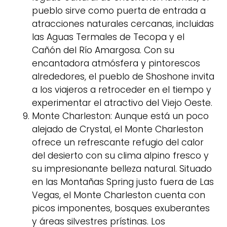
pueblo sirve como puerta de entrada a
atracciones naturales cercanas, incluidas
las Aguas Termales de Tecopa y el
Cañón del Río Amargosa. Con su
encantadora atmósfera y pintorescos
alrededores, el pueblo de Shoshone invita
a los viajeros a retroceder en el tiempo y
experimentar el atractivo del Viejo Oeste.
Monte Charleston: Aunque está un poco
alejado de Crystal, el Monte Charleston
ofrece un refrescante refugio del calor
del desierto con su clima alpino fresco y
su impresionante belleza natural. Situado
en las Montañas Spring justo fuera de Las
Vegas, el Monte Charleston cuenta con
picos imponentes, bosques exuberantes
y áreas silvestres prístinas. Los