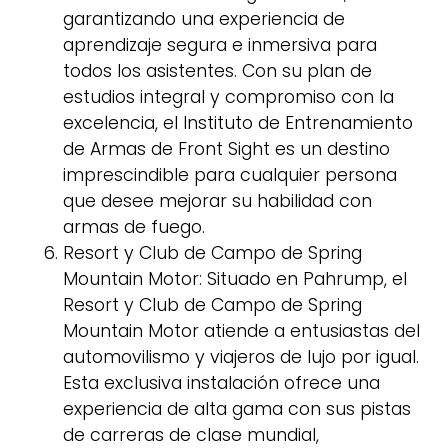
garantizando una experiencia de
aprendizaje segura e inmersiva para
todos los asistentes. Con su plan de
estudios integral y compromiso con la
excelencia, el Instituto de Entrenamiento
de Armas de Front Sight es un destino
imprescindible para cualquier persona
que desee mejorar su habilidad con
armas de fuego.
Resort y Club de Campo de Spring
Mountain Motor: Situado en Pahrump, el
Resort y Club de Campo de Spring
Mountain Motor atiende a entusiastas del
automovilismo y viajeros de lujo por igual.
Esta exclusiva instalación ofrece una
experiencia de alta gama con sus pistas
de carreras de clase mundial,