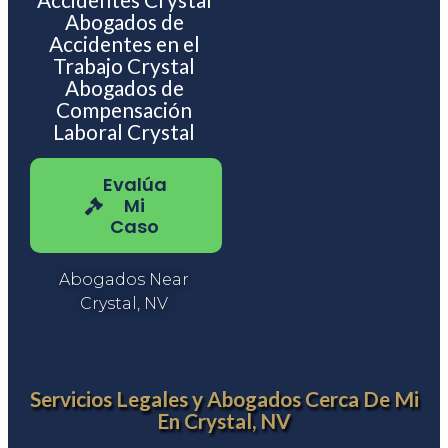
Abogados de
Accidentes en el
Trabajo Crystal
Abogados de
Compensación
Laboral Crystal
Evalúa
Mi
Caso
Abogados Near
Crystal, NV
Servicios Legales y Abogados Cerca De Mi
En Crystal, NV