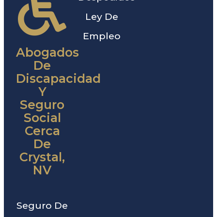
Ley De
Empleo
Abogados
De
Discapacidad
Y
Seguro
Social
Cerca
De
Crystal,
NV
Seguro De