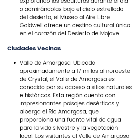
explorando las esculturas durante el día
o admirándolas bajo el cielo estrellado
del desierto, el Museo al Aire Libre
Goldwell ofrece un destino cultural único
en el corazón del Desierto de Mojave.
Ciudades Vecinas
Valle de Amargosa: Ubicado
aproximadamente a 17 millas al noroeste
de Crystal, el Valle de Amargosa es
conocido por su acceso a sitios naturales
e históricos. Esta región cuenta con
impresionantes paisajes desérticos y
alberga el Río Amargosa, que
proporciona una fuente vital de agua
para la vida silvestre y la vegetación
local. Los visitantes al Valle de Amargosa