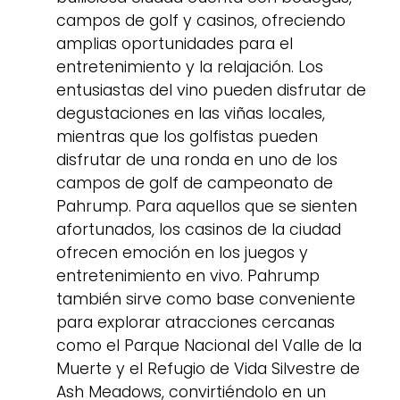
campos de golf y casinos, ofreciendo
amplias oportunidades para el
entretenimiento y la relajación. Los
entusiastas del vino pueden disfrutar de
degustaciones en las viñas locales,
mientras que los golfistas pueden
disfrutar de una ronda en uno de los
campos de golf de campeonato de
Pahrump. Para aquellos que se sienten
afortunados, los casinos de la ciudad
ofrecen emoción en los juegos y
entretenimiento en vivo. Pahrump
también sirve como base conveniente
para explorar atracciones cercanas
como el Parque Nacional del Valle de la
Muerte y el Refugio de Vida Silvestre de
Ash Meadows, convirtiéndolo en un