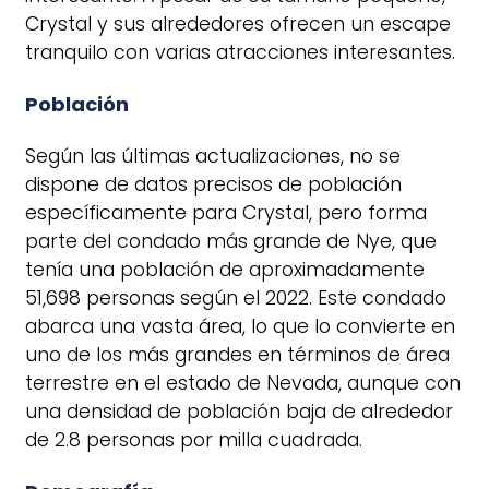
Crystal y sus alrededores ofrecen un escape
tranquilo con varias atracciones interesantes.
Población
Según las últimas actualizaciones, no se
dispone de datos precisos de población
específicamente para Crystal, pero forma
parte del condado más grande de Nye, que
tenía una población de aproximadamente
51,698 personas según el 2022. Este condado
abarca una vasta área, lo que lo convierte en
uno de los más grandes en términos de área
terrestre en el estado de Nevada, aunque con
una densidad de población baja de alrededor
de 2.8 personas por milla cuadrada.