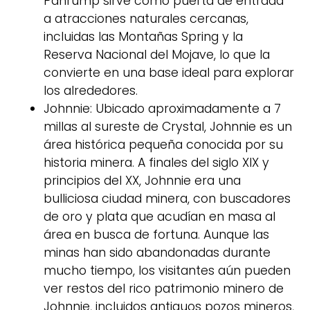
Pahrump sirve como puerta de entrada
a atracciones naturales cercanas,
incluidas las Montañas Spring y la
Reserva Nacional del Mojave, lo que la
convierte en una base ideal para explorar
los alrededores.
Johnnie: Ubicado aproximadamente a 7
millas al sureste de Crystal, Johnnie es un
área histórica pequeña conocida por su
historia minera. A finales del siglo XIX y
principios del XX, Johnnie era una
bulliciosa ciudad minera, con buscadores
de oro y plata que acudían en masa al
área en busca de fortuna. Aunque las
minas han sido abandonadas durante
mucho tiempo, los visitantes aún pueden
ver restos del rico patrimonio minero de
Johnnie, incluidos antiguos pozos mineros,