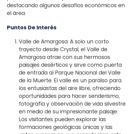
destacando algunos desafíos económicos en
el área.
Puntos De Interés
Valle de Amargosa: A solo un corto
trayecto desde Crystal, el Valle de
Amargosa atrae con sus hermosos
paisajes desérticos y sirve como puerta
de entrada al Parque Nacional del Valle
de la Muerte. El valle es un paraíso para
los entusiastas del aire libre, ofreciendo
oportunidades para hacer senderismo,
fotografía y observación de vida silvestre
en medio de su impresionante paisaje.
Los visitantes pueden explorar las
formaciones geológicas únicas y las