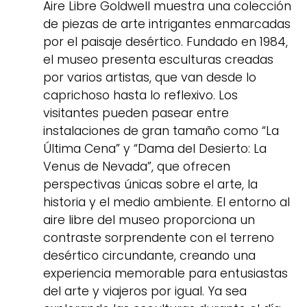
Aire Libre Goldwell muestra una colección
de piezas de arte intrigantes enmarcadas
por el paisaje desértico. Fundado en 1984,
el museo presenta esculturas creadas
por varios artistas, que van desde lo
caprichoso hasta lo reflexivo. Los
visitantes pueden pasear entre
instalaciones de gran tamaño como “La
Última Cena” y “Dama del Desierto: La
Venus de Nevada”, que ofrecen
perspectivas únicas sobre el arte, la
historia y el medio ambiente. El entorno al
aire libre del museo proporciona un
contraste sorprendente con el terreno
desértico circundante, creando una
experiencia memorable para entusiastas
del arte y viajeros por igual. Ya sea