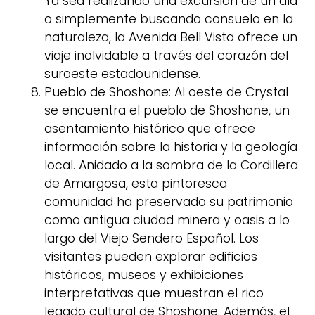
Ya sea realizando una excursión de un día
o simplemente buscando consuelo en la
naturaleza, la Avenida Bell Vista ofrece un
viaje inolvidable a través del corazón del
suroeste estadounidense.
Pueblo de Shoshone: Al oeste de Crystal
se encuentra el pueblo de Shoshone, un
asentamiento histórico que ofrece
información sobre la historia y la geología
local. Anidado a la sombra de la Cordillera
de Amargosa, esta pintoresca
comunidad ha preservado su patrimonio
como antigua ciudad minera y oasis a lo
largo del Viejo Sendero Español. Los
visitantes pueden explorar edificios
históricos, museos y exhibiciones
interpretativas que muestran el rico
legado cultural de Shoshone. Además, el