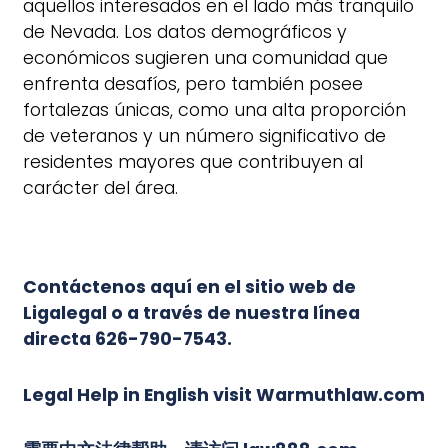
aquellos interesados en el lado más tranquilo
de Nevada. Los datos demográficos y
económicos sugieren una comunidad que
enfrenta desafíos, pero también posee
fortalezas únicas, como una alta proporción
de veteranos y un número significativo de
residentes mayores que contribuyen al
carácter del área.
Contáctenos
aquí en el sitio web de
Ligalegal
o a través de nuestra línea
directa 626-790-7543.
Legal Help in English visit Warmuthlaw.com