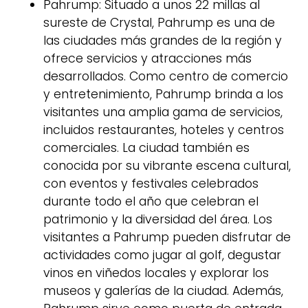
Pahrump: Situado a unos 22 millas al
sureste de Crystal, Pahrump es una de
las ciudades más grandes de la región y
ofrece servicios y atracciones más
desarrollados. Como centro de comercio
y entretenimiento, Pahrump brinda a los
visitantes una amplia gama de servicios,
incluidos restaurantes, hoteles y centros
comerciales. La ciudad también es
conocida por su vibrante escena cultural,
con eventos y festivales celebrados
durante todo el año que celebran el
patrimonio y la diversidad del área. Los
visitantes a Pahrump pueden disfrutar de
actividades como jugar al golf, degustar
vinos en viñedos locales y explorar los
museos y galerías de la ciudad. Además,