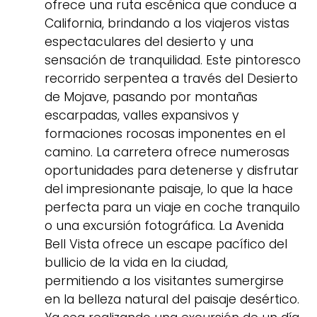
ofrece una ruta escénica que conduce a
California, brindando a los viajeros vistas
espectaculares del desierto y una
sensación de tranquilidad. Este pintoresco
recorrido serpentea a través del Desierto
de Mojave, pasando por montañas
escarpadas, valles expansivos y
formaciones rocosas imponentes en el
camino. La carretera ofrece numerosas
oportunidades para detenerse y disfrutar
del impresionante paisaje, lo que la hace
perfecta para un viaje en coche tranquilo
o una excursión fotográfica. La Avenida
Bell Vista ofrece un escape pacífico del
bullicio de la vida en la ciudad,
permitiendo a los visitantes sumergirse
en la belleza natural del paisaje desértico.