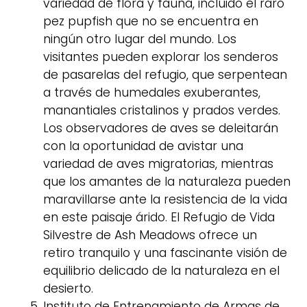
variedad de flora y fauna, incluido el raro
pez pupfish que no se encuentra en
ningún otro lugar del mundo. Los
visitantes pueden explorar los senderos
de pasarelas del refugio, que serpentean
a través de humedales exuberantes,
manantiales cristalinos y prados verdes.
Los observadores de aves se deleitarán
con la oportunidad de avistar una
variedad de aves migratorias, mientras
que los amantes de la naturaleza pueden
maravillarse ante la resistencia de la vida
en este paisaje árido. El Refugio de Vida
Silvestre de Ash Meadows ofrece un
retiro tranquilo y una fascinante visión de
equilibrio delicado de la naturaleza en el
desierto.
Instituto de Entrenamiento de Armas de