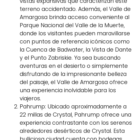
vistas expansivas que caracterizan este
terreno accidentado. Además, el Valle de
Amargosa brinda acceso conveniente al
Parque Nacional del Valle de la Muerte,
donde los visitantes pueden maravillarse
con puntos de referencia icónicos como
la Cuenca de Badwater, la Vista de Dante
y el Punto Zabriskie. Ya sea buscando
aventuras en el desierto o simplemente
disfrutando de la impresionante belleza
del paisaje, el Valle de Amargosa ofrece
una experiencia inolvidable para los
viajeros.
Pahrump: Ubicado aproximadamente a
22 millas de Crystal, Pahrump ofrece una
experiencia contrastante con los serenos
alrededores desérticos de Crystal. Esta
bulliciosa ciudad cuenta con bodegas,