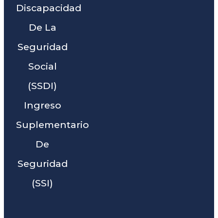
Discapacidad
De La
Seguridad
Social
(SSDI)
Ingreso
Suplementario
De
Seguridad
(SSI)