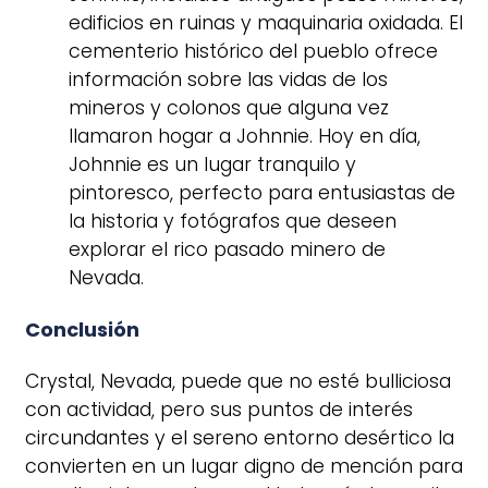
edificios en ruinas y maquinaria oxidada. El
cementerio histórico del pueblo ofrece
información sobre las vidas de los
mineros y colonos que alguna vez
llamaron hogar a Johnnie. Hoy en día,
Johnnie es un lugar tranquilo y
pintoresco, perfecto para entusiastas de
la historia y fotógrafos que deseen
explorar el rico pasado minero de
Nevada.
Conclusión
Crystal, Nevada, puede que no esté bulliciosa
con actividad, pero sus puntos de interés
circundantes y el sereno entorno desértico la
convierten en un lugar digno de mención para