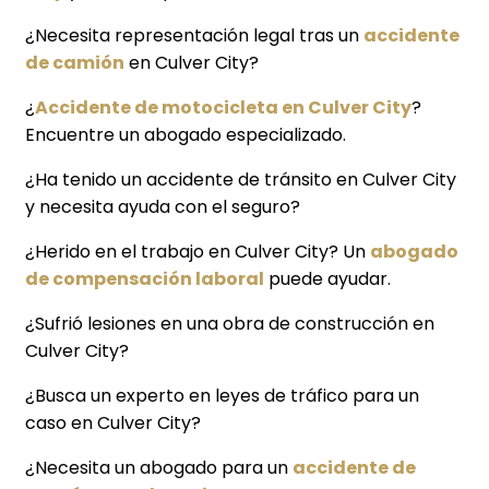
¿Necesita representación legal tras un
accidente
de camión
en Culver City?
¿
Accidente de motocicleta en Culver City
?
Encuentre un abogado especializado.
¿Ha tenido un accidente de tránsito en Culver City
y necesita ayuda con el seguro?
¿Herido en el trabajo en Culver City? Un
abogado
de compensación laboral
puede ayudar.
¿Sufrió lesiones en una obra de construcción en
Culver City?
¿Busca un experto en leyes de tráfico para un
caso en Culver City?
¿Necesita un abogado para un
accidente de