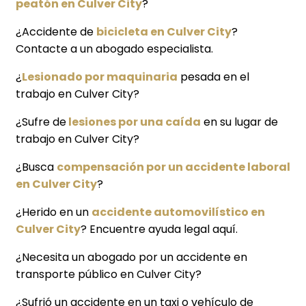
peatón en Culver City
?
¿Accidente de
bicicleta en Culver City
?
Contacte a un abogado especialista.
¿
Lesionado por maquinaria
pesada en el
trabajo en Culver City?
¿Sufre de
lesiones por una caída
en su lugar de
trabajo en Culver City?
¿Busca
compensación por un accidente laboral
en Culver City
?
¿Herido en un
accidente automovilístico en
Culver City
? Encuentre ayuda legal aquí.
¿Necesita un abogado por un accidente en
transporte público en Culver City?
¿Sufrió un accidente en un taxi o vehículo de