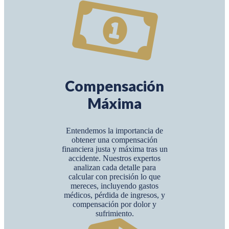
Compensación
Máxima
Entendemos la importancia de
obtener una compensación
financiera justa y máxima tras un
accidente. Nuestros expertos
analizan cada detalle para
calcular con precisión lo que
mereces, incluyendo gastos
médicos, pérdida de ingresos, y
compensación por dolor y
sufrimiento.