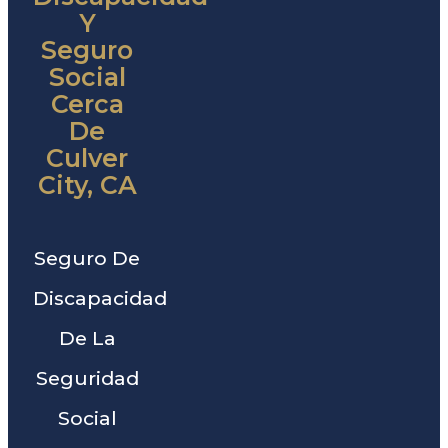
Y
Seguro
Social
Cerca
De
Culver
City, CA
Seguro De
Discapacidad
De La
Seguridad
Social