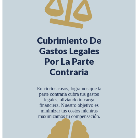
Cubrimiento De
Gastos Legales
Por La Parte
Contraria
En ciertos casos, logramos que la
parte contraria cubra tus gastos
legales, aliviando tu carga
financiera. Nuestro objetivo es
minimizar tus costos mientras
maximizamos tu compensación.