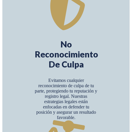
No
Reconocimiento
De Culpa
Evitamos cualquier
reconocimiento de culpa de tu
parte, protegiendo tu reputación y
registro legal. Nuestras
estrategias legales están
enfocadas en defender tu
posición y asegurar un resultado
favorable.