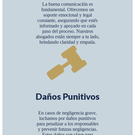
La buena comunicación es
fundamental. Ofrecemos un
soporte emocional y legal
constante, asegurando que estés
informado y apoyado en cada
paso del proceso. Nuestros
abogados están siempre a tu lado,
brindando claridad y empatía.
Daños Punitivos
En casos de negligencia grave,
luchamos por daños punitivos
para penalizar a los responsables
y prevenir futuras negligencias.
Estos daños son clave para