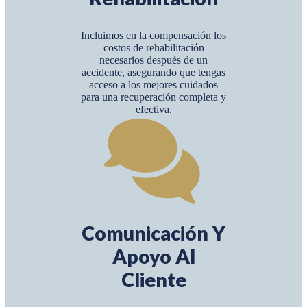
Incluimos en la compensación los
costos de rehabilitación
necesarios después de un
accidente, asegurando que tengas
acceso a los mejores cuidados
para una recuperación completa y
efectiva.
Comunicación Y
Apoyo Al
Cliente