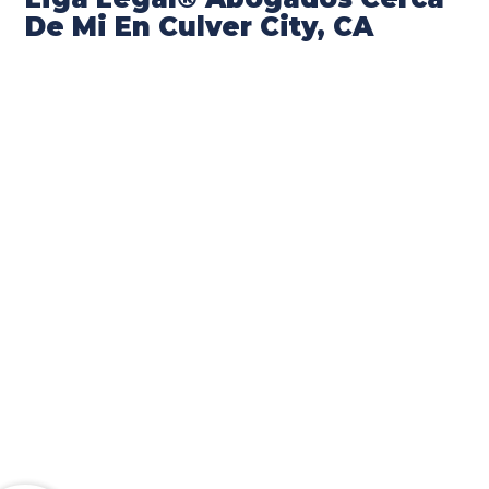
De Mi En Culver City, CA