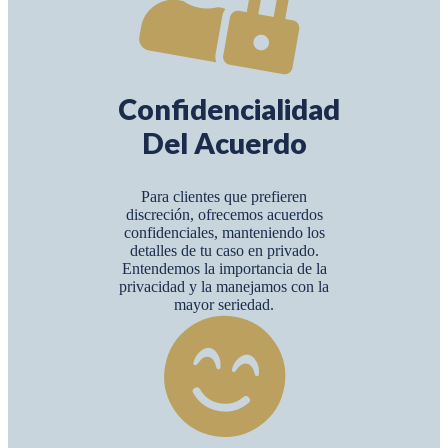
Confidencialidad
Del Acuerdo
Para clientes que prefieren
discreción, ofrecemos acuerdos
confidenciales, manteniendo los
detalles de tu caso en privado.
Entendemos la importancia de la
privacidad y la manejamos con la
mayor seriedad.