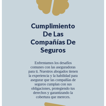
Cumplimiento
De Las
Compañías De
Seguros
Enfrentamos los desafíos
comunes con las aseguradoras
para ti. Nuestros abogados tienen
la experiencia y la habilidad para
asegurar que las compañías de
seguros cumplan con sus
obligaciones, protegiendo tus
derechos y garantizando la
cobertura que mereces.