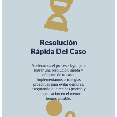
Resolución
Rápida Del Caso
Aceleramos el proceso legal para
lograr una resolución rápida y
eficiente de tu caso.
Implementamos estrategias
proactivas para evitar demoras,
asegurando que recibas justicia y
compensación en el menor
tiempo posible.