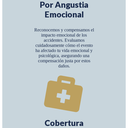
Por Angustia
Emocional
Reconocemos y compensamos el
impacto emocional de los
accidentes. Evaluamos
cuidadosamente cómo el evento
ha afectado tu vida emocional y
psicológica, asegurando una
compensación justa por estos
daños.
Cobertura