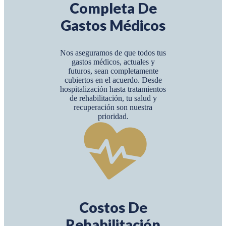
Completa De
Gastos Médicos
Nos aseguramos de que todos tus
gastos médicos, actuales y
futuros, sean completamente
cubiertos en el acuerdo. Desde
hospitalización hasta tratamientos
de rehabilitación, tu salud y
recuperación son nuestra
prioridad.
Costos De
Rehabilitación