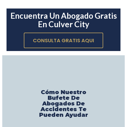
Encuentra Un Abogado Gratis
En Culver City
CONSULTA GRATIS AQUI
Cómo Nuestro
Bufete De
Abogados De
Accidentes Te
Pueden Ayudar