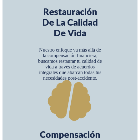
Restauración
De La Calidad
De Vida
Nuestro enfoque va más allá de
la compensación financiera;
buscamos restaurar tu calidad de
vida a través de acuerdos
integrales que abarcan todas tus
necesidades post-accidente.
Compensación