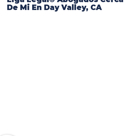
De Mi En Day Valley, CA