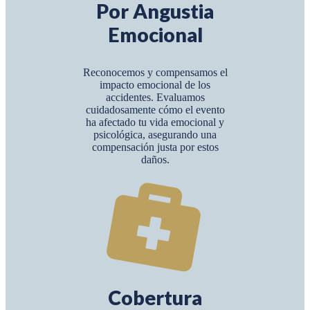
Por Angustia
Emocional
Reconocemos y compensamos el
impacto emocional de los
accidentes. Evaluamos
cuidadosamente cómo el evento
ha afectado tu vida emocional y
psicológica, asegurando una
compensación justa por estos
daños.
Cobertura