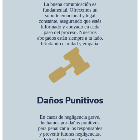
La buena comunicación es
fundamental. Ofrecemos un
soporte emocional y legal
constante, asegurando que estés
informado y apoyado en cada
paso del proceso. Nuestros
abogados están siempre a tu lado,
brindando claridad y empatía.
Daños Punitivos
En casos de negligencia grave,
luchamos por daños punitivos
para penalizar a los responsables
y prevenir futuras negligencias.
Estos daños son clave para