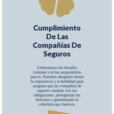
Cumplimiento
De Las
Compañías De
Seguros
Enfrentamos los desafíos
comunes con las aseguradoras
para ti. Nuestros abogados tienen
la experiencia y la habilidad para
asegurar que las compañías de
seguros cumplan con sus
obligaciones, protegiendo tus
derechos y garantizando la
cobertura que mereces.