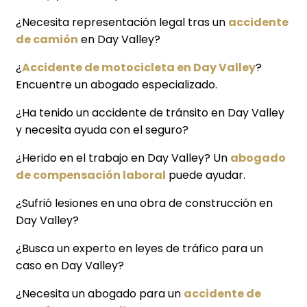
¿Necesita representación legal tras un
accidente
de camión
en Day Valley?
¿
Accidente de motocicleta en Day Valley
?
Encuentre un abogado especializado.
¿Ha tenido un accidente de tránsito en Day Valley
y necesita ayuda con el seguro?
¿Herido en el trabajo en Day Valley? Un
abogado
de compensación laboral
puede ayudar.
¿Sufrió lesiones en una obra de construcción en
Day Valley?
¿Busca un experto en leyes de tráfico para un
caso en Day Valley?
¿Necesita un abogado para un
accidente de