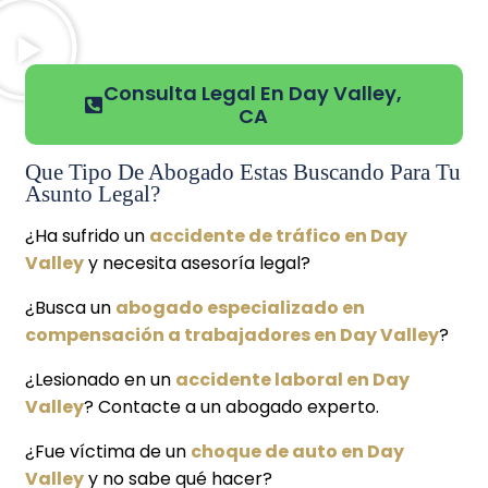
Consulta Legal En Day Valley,
CA
Que Tipo De Abogado Estas Buscando Para Tu
Asunto Legal?
¿Ha sufrido un
accidente de tráfico en Day
Valley
y necesita asesoría legal?
¿Busca un
abogado especializado en
compensación a trabajadores en Day Valley
?
¿Lesionado en un
accidente laboral en Day
Valley
? Contacte a un abogado experto.
¿Fue víctima de un
choque de auto en Day
Valley
y no sabe qué hacer?