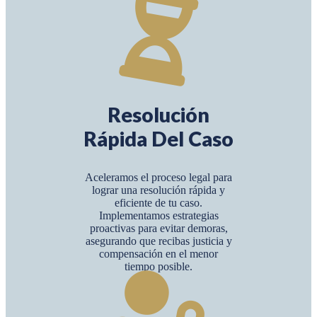
Resolución
Rápida Del Caso
Aceleramos el proceso legal para
lograr una resolución rápida y
eficiente de tu caso.
Implementamos estrategias
proactivas para evitar demoras,
asegurando que recibas justicia y
compensación en el menor
tiempo posible.