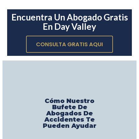
Encuentra Un Abogado Gratis
En Day Valley
CONSULTA GRATIS AQUI
Cómo Nuestro
Bufete De
Abogados De
Accidentes Te
Pueden Ayudar