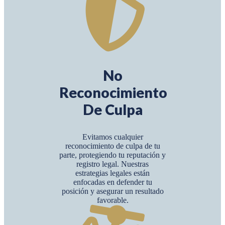
No
Reconocimiento
De Culpa
Evitamos cualquier
reconocimiento de culpa de tu
parte, protegiendo tu reputación y
registro legal. Nuestras
estrategias legales están
enfocadas en defender tu
posición y asegurar un resultado
favorable.