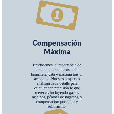
Compensación
Máxima
Entendemos la importancia de
obtener una compensación
financiera justa y máxima tras un
accidente. Nuestros expertos
analizan cada detalle para
calcular con precisión lo que
mereces, incluyendo gastos
médicos, pérdida de ingresos, y
compensación por dolor y
sufrimiento.