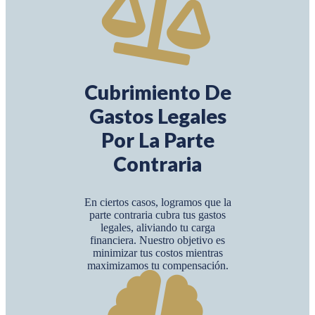
Cubrimiento De
Gastos Legales
Por La Parte
Contraria
En ciertos casos, logramos que la
parte contraria cubra tus gastos
legales, aliviando tu carga
financiera. Nuestro objetivo es
minimizar tus costos mientras
maximizamos tu compensación.