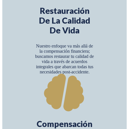
Restauración
De La Calidad
De Vida
Nuestro enfoque va más allá de
la compensación financiera;
buscamos restaurar tu calidad de
vida a través de acuerdos
integrales que abarcan todas tus
necesidades post-accidente.
Compensación