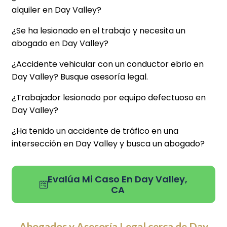
alquiler en Day Valley?
¿Se ha lesionado en el trabajo y necesita un
abogado en Day Valley?
¿Accidente vehicular con un conductor ebrio en
Day Valley? Busque asesoría legal.
¿Trabajador lesionado por equipo defectuoso en
Day Valley?
¿Ha tenido un accidente de tráfico en una
intersección en Day Valley y busca un abogado?
Evalúa Mi Caso En Day Valley,
CA
Abogados y Asesoría Legal cerca de Day