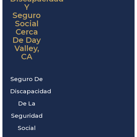
Y
Seguro
Social
Cerca
De Day
Valley,
CA
Seguro De
Discapacidad
De La
Seguridad
Social