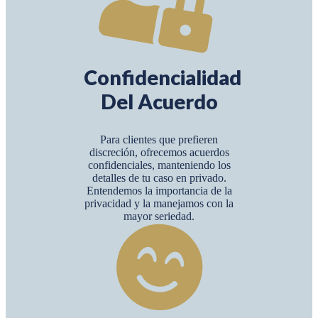
Confidencialidad
Del Acuerdo
Para clientes que prefieren
discreción, ofrecemos acuerdos
confidenciales, manteniendo los
detalles de tu caso en privado.
Entendemos la importancia de la
privacidad y la manejamos con la
mayor seriedad.