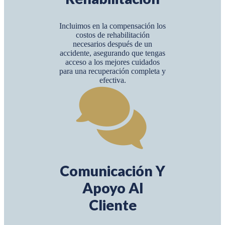
Incluimos en la compensación los
costos de rehabilitación
necesarios después de un
accidente, asegurando que tengas
acceso a los mejores cuidados
para una recuperación completa y
efectiva.
Comunicación Y
Apoyo Al
Cliente