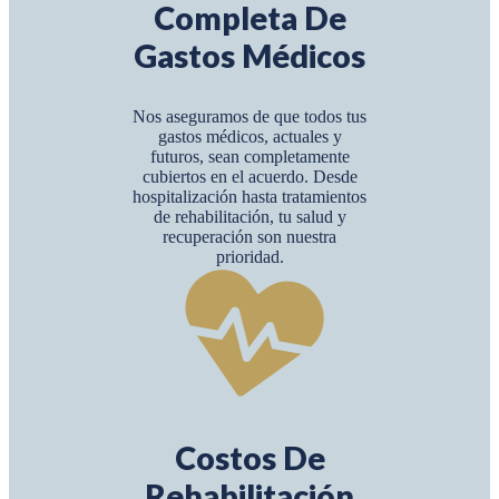
Completa De
Gastos Médicos
Nos aseguramos de que todos tus
gastos médicos, actuales y
futuros, sean completamente
cubiertos en el acuerdo. Desde
hospitalización hasta tratamientos
de rehabilitación, tu salud y
recuperación son nuestra
prioridad.
Costos De
Rehabilitación