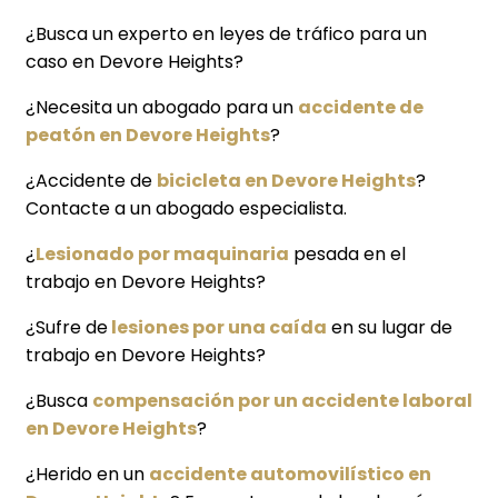
¿Busca un experto en leyes de tráfico para un
caso en Devore Heights?
¿Necesita un abogado para un
accidente de
peatón en Devore Heights
?
¿Accidente de
bicicleta en Devore Heights
?
Contacte a un abogado especialista.
¿
Lesionado por maquinaria
pesada en el
trabajo en Devore Heights?
¿Sufre de
lesiones por una caída
en su lugar de
trabajo en Devore Heights?
¿Busca
compensación por un accidente laboral
en Devore Heights
?
¿Herido en un
accidente automovilístico en