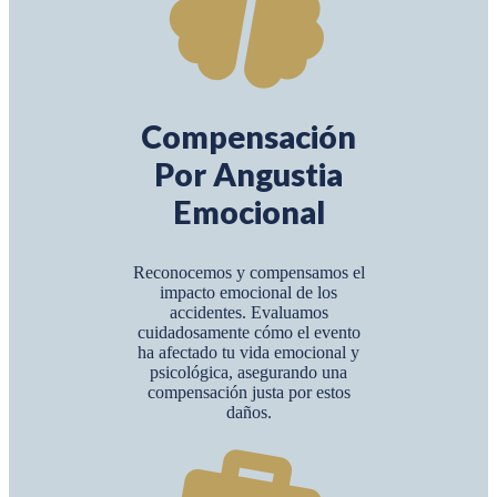
Compensación
Por Angustia
Emocional
Reconocemos y compensamos el
impacto emocional de los
accidentes. Evaluamos
cuidadosamente cómo el evento
ha afectado tu vida emocional y
psicológica, asegurando una
compensación justa por estos
daños.