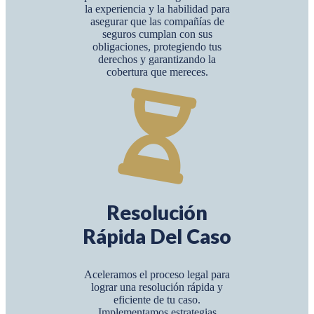
la experiencia y la habilidad para
asegurar que las compañías de
seguros cumplan con sus
obligaciones, protegiendo tus
derechos y garantizando la
cobertura que mereces.
Resolución
Rápida Del Caso
Aceleramos el proceso legal para
lograr una resolución rápida y
eficiente de tu caso.
Implementamos estrategias