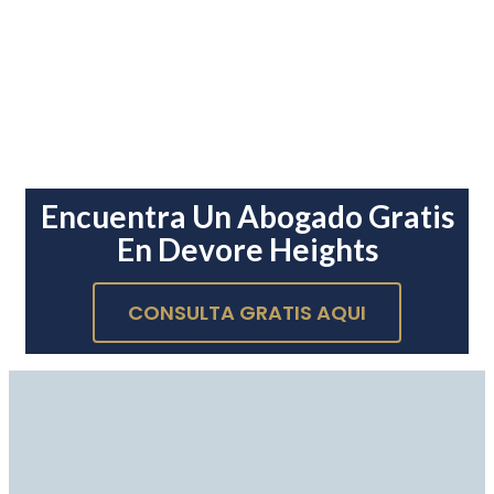
Encuentra Un Abogado Gratis
En Devore Heights
CONSULTA GRATIS AQUI