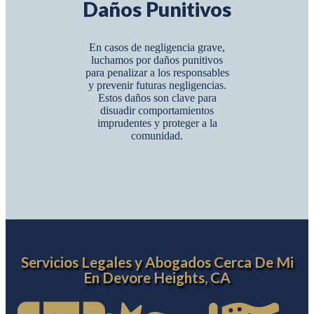
Daños Punitivos
En casos de negligencia grave,
luchamos por daños punitivos
para penalizar a los responsables
y prevenir futuras negligencias.
Estos daños son clave para
disuadir comportamientos
imprudentes y proteger a la
comunidad.
Servicios Legales y Abogados Cerca De Mi
En Devore Heights, CA