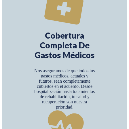
Cobertura
Completa De
Gastos Médicos
Nos aseguramos de que todos tus
gastos médicos, actuales y
futuros, sean completamente
cubiertos en el acuerdo. Desde
hospitalización hasta tratamientos
de rehabilitación, tu salud y
recuperación son nuestra
prioridad.