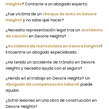
Heights
? Contacte a un abogado experto.
¿Fue víctima de un
choque de auto en Devore
Heights
y no sabe qué hacer?
¿Necesita representación legal tras un
accidente
de camión
en Devore Heights?
¿
Accidente de motocicleta en Devore Heights
?
Encuentre un abogado especializado.
¿Ha tenido un accidente de tránsito en Devore
Heights y necesita ayuda con el seguro?
¿Herido en el trabajo en Devore Heights? Un
abogado de compensación laboral
puede
ayudar.
¿Sufrió lesiones en una obra de construcción en
Devore Heights?