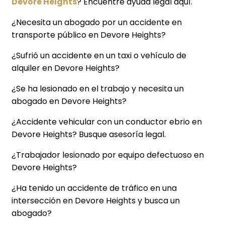
Devore Heights
? Encuentre ayuda legal aquí.
¿Necesita un abogado por un accidente en
transporte público en Devore Heights?
¿Sufrió un accidente en un taxi o vehículo de
alquiler en Devore Heights?
¿Se ha lesionado en el trabajo y necesita un
abogado en Devore Heights?
¿Accidente vehicular con un conductor ebrio en
Devore Heights? Busque asesoría legal.
¿Trabajador lesionado por equipo defectuoso en
Devore Heights?
¿Ha tenido un accidente de tráfico en una
intersección en Devore Heights y busca un
abogado?