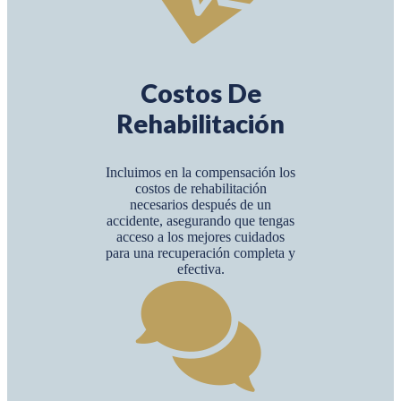
Costos De
Rehabilitación
Incluimos en la compensación los
costos de rehabilitación
necesarios después de un
accidente, asegurando que tengas
acceso a los mejores cuidados
para una recuperación completa y
efectiva.