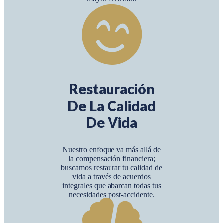
Restauración
De La Calidad
De Vida
Nuestro enfoque va más allá de
la compensación financiera;
buscamos restaurar tu calidad de
vida a través de acuerdos
integrales que abarcan todas tus
necesidades post-accidente.