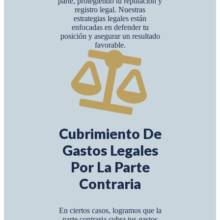
parte, protegiendo tu reputación y
registro legal. Nuestras
estrategias legales están
enfocadas en defender tu
posición y asegurar un resultado
favorable.
Cubrimiento De
Gastos Legales
Por La Parte
Contraria
En ciertos casos, logramos que la
parte contraria cubra tus gastos