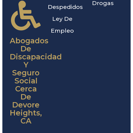
Drogas
Despedidos
Ley De
Empleo
Abogados
De
Discapacidad
Y
Seguro
Social
Cerca
De
Devore
Heights,
CA