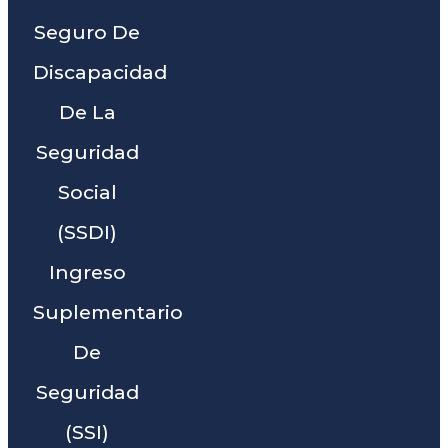
Seguro De
Discapacidad
De La
Seguridad
Social
(SSDI)
Ingreso
Suplementario
De
Seguridad
(SSI)