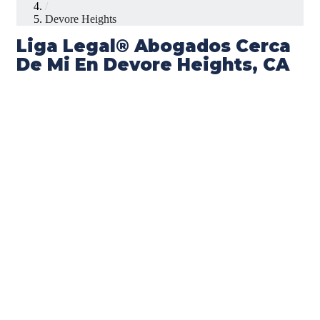
/
Devore Heights
Liga Legal® Abogados Cerca
De Mi En Devore Heights, CA