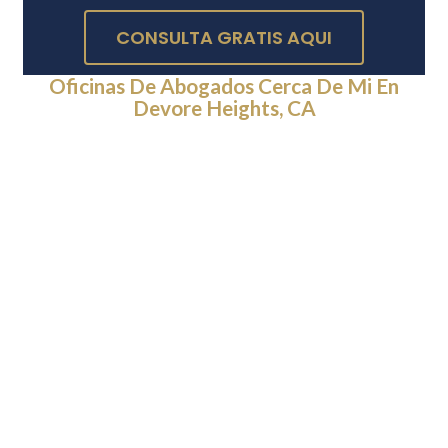
CONSULTA GRATIS AQUI
Oficinas De Abogados Cerca De Mi En
Devore Heights, CA