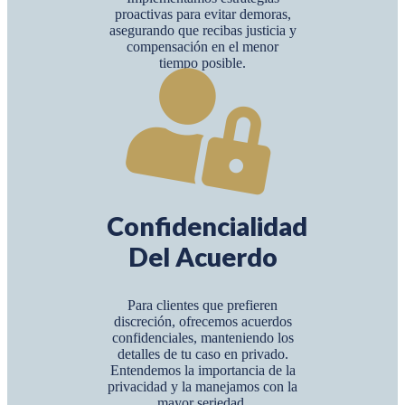
proactivas para evitar demoras,
asegurando que recibas justicia y
compensación en el menor
tiempo posible.
Confidencialidad
Del Acuerdo
Para clientes que prefieren
discreción, ofrecemos acuerdos
confidenciales, manteniendo los
detalles de tu caso en privado.
Entendemos la importancia de la
privacidad y la manejamos con la
mayor seriedad.