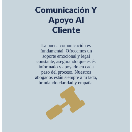
Comunicación Y
Apoyo Al
Cliente
La buena comunicación es
fundamental. Ofrecemos un
soporte emocional y legal
constante, asegurando que estés
informado y apoyado en cada
paso del proceso. Nuestros
abogados están siempre a tu lado,
brindando claridad y empatía.