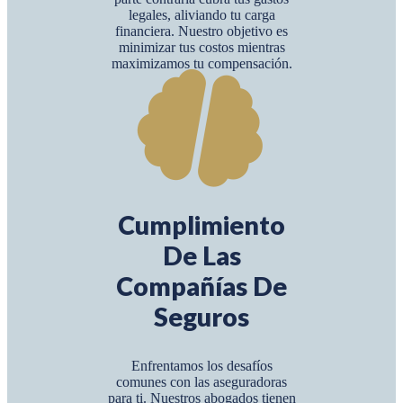
legales, aliviando tu carga
financiera. Nuestro objetivo es
minimizar tus costos mientras
maximizamos tu compensación.
Cumplimiento
De Las
Compañías De
Seguros
Enfrentamos los desafíos
comunes con las aseguradoras
para ti. Nuestros abogados tienen