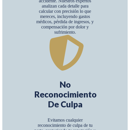
accidente. Nuestros expertos
analizan cada detalle para
calcular con precisión lo que
mereces, incluyendo gastos
médicos, pérdida de ingresos, y
compensación por dolor y
sufrimiento.
No
Reconocimiento
De Culpa
Evitamos cualquier
reconocimiento de culpa de tu