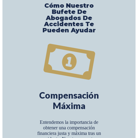
Cómo Nuestro
Bufete De
Abogados De
Accidentes Te
Pueden Ayudar
Compensación
Máxima
Entendemos la importancia de
obtener una compensación
financiera justa y máxima tras un