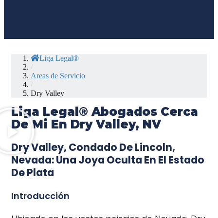
Liga Legal®
/
Areas de Servicio
/
Dry Valley
Liga Legal® Abogados Cerca
De Mi En Dry Valley, NV
Dry Valley, Condado De Lincoln,
Nevada: Una Joya Oculta En El Estado
De Plata
Introducción