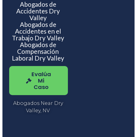
Abogados de
Accidentes Dry
Valley
Abogados de
Accidentes en el
Trabajo Dry Valley
Abogados de
Compensación
Laboral Dry Valley
Evalúa
Mi
Caso
Abogados Near Dry
Valley, NV