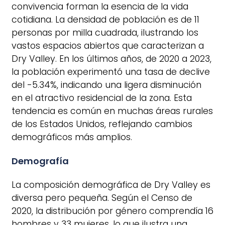
convivencia forman la esencia de la vida
cotidiana. La densidad de población es de 11
personas por milla cuadrada, ilustrando los
vastos espacios abiertos que caracterizan a
Dry Valley. En los últimos años, de 2020 a 2023,
la población experimentó una tasa de declive
del -5.34%, indicando una ligera disminución
en el atractivo residencial de la zona. Esta
tendencia es común en muchas áreas rurales
de los Estados Unidos, reflejando cambios
demográficos más amplios.
Demografía
La composición demográfica de Dry Valley es
diversa pero pequeña. Según el Censo de
2020, la distribución por género comprendía 16
hombres y 33 mujeres, lo que ilustra una