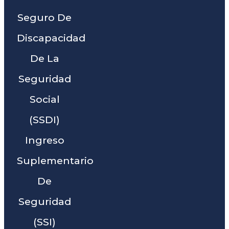
Seguro De
Discapacidad
De La
Seguridad
Social
(SSDI)
Ingreso
Suplementario
De
Seguridad
(SSI)