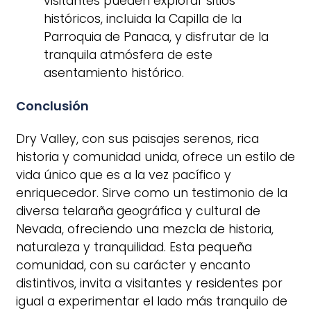
visitantes pueden explorar sitios
históricos, incluida la Capilla de la
Parroquia de Panaca, y disfrutar de la
tranquila atmósfera de este
asentamiento histórico.
Conclusión
Dry Valley, con sus paisajes serenos, rica
historia y comunidad unida, ofrece un estilo de
vida único que es a la vez pacífico y
enriquecedor. Sirve como un testimonio de la
diversa telaraña geográfica y cultural de
Nevada, ofreciendo una mezcla de historia,
naturaleza y tranquilidad. Esta pequeña
comunidad, con su carácter y encanto
distintivos, invita a visitantes y residentes por
igual a experimentar el lado más tranquilo de