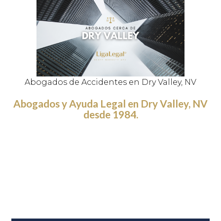
Abogados de Accidentes en Dry Valley, NV
Abogados y Ayuda Legal en Dry Valley, NV
desde 1984.