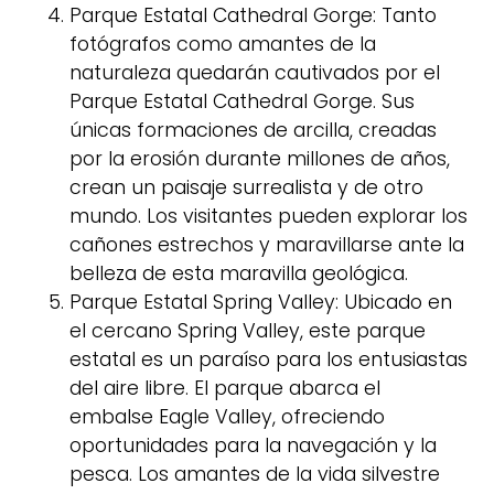
Parque Estatal Cathedral Gorge: Tanto
fotógrafos como amantes de la
naturaleza quedarán cautivados por el
Parque Estatal Cathedral Gorge. Sus
únicas formaciones de arcilla, creadas
por la erosión durante millones de años,
crean un paisaje surrealista y de otro
mundo. Los visitantes pueden explorar los
cañones estrechos y maravillarse ante la
belleza de esta maravilla geológica.
Parque Estatal Spring Valley: Ubicado en
el cercano Spring Valley, este parque
estatal es un paraíso para los entusiastas
del aire libre. El parque abarca el
embalse Eagle Valley, ofreciendo
oportunidades para la navegación y la
pesca. Los amantes de la vida silvestre