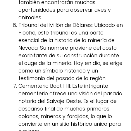
también encontrarán muchas
oportunidades para observar aves y
animales.
Tribunal del Millón de Dólares: Ubicado en
Pioche, este tribunal es una parte
esencial de la historia de la minería de
Nevada. Su nombre proviene del costo
exorbitante de su construcción durante
el auge de la minería. Hoy en día, se erige
como un símbolo histórico y un
testimonio del pasado de la región.
Cementerio Boot Hill: Este intrigante
cementerio ofrece una visión del pasado
notorio del Salvaje Oeste. Es el lugar de
descanso final de muchos primeros
colonos, mineros y forajidos, lo que lo
convierte en un sitio histórico único para