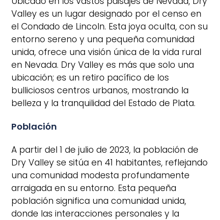
Ubicado en los vastos paisajes de Nevada, Dry
Valley es un lugar designado por el censo en
el Condado de Lincoln. Esta joya oculta, con su
entorno sereno y una pequeña comunidad
unida, ofrece una visión única de la vida rural
en Nevada. Dry Valley es más que solo una
ubicación; es un retiro pacífico de los
bulliciosos centros urbanos, mostrando la
belleza y la tranquilidad del Estado de Plata.
Población
A partir del 1 de julio de 2023, la población de
Dry Valley se sitúa en 41 habitantes, reflejando
una comunidad modesta profundamente
arraigada en su entorno. Esta pequeña
población significa una comunidad unida,
donde las interacciones personales y la