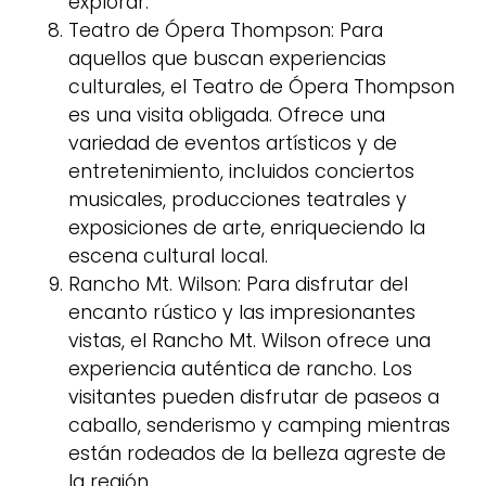
explorar.
Teatro de Ópera Thompson: Para
aquellos que buscan experiencias
culturales, el Teatro de Ópera Thompson
es una visita obligada. Ofrece una
variedad de eventos artísticos y de
entretenimiento, incluidos conciertos
musicales, producciones teatrales y
exposiciones de arte, enriqueciendo la
escena cultural local.
Rancho Mt. Wilson: Para disfrutar del
encanto rústico y las impresionantes
vistas, el Rancho Mt. Wilson ofrece una
experiencia auténtica de rancho. Los
visitantes pueden disfrutar de paseos a
caballo, senderismo y camping mientras
están rodeados de la belleza agreste de
la región.