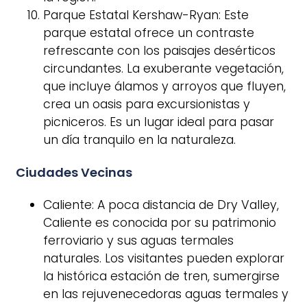
Parque Estatal Kershaw-Ryan: Este
parque estatal ofrece un contraste
refrescante con los paisajes desérticos
circundantes. La exuberante vegetación,
que incluye álamos y arroyos que fluyen,
crea un oasis para excursionistas y
picniceros. Es un lugar ideal para pasar
un día tranquilo en la naturaleza.
Ciudades Vecinas
Caliente: A poca distancia de Dry Valley,
Caliente es conocida por su patrimonio
ferroviario y sus aguas termales
naturales. Los visitantes pueden explorar
la histórica estación de tren, sumergirse
en las rejuvenecedoras aguas termales y