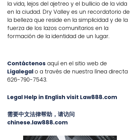
la vida, lejos del ajetreo y el bullicio de la vida
en la ciudad. Dry Valley es un recordatorio de
la belleza que reside en la simplicidad y de la
fuerza de los lazos comunitarios en la
formación de la identidad de un lugar.
Contáctenos
aquí en el sitio web de
Ligalegal
o a través de nuestra línea directa
626-790-7543.
Legal Help in English visit Law888.com
需要中文法律帮助，请访问
chinese.law888.com