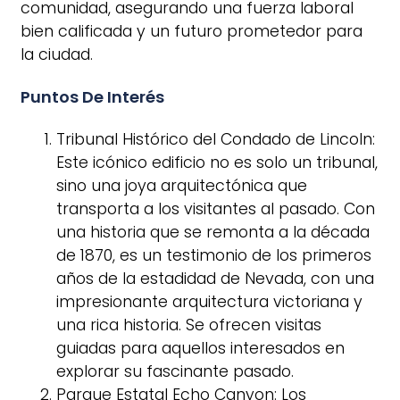
comunidad, asegurando una fuerza laboral
bien calificada y un futuro prometedor para
la ciudad.
Puntos De Interés
Tribunal Histórico del Condado de Lincoln:
Este icónico edificio no es solo un tribunal,
sino una joya arquitectónica que
transporta a los visitantes al pasado. Con
una historia que se remonta a la década
de 1870, es un testimonio de los primeros
años de la estadidad de Nevada, con una
impresionante arquitectura victoriana y
una rica historia. Se ofrecen visitas
guiadas para aquellos interesados en
explorar su fascinante pasado.
Parque Estatal Echo Canyon: Los