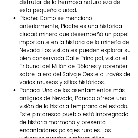
disfrutar de la hermosa naturaleza de
esta pequeña ciudad.
Pioche: Como se mencionó
anteriormente, Pioche es una histórica
ciudad minera que desempeñó un papel
importante en la historia de la minería de
Nevada. Los visitantes pueden explorar su
bien conservada Calle Principal, visitar el
Tribunal del Millón de Dólares y aprender
sobre la era del Salvaje Oeste a través de
varios museos y sitios históricos.
Panaca: Uno de los asentamientos más
antiguos de Nevada, Panaca ofrece una
visión de la historia temprana del estado.
Este pintoresco pueblo está impregnado
de historia mormona y presenta
encantadores paisajes rurales. Los