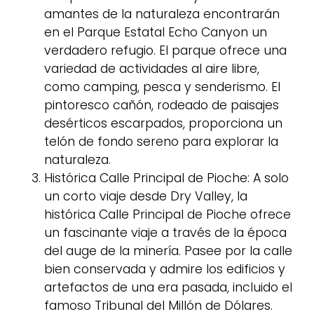
amantes de la naturaleza encontrarán
en el Parque Estatal Echo Canyon un
verdadero refugio. El parque ofrece una
variedad de actividades al aire libre,
como camping, pesca y senderismo. El
pintoresco cañón, rodeado de paisajes
desérticos escarpados, proporciona un
telón de fondo sereno para explorar la
naturaleza.
Histórica Calle Principal de Pioche: A solo
un corto viaje desde Dry Valley, la
histórica Calle Principal de Pioche ofrece
un fascinante viaje a través de la época
del auge de la minería. Pasee por la calle
bien conservada y admire los edificios y
artefactos de una era pasada, incluido el
famoso Tribunal del Millón de Dólares.