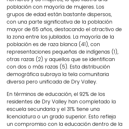
población con mayoría de mujeres. Los
grupos de edad están bastante dispersos,
con una parte significativa de la población
mayor de 65 años, destacando el atractivo de
la zona entre los jubilados. La mayoría de la
población es de raza blanca (41), con
representaciones pequeñas de indígenas (1),
otras razas (2) y aquellos que se identifican
con dos o más razas (5). Esta distribución
demográfica subraya la tela comunitaria
diversa pero unificada de Dry Valley.
En términos de educación, el 92% de los
residentes de Dry Valley han completado la
escuela secundaria y el 31% tiene una
licenciatura o un grado superior. Esto refleja
un compromiso con la educación dentro de la