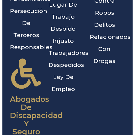
Contra
Lugar De
Persecución
Robos
Trabajo
De
Delitos
Despido
Terceros
Relacionados
Injusto
Responsables
Con
Trabajadores
Drogas
Despedidos
Ley De
Empleo
Abogados
De
Discapacidad
Y
Seguro