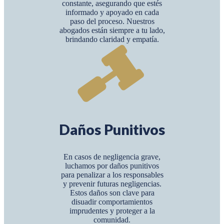
constante, asegurando que estés
informado y apoyado en cada
paso del proceso. Nuestros
abogados están siempre a tu lado,
brindando claridad y empatía.
Daños Punitivos
En casos de negligencia grave,
luchamos por daños punitivos
para penalizar a los responsables
y prevenir futuras negligencias.
Estos daños son clave para
disuadir comportamientos
imprudentes y proteger a la
comunidad.