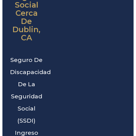
Social
Cerca
De
Dublin,
CA
Seguro De
Discapacidad
De La
Seguridad
Social
(SSDI)
Ingreso