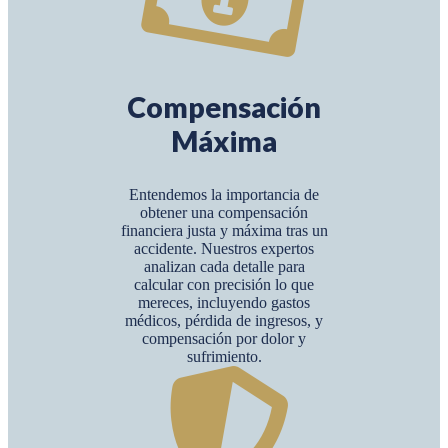
Compensación
Máxima
Entendemos la importancia de
obtener una compensación
financiera justa y máxima tras un
accidente. Nuestros expertos
analizan cada detalle para
calcular con precisión lo que
mereces, incluyendo gastos
médicos, pérdida de ingresos, y
compensación por dolor y
sufrimiento.