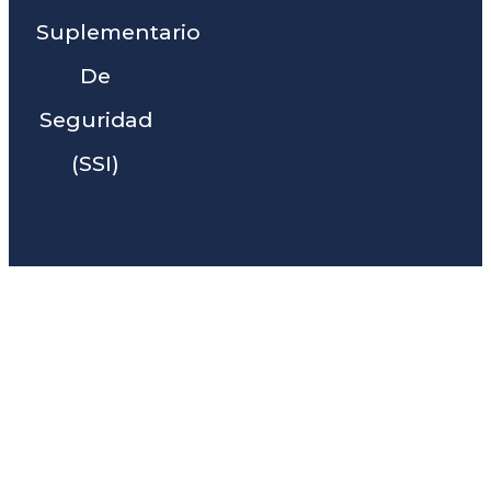
Suplementario
De
Seguridad
(SSI)
Liga Legal® - Barra De
Abogados Cerca De Dublin,
CA