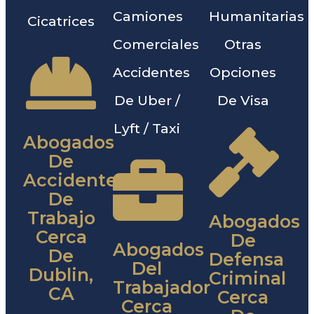
Camiones
Humanitarias
Cicatrices
Comerciales
Otras
Accidentes
Opciones
De Uber /
De Visa
Lyft / Taxi
Abogados
De
Accidentes
De
Trabajo
Abogados
Cerca
De
Abogados
De
Defensa
Del
Dublin,
Criminal
Trabajador
CA
Cerca
Cerca