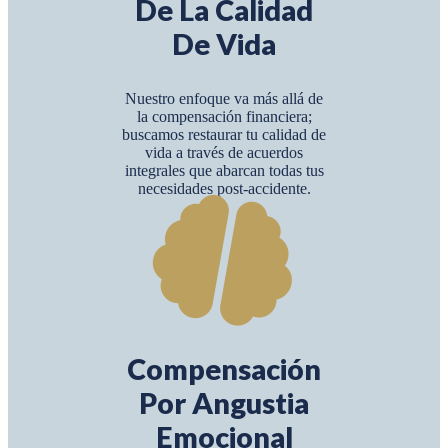
De La Calidad
De Vida
Nuestro enfoque va más allá de
la compensación financiera;
buscamos restaurar tu calidad de
vida a través de acuerdos
integrales que abarcan todas tus
necesidades post-accidente.
Compensación
Por Angustia
Emocional