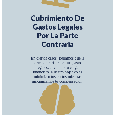
Cubrimiento De
Gastos Legales
Por La Parte
Contraria
En ciertos casos, logramos que la
parte contraria cubra tus gastos
legales, aliviando tu carga
financiera. Nuestro objetivo es
minimizar tus costos mientras
maximizamos tu compensación.