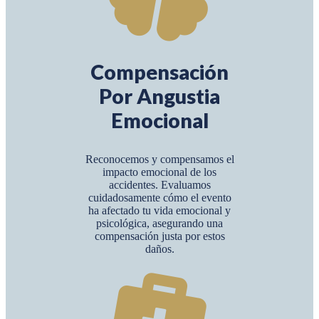
Compensación
Por Angustia
Emocional
Reconocemos y compensamos el
impacto emocional de los
accidentes. Evaluamos
cuidadosamente cómo el evento
ha afectado tu vida emocional y
psicológica, asegurando una
compensación justa por estos
daños.