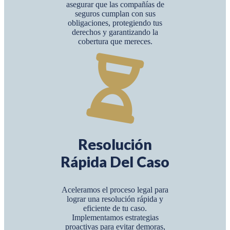
asegurar que las compañías de
seguros cumplan con sus
obligaciones, protegiendo tus
derechos y garantizando la
cobertura que mereces.
Resolución
Rápida Del Caso
Aceleramos el proceso legal para
lograr una resolución rápida y
eficiente de tu caso.
Implementamos estrategias
proactivas para evitar demoras,