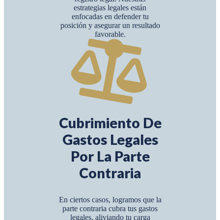
estrategias legales están
enfocadas en defender tu
posición y asegurar un resultado
favorable.
Cubrimiento De
Gastos Legales
Por La Parte
Contraria
En ciertos casos, logramos que la
parte contraria cubra tus gastos
legales, aliviando tu carga