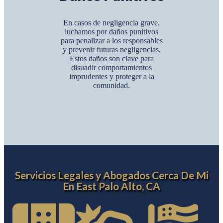
En casos de negligencia grave,
luchamos por daños punitivos
para penalizar a los responsables
y prevenir futuras negligencias.
Estos daños son clave para
disuadir comportamientos
imprudentes y proteger a la
comunidad.
Servicios Legales y Abogados Cerca De Mi
En East Palo Alto, CA