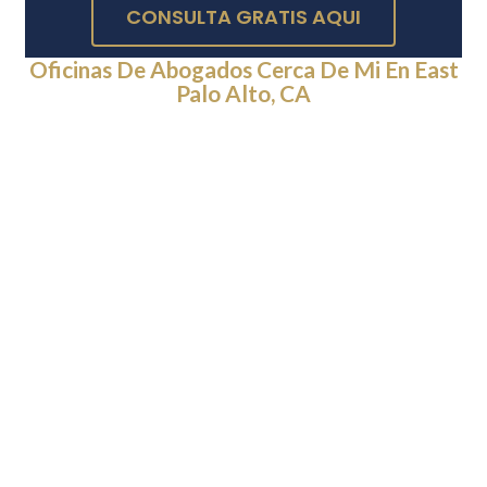
CONSULTA GRATIS AQUI
Oficinas De Abogados Cerca De Mi En East
Palo Alto, CA