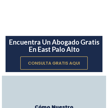
Encuentra Un Abogado Gratis
En East Palo Alto
CONSULTA GRATIS AQUI
Cómo Nuestro