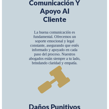
Comunicación Y
Apoyo Al
Cliente
La buena comunicación es
fundamental. Ofrecemos un
soporte emocional y legal
constante, asegurando que estés
informado y apoyado en cada
paso del proceso. Nuestros
abogados están siempre a tu lado,
brindando claridad y empatía.
Daños Punitivos