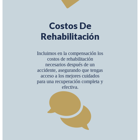
Costos De
Rehabilitación
Incluimos en la compensación los
costos de rehabilitación
necesarios después de un
accidente, asegurando que tengas
acceso a los mejores cuidados
para una recuperación completa y
efectiva.