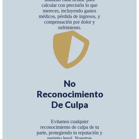
calcular con precisión lo que
mereces, incluyendo gastos
médicos, pérdida de ingresos, y
compensación por dolor y
sufrimiento.
No
Reconocimiento
De Culpa
Evitamos cualquier
reconocimiento de culpa de tu
parte, protegiendo tu reputación y
registro legal. Nuestras