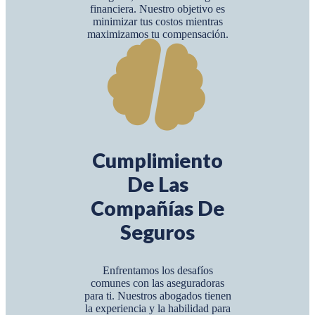
financiera. Nuestro objetivo es
minimizar tus costos mientras
maximizamos tu compensación.
Cumplimiento
De Las
Compañías De
Seguros
Enfrentamos los desafíos
comunes con las aseguradoras
para ti. Nuestros abogados tienen
la experiencia y la habilidad para