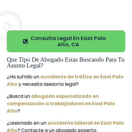
Consulta Legal En East Palo
Alto, CA
Que Tipo De Abogado Estas Buscando Para Tu
Asunto Legal?
¿Ha sufrido un
accidente de tráfico en East Palo
Alto
y necesita asesoría legal?
¿Busca un
abogado especializado en
compensación a trabajadores en East Palo
Alto
?
¿Lesionado en un
accidente laboral en East Palo
Alto
? Contacte a un abogado experto.