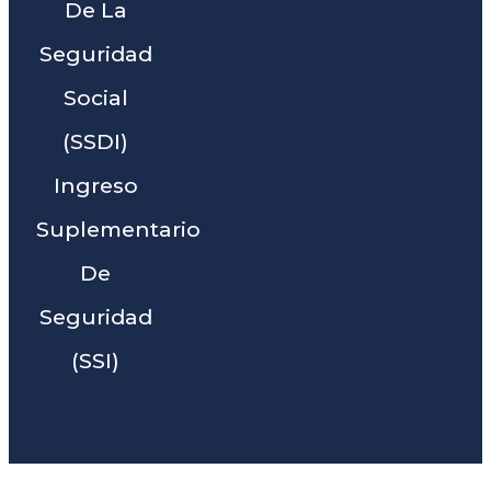
De La
Seguridad
Social
(SSDI)
Ingreso
Suplementario
De
Seguridad
(SSI)