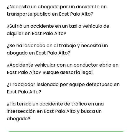
¿Necesita un abogado por un accidente en
transporte público en East Palo Alto?
¿Sufrió un accidente en un taxi o vehículo de
alquiler en East Palo Alto?
¿Se ha lesionado en el trabajo y necesita un
abogado en East Palo Alto?
¿Accidente vehicular con un conductor ebrio en
East Palo Alto? Busque asesoría legal.
¿Trabajador lesionado por equipo defectuoso en
East Palo Alto?
¿Ha tenido un accidente de tráfico en una
intersección en East Palo Alto y busca un
abogado?