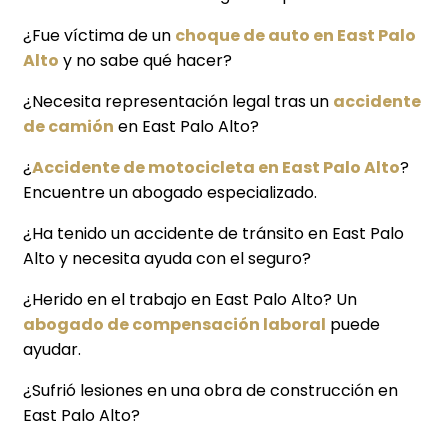
¿Fue víctima de un
choque de auto en East Palo
Alto
y no sabe qué hacer?
¿Necesita representación legal tras un
accidente
de camión
en East Palo Alto?
¿
Accidente de motocicleta en East Palo Alto
?
Encuentre un abogado especializado.
¿Ha tenido un accidente de tránsito en East Palo
Alto y necesita ayuda con el seguro?
¿Herido en el trabajo en East Palo Alto? Un
abogado de compensación laboral
puede
ayudar.
¿Sufrió lesiones en una obra de construcción en
East Palo Alto?