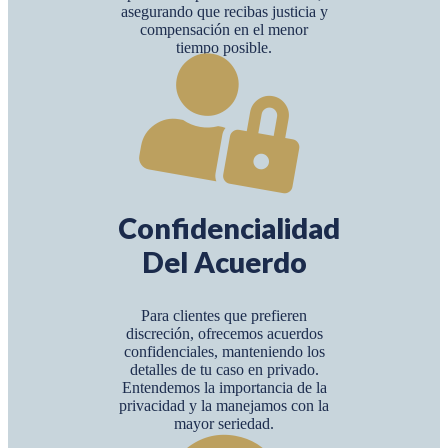
asegurando que recibas justicia y
compensación en el menor
tiempo posible.
Confidencialidad
Del Acuerdo
Para clientes que prefieren
discreción, ofrecemos acuerdos
confidenciales, manteniendo los
detalles de tu caso en privado.
Entendemos la importancia de la
privacidad y la manejamos con la
mayor seriedad.