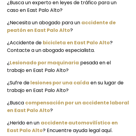
¿Busca un experto en leyes de tráfico para un
caso en East Palo Alto?
¿Necesita un abogado para un
accidente de
peatón en East Palo Alto
?
¿Accidente de
bicicleta en East Palo Alto
?
Contacte a un abogado especialista.
¿
Lesionado por maquinaria
pesada en el
trabajo en East Palo Alto?
¿Sufre de
lesiones por una caída
en su lugar de
trabajo en East Palo Alto?
¿Busca
compensación por un accidente laboral
en East Palo Alto
?
¿Herido en un
accidente automovilístico en
East Palo Alto
? Encuentre ayuda legal aquí.