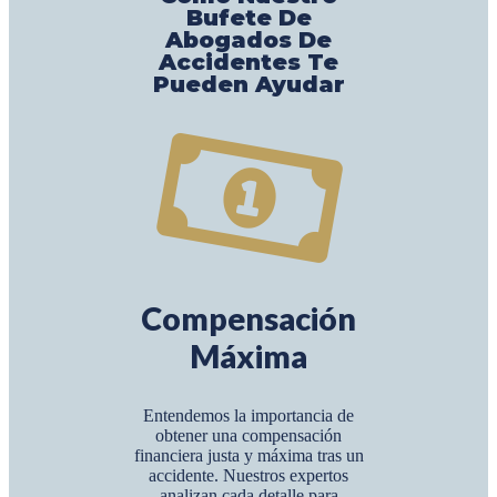
Bufete De
Abogados De
Accidentes Te
Pueden Ayudar
Compensación
Máxima
Entendemos la importancia de
obtener una compensación
financiera justa y máxima tras un
accidente. Nuestros expertos
analizan cada detalle para