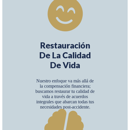
Restauración
De La Calidad
De Vida
Nuestro enfoque va más allá de
la compensación financiera;
buscamos restaurar tu calidad de
vida a través de acuerdos
integrales que abarcan todas tus
necesidades post-accidente.