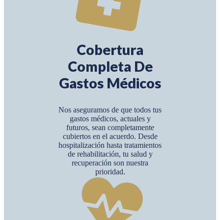
Cobertura
Completa De
Gastos Médicos
Nos aseguramos de que todos tus
gastos médicos, actuales y
futuros, sean completamente
cubiertos en el acuerdo. Desde
hospitalización hasta tratamientos
de rehabilitación, tu salud y
recuperación son nuestra
prioridad.