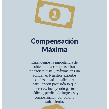
Compensación
Máxima
Entendemos la importancia de
obtener una compensación
financiera justa y máxima tras un
accidente. Nuestros expertos
analizan cada detalle para
calcular con precisión lo que
mereces, incluyendo gastos
médicos, pérdida de ingresos, y
compensación por dolor y
sufrimiento.