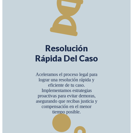
Resolución
Rápida Del Caso
Aceleramos el proceso legal para
lograr una resolución rápida y
eficiente de tu caso.
Implementamos estrategias
proactivas para evitar demoras,
asegurando que recibas justicia y
compensación en el menor
tiempo posible.