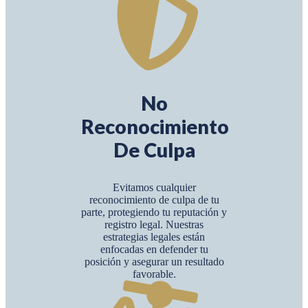
No
Reconocimiento
De Culpa
Evitamos cualquier
reconocimiento de culpa de tu
parte, protegiendo tu reputación y
registro legal. Nuestras
estrategias legales están
enfocadas en defender tu
posición y asegurar un resultado
favorable.