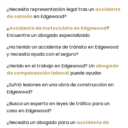
¿Necesita representación legal tras un
accidente
de camión
en Edgewood?
¿
Accidente de motocicleta en Edgewood
?
Encuentre un abogado especializado.
¿Ha tenido un accidente de tránsito en Edgewood
y necesita ayuda con el seguro?
¿Herido en el trabajo en Edgewood? Un
abogado
de compensación laboral
puede ayudar.
¿Sufrió lesiones en una obra de construcción en
Edgewood?
¿Busca un experto en leyes de tráfico para un
caso en Edgewood?
¿Necesita un abogado para un
accidente de