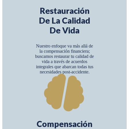
Restauración
De La Calidad
De Vida
Nuestro enfoque va más allá de
la compensación financiera;
buscamos restaurar tu calidad de
vida a través de acuerdos
integrales que abarcan todas tus
necesidades post-accidente.
Compensación