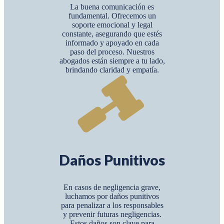
La buena comunicación es
fundamental. Ofrecemos un
soporte emocional y legal
constante, asegurando que estés
informado y apoyado en cada
paso del proceso. Nuestros
abogados están siempre a tu lado,
brindando claridad y empatía.
Daños Punitivos
En casos de negligencia grave,
luchamos por daños punitivos
para penalizar a los responsables
y prevenir futuras negligencias.
Estos daños son clave para