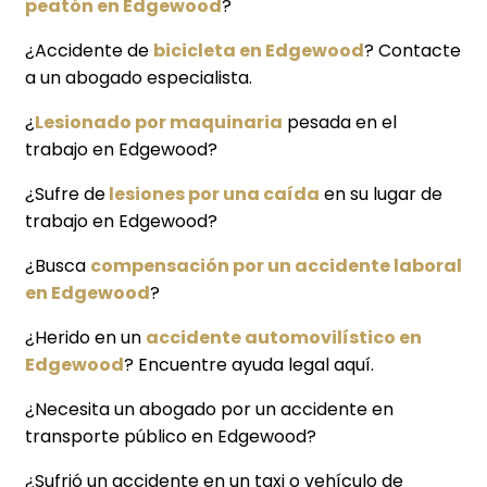
peatón en Edgewood
?
¿Accidente de
bicicleta en Edgewood
? Contacte
a un abogado especialista.
¿
Lesionado por maquinaria
pesada en el
trabajo en Edgewood?
¿Sufre de
lesiones por una caída
en su lugar de
trabajo en Edgewood?
¿Busca
compensación por un accidente laboral
en Edgewood
?
¿Herido en un
accidente automovilístico en
Edgewood
? Encuentre ayuda legal aquí.
¿Necesita un abogado por un accidente en
transporte público en Edgewood?
¿Sufrió un accidente en un taxi o vehículo de