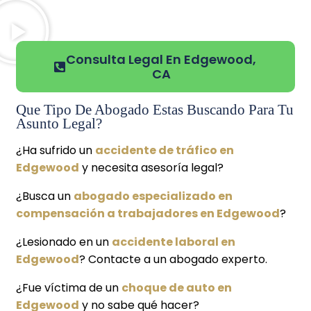
Consulta Legal En Edgewood,
CA
Que Tipo De Abogado Estas Buscando Para Tu
Asunto Legal?
¿Ha sufrido un
accidente de tráfico en
Edgewood
y necesita asesoría legal?
¿Busca un
abogado especializado en
compensación a trabajadores en Edgewood
?
¿Lesionado en un
accidente laboral en
Edgewood
? Contacte a un abogado experto.
¿Fue víctima de un
choque de auto en
Edgewood
y no sabe qué hacer?