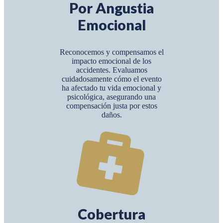
Por Angustia
Emocional
Reconocemos y compensamos el
impacto emocional de los
accidentes. Evaluamos
cuidadosamente cómo el evento
ha afectado tu vida emocional y
psicológica, asegurando una
compensación justa por estos
daños.
Cobertura