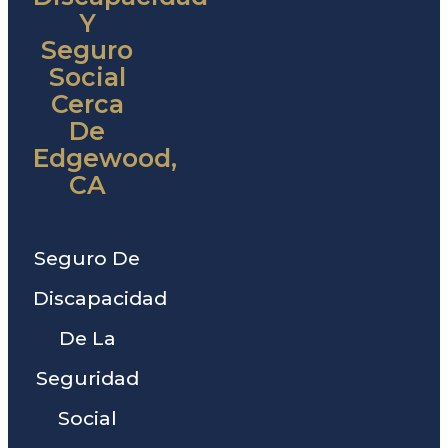
Y
Seguro
Social
Cerca
De
Edgewood,
CA
Seguro De
Discapacidad
De La
Seguridad
Social