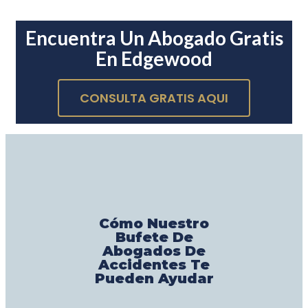
Encuentra Un Abogado Gratis
En Edgewood
CONSULTA GRATIS AQUI
Cómo Nuestro
Bufete De
Abogados De
Accidentes Te
Pueden Ayudar