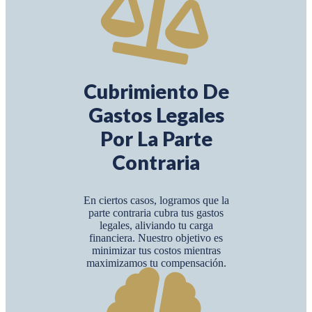
Cubrimiento De
Gastos Legales
Por La Parte
Contraria
En ciertos casos, logramos que la
parte contraria cubra tus gastos
legales, aliviando tu carga
financiera. Nuestro objetivo es
minimizar tus costos mientras
maximizamos tu compensación.