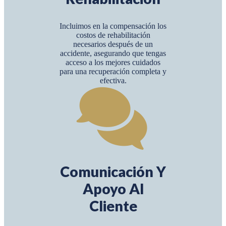
Incluimos en la compensación los
costos de rehabilitación
necesarios después de un
accidente, asegurando que tengas
acceso a los mejores cuidados
para una recuperación completa y
efectiva.
Comunicación Y
Apoyo Al
Cliente