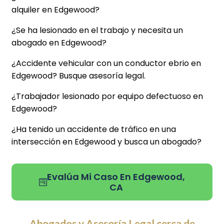
alquiler en Edgewood?
¿Se ha lesionado en el trabajo y necesita un
abogado en Edgewood?
¿Accidente vehicular con un conductor ebrio en
Edgewood? Busque asesoría legal.
¿Trabajador lesionado por equipo defectuoso en
Edgewood?
¿Ha tenido un accidente de tráfico en una
intersección en Edgewood y busca un abogado?
Evalúa Mi Caso En Edgewood,
CA
Abogados y Asesoría Legal cerca de