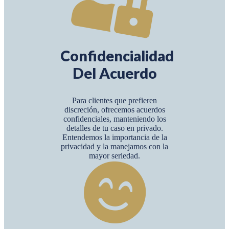
Confidencialidad
Del Acuerdo
Para clientes que prefieren
discreción, ofrecemos acuerdos
confidenciales, manteniendo los
detalles de tu caso en privado.
Entendemos la importancia de la
privacidad y la manejamos con la
mayor seriedad.