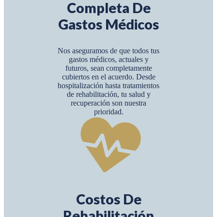
Completa De
Gastos Médicos
Nos aseguramos de que todos tus
gastos médicos, actuales y
futuros, sean completamente
cubiertos en el acuerdo. Desde
hospitalización hasta tratamientos
de rehabilitación, tu salud y
recuperación son nuestra
prioridad.
Costos De
Rehabilitación