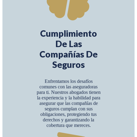
Cumplimiento
De Las
Compañías De
Seguros
Enfrentamos los desafíos
comunes con las aseguradoras
para ti. Nuestros abogados tienen
la experiencia y la habilidad para
asegurar que las compañías de
seguros cumplan con sus
obligaciones, protegiendo tus
derechos y garantizando la
cobertura que mereces.