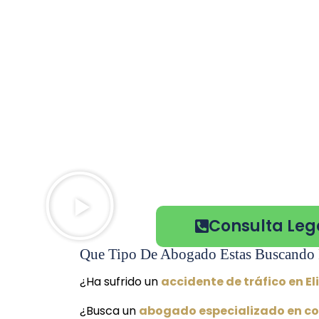
Consulta Lega
Que Tipo De Abogado Estas Buscando 
¿Ha sufrido un
accidente de tráfico en E
¿Busca un
abogado especializado en co