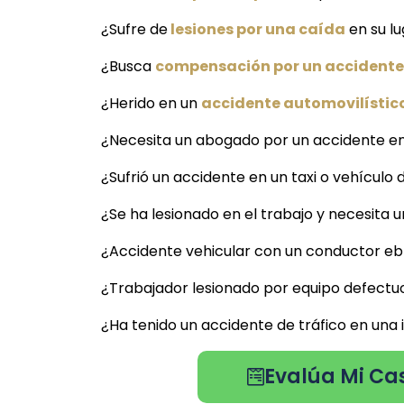
¿Sufre de
lesiones por una caída
en su lu
¿Busca
compensación por un accidente 
¿Herido en un
accidente automovilístico
¿Necesita un abogado por un accidente en
¿Sufrió un accidente en un taxi o vehículo 
¿Se ha lesionado en el trabajo y necesita 
¿Accidente vehicular con un conductor ebr
¿Trabajador lesionado por equipo defectuo
¿Ha tenido un accidente de tráfico en una
Evalúa Mi Cas