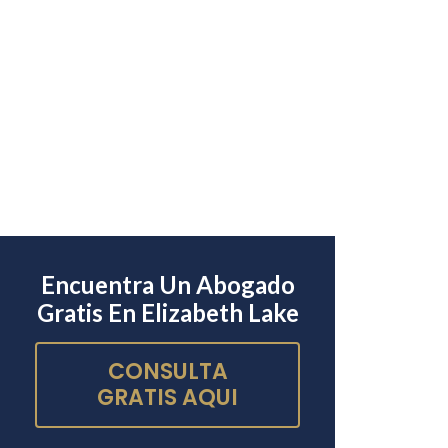
Encuentra Un Abogado
Gratis En Elizabeth Lake
CONSULTA
GRATIS AQUI