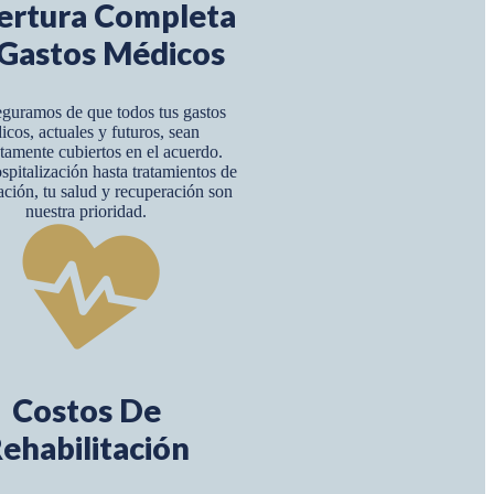
ertura Completa
Gastos Médicos
guramos de que todos tus gastos
icos, actuales y futuros, sean
amente cubiertos en el acuerdo.
pitalización hasta tratamientos de
tación, tu salud y recuperación son
nuestra prioridad.
Costos De
ehabilitación