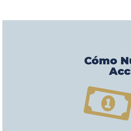
Cómo Nu
Acc