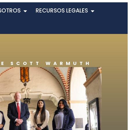
SOTROS
RECURSOS LEGALES
DE SCOTT WARMUTH