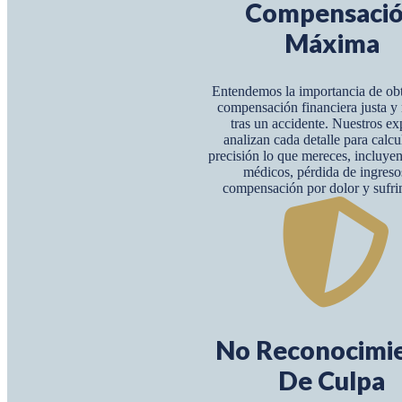
Compensaci
Máxima
Entendemos la importancia de ob
compensación financiera justa 
tras un accidente. Nuestros ex
analizan cada detalle para calcu
precisión lo que mereces, incluye
médicos, pérdida de ingreso
compensación por dolor y sufri
No Reconocimi
De Culpa