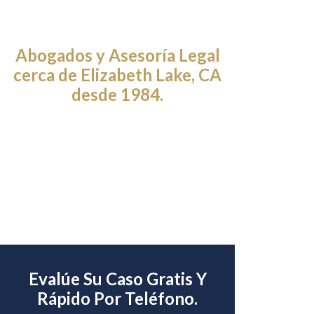
Abogados y Asesoría Legal
cerca de Elizabeth Lake, CA
desde 1984.
Evalúe Su Caso Gratis Y
Rápido Por Teléfono.