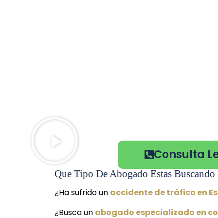
Consulta L
Que Tipo De Abogado Estas Buscando 
¿Ha sufrido un
accidente de tráfico en E
¿Busca un
abogado especializado en c