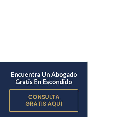
Encuentra Un Abogado
Gratis En Escondido
CONSULTA
GRATIS AQUI