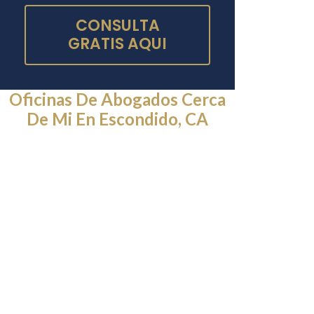
CONSULTA
GRATIS AQUI
Oficinas De Abogados Cerca
De Mi En Escondido, CA