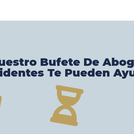
estro Bufete De Abo
identes Te Pueden Ay