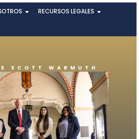
SOTROS
RECURSOS LEGALES
DE SCOTT WARMUTH