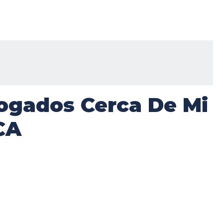
ogados Cerca De Mi
CA