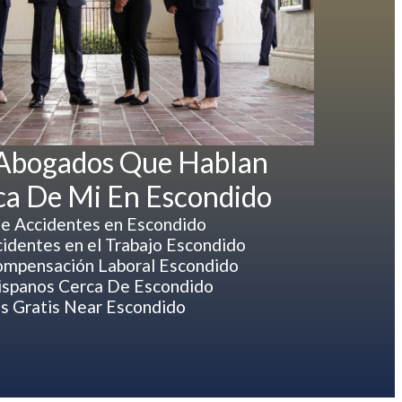
 Abogados Que Hablan
ca De Mi En Escondido
e Accidentes en Escondido
identes en el Trabajo Escondido
mpensación Laboral Escondido
spanos Cerca De Escondido
 Gratis Near Escondido