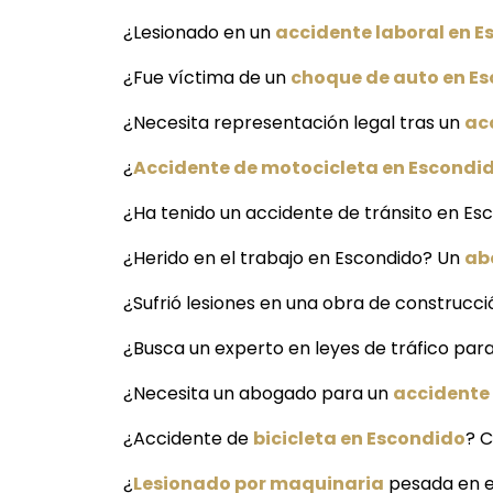
¿Lesionado en un
accidente laboral en 
¿Fue víctima de un
choque de auto en E
¿Necesita representación legal tras un
ac
¿
Accidente de motocicleta en Escondi
¿Ha tenido un accidente de tránsito en Es
¿Herido en el trabajo en Escondido? Un
ab
¿Sufrió lesiones en una obra de construcc
¿Busca un experto en leyes de tráfico par
¿Necesita un abogado para un
accidente
¿Accidente de
bicicleta en Escondido
? C
¿
Lesionado por maquinaria
pesada en e