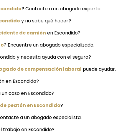
Escondido
? Contacte a un abogado experto.
scondido
y no sabe qué hacer?
cidente de camión
en Escondido?
do
? Encuentre un abogado especializado.
condido y necesita ayuda con el seguro?
ogado de compensación laboral
puede ayudar.
ión en Escondido?
a un caso en Escondido?
 de peatón en Escondido
?
ontacte a un abogado especialista.
l trabajo en Escondido?