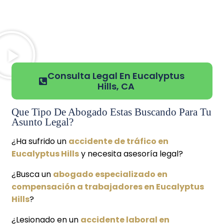
Consulta Legal En Eucalyptus
Hills, CA
Que Tipo De Abogado Estas Buscando Para Tu
Asunto Legal?
¿Ha sufrido un
accidente de tráfico en
Eucalyptus Hills
y necesita asesoría legal?
¿Busca un
abogado especializado en
compensación a trabajadores en Eucalyptus
Hills
?
¿Lesionado en un
accidente laboral en