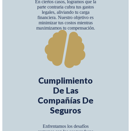
En ciertos casos, logramos que la
parte contraria cubra tus gastos
legales, aliviando tu carga
financiera. Nuestro objetivo es
minimizar tus costos mientras
maximizamos tu compensación.
Cumplimiento
De Las
Compañías De
Seguros
Enfrentamos los desafíos