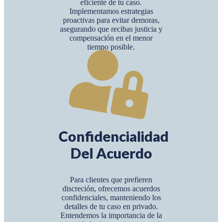
eficiente de tu caso.
Implementamos estrategias
proactivas para evitar demoras,
asegurando que recibas justicia y
compensación en el menor
tiempo posible.
Confidencialidad
Del Acuerdo
Para clientes que prefieren
discreción, ofrecemos acuerdos
confidenciales, manteniendo los
detalles de tu caso en privado.
Entendemos la importancia de la