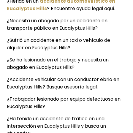
¿Herido en un
accidente automovilístico en
Eucalyptus Hills
? Encuentre ayuda legal aquí.
¿Necesita un abogado por un accidente en
transporte público en Eucalyptus Hills?
¿Sufrió un accidente en un taxi o vehículo de
alquiler en Eucalyptus Hills?
¿Se ha lesionado en el trabajo y necesita un
abogado en Eucalyptus Hills?
¿Accidente vehicular con un conductor ebrio en
Eucalyptus Hills? Busque asesoría legal.
¿Trabajador lesionado por equipo defectuoso en
Eucalyptus Hills?
¿Ha tenido un accidente de tráfico en una
intersección en Eucalyptus Hills y busca un