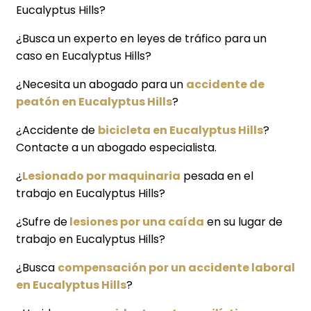
Eucalyptus Hills?
¿Busca un experto en leyes de tráfico para un
caso en Eucalyptus Hills?
¿Necesita un abogado para un
accidente de
peatón en Eucalyptus Hills
?
¿Accidente de
bicicleta en Eucalyptus Hills
?
Contacte a un abogado especialista.
¿
Lesionado por maquinaria
pesada en el
trabajo en Eucalyptus Hills?
¿Sufre de
lesiones por una caída
en su lugar de
trabajo en Eucalyptus Hills?
¿Busca
compensación por un accidente laboral
en Eucalyptus Hills
?