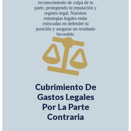
reconocimiento de culpa de tu
parte, protegiendo tu reputación y
registro legal. Nuestras
estrategias legales están
enfocadas en defender tu
posición y asegurar un resultado
favorable.
Cubrimiento De
Gastos Legales
Por La Parte
Contraria