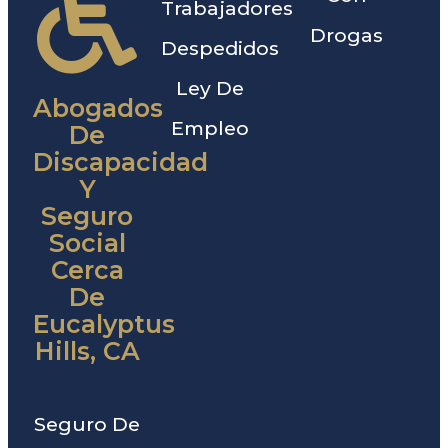
Trabajadores
Drogas
Despedidos
Ley De
Abogados
Empleo
De
Discapacidad
Y
Seguro
Social
Cerca
De
Eucalyptus
Hills, CA
Seguro De