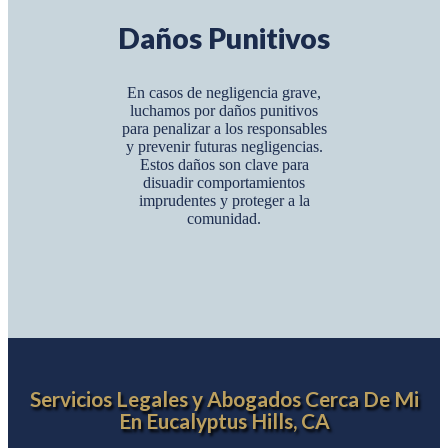
Daños Punitivos
En casos de negligencia grave,
luchamos por daños punitivos
para penalizar a los responsables
y prevenir futuras negligencias.
Estos daños son clave para
disuadir comportamientos
imprudentes y proteger a la
comunidad.
Servicios Legales y Abogados Cerca De Mi
En Eucalyptus Hills, CA