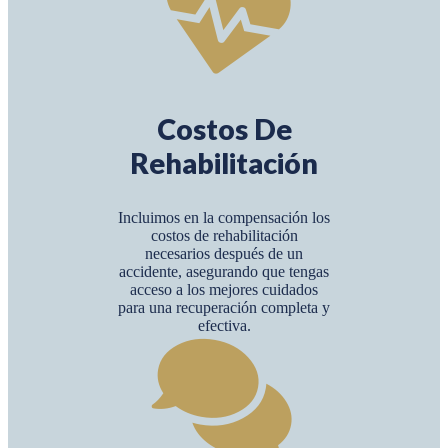
Costos De
Rehabilitación
Incluimos en la compensación los
costos de rehabilitación
necesarios después de un
accidente, asegurando que tengas
acceso a los mejores cuidados
para una recuperación completa y
efectiva.