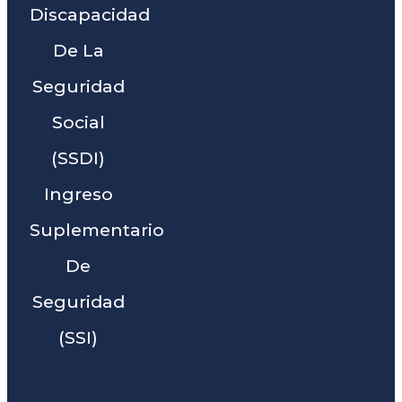
Discapacidad
De La
Seguridad
Social
(SSDI)
Ingreso
Suplementario
De
Seguridad
(SSI)