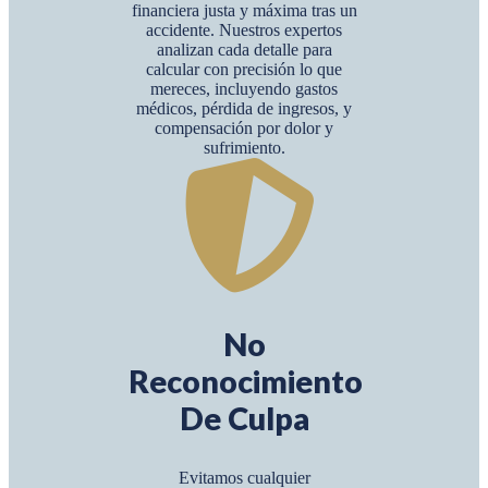
financiera justa y máxima tras un
accidente. Nuestros expertos
analizan cada detalle para
calcular con precisión lo que
mereces, incluyendo gastos
médicos, pérdida de ingresos, y
compensación por dolor y
sufrimiento.
No
Reconocimiento
De Culpa
Evitamos cualquier