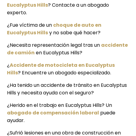
Eucalyptus Hills
? Contacte a un abogado
experto.
¿Fue víctima de un
choque de auto en
Eucalyptus Hills
y no sabe qué hacer?
¿Necesita representación legal tras un
accidente
de camión
en Eucalyptus Hills?
¿
Accidente de motocicleta en Eucalyptus
Hills
? Encuentre un abogado especializado.
¿Ha tenido un accidente de tránsito en Eucalyptus
Hills y necesita ayuda con el seguro?
¿Herido en el trabajo en Eucalyptus Hills? Un
abogado de compensación laboral
puede
ayudar.
¿Sufrió lesiones en una obra de construcción en