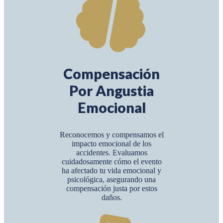
Compensación
Por Angustia
Emocional
Reconocemos y compensamos el
impacto emocional de los
accidentes. Evaluamos
cuidadosamente cómo el evento
ha afectado tu vida emocional y
psicológica, asegurando una
compensación justa por estos
daños.