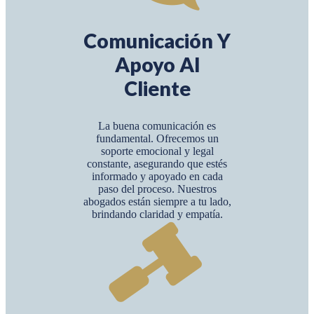
Comunicación Y
Apoyo Al
Cliente
La buena comunicación es
fundamental. Ofrecemos un
soporte emocional y legal
constante, asegurando que estés
informado y apoyado en cada
paso del proceso. Nuestros
abogados están siempre a tu lado,
brindando claridad y empatía.