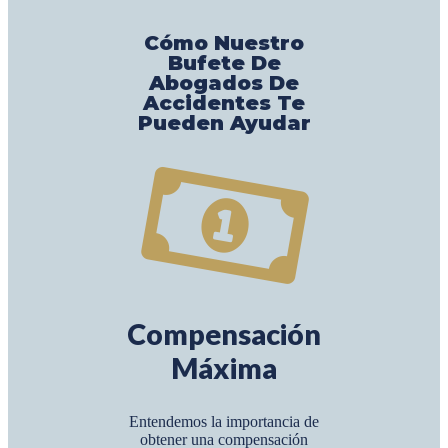
Cómo Nuestro
Bufete De
Abogados De
Accidentes Te
Pueden Ayudar
Compensación
Máxima
Entendemos la importancia de
obtener una compensación