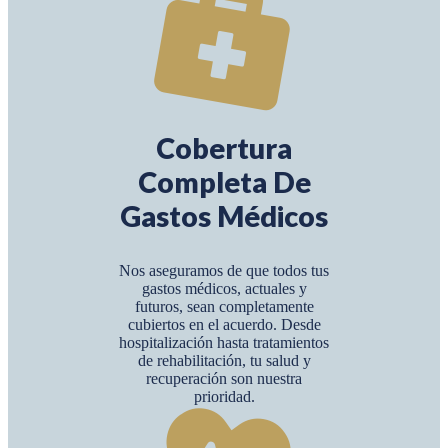
Cobertura
Completa De
Gastos Médicos
Nos aseguramos de que todos tus
gastos médicos, actuales y
futuros, sean completamente
cubiertos en el acuerdo. Desde
hospitalización hasta tratamientos
de rehabilitación, tu salud y
recuperación son nuestra
prioridad.