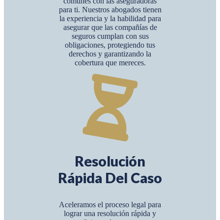
comunes con las aseguradoras
para ti. Nuestros abogados tienen
la experiencia y la habilidad para
asegurar que las compañías de
seguros cumplan con sus
obligaciones, protegiendo tus
derechos y garantizando la
cobertura que mereces.
Resolución
Rápida Del Caso
Aceleramos el proceso legal para
lograr una resolución rápida y