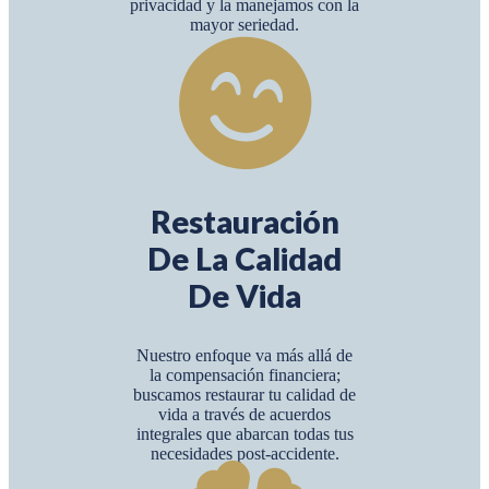
privacidad y la manejamos con la
mayor seriedad.
Restauración
De La Calidad
De Vida
Nuestro enfoque va más allá de
la compensación financiera;
buscamos restaurar tu calidad de
vida a través de acuerdos
integrales que abarcan todas tus
necesidades post-accidente.