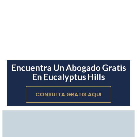
Encuentra Un Abogado Gratis
En Eucalyptus Hills
CONSULTA GRATIS AQUI