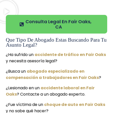
Consulta Legal En Fair Oaks,
CA
Que Tipo De Abogado Estas Buscando Para Tu
Asunto Legal?
¿Ha sufrido un
accidente de tráfico en Fair Oaks
y necesita asesoría legal?
¿Busca un
abogado especializado en
compensación a trabajadores en Fair Oaks
?
¿Lesionado en un
accidente laboral en Fair
Oaks
? Contacte a un abogado experto.
¿Fue víctima de un
choque de auto en Fair Oaks
y no sabe qué hacer?