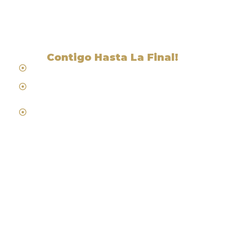
Oaks, CA
Contigo Hasta La Final!
Hablamos Español
Desde 1984
Abogados de Laboral, Trabajo y
Compensacion al Trabajador