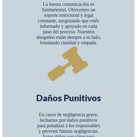
La buena comunicación es
fundamental. Ofrecemos un
soporte emocional y legal
constante, asegurando que estés
informado y apoyado en cada
paso del proceso. Nuestros
abogados están siempre a tu lado,
brindando claridad y empatía.
Daños Punitivos
En casos de negligencia grave,
luchamos por daños punitivos
para penalizar a los responsables
y prevenir futuras negligencias.
Estos daños son clave para