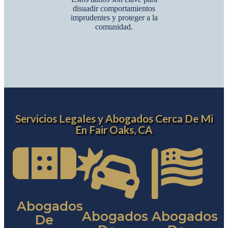
disuadir comportamientos
imprudentes y proteger a la
comunidad.
Servicios Legales y Abogados Cerca De Mi
En Fair Oaks, CA
Abogados
Abogados
Abogados
De