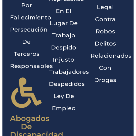
Por
Legal
En El
Fallecimiento
Contra
Lugar De
Persecución
Robos
Trabajo
De
Delitos
Despido
Terceros
Relacionados
Injusto
Responsables
Con
Trabajadores
Drogas
Despedidos
Ley De
Empleo
Abogados
De
Discapacidad