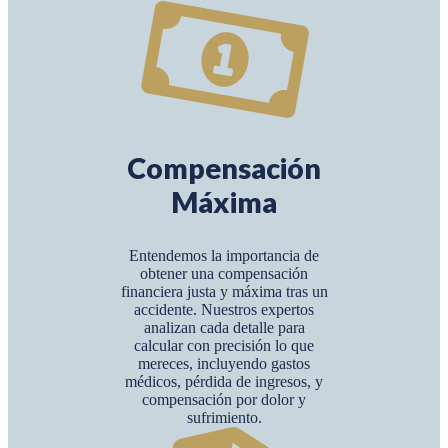
Compensación
Máxima
Entendemos la importancia de
obtener una compensación
financiera justa y máxima tras un
accidente. Nuestros expertos
analizan cada detalle para
calcular con precisión lo que
mereces, incluyendo gastos
médicos, pérdida de ingresos, y
compensación por dolor y
sufrimiento.