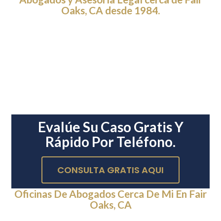
Oaks, CA desde 1984.
Evalúe Su Caso Gratis Y
Rápido Por Teléfono.
CONSULTA GRATIS AQUI
Oficinas De Abogados Cerca De Mi En Fair
Oaks, CA