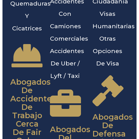
Accidentes
Ciudadanía
Quemaduras
Con
Visas
Y
Camiones
Humanitarias
Cicatrices
Comerciales
Otras
Accidentes
Opciones
De Uber /
De Visa
Lyft / Taxi
Abogados
De
Accidentes
De
Trabajo
Abogados
Cerca
De
Abogados
De Fair
Defensa
Del