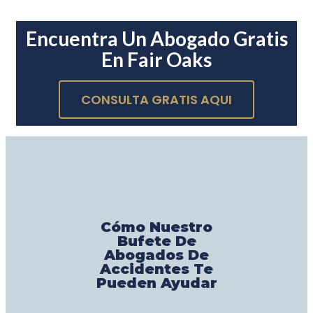
Encuentra Un Abogado Gratis
En Fair Oaks
CONSULTA GRATIS AQUI
Cómo Nuestro
Bufete De
Abogados De
Accidentes Te
Pueden Ayudar