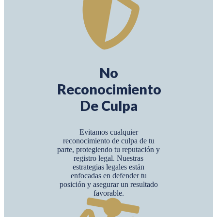
No
Reconocimiento
De Culpa
Evitamos cualquier
reconocimiento de culpa de tu
parte, protegiendo tu reputación y
registro legal. Nuestras
estrategias legales están
enfocadas en defender tu
posición y asegurar un resultado
favorable.