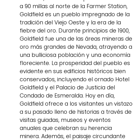
a 90 millas al norte de la Farmer Station,
Goldfield es un pueblo impregnado de la
tradición del Viejo Oeste y la era de la
fiebre del oro. Durante principios de 1900,
Goldfield fue una de las áreas mineras de
oro más grandes de Nevada, atrayendo a
una bulliciosa población y una economía
floreciente. La prosperidad del pueblo es
evidente en sus edificios históricos bien
conservados, incluyendo el ornado Hotel
Goldfield y el Palacio de Justicia del
Condado de Esmeralda. Hoy en día,
Goldfield ofrece a los visitantes un vistazo
a su pasado lleno de historias a través de
visitas guiadas, museos y eventos
anuales que celebran su herencia
minera. Además, el paisaje circundante