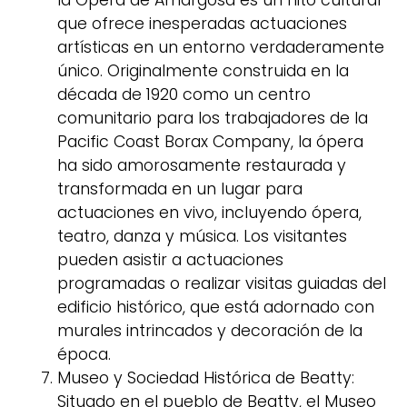
que ofrece inesperadas actuaciones
artísticas en un entorno verdaderamente
único. Originalmente construida en la
década de 1920 como un centro
comunitario para los trabajadores de la
Pacific Coast Borax Company, la ópera
ha sido amorosamente restaurada y
transformada en un lugar para
actuaciones en vivo, incluyendo ópera,
teatro, danza y música. Los visitantes
pueden asistir a actuaciones
programadas o realizar visitas guiadas del
edificio histórico, que está adornado con
murales intrincados y decoración de la
época.
Museo y Sociedad Histórica de Beatty:
Situado en el pueblo de Beatty, el Museo