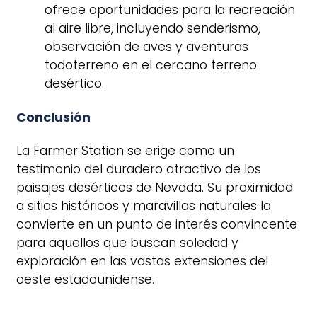
ofrece oportunidades para la recreación
al aire libre, incluyendo senderismo,
observación de aves y aventuras
todoterreno en el cercano terreno
desértico.
Conclusión
La Farmer Station se erige como un
testimonio del duradero atractivo de los
paisajes desérticos de Nevada. Su proximidad
a sitios históricos y maravillas naturales la
convierte en un punto de interés convincente
para aquellos que buscan soledad y
exploración en las vastas extensiones del
oeste estadounidense.