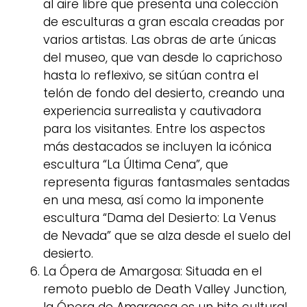
al aire libre que presenta una colección
de esculturas a gran escala creadas por
varios artistas. Las obras de arte únicas
del museo, que van desde lo caprichoso
hasta lo reflexivo, se sitúan contra el
telón de fondo del desierto, creando una
experiencia surrealista y cautivadora
para los visitantes. Entre los aspectos
más destacados se incluyen la icónica
escultura “La Última Cena”, que
representa figuras fantasmales sentadas
en una mesa, así como la imponente
escultura “Dama del Desierto: La Venus
de Nevada” que se alza desde el suelo del
desierto.
La Ópera de Amargosa: Situada en el
remoto pueblo de Death Valley Junction,
la Ópera de Amargosa es un hito cultural