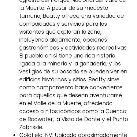
agreste del Parque Nacional del Valle de
la Muerte. A pesar de su modesto
tamaño, Beatty ofrece una variedad de
comodidades y servicios para los
visitantes que exploran la zona,
incluyendo alojamiento, opciones
gastronómicas y actividades recreativas.
El pueblo en sí tiene una rica historia
ligada a la minería y la ganadería, y los
vestigios de su pasado se pueden ver en
edificios históricos y sitios. Beatty sirve
como campamento base conveniente
para aquellos que desean aventurarse
en el Valle de la Muerte, ofreciendo
acceso a hitos icónicos como la Cuenca
de Badwater, la Vista de Dante y el Punto
Zabriskie.
Goldfield, NV: Ubicado aproximadamente