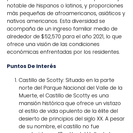
notable de hispanos o latinos, y proporciones
más pequeñas de afroamericanos, asiáticos y
nativos americanos. Esta diversidad se
acompaña de un ingreso familiar medio de
alrededor de $52,570 para el año 2021, lo que
ofrece una visión de las condiciones
económicas enfrentadas por los residentes.
Puntos De Interés
Castillo de Scotty: Situado en la parte
norte del Parque Nacional del Valle de la
Muerte, el Castillo de Scotty es una
mansión histórica que ofrece un vistazo
al estilo de vida opulento de la élite del
desierto de principios del siglo XX. A pesar
de su nombre, el castillo no fue