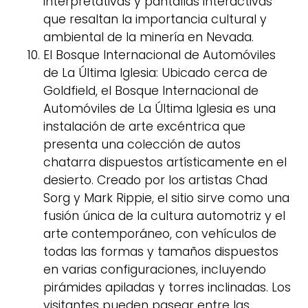
interpretativas y pantallas interactivas
que resaltan la importancia cultural y
ambiental de la minería en Nevada.
El Bosque Internacional de Automóviles
de La Última Iglesia: Ubicado cerca de
Goldfield, el Bosque Internacional de
Automóviles de La Última Iglesia es una
instalación de arte excéntrica que
presenta una colección de autos
chatarra dispuestos artísticamente en el
desierto. Creado por los artistas Chad
Sorg y Mark Rippie, el sitio sirve como una
fusión única de la cultura automotriz y el
arte contemporáneo, con vehículos de
todas las formas y tamaños dispuestos
en varias configuraciones, incluyendo
pirámides apiladas y torres inclinadas. Los
visitantes pueden pasear entre las