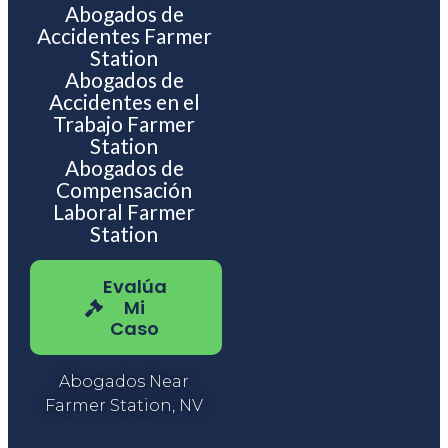
Abogados de
Accidentes Farmer
Station
Abogados de
Accidentes en el
Trabajo Farmer
Station
Abogados de
Compensación
Laboral Farmer
Station
Evalúa
Mi
Caso
Abogados Near
Farmer Station, NV