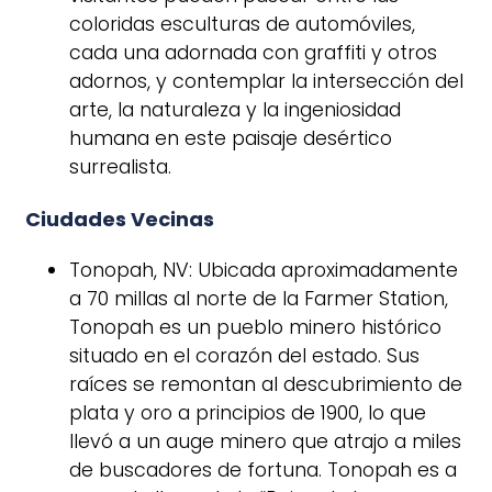
coloridas esculturas de automóviles,
cada una adornada con graffiti y otros
adornos, y contemplar la intersección del
arte, la naturaleza y la ingeniosidad
humana en este paisaje desértico
surrealista.
Ciudades Vecinas
Tonopah, NV: Ubicada aproximadamente
a 70 millas al norte de la Farmer Station,
Tonopah es un pueblo minero histórico
situado en el corazón del estado. Sus
raíces se remontan al descubrimiento de
plata y oro a principios de 1900, lo que
llevó a un auge minero que atrajo a miles
de buscadores de fortuna. Tonopah es a