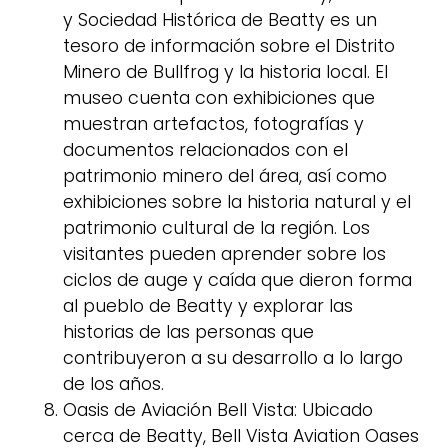
y Sociedad Histórica de Beatty es un
tesoro de información sobre el Distrito
Minero de Bullfrog y la historia local. El
museo cuenta con exhibiciones que
muestran artefactos, fotografías y
documentos relacionados con el
patrimonio minero del área, así como
exhibiciones sobre la historia natural y el
patrimonio cultural de la región. Los
visitantes pueden aprender sobre los
ciclos de auge y caída que dieron forma
al pueblo de Beatty y explorar las
historias de las personas que
contribuyeron a su desarrollo a lo largo
de los años.
Oasis de Aviación Bell Vista: Ubicado
cerca de Beatty, Bell Vista Aviation Oases