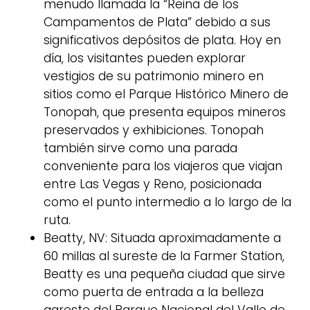
menudo llamada la “Reina de los
Campamentos de Plata” debido a sus
significativos depósitos de plata. Hoy en
día, los visitantes pueden explorar
vestigios de su patrimonio minero en
sitios como el Parque Histórico Minero de
Tonopah, que presenta equipos mineros
preservados y exhibiciones. Tonopah
también sirve como una parada
conveniente para los viajeros que viajan
entre Las Vegas y Reno, posicionada
como el punto intermedio a lo largo de la
ruta.
Beatty, NV: Situada aproximadamente a
60 millas al sureste de la Farmer Station,
Beatty es una pequeña ciudad que sirve
como puerta de entrada a la belleza