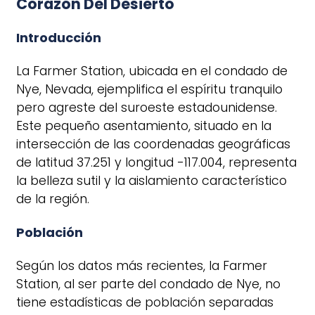
Corazón Del Desierto
Introducción
La Farmer Station, ubicada en el condado de
Nye, Nevada, ejemplifica el espíritu tranquilo
pero agreste del suroeste estadounidense.
Este pequeño asentamiento, situado en la
intersección de las coordenadas geográficas
de latitud 37.251 y longitud -117.004, representa
la belleza sutil y la aislamiento característico
de la región.
Población
Según los datos más recientes, la Farmer
Station, al ser parte del condado de Nye, no
tiene estadísticas de población separadas