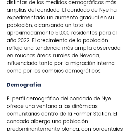
distintas de las medidas demográficas más
amplias del condado. El condado de Nye ha
experimentado un aumento gradual en su
población, alcanzando un total de
aproximadamente 51,000 residentes para el
año 2022. El crecimiento de la población
refleja una tendencia más amplia observada
en muchas áreas rurales de Nevada,
influenciada tanto por la migración interna
como por los cambios demográficos.
Demografía
El perfil demográfico del condado de Nye
ofrece una ventana a las dinámicas
comunitarias dentro de la Farmer Station. El
condado alberga una población
predominantemente blanca, con porcentajes