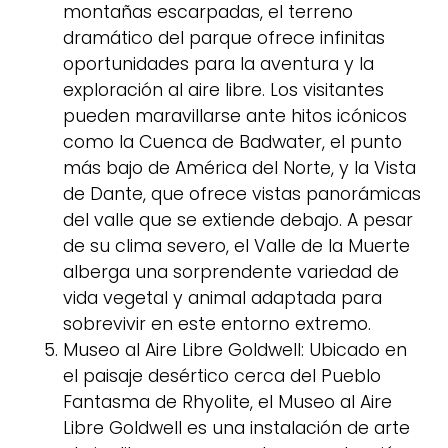
montañas escarpadas, el terreno
dramático del parque ofrece infinitas
oportunidades para la aventura y la
exploración al aire libre. Los visitantes
pueden maravillarse ante hitos icónicos
como la Cuenca de Badwater, el punto
más bajo de América del Norte, y la Vista
de Dante, que ofrece vistas panorámicas
del valle que se extiende debajo. A pesar
de su clima severo, el Valle de la Muerte
alberga una sorprendente variedad de
vida vegetal y animal adaptada para
sobrevivir en este entorno extremo.
Museo al Aire Libre Goldwell: Ubicado en
el paisaje desértico cerca del Pueblo
Fantasma de Rhyolite, el Museo al Aire
Libre Goldwell es una instalación de arte