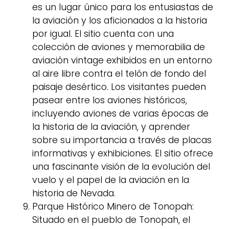
es un lugar único para los entusiastas de
la aviación y los aficionados a la historia
por igual. El sitio cuenta con una
colección de aviones y memorabilia de
aviación vintage exhibidos en un entorno
al aire libre contra el telón de fondo del
paisaje desértico. Los visitantes pueden
pasear entre los aviones históricos,
incluyendo aviones de varias épocas de
la historia de la aviación, y aprender
sobre su importancia a través de placas
informativas y exhibiciones. El sitio ofrece
una fascinante visión de la evolución del
vuelo y el papel de la aviación en la
historia de Nevada.
Parque Histórico Minero de Tonopah:
Situado en el pueblo de Tonopah, el