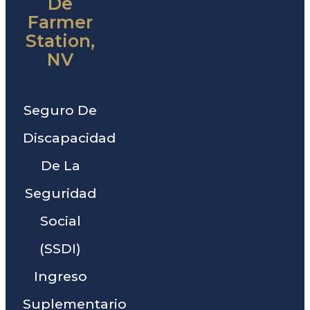
De
Farmer
Station,
NV
Seguro De
Discapacidad
De La
Seguridad
Social
(SSDI)
Ingreso
Suplementario