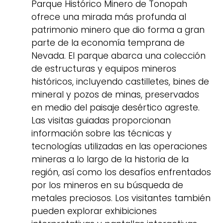
Parque Histórico Minero de Tonopah
ofrece una mirada más profunda al
patrimonio minero que dio forma a gran
parte de la economía temprana de
Nevada. El parque abarca una colección
de estructuras y equipos mineros
históricos, incluyendo castilletes, bines de
mineral y pozos de minas, preservados
en medio del paisaje desértico agreste.
Las visitas guiadas proporcionan
información sobre las técnicas y
tecnologías utilizadas en las operaciones
mineras a lo largo de la historia de la
región, así como los desafíos enfrentados
por los mineros en su búsqueda de
metales preciosos. Los visitantes también
pueden explorar exhibiciones