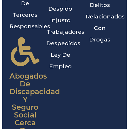
De
Delitos
Despido
Terceros
Relacionados
Injusto
Responsables
Con
Trabajadores
Drogas
Despedidos
Ley De
Empleo
Abogados
De
Discapacidad
Y
Seguro
Social
Cerca