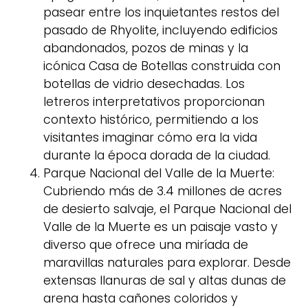
pasear entre los inquietantes restos del
pasado de Rhyolite, incluyendo edificios
abandonados, pozos de minas y la
icónica Casa de Botellas construida con
botellas de vidrio desechadas. Los
letreros interpretativos proporcionan
contexto histórico, permitiendo a los
visitantes imaginar cómo era la vida
durante la época dorada de la ciudad.
Parque Nacional del Valle de la Muerte:
Cubriendo más de 3.4 millones de acres
de desierto salvaje, el Parque Nacional del
Valle de la Muerte es un paisaje vasto y
diverso que ofrece una miríada de
maravillas naturales para explorar. Desde
extensas llanuras de sal y altas dunas de
arena hasta cañones coloridos y