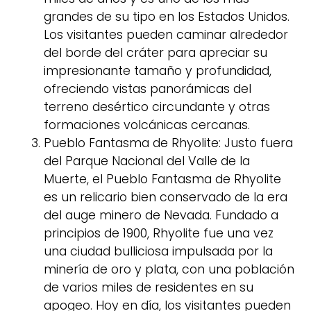
grandes de su tipo en los Estados Unidos.
Los visitantes pueden caminar alrededor
del borde del cráter para apreciar su
impresionante tamaño y profundidad,
ofreciendo vistas panorámicas del
terreno desértico circundante y otras
formaciones volcánicas cercanas.
Pueblo Fantasma de Rhyolite: Justo fuera
del Parque Nacional del Valle de la
Muerte, el Pueblo Fantasma de Rhyolite
es un relicario bien conservado de la era
del auge minero de Nevada. Fundado a
principios de 1900, Rhyolite fue una vez
una ciudad bulliciosa impulsada por la
minería de oro y plata, con una población
de varios miles de residentes en su
apogeo. Hoy en día, los visitantes pueden