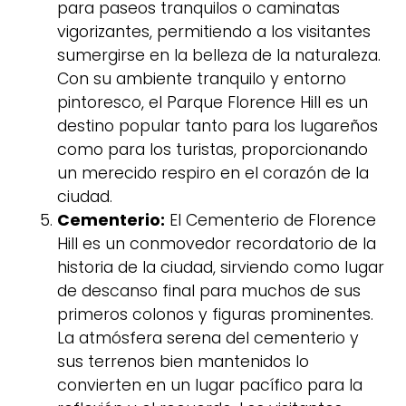
para paseos tranquilos o caminatas
vigorizantes, permitiendo a los visitantes
sumergirse en la belleza de la naturaleza.
Con su ambiente tranquilo y entorno
pintoresco, el Parque Florence Hill es un
destino popular tanto para los lugareños
como para los turistas, proporcionando
un merecido respiro en el corazón de la
ciudad.
Cementerio:
El Cementerio de Florence
Hill es un conmovedor recordatorio de la
historia de la ciudad, sirviendo como lugar
de descanso final para muchos de sus
primeros colonos y figuras prominentes.
La atmósfera serena del cementerio y
sus terrenos bien mantenidos lo
convierten en un lugar pacífico para la