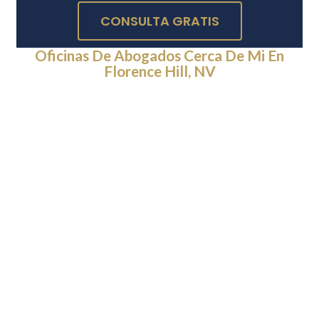
CONSULTA GRATIS
Oficinas De Abogados Cerca De Mi En
Florence Hill, NV