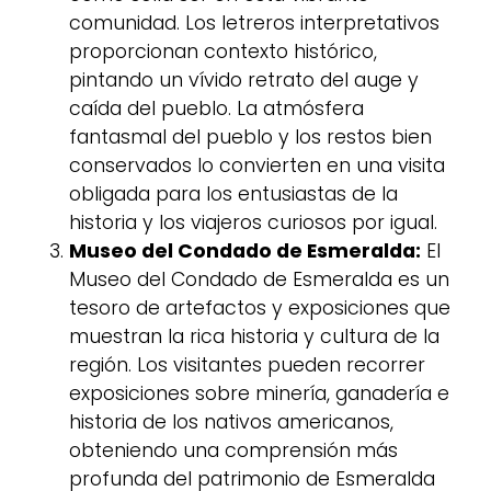
comunidad. Los letreros interpretativos
proporcionan contexto histórico,
pintando un vívido retrato del auge y
caída del pueblo. La atmósfera
fantasmal del pueblo y los restos bien
conservados lo convierten en una visita
obligada para los entusiastas de la
historia y los viajeros curiosos por igual.
Museo del Condado de Esmeralda:
El
Museo del Condado de Esmeralda es un
tesoro de artefactos y exposiciones que
muestran la rica historia y cultura de la
región. Los visitantes pueden recorrer
exposiciones sobre minería, ganadería e
historia de los nativos americanos,
obteniendo una comprensión más
profunda del patrimonio de Esmeralda