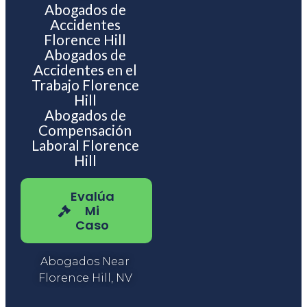
Abogados de
Accidentes
Florence Hill
Abogados de
Accidentes en el
Trabajo Florence
Hill
Abogados de
Compensación
Laboral Florence
Hill
Evalúa
Mi
Caso
Abogados Near
Florence Hill, NV