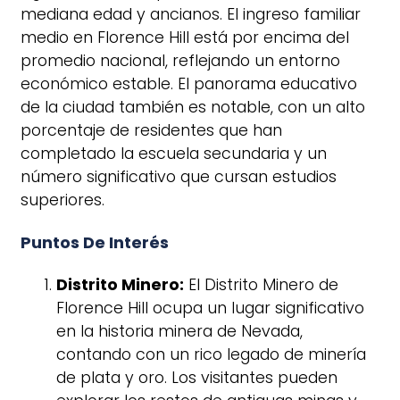
mediana edad y ancianos. El ingreso familiar
medio en Florence Hill está por encima del
promedio nacional, reflejando un entorno
económico estable. El panorama educativo
de la ciudad también es notable, con un alto
porcentaje de residentes que han
completado la escuela secundaria y un
número significativo que cursan estudios
superiores.
Puntos De Interés
Distrito Minero:
El Distrito Minero de
Florence Hill ocupa un lugar significativo
en la historia minera de Nevada,
contando con un rico legado de minería
de plata y oro. Los visitantes pueden