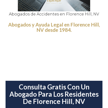
Abogados de Accidentes en Florence Hill, NV
Abogados y Ayuda Legal en Florence Hill,
NV desde 1984.
Consulta Gratis Con Un
Abogado Para Los Residentes
De Florence Hill, NV