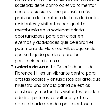
sociedad tiene como objetivo fomentar
una apreciación y comprensión más
profunda de la historia de la ciudad entre
residentes y visitantes por igual. La
membresía en la sociedad brinda
oportunidades para participar en
eventos y actividades que celebran el
patrimonio de Florence Hill, asegurando
que su legado perdure para las
generaciones futuras.
Galería de Arte:
La Galería de Arte de
Florence Hill es un vibrante centro para
artistas locales y entusiastas del arte, que
muestra una amplia gama de estilos
artísticos y medios. Los visitantes pueden
admirar pinturas, esculturas y otras
obras de arte creadas por talentosos