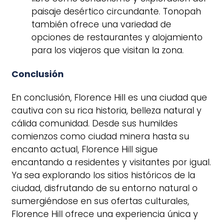
paisaje desértico circundante. Tonopah
también ofrece una variedad de
opciones de restaurantes y alojamiento
para los viajeros que visitan la zona.
Conclusión
En conclusión, Florence Hill es una ciudad que
cautiva con su rica historia, belleza natural y
cálida comunidad. Desde sus humildes
comienzos como ciudad minera hasta su
encanto actual, Florence Hill sigue
encantando a residentes y visitantes por igual.
Ya sea explorando los sitios históricos de la
ciudad, disfrutando de su entorno natural o
sumergiéndose en sus ofertas culturales,
Florence Hill ofrece una experiencia única y