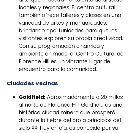
locales y regionales. El centro cultural
también ofrece talleres y clases en una
variedad de artes y manualidades,
brindando oportunidades para que los
visitantes exploren su propia creatividad.
Con su programación dinámica y
ambiente animado, el Centro Cultural de
Florence Hill es un vibrante lugar de
encuentro para la comunidad.
Ciudades Vecinas
Goldfield:
Aproximadamente a 20 millas
al norte de Florence Hill. Goldfield es una
histórica ciudad minera que prosperó
durante la fiebre del oro a principios del
siglo XX. Hoy en día, es conocida por su