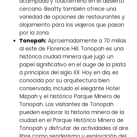
acampada y todoterreno en el desierto
cercano. Beatty también ofrece una
variedad de opciones de restaurantes y
alojamiento para los viajeros que pasan
por la zona.
Tonopah:
Aproximadamente a 70 millas
al este de Florence Hill. Tonopah es una
histórica ciudad minera que jugó un
papel significativo en el auge de la plata
a principios del siglo XX. Hoy en día, es
conocida por su arquitectura bien
conservada, incluido el elegante Hotel
Mizpah y el histórico Parque Minero de
Tonopah. Los visitantes de Tonopah
pueden explorar la historia minera de la
ciudad en el Parque Histórico Minero de
Tonopah y disfrutar de actividades al aire
libre como senderismo y exploración del