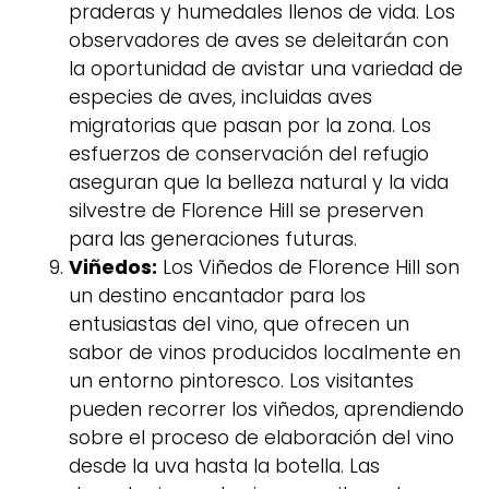
praderas y humedales llenos de vida. Los
observadores de aves se deleitarán con
la oportunidad de avistar una variedad de
especies de aves, incluidas aves
migratorias que pasan por la zona. Los
esfuerzos de conservación del refugio
aseguran que la belleza natural y la vida
silvestre de Florence Hill se preserven
para las generaciones futuras.
Viñedos:
Los Viñedos de Florence Hill son
un destino encantador para los
entusiastas del vino, que ofrecen un
sabor de vinos producidos localmente en
un entorno pintoresco. Los visitantes
pueden recorrer los viñedos, aprendiendo
sobre el proceso de elaboración del vino
desde la uva hasta la botella. Las