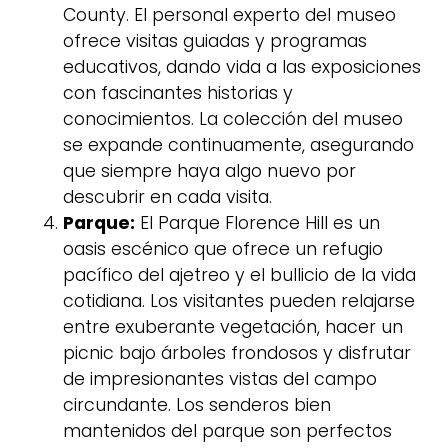
County. El personal experto del museo
ofrece visitas guiadas y programas
educativos, dando vida a las exposiciones
con fascinantes historias y
conocimientos. La colección del museo
se expande continuamente, asegurando
que siempre haya algo nuevo por
descubrir en cada visita.
Parque:
El Parque Florence Hill es un
oasis escénico que ofrece un refugio
pacífico del ajetreo y el bullicio de la vida
cotidiana. Los visitantes pueden relajarse
entre exuberante vegetación, hacer un
picnic bajo árboles frondosos y disfrutar
de impresionantes vistas del campo
circundante. Los senderos bien
mantenidos del parque son perfectos