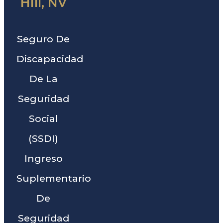
Hill, NV
Seguro De
Discapacidad
De La
Seguridad
Social
(SSDI)
Ingreso
Suplementario
De
Seguridad