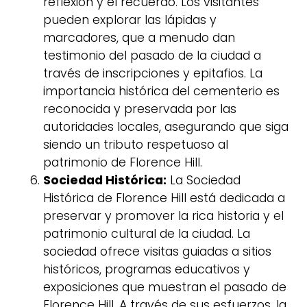
reflexión y el recuerdo. Los visitantes
pueden explorar las lápidas y
marcadores, que a menudo dan
testimonio del pasado de la ciudad a
través de inscripciones y epitafios. La
importancia histórica del cementerio es
reconocida y preservada por las
autoridades locales, asegurando que siga
siendo un tributo respetuoso al
patrimonio de Florence Hill.
Sociedad Histórica:
La Sociedad
Histórica de Florence Hill está dedicada a
preservar y promover la rica historia y el
patrimonio cultural de la ciudad. La
sociedad ofrece visitas guiadas a sitios
históricos, programas educativos y
exposiciones que muestran el pasado de
Florence Hill. A través de sus esfuerzos, la