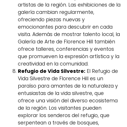
artistas de la región. Las exhibiciones de la
galería cambian regularmente,
ofreciendo piezas nuevas y
emocionantes para descubrir en cada
visita. Además de mostrar talento local, la
Galería de Arte de Florence Hill también
ofrece talleres, conferencias y eventos
que promueven la expresión artística y la
creatividad en la comunidad.
Refugio de Vida Silvestre:
El Refugio de
Vida Silvestre de Florence Hill es un
paraíso para amantes de la naturaleza y
entusiastas de la vida silvestre, que
ofrece una visión del diverso ecosistema
de la región. Los visitantes pueden
explorar los senderos del refugio, que
serpentean a través de bosques,