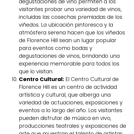
degustaciones de vino permiten a los
visitantes probar una variedad de vinos,
incluidas las cosechas premiadas de los
viñedos. La ubicación pintoresca y la
atmósfera serena hacen que los viñedos
de Florence Hill sean un lugar popular
para eventos como bodas y
degustaciones de vinos, brindando una
experiencia memorable para todos los
que lo visitan.
Centro Cultural:
El Centro Cultural de
Florence Hill es un centro de actividad
artística y cultural, que alberga una
variedad de actuaciones, exposiciones y
eventos a lo largo del año. Los visitantes
pueden disfrutar de música en vivo,
producciones teatrales y exposiciones de
arte que muestran el talento de artistas