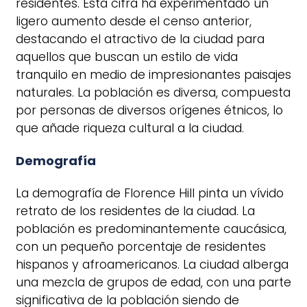
residentes. Esta cifra ha experimentado un
ligero aumento desde el censo anterior,
destacando el atractivo de la ciudad para
aquellos que buscan un estilo de vida
tranquilo en medio de impresionantes paisajes
naturales. La población es diversa, compuesta
por personas de diversos orígenes étnicos, lo
que añade riqueza cultural a la ciudad.
Demografía
La demografía de Florence Hill pinta un vívido
retrato de los residentes de la ciudad. La
población es predominantemente caucásica,
con un pequeño porcentaje de residentes
hispanos y afroamericanos. La ciudad alberga
una mezcla de grupos de edad, con una parte
significativa de la población siendo de