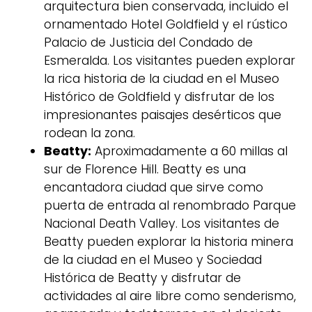
arquitectura bien conservada, incluido el
ornamentado Hotel Goldfield y el rústico
Palacio de Justicia del Condado de
Esmeralda. Los visitantes pueden explorar
la rica historia de la ciudad en el Museo
Histórico de Goldfield y disfrutar de los
impresionantes paisajes desérticos que
rodean la zona.
Beatty:
Aproximadamente a 60 millas al
sur de Florence Hill. Beatty es una
encantadora ciudad que sirve como
puerta de entrada al renombrado Parque
Nacional Death Valley. Los visitantes de
Beatty pueden explorar la historia minera
de la ciudad en el Museo y Sociedad
Histórica de Beatty y disfrutar de
actividades al aire libre como senderismo,