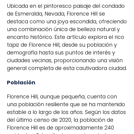
Ubicada en el pintoresco paisaje del condado
de Esmeralda, Nevada, Florence Hill se
destaca como una joya escondida, ofreciendo
una combinación única de belleza natural y
encanto histórico. Este artículo explora el rico
tapiz de Florence Hill, desde su población y
demografía hasta sus puntos de interés y
ciudades vecinas, proporcionando una visión
general completa de esta cautivadora ciudad.
Población
Florence Hill, aunque pequeña, cuenta con
una población resiliente que se ha mantenido
estable a lo largo de los años. Según los datos
del último censo de 2020, la población de
Florence Hill es de aproximadamente 240