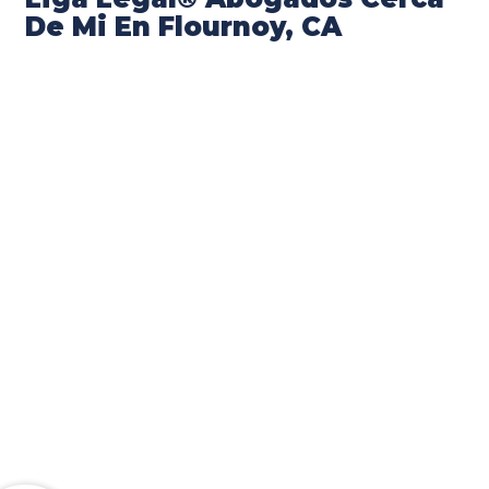
De Mi En Flournoy, CA