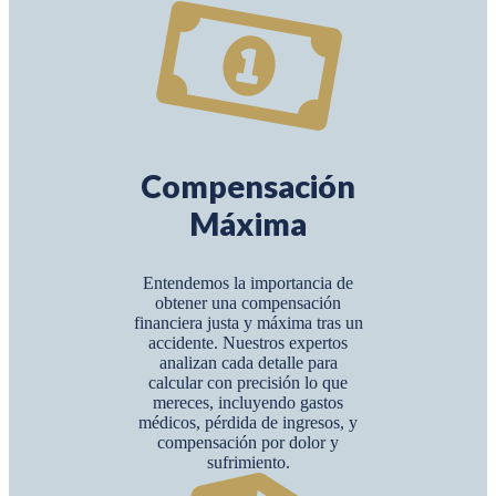
Compensación
Máxima
Entendemos la importancia de
obtener una compensación
financiera justa y máxima tras un
accidente. Nuestros expertos
analizan cada detalle para
calcular con precisión lo que
mereces, incluyendo gastos
médicos, pérdida de ingresos, y
compensación por dolor y
sufrimiento.