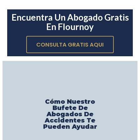
Encuentra Un Abogado Gratis
En Flournoy
CONSULTA GRATIS AQUI
Cómo Nuestro
Bufete De
Abogados De
Accidentes Te
Pueden Ayudar