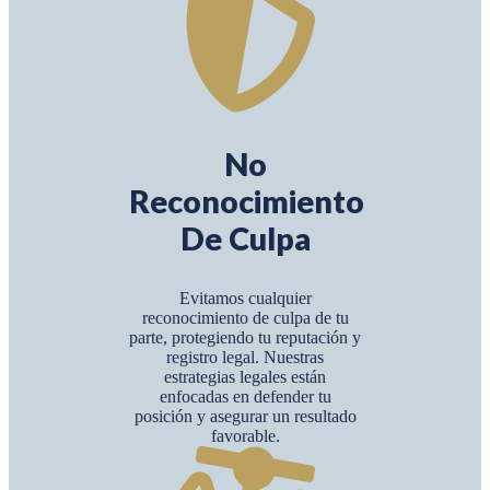
No
Reconocimiento
De Culpa
Evitamos cualquier
reconocimiento de culpa de tu
parte, protegiendo tu reputación y
registro legal. Nuestras
estrategias legales están
enfocadas en defender tu
posición y asegurar un resultado
favorable.