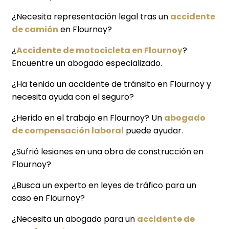
¿Necesita representación legal tras un
accidente
de camión
en Flournoy?
¿
Accidente de motocicleta en Flournoy
?
Encuentre un abogado especializado.
¿Ha tenido un accidente de tránsito en Flournoy y
necesita ayuda con el seguro?
¿Herido en el trabajo en Flournoy? Un
abogado
de compensación laboral
puede ayudar.
¿Sufrió lesiones en una obra de construcción en
Flournoy?
¿Busca un experto en leyes de tráfico para un
caso en Flournoy?
¿Necesita un abogado para un
accidente de