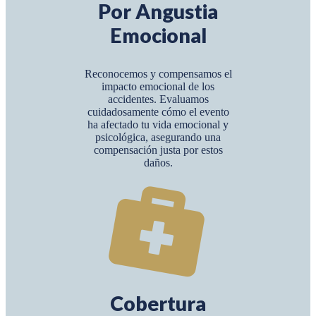
Por Angustia
Emocional
Reconocemos y compensamos el
impacto emocional de los
accidentes. Evaluamos
cuidadosamente cómo el evento
ha afectado tu vida emocional y
psicológica, asegurando una
compensación justa por estos
daños.
Cobertura