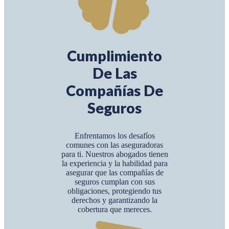
Cumplimiento
De Las
Compañías De
Seguros
Enfrentamos los desafíos
comunes con las aseguradoras
para ti. Nuestros abogados tienen
la experiencia y la habilidad para
asegurar que las compañías de
seguros cumplan con sus
obligaciones, protegiendo tus
derechos y garantizando la
cobertura que mereces.