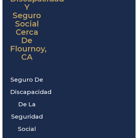
Y
Seguro
Social
Cerca
De
Flournoy,
CA
Seguro De
Discapacidad
De La
Seguridad
Social