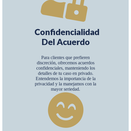
Confidencialidad
Del Acuerdo
Para clientes que prefieren
discreción, ofrecemos acuerdos
confidenciales, manteniendo los
detalles de tu caso en privado.
Entendemos la importancia de la
privacidad y la manejamos con la
mayor seriedad.