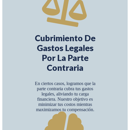
Cubrimiento De
Gastos Legales
Por La Parte
Contraria
En ciertos casos, logramos que la
parte contraria cubra tus gastos
legales, aliviando tu carga
financiera. Nuestro objetivo es
minimizar tus costos mientras
maximizamos tu compensación.