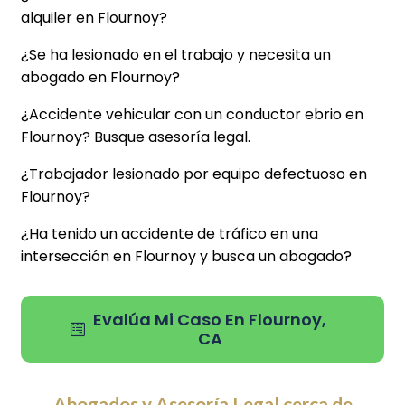
alquiler en Flournoy?
¿Se ha lesionado en el trabajo y necesita un
abogado en Flournoy?
¿Accidente vehicular con un conductor ebrio en
Flournoy? Busque asesoría legal.
¿Trabajador lesionado por equipo defectuoso en
Flournoy?
¿Ha tenido un accidente de tráfico en una
intersección en Flournoy y busca un abogado?
Evalúa Mi Caso En Flournoy,
CA
Abogados y Asesoría Legal cerca de