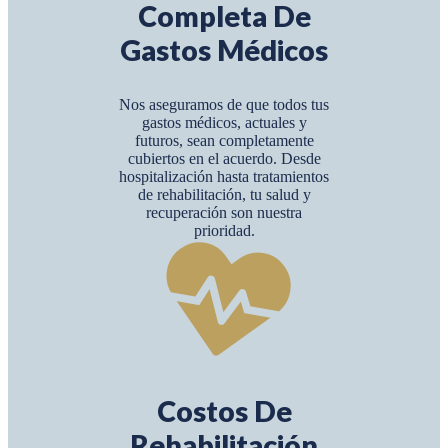
Completa De
Gastos Médicos
Nos aseguramos de que todos tus
gastos médicos, actuales y
futuros, sean completamente
cubiertos en el acuerdo. Desde
hospitalización hasta tratamientos
de rehabilitación, tu salud y
recuperación son nuestra
prioridad.
Costos De
Rehabilitación