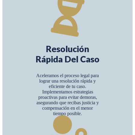
Resolución
Rápida Del Caso
Aceleramos el proceso legal para
lograr una resolución rápida y
eficiente de tu caso.
Implementamos estrategias
proactivas para evitar demoras,
asegurando que recibas justicia y
compensación en el menor
tiempo posible.