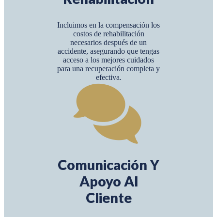
Incluimos en la compensación los
costos de rehabilitación
necesarios después de un
accidente, asegurando que tengas
acceso a los mejores cuidados
para una recuperación completa y
efectiva.
Comunicación Y
Apoyo Al
Cliente