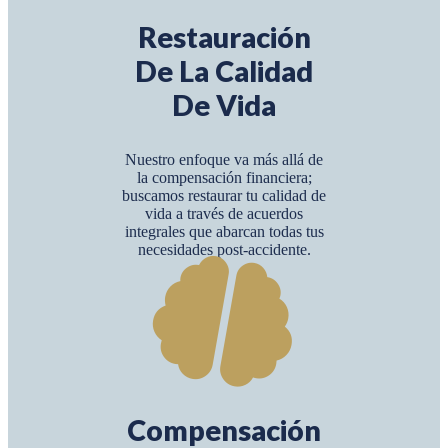
Restauración
De La Calidad
De Vida
Nuestro enfoque va más allá de
la compensación financiera;
buscamos restaurar tu calidad de
vida a través de acuerdos
integrales que abarcan todas tus
necesidades post-accidente.
Compensación