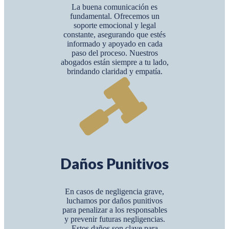
La buena comunicación es
fundamental. Ofrecemos un
soporte emocional y legal
constante, asegurando que estés
informado y apoyado en cada
paso del proceso. Nuestros
abogados están siempre a tu lado,
brindando claridad y empatía.
Daños Punitivos
En casos de negligencia grave,
luchamos por daños punitivos
para penalizar a los responsables
y prevenir futuras negligencias.
Estos daños son clave para