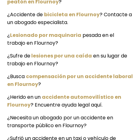
peatón en Flournoy
?
¿Accidente de
bicicleta en Flournoy
? Contacte a
un abogado especialista.
¿
Lesionado por maquinaria
pesada en el
trabajo en Flournoy?
¿Sufre de
lesiones por una caída
en su lugar de
trabajo en Flournoy?
¿Busca
compensación por un accidente laboral
en Flournoy
?
¿Herido en un
accidente automovilístico en
Flournoy
? Encuentre ayuda legal aquí.
¿Necesita un abogado por un accidente en
transporte público en Flournoy?
¿Sufrió un accidente en un taxi o vehículo de