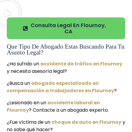
Consulta Legal En Flournoy,
CA
Que Tipo De Abogado Estas Buscando Para Tu
Asunto Legal?
¿Ha sufrido un
accidente de tráfico en Flournoy
y necesita asesoría legal?
¿Busca un
abogado especializado en
compensación a trabajadores en Flournoy
?
¿Lesionado en un
accidente laboral en
Flournoy
? Contacte a un abogado experto.
¿Fue víctima de un
choque de auto en Flournoy
y
no sabe qué hacer?