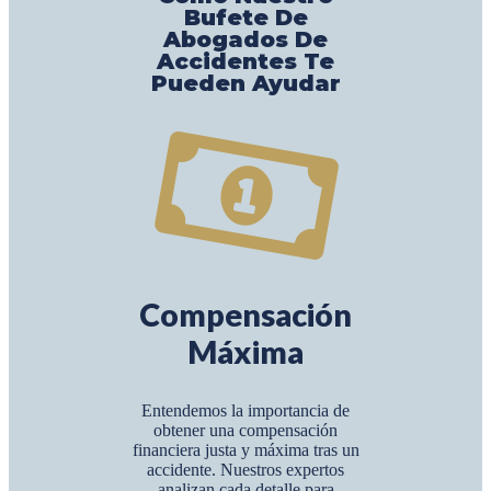
Bufete De
Abogados De
Accidentes Te
Pueden Ayudar
Compensación
Máxima
Entendemos la importancia de
obtener una compensación
financiera justa y máxima tras un
accidente. Nuestros expertos
analizan cada detalle para