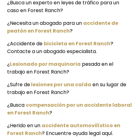
¿Busca un experto en leyes de tráfico para un
caso en Forest Ranch?
¿Necesita un abogado para un
accidente de
peatón en Forest Ranch
?
¿Accidente de
bicicleta en Forest Ranch
?
Contacte a un abogado especialista.
¿
Lesionado por maquinaria
pesada en el
trabajo en Forest Ranch?
¿Sufre de
lesiones por una caída
en su lugar de
trabajo en Forest Ranch?
¿Busca
compensación por un accidente laboral
en Forest Ranch
?
¿Herido en un
accidente automovilístico en
Forest Ranch
? Encuentre ayuda legal aquí.