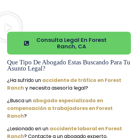
Consulta Legal En Forest
Ranch, CA
Que Tipo De Abogado Estas Buscando Para Tu
Asunto Legal?
¿Ha sufrido un
accidente de tráfico en Forest
Ranch
y necesita asesoría legal?
¿Busca un
abogado especializado en
compensación a trabajadores en Forest
Ranch
?
¿Lesionado en un
accidente laboral en Forest
Ranch
? Contacte a un abogado experto.