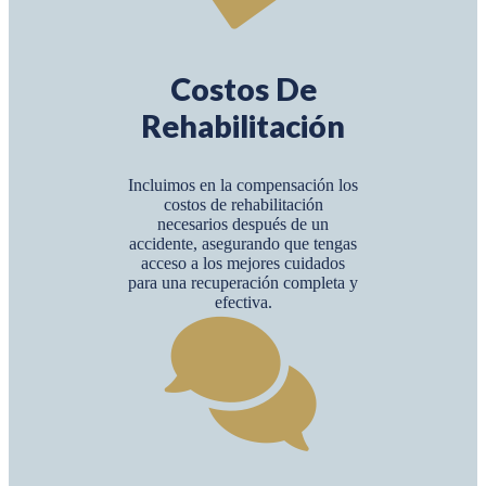
Costos De
Rehabilitación
Incluimos en la compensación los
costos de rehabilitación
necesarios después de un
accidente, asegurando que tengas
acceso a los mejores cuidados
para una recuperación completa y
efectiva.