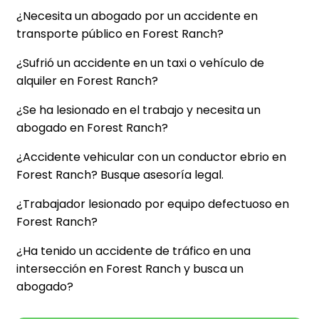
¿Necesita un abogado por un accidente en
transporte público en Forest Ranch?
¿Sufrió un accidente en un taxi o vehículo de
alquiler en Forest Ranch?
¿Se ha lesionado en el trabajo y necesita un
abogado en Forest Ranch?
¿Accidente vehicular con un conductor ebrio en
Forest Ranch? Busque asesoría legal.
¿Trabajador lesionado por equipo defectuoso en
Forest Ranch?
¿Ha tenido un accidente de tráfico en una
intersección en Forest Ranch y busca un
abogado?