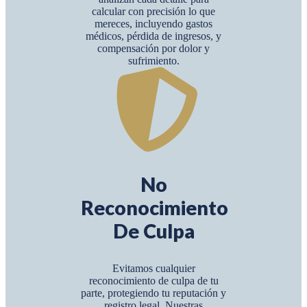
calcular con precisión lo que
mereces, incluyendo gastos
médicos, pérdida de ingresos, y
compensación por dolor y
sufrimiento.
No
Reconocimiento
De Culpa
Evitamos cualquier
reconocimiento de culpa de tu
parte, protegiendo tu reputación y
registro legal. Nuestras