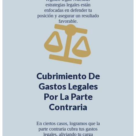
estrategias legales están
enfocadas en defender tu
posición y asegurar un resultado
favorable.
Cubrimiento De
Gastos Legales
Por La Parte
Contraria
En ciertos casos, logramos que la
parte contraria cubra tus gastos
legales, aliviando tu carga