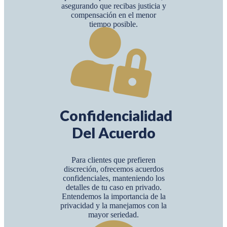
asegurando que recibas justicia y
compensación en el menor
tiempo posible.
Confidencialidad
Del Acuerdo
Para clientes que prefieren
discreción, ofrecemos acuerdos
confidenciales, manteniendo los
detalles de tu caso en privado.
Entendemos la importancia de la
privacidad y la manejamos con la
mayor seriedad.