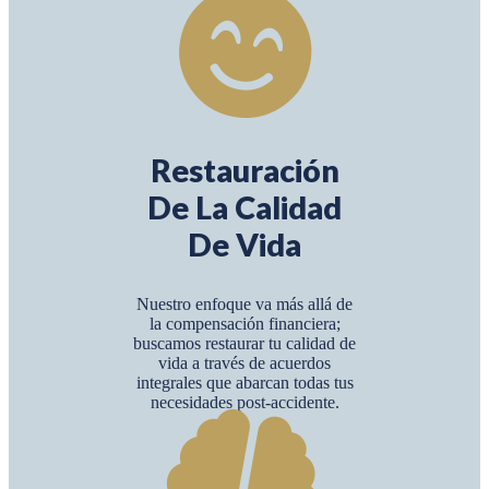
Restauración
De La Calidad
De Vida
Nuestro enfoque va más allá de
la compensación financiera;
buscamos restaurar tu calidad de
vida a través de acuerdos
integrales que abarcan todas tus
necesidades post-accidente.