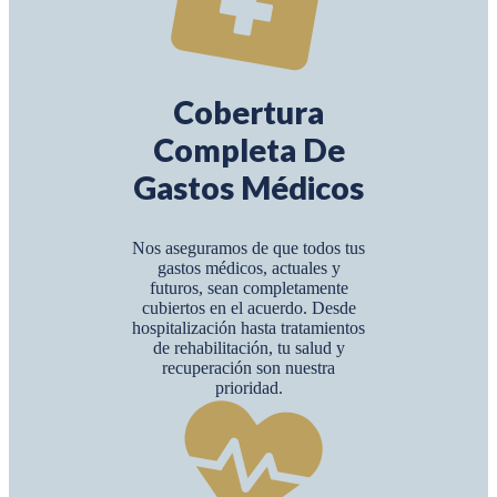
Cobertura
Completa De
Gastos Médicos
Nos aseguramos de que todos tus
gastos médicos, actuales y
futuros, sean completamente
cubiertos en el acuerdo. Desde
hospitalización hasta tratamientos
de rehabilitación, tu salud y
recuperación son nuestra
prioridad.