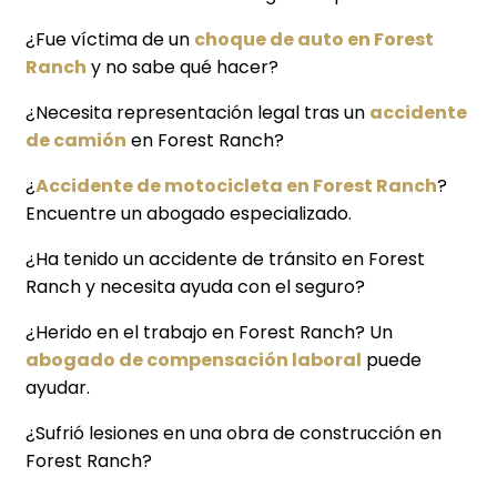
¿Fue víctima de un
choque de auto en Forest
Ranch
y no sabe qué hacer?
¿Necesita representación legal tras un
accidente
de camión
en Forest Ranch?
¿
Accidente de motocicleta en Forest Ranch
?
Encuentre un abogado especializado.
¿Ha tenido un accidente de tránsito en Forest
Ranch y necesita ayuda con el seguro?
¿Herido en el trabajo en Forest Ranch? Un
abogado de compensación laboral
puede
ayudar.
¿Sufrió lesiones en una obra de construcción en
Forest Ranch?