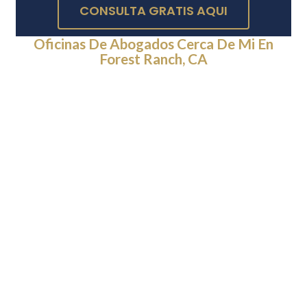
CONSULTA GRATIS AQUI
Oficinas De Abogados Cerca De Mi En
Forest Ranch, CA