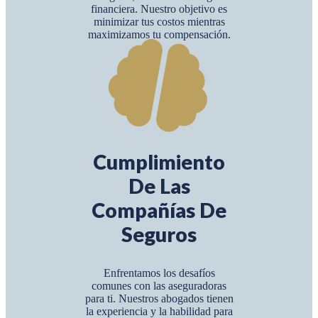
financiera. Nuestro objetivo es
minimizar tus costos mientras
maximizamos tu compensación.
Cumplimiento
De Las
Compañías De
Seguros
Enfrentamos los desafíos
comunes con las aseguradoras
para ti. Nuestros abogados tienen
la experiencia y la habilidad para