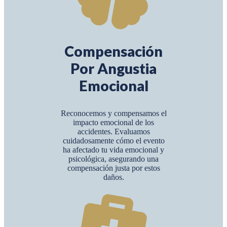
Compensación
Por Angustia
Emocional
Reconocemos y compensamos el
impacto emocional de los
accidentes. Evaluamos
cuidadosamente cómo el evento
ha afectado tu vida emocional y
psicológica, asegurando una
compensación justa por estos
daños.