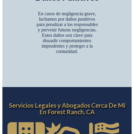
En casos de negligencia grave,
luchamos por daños punitivos
para penalizar a los responsables
y prevenir futuras negligencias.
Estos daños son clave para
disuadir comportamientos
imprudentes y proteger a la
comunidad.
Servicios Legales y Abogados Cerca De Mi
En Forest Ranch, CA