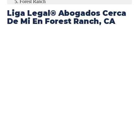
Forest Ranch
Liga Legal® Abogados Cerca
De Mi En Forest Ranch, CA