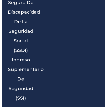
Seguro De
Discapacidad
De La
Seguridad
Social
(SSDI)
Ingreso
Suplementario
De
Seguridad
(SSI)