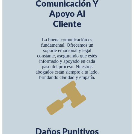
Comunicación Y
Apoyo Al
Cliente
La buena comunicación es
fundamental. Ofrecemos un
soporte emocional y legal
constante, asegurando que estés
informado y apoyado en cada
paso del proceso. Nuestros
abogados están siempre a tu lado,
brindando claridad y empatía.
Daños Punitivos