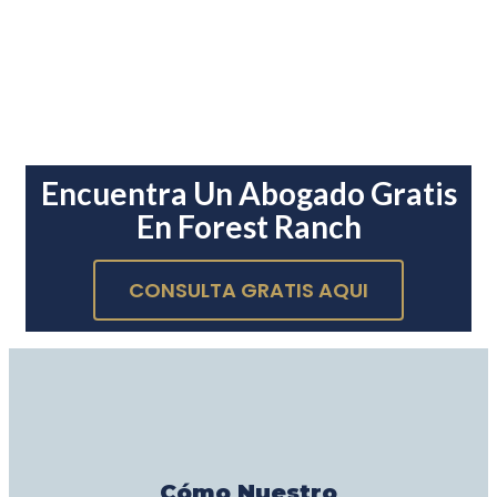
Encuentra Un Abogado Gratis
En Forest Ranch
CONSULTA GRATIS AQUI
Cómo Nuestro