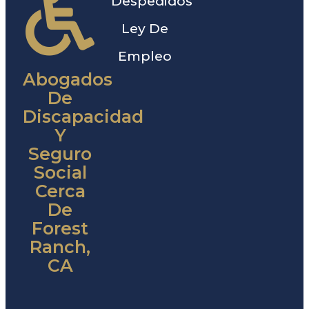
Despedidos
Ley De
Empleo
Abogados
De
Discapacidad
Y
Seguro
Social
Cerca
De
Forest
Ranch,
CA