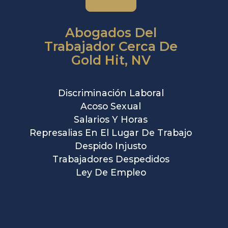
Abogados Del
Trabajador Cerca De
Gold Hit, NV
Discriminación Laboral
Acoso Sexual
Salarios Y Horas
Represalias En El Lugar De Trabajo
Despido Injusto
Trabajadores Despedidos
Ley De Empleo