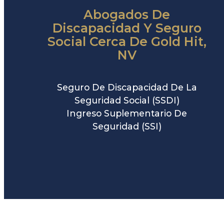
Abogados De
Discapacidad Y Seguro
Social Cerca De Gold Hit,
NV
Seguro De Discapacidad De La
Seguridad Social (SSDI)
Ingreso Suplementario De
Seguridad (SSI)