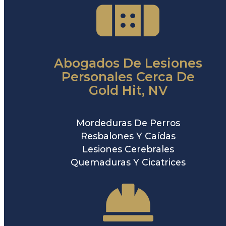
Abogados De Lesiones
Personales Cerca De
Gold Hit, NV
Mordeduras De Perros
Resbalones Y Caídas
Lesiones Cerebrales
Quemaduras Y Cicatrices