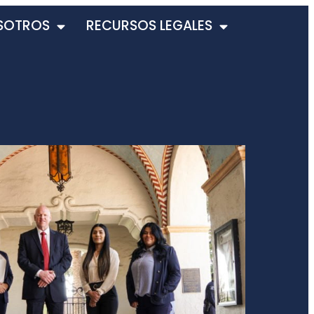
SOTROS
RECURSOS LEGALES