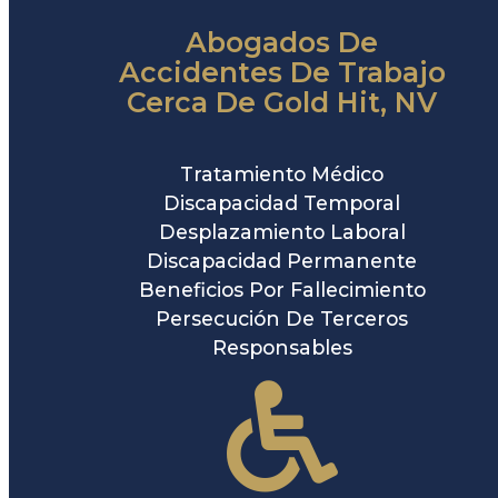
Abogados De
Accidentes De Trabajo
Cerca De Gold Hit, NV
Tratamiento Médico
Discapacidad Temporal
Desplazamiento Laboral
Discapacidad Permanente
Beneficios Por Fallecimiento
Persecución De Terceros
Responsables