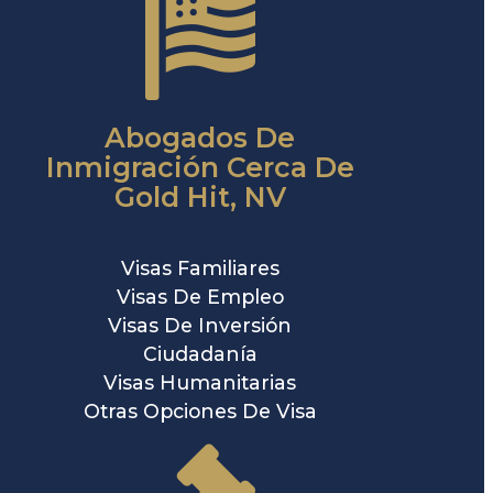
Abogados De
Inmigración Cerca De
Gold Hit, NV
Visas Familiares
Visas De Empleo
Visas De Inversión
Ciudadanía
Visas Humanitarias
Otras Opciones De Visa