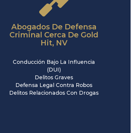
Abogados De Defensa
Criminal Cerca De Gold
Hit, NV
Conducción Bajo La Influencia
(DUI)
Delitos Graves
Defensa Legal Contra Robos
Delitos Relacionados Con Drogas