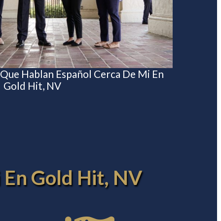
 Que Hablan Español Cerca De Mi En
Gold Hit, NV
 En Gold Hit, NV