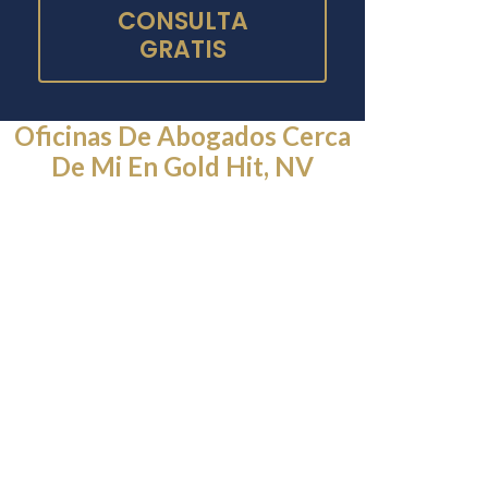
CONSULTA
GRATIS
Oficinas De Abogados Cerca
De Mi En Gold Hit, NV