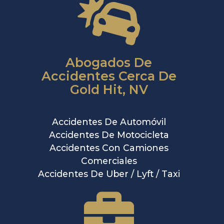
Abogados De
Accidentes Cerca De
Gold Hit, NV
Accidentes De Automóvil
Accidentes De Motocicleta
Accidentes Con Camiones
Comerciales
Accidentes De Uber / Lyft / Taxi