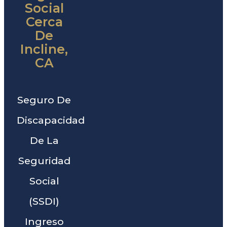
Social
Cerca
De
Incline,
CA
Seguro De
Discapacidad
De La
Seguridad
Social
(SSDI)
Ingreso