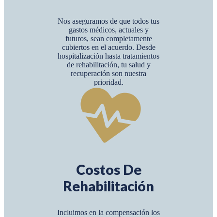
Nos aseguramos de que todos tus
gastos médicos, actuales y
futuros, sean completamente
cubiertos en el acuerdo. Desde
hospitalización hasta tratamientos
de rehabilitación, tu salud y
recuperación son nuestra
prioridad.
Costos De
Rehabilitación
Incluimos en la compensación los