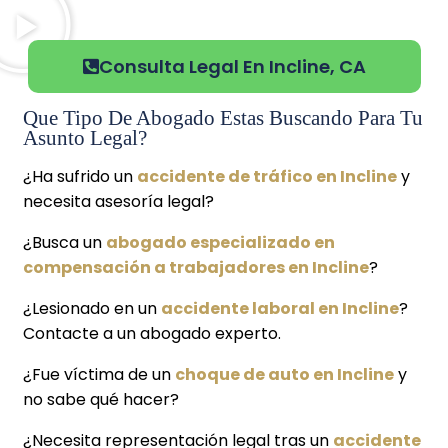
Consulta Legal En Incline, CA
Que Tipo De Abogado Estas Buscando Para Tu
Asunto Legal?
¿Ha sufrido un
accidente de tráfico en Incline
y
necesita asesoría legal?
¿Busca un
abogado especializado en
compensación a trabajadores en Incline
?
¿Lesionado en un
accidente laboral en Incline
?
Contacte a un abogado experto.
¿Fue víctima de un
choque de auto en Incline
y
no sabe qué hacer?
¿Necesita representación legal tras un
accidente