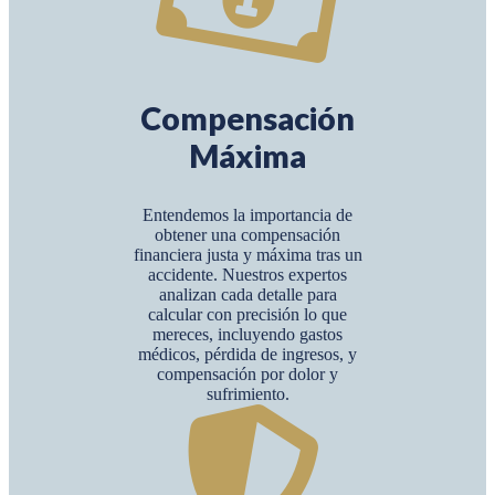
Compensación
Máxima
Entendemos la importancia de
obtener una compensación
financiera justa y máxima tras un
accidente. Nuestros expertos
analizan cada detalle para
calcular con precisión lo que
mereces, incluyendo gastos
médicos, pérdida de ingresos, y
compensación por dolor y
sufrimiento.