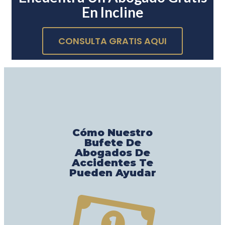
En Incline
CONSULTA GRATIS AQUI
Cómo Nuestro
Bufete De
Abogados De
Accidentes Te
Pueden Ayudar