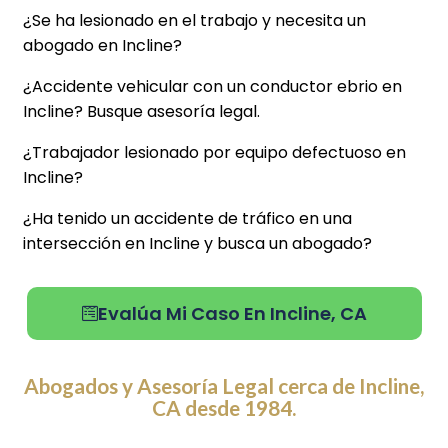
¿Se ha lesionado en el trabajo y necesita un
abogado en Incline?
¿Accidente vehicular con un conductor ebrio en
Incline? Busque asesoría legal.
¿Trabajador lesionado por equipo defectuoso en
Incline?
¿Ha tenido un accidente de tráfico en una
intersección en Incline y busca un abogado?
Evalúa Mi Caso En Incline, CA
Abogados y Asesoría Legal cerca de Incline,
CA desde 1984.