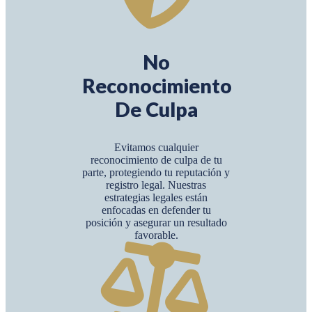
No
Reconocimiento
De Culpa
Evitamos cualquier
reconocimiento de culpa de tu
parte, protegiendo tu reputación y
registro legal. Nuestras
estrategias legales están
enfocadas en defender tu
posición y asegurar un resultado
favorable.