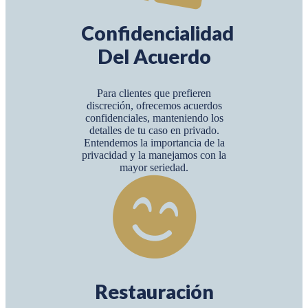
Confidencialidad
Del Acuerdo
Para clientes que prefieren
discreción, ofrecemos acuerdos
confidenciales, manteniendo los
detalles de tu caso en privado.
Entendemos la importancia de la
privacidad y la manejamos con la
mayor seriedad.
Restauración