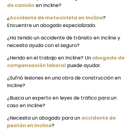
de camión
en Incline?
¿
Accidente de motocicleta en Incline
?
Encuentre un abogado especializado.
¿Ha tenido un accidente de tránsito en Incline y
necesita ayuda con el seguro?
¿Herido en el trabajo en Incline? Un
abogado de
compensación laboral
puede ayudar.
¿Sufrió lesiones en una obra de construcción en
Incline?
¿Busca un experto en leyes de tráfico para un
caso en Incline?
¿Necesita un abogado para un
accidente de
peatón en Incline
?