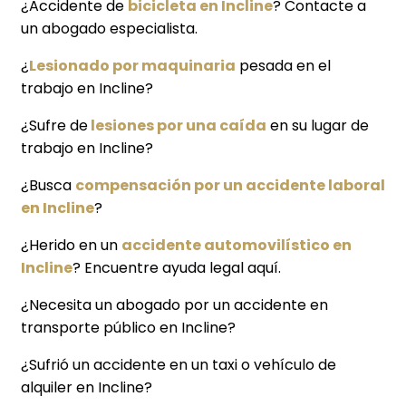
¿Accidente de
bicicleta en Incline
? Contacte a
un abogado especialista.
¿
Lesionado por maquinaria
pesada en el
trabajo en Incline?
¿Sufre de
lesiones por una caída
en su lugar de
trabajo en Incline?
¿Busca
compensación por un accidente laboral
en Incline
?
¿Herido en un
accidente automovilístico en
Incline
? Encuentre ayuda legal aquí.
¿Necesita un abogado por un accidente en
transporte público en Incline?
¿Sufrió un accidente en un taxi o vehículo de
alquiler en Incline?