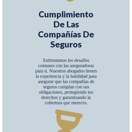
Cumplimiento
De Las
Compañías De
Seguros
Enfrentamos los desafíos
comunes con las aseguradoras
para ti. Nuestros abogados tienen
la experiencia y la habilidad para
asegurar que las compañías de
seguros cumplan con sus
obligaciones, protegiendo tus
derechos y garantizando la
cobertura que mereces.