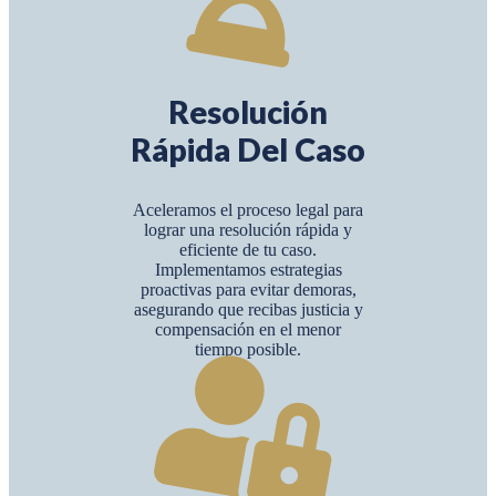
Resolución
Rápida Del Caso
Aceleramos el proceso legal para
lograr una resolución rápida y
eficiente de tu caso.
Implementamos estrategias
proactivas para evitar demoras,
asegurando que recibas justicia y
compensación en el menor
tiempo posible.