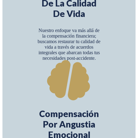
De La Calidad
De Vida
Nuestro enfoque va más allá de
la compensación financiera;
buscamos restaurar tu calidad de
vida a través de acuerdos
integrales que abarcan todas tus
necesidades post-accidente.
Compensación
Por Angustia
Emocional