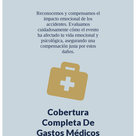
Reconocemos y compensamos el
impacto emocional de los
accidentes. Evaluamos
cuidadosamente cómo el evento
ha afectado tu vida emocional y
psicológica, asegurando una
compensación justa por estos
daños.
Cobertura
Completa De
Gastos Médicos