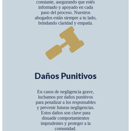
constante, asegurando que estés
informado y apoyado en cada
paso del proceso. Nuestros
abogados están siempre a tu lado,
brindando claridad y empatía.
Daños Punitivos
En casos de negligencia grave,
luchamos por daños punitivos
para penalizar a los responsables
y prevenir futuras negligencias.
Estos daños son clave para
disuadir comportamientos
imprudentes y proteger a la
comunidad.