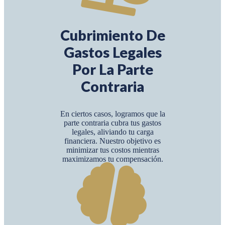
Cubrimiento De
Gastos Legales
Por La Parte
Contraria
En ciertos casos, logramos que la
parte contraria cubra tus gastos
legales, aliviando tu carga
financiera. Nuestro objetivo es
minimizar tus costos mientras
maximizamos tu compensación.