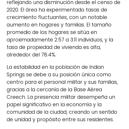
reflejando una disminución desde el censo de
2020. El área ha experimentado tasas de
crecimiento fluctuantes, con un notable
aumento en hogares y familias. El tamaño
promedio de los hogares se sitúa en
aproximadamente 2.57 a 3.11 individuos, y la
tasa de propiedad de vivienda es alta,
alrededor del 78.4%.
La estabilidad en la población de Indian
Springs se debe a su posición única como
centro para el personal militar y sus familias,
gracias a la cercanía de la Base Aérea
Creech. La presencia militar desempeña un
papel significativo en la economía y la
comunidad de la ciudad, creando un sentido
de unidad y propósito entre sus residentes.