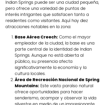
Indian Springs puede ser una ciudad pequeña,
pero ofrece una variedad de puntos de
interés intrigantes que satisfacen tanto a
residentes como visitantes. Aquí hay diez
atracciones notables en la zona:
Base Aérea Creech:
Como el mayor
empleador de la ciudad, la base es una
parte central de la identidad de Indian
Springs. Aunque no está abierta al
público, su presencia afecta
significativamente la economía y la
cultura locales.
Área de Recreación Nacional de Spring
Mountains:
Este vasto paraíso natural
ofrece oportunidades para hacer
senderismo, acampar y observar la vida
silvestre en medio de un impresionante