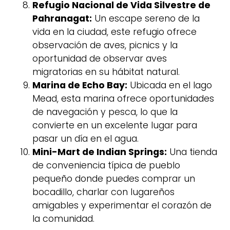
Refugio Nacional de Vida Silvestre de
Pahranagat:
Un escape sereno de la
vida en la ciudad, este refugio ofrece
observación de aves, picnics y la
oportunidad de observar aves
migratorias en su hábitat natural.
Marina de Echo Bay:
Ubicada en el lago
Mead, esta marina ofrece oportunidades
de navegación y pesca, lo que la
convierte en un excelente lugar para
pasar un día en el agua.
Mini-Mart de Indian Springs:
Una tienda
de conveniencia típica de pueblo
pequeño donde puedes comprar un
bocadillo, charlar con lugareños
amigables y experimentar el corazón de
la comunidad.