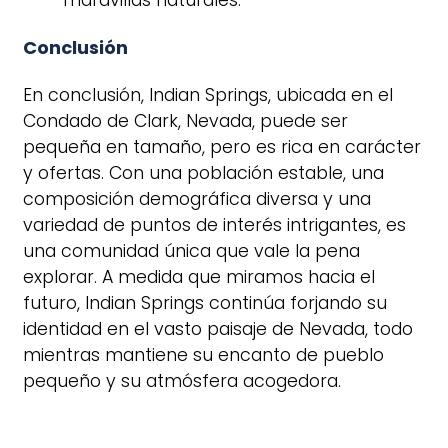
maravillas naturales.
Conclusión
En conclusión, Indian Springs, ubicada en el
Condado de Clark, Nevada, puede ser
pequeña en tamaño, pero es rica en carácter
y ofertas. Con una población estable, una
composición demográfica diversa y una
variedad de puntos de interés intrigantes, es
una comunidad única que vale la pena
explorar. A medida que miramos hacia el
futuro, Indian Springs continúa forjando su
identidad en el vasto paisaje de Nevada, todo
mientras mantiene su encanto de pueblo
pequeño y su atmósfera acogedora.