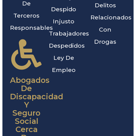
De
Delitos
Despido
Terceros
Relacionados
Injusto
Responsables
Con
Trabajadores
Drogas
Despedidos
Ley De
Empleo
Abogados
De
Discapacidad
Y
Seguro
Social
Cerca