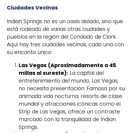
Ciudades Vecinas
Indian Springs no es un oasis aislado, sino que
está rodeado de varias otras ciudades y
pueblos en la región del Condado de Clark.
Aquí hay tres ciudades vecinas, cada una con
su encanto único:
Las Vegas (Aproximadamente a 45
millas al sureste):
La capital del
entretenimiento del mundo, Las Vegas,
no necesita presentación. Famosa por su
animada vida nocturna, resorts de clase
mundial y atracciones icónicas como el
Strip de Las Vegas, ofrece un contraste
marcado con la tranquilidad de Indian
Springs.