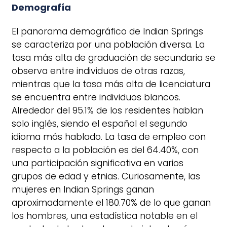
Demografía
El panorama demográfico de Indian Springs
se caracteriza por una población diversa. La
tasa más alta de graduación de secundaria se
observa entre individuos de otras razas,
mientras que la tasa más alta de licenciatura
se encuentra entre individuos blancos.
Alrededor del 95.1% de los residentes hablan
solo inglés, siendo el español el segundo
idioma más hablado. La tasa de empleo con
respecto a la población es del 64.40%, con
una participación significativa en varios
grupos de edad y etnias. Curiosamente, las
mujeres en Indian Springs ganan
aproximadamente el 180.70% de lo que ganan
los hombres, una estadística notable en el