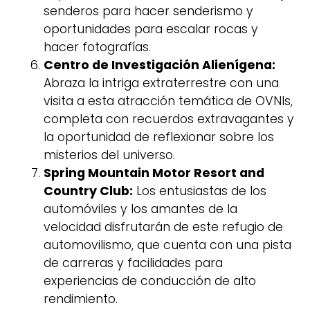
senderos para hacer senderismo y
oportunidades para escalar rocas y
hacer fotografías.
Centro de Investigación Alienígena:
Abraza la intriga extraterrestre con una
visita a esta atracción temática de OVNIs,
completa con recuerdos extravagantes y
la oportunidad de reflexionar sobre los
misterios del universo.
Spring Mountain Motor Resort and
Country Club:
Los entusiastas de los
automóviles y los amantes de la
velocidad disfrutarán de este refugio de
automovilismo, que cuenta con una pista
de carreras y facilidades para
experiencias de conducción de alto
rendimiento.