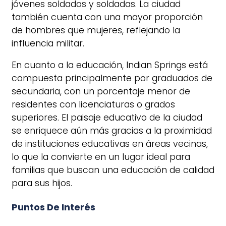
jóvenes soldados y soldadas. La ciudad
también cuenta con una mayor proporción
de hombres que mujeres, reflejando la
influencia militar.
En cuanto a la educación, Indian Springs está
compuesta principalmente por graduados de
secundaria, con un porcentaje menor de
residentes con licenciaturas o grados
superiores. El paisaje educativo de la ciudad
se enriquece aún más gracias a la proximidad
de instituciones educativas en áreas vecinas,
lo que la convierte en un lugar ideal para
familias que buscan una educación de calidad
para sus hijos.
Puntos De Interés