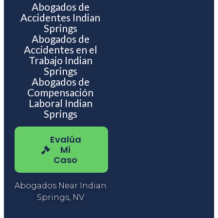
Abogados de
Accidentes Indian
Springs
Abogados de
Accidentes en el
Trabajo Indian
Springs
Abogados de
Compensación
Laboral Indian
Springs
Evalúa
Mi
Caso
Abogados Near Indian
Springs, NV