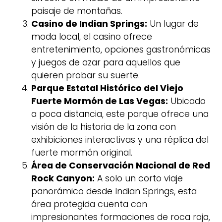
paisaje de montañas.
Casino de Indian Springs:
Un lugar de
moda local, el casino ofrece
entretenimiento, opciones gastronómicas
y juegos de azar para aquellos que
quieren probar su suerte.
Parque Estatal Histórico del Viejo
Fuerte Mormón de Las Vegas:
Ubicado
a poca distancia, este parque ofrece una
visión de la historia de la zona con
exhibiciones interactivas y una réplica del
fuerte mormón original.
Área de Conservación Nacional de Red
Rock Canyon:
A solo un corto viaje
panorámico desde Indian Springs, esta
área protegida cuenta con
impresionantes formaciones de roca roja,