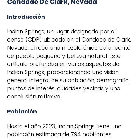
Condado De Clark, Nevada
Introducción
Indian Springs, un lugar designado por el
censo (CDP) ubicado en el Condado de Clark,
Nevada, ofrece una mezcla única de encanto
de pueblo pequeño y belleza natural. Este
artículo profundiza en varios aspectos de
Indian Springs, proporcionando una visión
general integral de su población, demografía,
puntos de interés, ciudades vecinas y una
conclusión reflexiva.
Población
Hasta el año 2023, Indian Springs tiene una
población estimada de 794 habitantes,