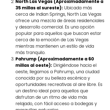
North Las Vegas (Aproximadamente a
35 millas al sureste):
Ubicada más
cerca de Indian Springs, North Las Vegas
ofrece una mezcla de áreas residenciales
y desarrollo comercial. Es una opción
popular para aquellos que buscan estar
cerca de la emoción de Las Vegas
mientras mantienen un estilo de vida
más tranquilo.
Pahrump (Aproximadamente a 60
millas al oeste):
Dirigiéndose hacia el
oeste, llegamos a Pahrump, una ciudad
conocida por su belleza escénica y
oportunidades recreativas al aire libre. Es
un destino ideal para aquellos que
disfrutan de un ritmo de vida más
relajado, con fácil acceso a bodegas y