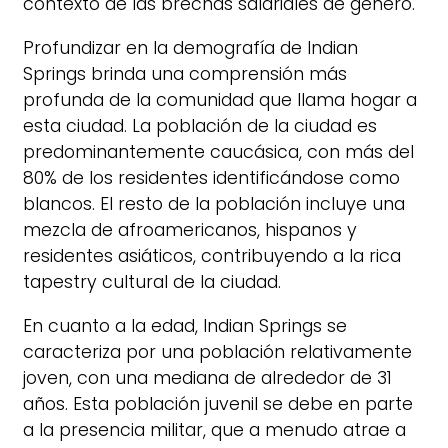
contexto de las brechas salariales de género.
Profundizar en la demografía de Indian
Springs brinda una comprensión más
profunda de la comunidad que llama hogar a
esta ciudad. La población de la ciudad es
predominantemente caucásica, con más del
80% de los residentes identificándose como
blancos. El resto de la población incluye una
mezcla de afroamericanos, hispanos y
residentes asiáticos, contribuyendo a la rica
tapestry cultural de la ciudad.
En cuanto a la edad, Indian Springs se
caracteriza por una población relativamente
joven, con una mediana de alrededor de 31
años. Esta población juvenil se debe en parte
a la presencia militar, que a menudo atrae a