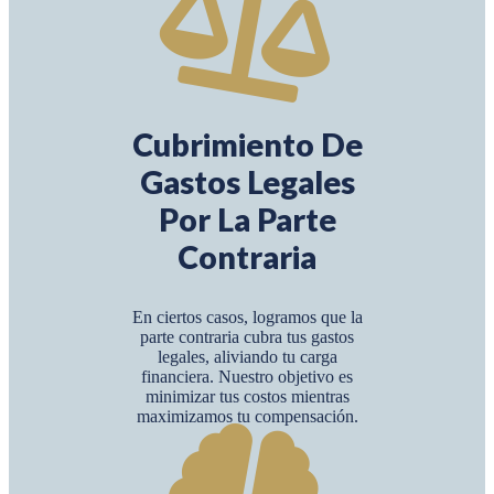
Cubrimiento De
Gastos Legales
Por La Parte
Contraria
En ciertos casos, logramos que la
parte contraria cubra tus gastos
legales, aliviando tu carga
financiera. Nuestro objetivo es
minimizar tus costos mientras
maximizamos tu compensación.