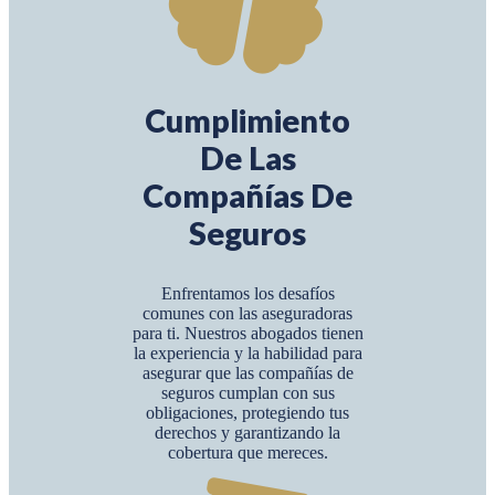
Cumplimiento
De Las
Compañías De
Seguros
Enfrentamos los desafíos
comunes con las aseguradoras
para ti. Nuestros abogados tienen
la experiencia y la habilidad para
asegurar que las compañías de
seguros cumplan con sus
obligaciones, protegiendo tus
derechos y garantizando la
cobertura que mereces.