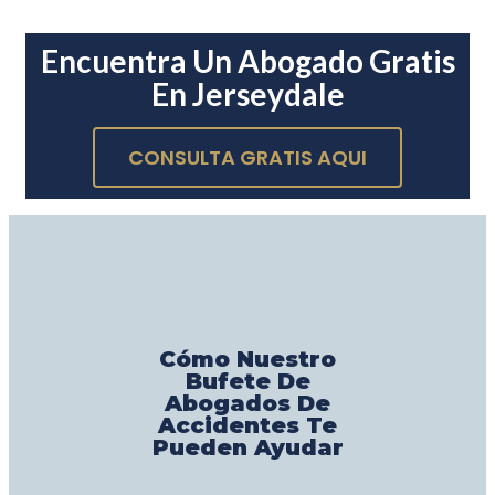
Encuentra Un Abogado Gratis
En Jerseydale
CONSULTA GRATIS AQUI
Cómo Nuestro
Bufete De
Abogados De
Accidentes Te
Pueden Ayudar