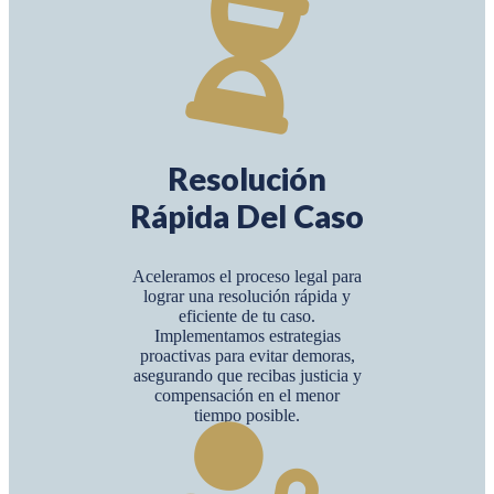
Resolución
Rápida Del Caso
Aceleramos el proceso legal para
lograr una resolución rápida y
eficiente de tu caso.
Implementamos estrategias
proactivas para evitar demoras,
asegurando que recibas justicia y
compensación en el menor
tiempo posible.