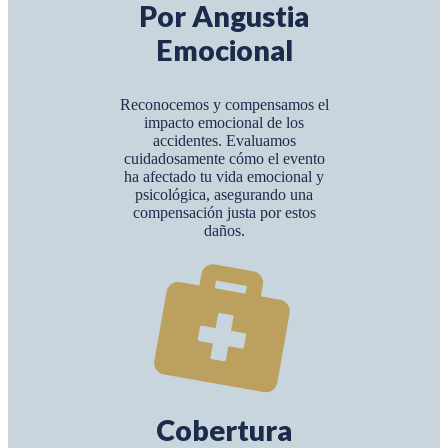
Por Angustia
Emocional
Reconocemos y compensamos el
impacto emocional de los
accidentes. Evaluamos
cuidadosamente cómo el evento
ha afectado tu vida emocional y
psicológica, asegurando una
compensación justa por estos
daños.
Cobertura