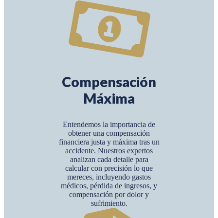
Compensación
Máxima
Entendemos la importancia de
obtener una compensación
financiera justa y máxima tras un
accidente. Nuestros expertos
analizan cada detalle para
calcular con precisión lo que
mereces, incluyendo gastos
médicos, pérdida de ingresos, y
compensación por dolor y
sufrimiento.