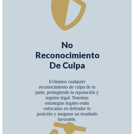
No
Reconocimiento
De Culpa
Evitamos cualquier
reconocimiento de culpa de tu
parte, protegiendo tu reputación y
registro legal. Nuestras
estrategias legales están
enfocadas en defender tu
posición y asegurar un resultado
favorable.