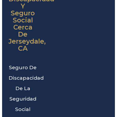
Y
Seguro
Social
Cerca
De
Jerseydale,
CA
Seguro De
Discapacidad
De La
Seguridad
Social