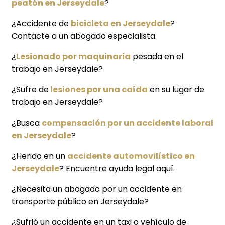
peatón en Jerseydale
?
¿Accidente de
bicicleta en Jerseydale
?
Contacte a un abogado especialista.
¿
Lesionado por maquinaria
pesada en el
trabajo en Jerseydale?
¿Sufre de
lesiones por una caída
en su lugar de
trabajo en Jerseydale?
¿Busca
compensación por un accidente laboral
en Jerseydale
?
¿Herido en un
accidente automovilístico en
Jerseydale
? Encuentre ayuda legal aquí.
¿Necesita un abogado por un accidente en
transporte público en Jerseydale?
¿Sufrió un accidente en un taxi o vehículo de