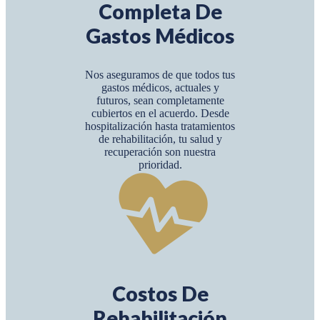
Completa De
Gastos Médicos
Nos aseguramos de que todos tus
gastos médicos, actuales y
futuros, sean completamente
cubiertos en el acuerdo. Desde
hospitalización hasta tratamientos
de rehabilitación, tu salud y
recuperación son nuestra
prioridad.
Costos De
Rehabilitación