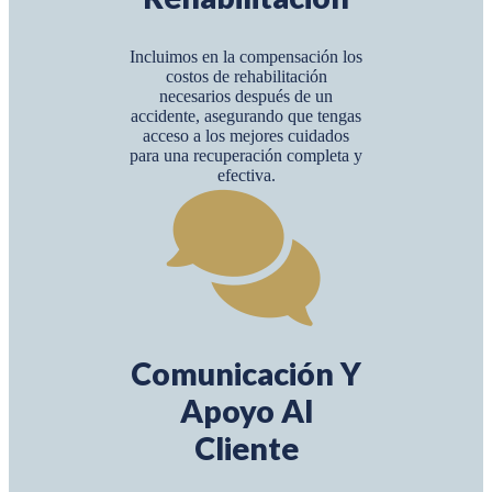
Incluimos en la compensación los
costos de rehabilitación
necesarios después de un
accidente, asegurando que tengas
acceso a los mejores cuidados
para una recuperación completa y
efectiva.
Comunicación Y
Apoyo Al
Cliente