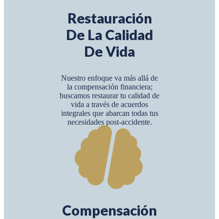
Restauración
De La Calidad
De Vida
Nuestro enfoque va más allá de
la compensación financiera;
buscamos restaurar tu calidad de
vida a través de acuerdos
integrales que abarcan todas tus
necesidades post-accidente.
Compensación