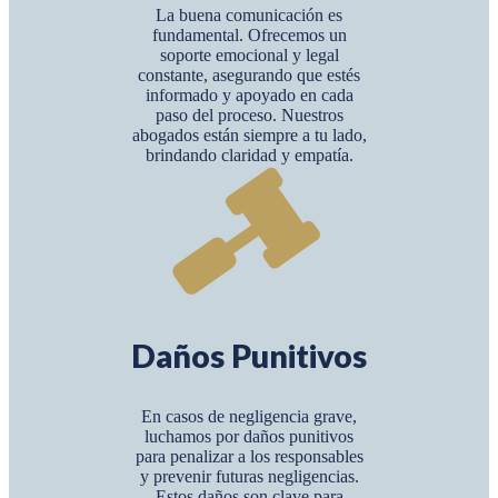
La buena comunicación es
fundamental. Ofrecemos un
soporte emocional y legal
constante, asegurando que estés
informado y apoyado en cada
paso del proceso. Nuestros
abogados están siempre a tu lado,
brindando claridad y empatía.
Daños Punitivos
En casos de negligencia grave,
luchamos por daños punitivos
para penalizar a los responsables
y prevenir futuras negligencias.
Estos daños son clave para