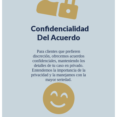
Confidencialidad
Del Acuerdo
Para clientes que prefieren
discreción, ofrecemos acuerdos
confidenciales, manteniendo los
detalles de tu caso en privado.
Entendemos la importancia de la
privacidad y la manejamos con la
mayor seriedad.