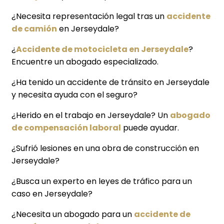
¿Necesita representación legal tras un
accidente
de camión
en Jerseydale?
¿
Accidente de motocicleta en Jerseydale
?
Encuentre un abogado especializado.
¿Ha tenido un accidente de tránsito en Jerseydale
y necesita ayuda con el seguro?
¿Herido en el trabajo en Jerseydale? Un
abogado
de compensación laboral
puede ayudar.
¿Sufrió lesiones en una obra de construcción en
Jerseydale?
¿Busca un experto en leyes de tráfico para un
caso en Jerseydale?
¿Necesita un abogado para un
accidente de