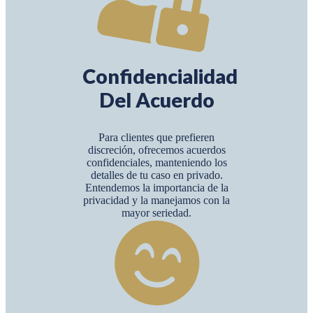
Confidencialidad
Del Acuerdo
Para clientes que prefieren
discreción, ofrecemos acuerdos
confidenciales, manteniendo los
detalles de tu caso en privado.
Entendemos la importancia de la
privacidad y la manejamos con la
mayor seriedad.