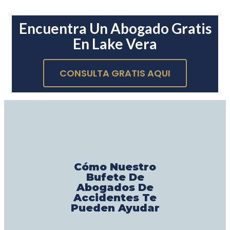
Encuentra Un Abogado Gratis
En Lake Vera
CONSULTA GRATIS AQUI
Cómo Nuestro
Bufete De
Abogados De
Accidentes Te
Pueden Ayudar