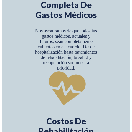
Completa De
Gastos Médicos
Nos aseguramos de que todos tus
gastos médicos, actuales y
futuros, sean completamente
cubiertos en el acuerdo. Desde
hospitalización hasta tratamientos
de rehabilitación, tu salud y
recuperación son nuestra
prioridad.
Costos De
Rehabilitación