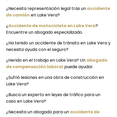
¿Necesita representación legal tras un
accidente
de camión
en Lake Vera?
¿
Accidente de motocicleta en Lake Vera
?
Encuentre un abogado especializado.
¿Ha tenido un accidente de tránsito en Lake Vera y
necesita ayuda con el seguro?
¿Herido en el trabajo en Lake Vera? Un
abogado
de compensación laboral
puede ayudar.
¿Sufrió lesiones en una obra de construcción en
Lake Vera?
¿Busca un experto en leyes de tráfico para un
caso en Lake Vera?
¿Necesita un abogado para un
accidente de