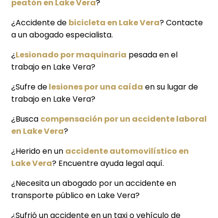
peatón en Lake Vera
?
¿Accidente de
bicicleta en Lake Vera
? Contacte
a un abogado especialista.
¿
Lesionado por maquinaria
pesada en el
trabajo en Lake Vera?
¿Sufre de
lesiones por una caída
en su lugar de
trabajo en Lake Vera?
¿Busca
compensación por un accidente laboral
en Lake Vera
?
¿Herido en un
accidente automovilístico en
Lake Vera
? Encuentre ayuda legal aquí.
¿Necesita un abogado por un accidente en
transporte público en Lake Vera?
¿Sufrió un accidente en un taxi o vehículo de