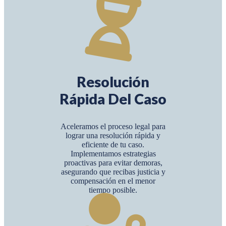
Resolución
Rápida Del Caso
Aceleramos el proceso legal para
lograr una resolución rápida y
eficiente de tu caso.
Implementamos estrategias
proactivas para evitar demoras,
asegurando que recibas justicia y
compensación en el menor
tiempo posible.