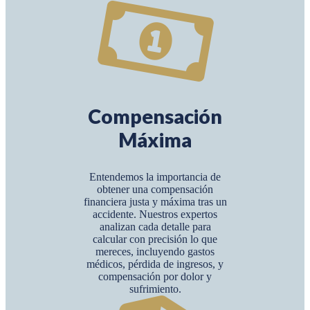
Compensación
Máxima
Entendemos la importancia de
obtener una compensación
financiera justa y máxima tras un
accidente. Nuestros expertos
analizan cada detalle para
calcular con precisión lo que
mereces, incluyendo gastos
médicos, pérdida de ingresos, y
compensación por dolor y
sufrimiento.