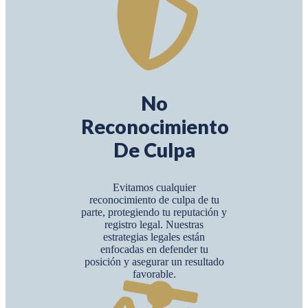
No
Reconocimiento
De Culpa
Evitamos cualquier
reconocimiento de culpa de tu
parte, protegiendo tu reputación y
registro legal. Nuestras
estrategias legales están
enfocadas en defender tu
posición y asegurar un resultado
favorable.