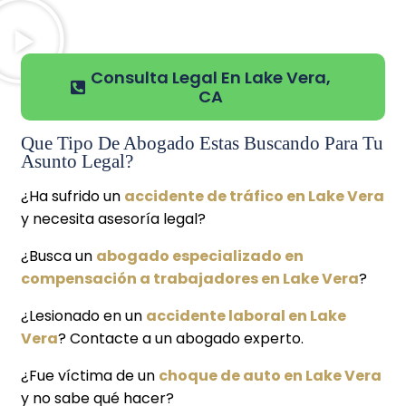
Consulta Legal En Lake Vera,
CA
Que Tipo De Abogado Estas Buscando Para Tu
Asunto Legal?
¿Ha sufrido un
accidente de tráfico en Lake Vera
y necesita asesoría legal?
¿Busca un
abogado especializado en
compensación a trabajadores en Lake Vera
?
¿Lesionado en un
accidente laboral en Lake
Vera
? Contacte a un abogado experto.
¿Fue víctima de un
choque de auto en Lake Vera
y no sabe qué hacer?