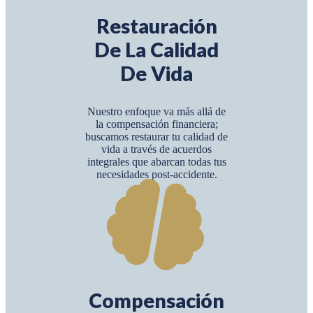
Restauración
De La Calidad
De Vida
Nuestro enfoque va más allá de
la compensación financiera;
buscamos restaurar tu calidad de
vida a través de acuerdos
integrales que abarcan todas tus
necesidades post-accidente.
Compensación