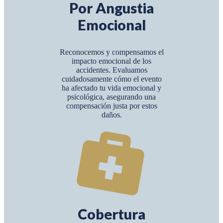
Por Angustia
Emocional
Reconocemos y compensamos el
impacto emocional de los
accidentes. Evaluamos
cuidadosamente cómo el evento
ha afectado tu vida emocional y
psicológica, asegurando una
compensación justa por estos
daños.
Cobertura