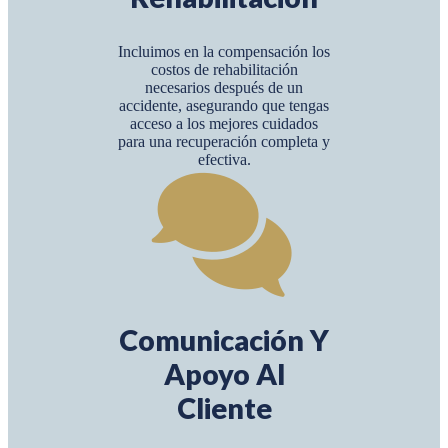
Incluimos en la compensación los
costos de rehabilitación
necesarios después de un
accidente, asegurando que tengas
acceso a los mejores cuidados
para una recuperación completa y
efectiva.
Comunicación Y
Apoyo Al
Cliente