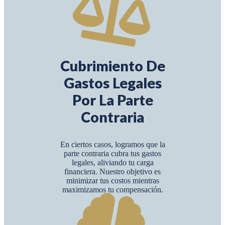
Cubrimiento De
Gastos Legales
Por La Parte
Contraria
En ciertos casos, logramos que la
parte contraria cubra tus gastos
legales, aliviando tu carga
financiera. Nuestro objetivo es
minimizar tus costos mientras
maximizamos tu compensación.