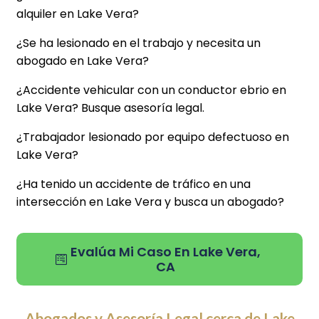
alquiler en Lake Vera?
¿Se ha lesionado en el trabajo y necesita un
abogado en Lake Vera?
¿Accidente vehicular con un conductor ebrio en
Lake Vera? Busque asesoría legal.
¿Trabajador lesionado por equipo defectuoso en
Lake Vera?
¿Ha tenido un accidente de tráfico en una
intersección en Lake Vera y busca un abogado?
Evalúa Mi Caso En Lake Vera,
CA
Abogados y Asesoría Legal cerca de Lake