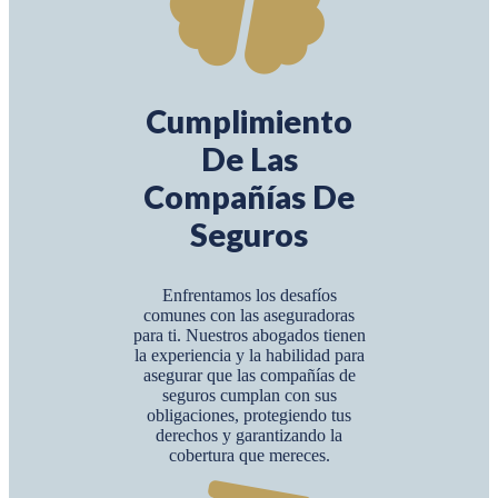
Cumplimiento
De Las
Compañías De
Seguros
Enfrentamos los desafíos
comunes con las aseguradoras
para ti. Nuestros abogados tienen
la experiencia y la habilidad para
asegurar que las compañías de
seguros cumplan con sus
obligaciones, protegiendo tus
derechos y garantizando la
cobertura que mereces.