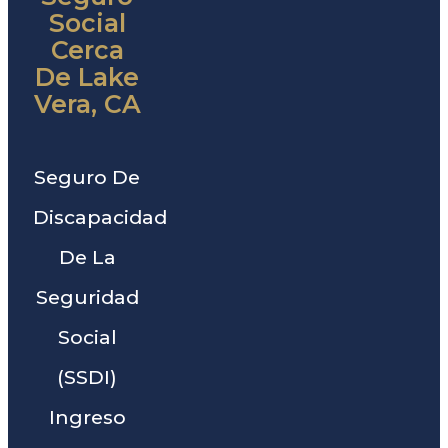
Social
Cerca
De Lake
Vera, CA
Seguro De
Discapacidad
De La
Seguridad
Social
(SSDI)
Ingreso