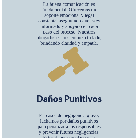
La buena comunicación es
fundamental. Ofrecemos un
soporte emocional y legal
constante, asegurando que estés
informado y apoyado en cada
paso del proceso. Nuestros
abogados están siempre a tu lado,
brindando claridad y empatía.
Daños Punitivos
En casos de negligencia grave,
luchamos por daños punitivos
para penalizar a los responsables
y prevenir futuras negligencias.
Estos daños son clave para