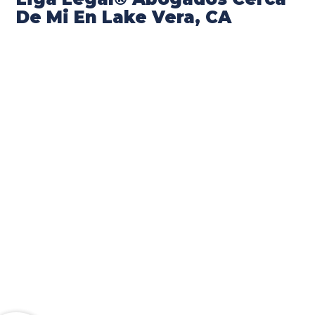
De Mi En Lake Vera, CA