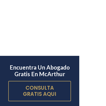
Encuentra Un Abogado
Gratis En McArthur
CONSULTA
GRATIS AQUI