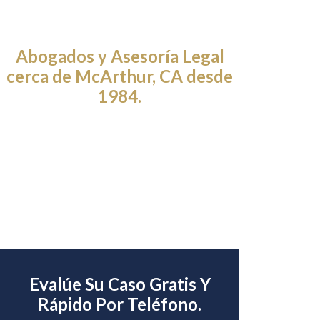
Abogados y Asesoría Legal
cerca de McArthur, CA desde
1984.
Evalúe Su Caso Gratis Y
Rápido Por Teléfono.