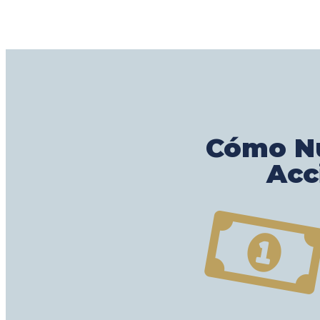
Cómo Nu
Acc