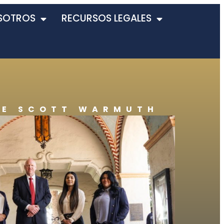
SOTROS
RECURSOS LEGALES
DE SCOTT WARMUTH