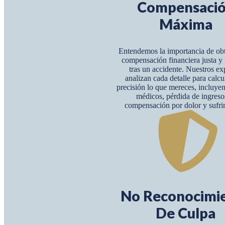
Compensaci
Máxima
Entendemos la importancia de ob
compensación financiera justa 
tras un accidente. Nuestros ex
analizan cada detalle para calcu
precisión lo que mereces, incluye
médicos, pérdida de ingreso
compensación por dolor y sufri
No Reconocimi
De Culpa