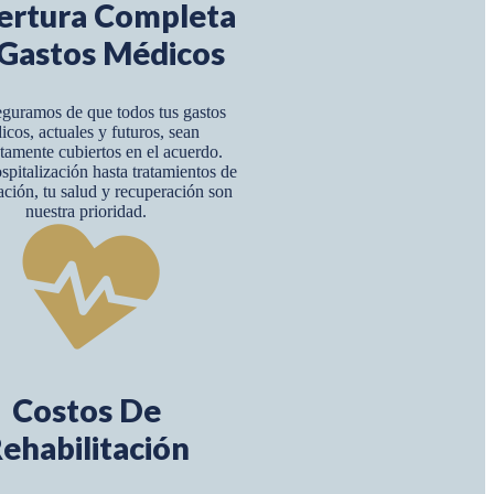
ertura Completa
Gastos Médicos
guramos de que todos tus gastos
icos, actuales y futuros, sean
amente cubiertos en el acuerdo.
pitalización hasta tratamientos de
tación, tu salud y recuperación son
nuestra prioridad.
Costos De
ehabilitación