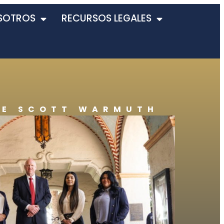
SOTROS
RECURSOS LEGALES
DE SCOTT WARMUTH