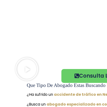
Consulta 
Que Tipo De Abogado Estas Buscando 
¿Ha sufrido un
accidente de tráfico en 
¿Busca un
abogado especializado en c