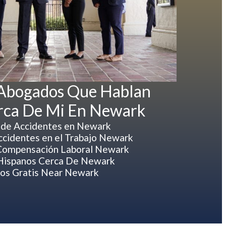
 Abogados Que Hablan
rca De Mi En Newark
de Accidentes en Newark
cidentes en el Trabajo Newark
Compensación Laboral Newark
Hispanos Cerca De Newark
os Gratis Near Newark