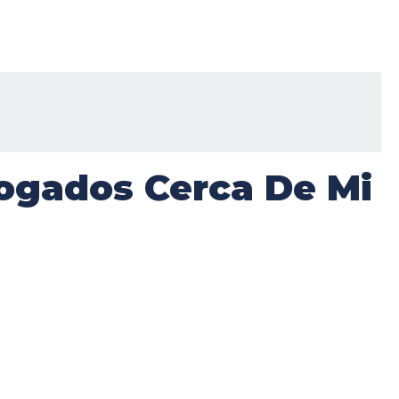
ogados Cerca De Mi