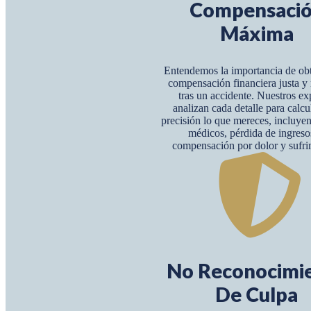
Compensaci
Máxima
Entendemos la importancia de ob
compensación financiera justa 
tras un accidente. Nuestros ex
analizan cada detalle para calcu
precisión lo que mereces, incluye
médicos, pérdida de ingreso
compensación por dolor y sufri
No Reconocimi
De Culpa