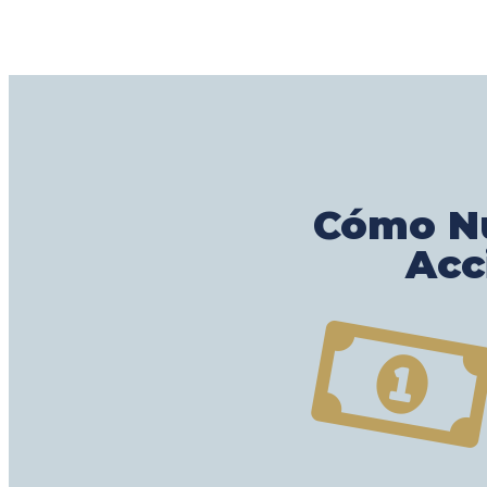
Cómo Nu
Acc