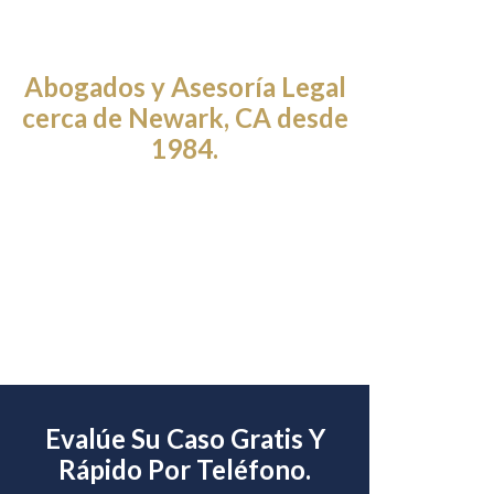
Abogados y Asesoría Legal
cerca de Newark, CA desde
1984.
Evalúe Su Caso Gratis Y
Rápido Por Teléfono.