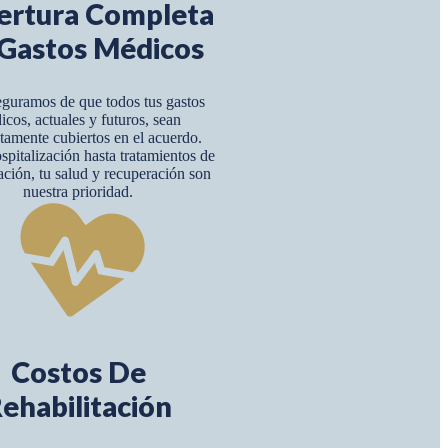
ertura Completa
Gastos Médicos
guramos de que todos tus gastos
icos, actuales y futuros, sean
amente cubiertos en el acuerdo.
pitalización hasta tratamientos de
tación, tu salud y recuperación son
nuestra prioridad.
Costos De
ehabilitación