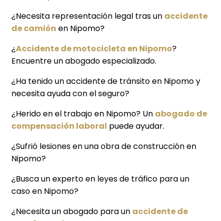
¿Necesita representación legal tras un
accidente
de camión
en Nipomo?
¿
Accidente de motocicleta en Nipomo
?
Encuentre un abogado especializado.
¿Ha tenido un accidente de tránsito en Nipomo y
necesita ayuda con el seguro?
¿Herido en el trabajo en Nipomo? Un
abogado de
compensación laboral
puede ayudar.
¿Sufrió lesiones en una obra de construcción en
Nipomo?
¿Busca un experto en leyes de tráfico para un
caso en Nipomo?
¿Necesita un abogado para un
accidente de