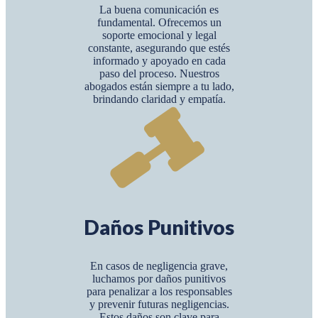
La buena comunicación es
fundamental. Ofrecemos un
soporte emocional y legal
constante, asegurando que estés
informado y apoyado en cada
paso del proceso. Nuestros
abogados están siempre a tu lado,
brindando claridad y empatía.
Daños Punitivos
En casos de negligencia grave,
luchamos por daños punitivos
para penalizar a los responsables
y prevenir futuras negligencias.
Estos daños son clave para