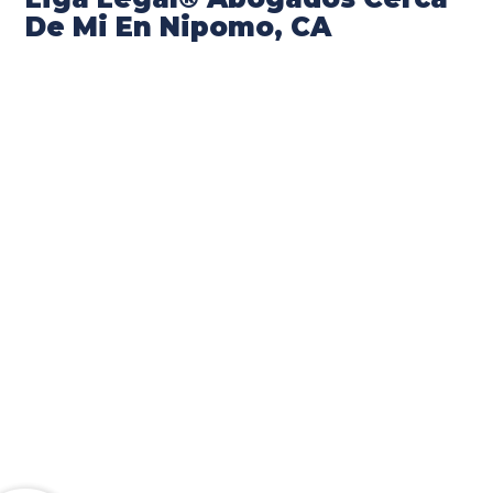
De Mi En Nipomo, CA