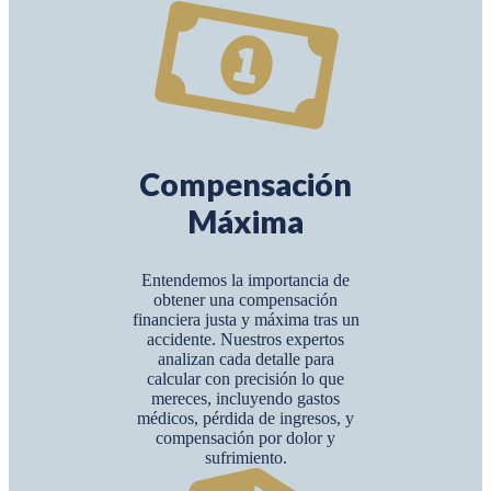
Compensación
Máxima
Entendemos la importancia de
obtener una compensación
financiera justa y máxima tras un
accidente. Nuestros expertos
analizan cada detalle para
calcular con precisión lo que
mereces, incluyendo gastos
médicos, pérdida de ingresos, y
compensación por dolor y
sufrimiento.