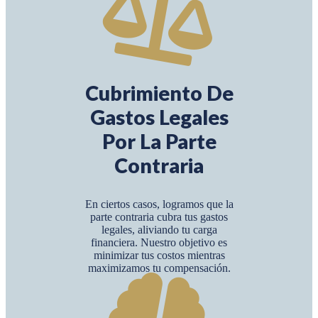
Cubrimiento De
Gastos Legales
Por La Parte
Contraria
En ciertos casos, logramos que la
parte contraria cubra tus gastos
legales, aliviando tu carga
financiera. Nuestro objetivo es
minimizar tus costos mientras
maximizamos tu compensación.