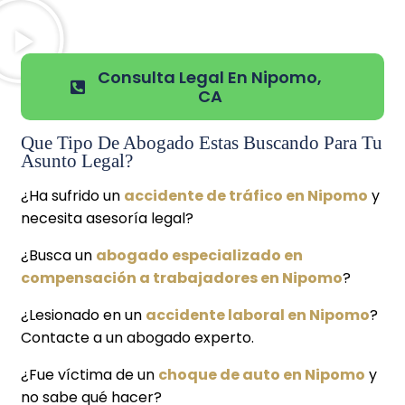
Consulta Legal En Nipomo,
CA
Que Tipo De Abogado Estas Buscando Para Tu
Asunto Legal?
¿Ha sufrido un
accidente de tráfico en Nipomo
y
necesita asesoría legal?
¿Busca un
abogado especializado en
compensación a trabajadores en Nipomo
?
¿Lesionado en un
accidente laboral en Nipomo
?
Contacte a un abogado experto.
¿Fue víctima de un
choque de auto en Nipomo
y
no sabe qué hacer?