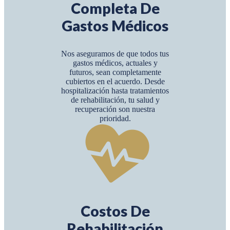
Completa De
Gastos Médicos
Nos aseguramos de que todos tus
gastos médicos, actuales y
futuros, sean completamente
cubiertos en el acuerdo. Desde
hospitalización hasta tratamientos
de rehabilitación, tu salud y
recuperación son nuestra
prioridad.
Costos De
Rehabilitación