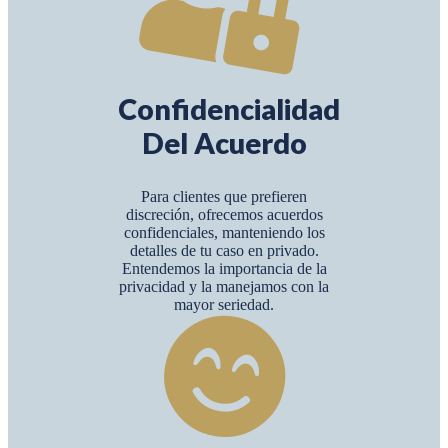
Confidencialidad
Del Acuerdo
Para clientes que prefieren
discreción, ofrecemos acuerdos
confidenciales, manteniendo los
detalles de tu caso en privado.
Entendemos la importancia de la
privacidad y la manejamos con la
mayor seriedad.