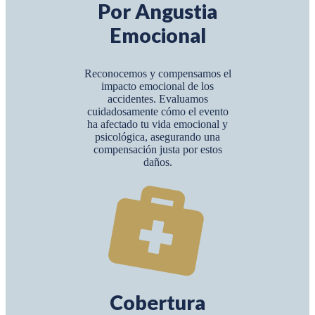
Por Angustia
Emocional
Reconocemos y compensamos el
impacto emocional de los
accidentes. Evaluamos
cuidadosamente cómo el evento
ha afectado tu vida emocional y
psicológica, asegurando una
compensación justa por estos
daños.
Cobertura