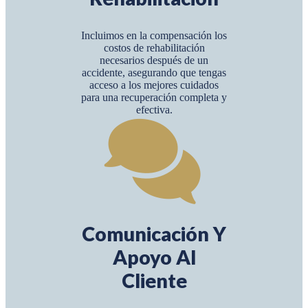
Incluimos en la compensación los
costos de rehabilitación
necesarios después de un
accidente, asegurando que tengas
acceso a los mejores cuidados
para una recuperación completa y
efectiva.
Comunicación Y
Apoyo Al
Cliente