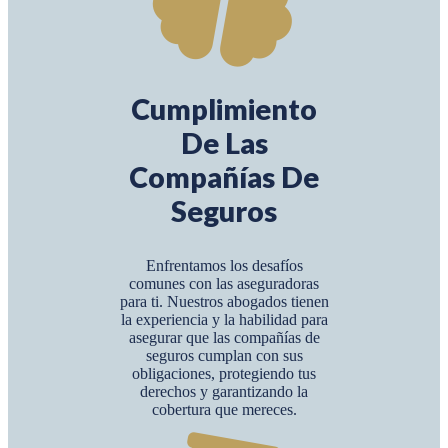
Cumplimiento
De Las
Compañías De
Seguros
Enfrentamos los desafíos
comunes con las aseguradoras
para ti. Nuestros abogados tienen
la experiencia y la habilidad para
asegurar que las compañías de
seguros cumplan con sus
obligaciones, protegiendo tus
derechos y garantizando la
cobertura que mereces.