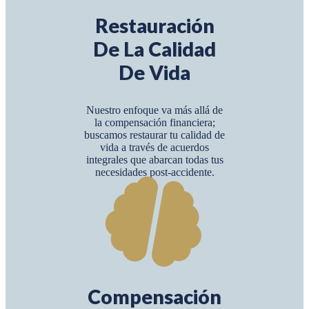
Restauración
De La Calidad
De Vida
Nuestro enfoque va más allá de
la compensación financiera;
buscamos restaurar tu calidad de
vida a través de acuerdos
integrales que abarcan todas tus
necesidades post-accidente.
Compensación