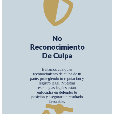
No
Reconocimiento
De Culpa
Evitamos cualquier
reconocimiento de culpa de tu
parte, protegiendo tu reputación y
registro legal. Nuestras
estrategias legales están
enfocadas en defender tu
posición y asegurar un resultado
favorable.