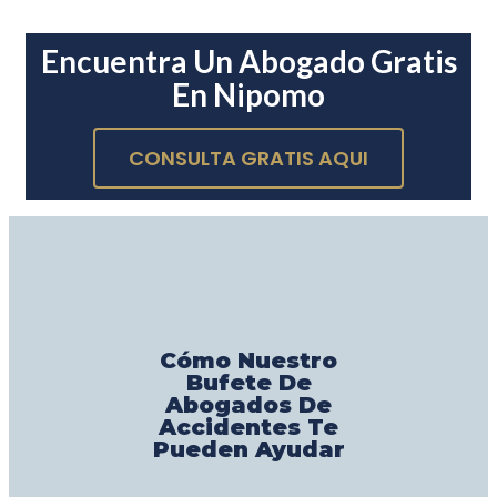
Encuentra Un Abogado Gratis
En Nipomo
CONSULTA GRATIS AQUI
Cómo Nuestro
Bufete De
Abogados De
Accidentes Te
Pueden Ayudar