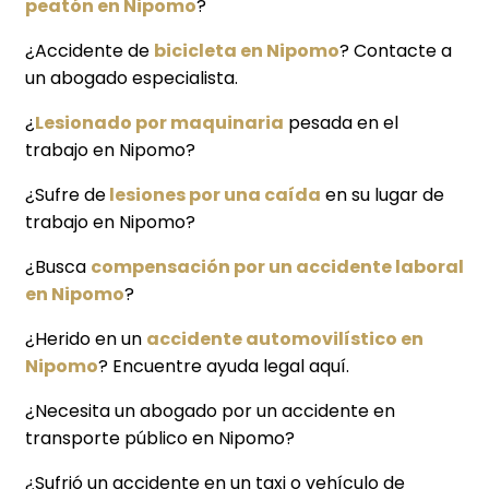
peatón en Nipomo
?
¿Accidente de
bicicleta en Nipomo
? Contacte a
un abogado especialista.
¿
Lesionado por maquinaria
pesada en el
trabajo en Nipomo?
¿Sufre de
lesiones por una caída
en su lugar de
trabajo en Nipomo?
¿Busca
compensación por un accidente laboral
en Nipomo
?
¿Herido en un
accidente automovilístico en
Nipomo
? Encuentre ayuda legal aquí.
¿Necesita un abogado por un accidente en
transporte público en Nipomo?
¿Sufrió un accidente en un taxi o vehículo de