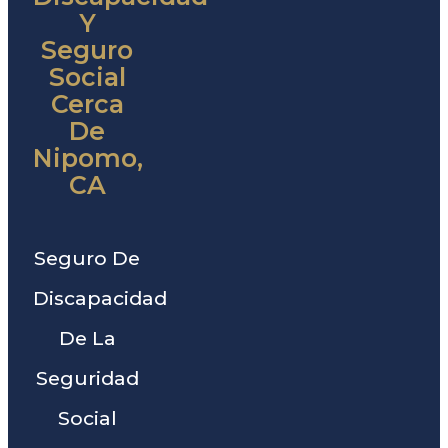
Y
Seguro
Social
Cerca
De
Nipomo,
CA
Seguro De
Discapacidad
De La
Seguridad
Social