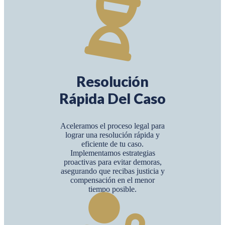
Resolución
Rápida Del Caso
Aceleramos el proceso legal para
lograr una resolución rápida y
eficiente de tu caso.
Implementamos estrategias
proactivas para evitar demoras,
asegurando que recibas justicia y
compensación en el menor
tiempo posible.