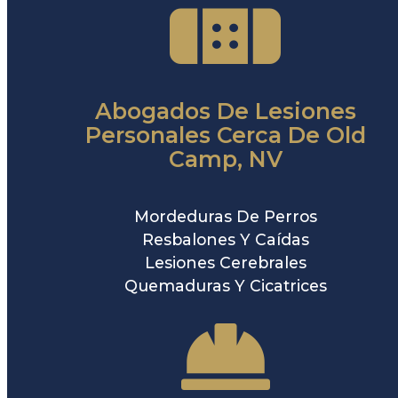
Abogados De Lesiones
Personales Cerca De Old
Camp, NV
Mordeduras De Perros
Resbalones Y Caídas
Lesiones Cerebrales
Quemaduras Y Cicatrices