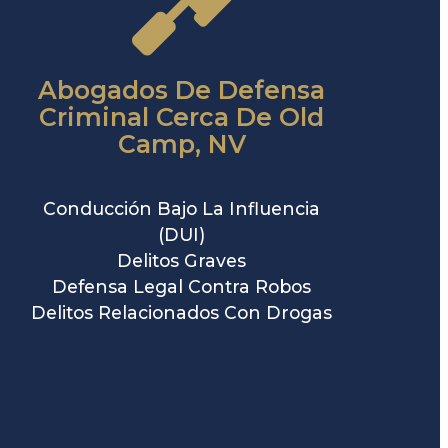
Abogados De Defensa
Criminal Cerca De Old
Camp, NV
Conducción Bajo La Influencia
(DUI)
Delitos Graves
Defensa Legal Contra Robos
Delitos Relacionados Con Drogas