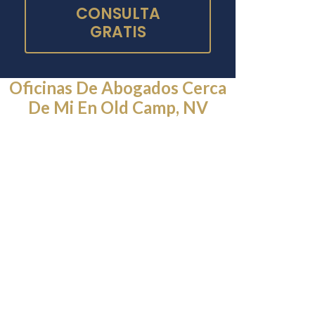
CONSULTA
GRATIS
Oficinas De Abogados Cerca
De Mi En Old Camp, NV