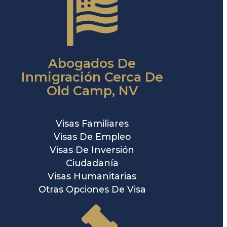
Abogados De
Inmigración Cerca De
Old Camp, NV
Visas Familiares
Visas De Empleo
Visas De Inversión
Ciudadanía
Visas Humanitarias
Otras Opciones De Visa