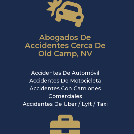
Abogados De
Accidentes Cerca De
Old Camp, NV
Accidentes De Automóvil
Accidentes De Motocicleta
Accidentes Con Camiones
Comerciales
Accidentes De Uber / Lyft / Taxi