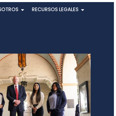
SOTROS
RECURSOS LEGALES