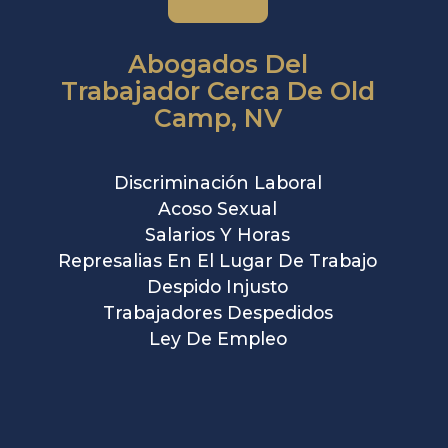
Abogados Del
Trabajador Cerca De Old
Camp, NV
Discriminación Laboral
Acoso Sexual
Salarios Y Horas
Represalias En El Lugar De Trabajo
Despido Injusto
Trabajadores Despedidos
Ley De Empleo