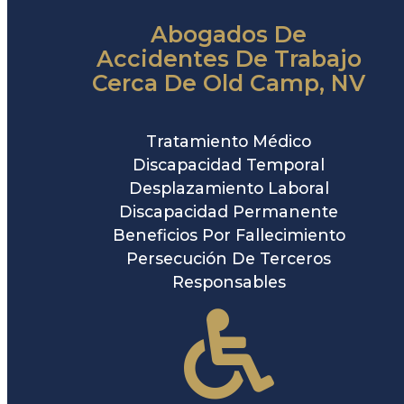
Abogados De
Accidentes De Trabajo
Cerca De Old Camp, NV
Tratamiento Médico
Discapacidad Temporal
Desplazamiento Laboral
Discapacidad Permanente
Beneficios Por Fallecimiento
Persecución De Terceros
Responsables