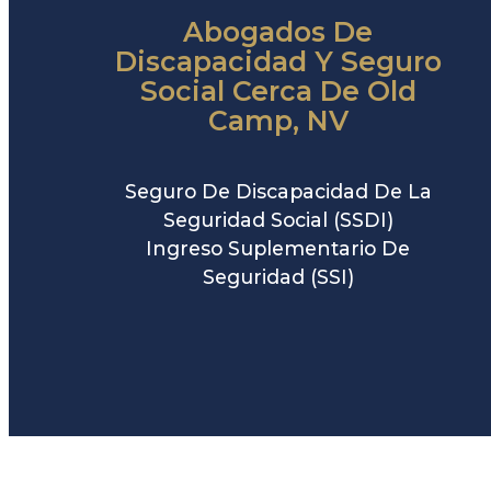
Abogados De
Discapacidad Y Seguro
Social Cerca De Old
Camp, NV
Seguro De Discapacidad De La
Seguridad Social (SSDI)
Ingreso Suplementario De
Seguridad (SSI)