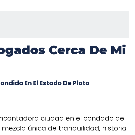
ogados Cerca De Mi
ndida En El Estado De Plata
ncantadora ciudad en el condado de
mezcla única de tranquilidad, historia