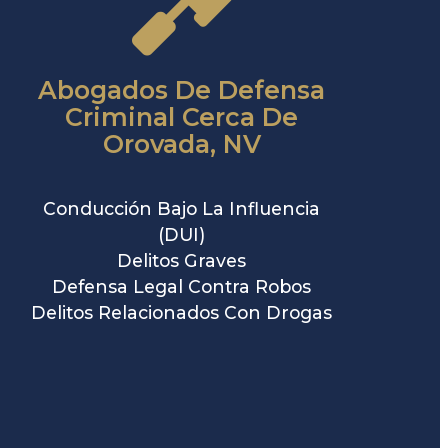
Abogados De Defensa
Criminal Cerca De
Orovada, NV
Conducción Bajo La Influencia
(DUI)
Delitos Graves
Defensa Legal Contra Robos
Delitos Relacionados Con Drogas