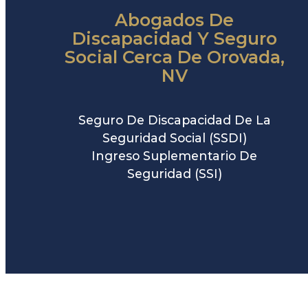
Abogados De
Discapacidad Y Seguro
Social Cerca De Orovada,
NV
Seguro De Discapacidad De La
Seguridad Social (SSDI)
Ingreso Suplementario De
Seguridad (SSI)