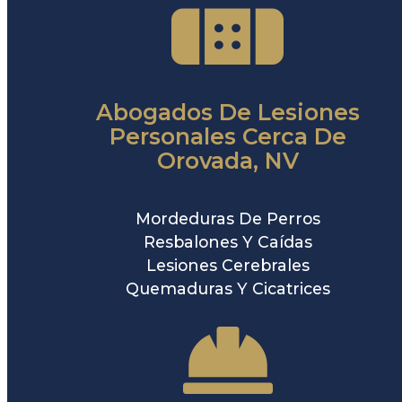
Abogados De Lesiones
Personales Cerca De
Orovada, NV
Mordeduras De Perros
Resbalones Y Caídas
Lesiones Cerebrales
Quemaduras Y Cicatrices