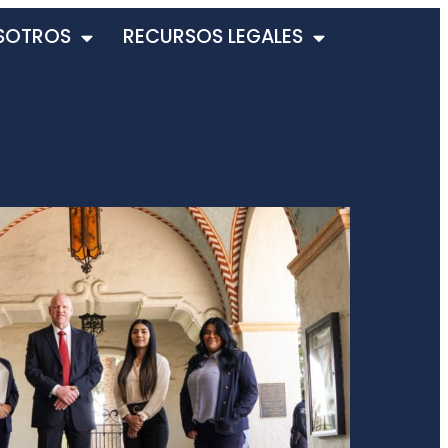
SOTROS
RECURSOS LEGALES