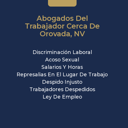
Abogados Del
Trabajador Cerca De
Orovada, NV
Discriminación Laboral
Acoso Sexual
Salarios Y Horas
Represalias En El Lugar De Trabajo
Despido Injusto
Trabajadores Despedidos
Ley De Empleo