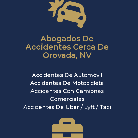
Abogados De
Accidentes Cerca De
Orovada, NV
Accidentes De Automóvil
Accidentes De Motocicleta
Accidentes Con Camiones
Comerciales
Accidentes De Uber / Lyft / Taxi