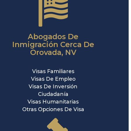
Abogados De
Inmigración Cerca De
Orovada, NV
Visas Familiares
Visas De Empleo
Visas De Inversión
Ciudadanía
Visas Humanitarias
Otras Opciones De Visa