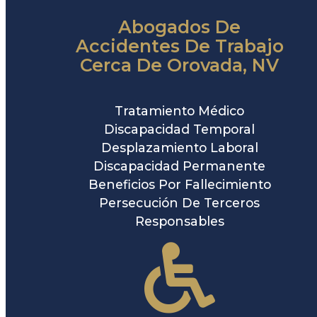
Abogados De
Accidentes De Trabajo
Cerca De Orovada, NV
Tratamiento Médico
Discapacidad Temporal
Desplazamiento Laboral
Discapacidad Permanente
Beneficios Por Fallecimiento
Persecución De Terceros
Responsables