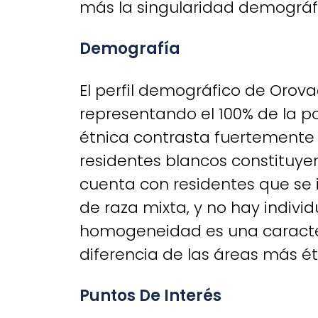
más la singularidad demográf
Demografía
El perfil demográfico de Oro
representando el 100% de la po
étnica contrasta fuertemente 
residentes blancos constituye
cuenta con residentes que se 
de raza mixta, y no hay individ
homogeneidad es una caracterí
diferencia de las áreas más 
Puntos De Interés