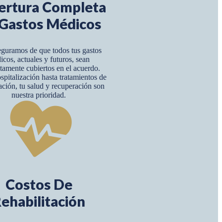
ertura Completa
Gastos Médicos
guramos de que todos tus gastos
icos, actuales y futuros, sean
amente cubiertos en el acuerdo.
pitalización hasta tratamientos de
tación, tu salud y recuperación son
nuestra prioridad.
Costos De
ehabilitación