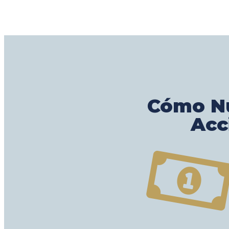
Cómo Nu
Acc