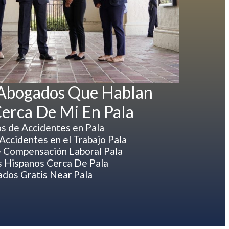
 Abogados Que Hablan
erca De Mi En Pala
s de Accidentes en Pala
ccidentes en el Trabajo Pala
 Compensación Laboral Pala
 Hispanos Cerca De Pala
dos Gratis Near Pala