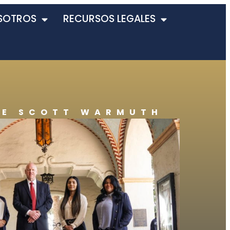
SOTROS
RECURSOS LEGALES
DE SCOTT WARMUTH