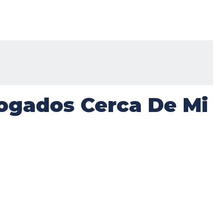
ogados Cerca De Mi