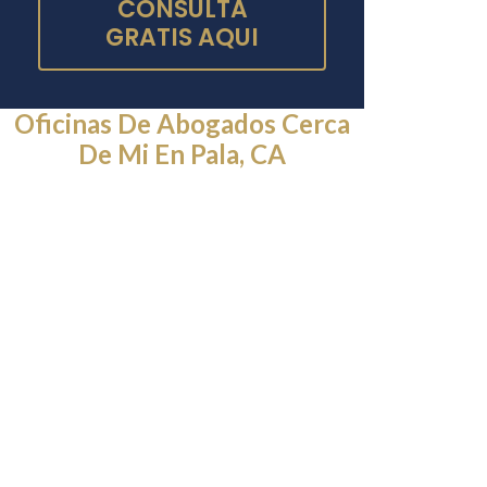
CONSULTA
GRATIS AQUI
Oficinas De Abogados Cerca
De Mi En Pala, CA