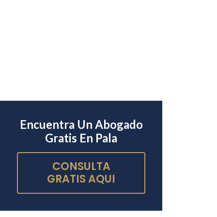
Encuentra Un Abogado
Gratis En Pala
CONSULTA
GRATIS AQUI