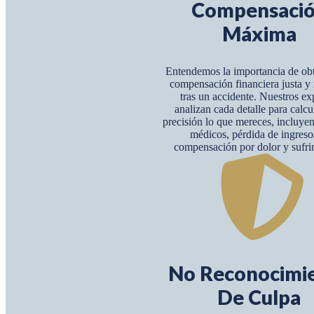
Compensaci
Máxima
Entendemos la importancia de ob
compensación financiera justa 
tras un accidente. Nuestros ex
analizan cada detalle para calcu
precisión lo que mereces, incluye
médicos, pérdida de ingreso
compensación por dolor y sufri
No Reconocimi
De Culpa