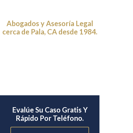
Abogados y Asesoría Legal
cerca de Pala, CA desde 1984.
Evalúe Su Caso Gratis Y
Rápido Por Teléfono.