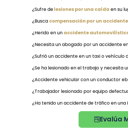
¿Sufre de
lesiones por una caída
en su lu
¿Busca
compensación por un accidente 
¿Herido en un
accidente automovilístico
¿Necesita un abogado por un accidente en
¿Sufrió un accidente en un taxi o vehículo d
¿Se ha lesionado en el trabajo y necesita
¿Accidente vehicular con un conductor ebr
¿Trabajador lesionado por equipo defectu
¿Ha tenido un accidente de tráfico en una
Evalúa M