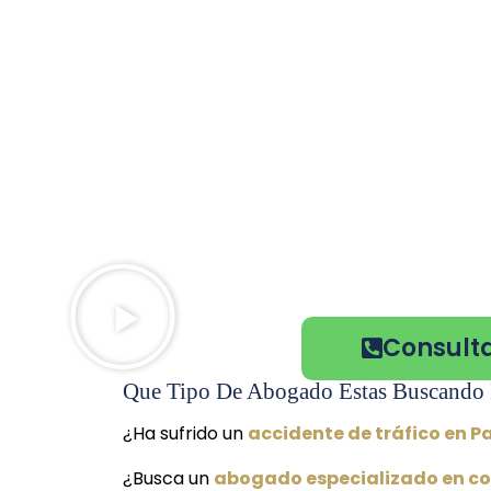
Consulta
Que Tipo De Abogado Estas Buscando 
¿Ha sufrido un
accidente de tráfico en P
¿Busca un
abogado especializado en co