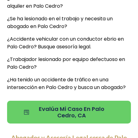
alquiler en Palo Cedro?
¿Se ha lesionado en el trabajo y necesita un
abogado en Palo Cedro?
¿Accidente vehicular con un conductor ebrio en
Palo Cedro? Busque asesoría legal.
¿Trabajador lesionado por equipo defectuoso en
Palo Cedro?
¿Ha tenido un accidente de tráfico en una
intersección en Palo Cedro y busca un abogado?
Evalúa Mi Caso En Palo
Cedro, CA
Abogados y Asesoría Legal cerca de Palo