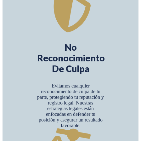
No
Reconocimiento
De Culpa
Evitamos cualquier
reconocimiento de culpa de tu
parte, protegiendo tu reputación y
registro legal. Nuestras
estrategias legales están
enfocadas en defender tu
posición y asegurar un resultado
favorable.