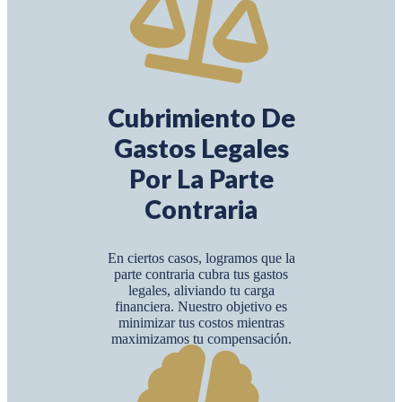
Cubrimiento De
Gastos Legales
Por La Parte
Contraria
En ciertos casos, logramos que la
parte contraria cubra tus gastos
legales, aliviando tu carga
financiera. Nuestro objetivo es
minimizar tus costos mientras
maximizamos tu compensación.