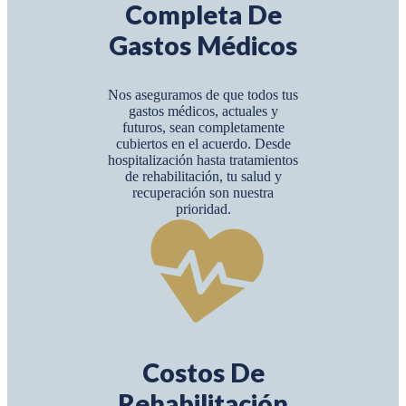
Completa De
Gastos Médicos
Nos aseguramos de que todos tus
gastos médicos, actuales y
futuros, sean completamente
cubiertos en el acuerdo. Desde
hospitalización hasta tratamientos
de rehabilitación, tu salud y
recuperación son nuestra
prioridad.
Costos De
Rehabilitación