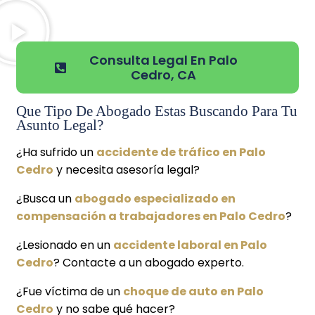
Consulta Legal En Palo
Cedro, CA
Que Tipo De Abogado Estas Buscando Para Tu
Asunto Legal?
¿Ha sufrido un
accidente de tráfico en Palo
Cedro
y necesita asesoría legal?
¿Busca un
abogado especializado en
compensación a trabajadores en Palo Cedro
?
¿Lesionado en un
accidente laboral en Palo
Cedro
? Contacte a un abogado experto.
¿Fue víctima de un
choque de auto en Palo
Cedro
y no sabe qué hacer?