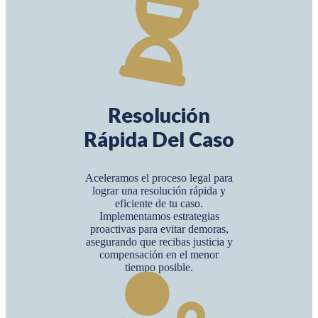
Resolución
Rápida Del Caso
Aceleramos el proceso legal para
lograr una resolución rápida y
eficiente de tu caso.
Implementamos estrategias
proactivas para evitar demoras,
asegurando que recibas justicia y
compensación en el menor
tiempo posible.