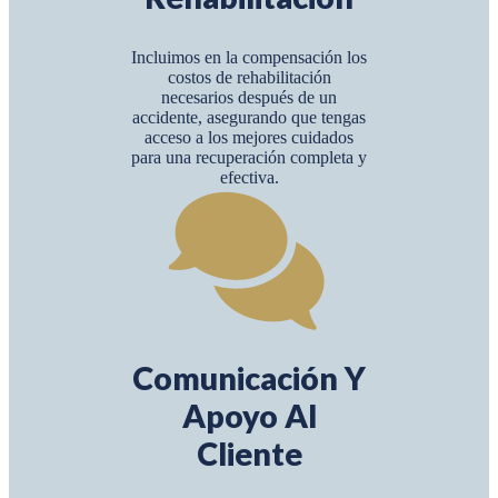
Incluimos en la compensación los
costos de rehabilitación
necesarios después de un
accidente, asegurando que tengas
acceso a los mejores cuidados
para una recuperación completa y
efectiva.
Comunicación Y
Apoyo Al
Cliente