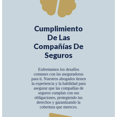
Cumplimiento
De Las
Compañías De
Seguros
Enfrentamos los desafíos
comunes con las aseguradoras
para ti. Nuestros abogados tienen
la experiencia y la habilidad para
asegurar que las compañías de
seguros cumplan con sus
obligaciones, protegiendo tus
derechos y garantizando la
cobertura que mereces.