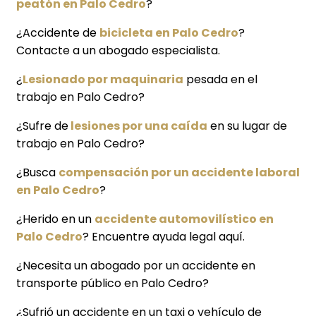
peatón en Palo Cedro
?
¿Accidente de
bicicleta en Palo Cedro
?
Contacte a un abogado especialista.
¿
Lesionado por maquinaria
pesada en el
trabajo en Palo Cedro?
¿Sufre de
lesiones por una caída
en su lugar de
trabajo en Palo Cedro?
¿Busca
compensación por un accidente laboral
en Palo Cedro
?
¿Herido en un
accidente automovilístico en
Palo Cedro
? Encuentre ayuda legal aquí.
¿Necesita un abogado por un accidente en
transporte público en Palo Cedro?
¿Sufrió un accidente en un taxi o vehículo de