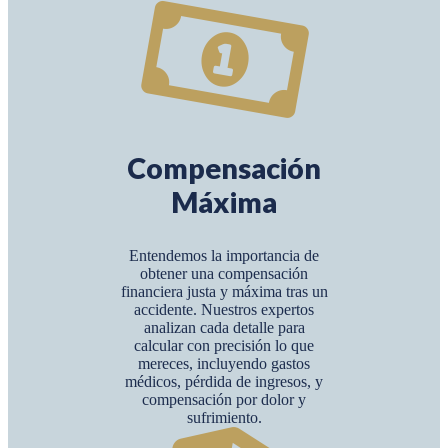
Compensación
Máxima
Entendemos la importancia de
obtener una compensación
financiera justa y máxima tras un
accidente. Nuestros expertos
analizan cada detalle para
calcular con precisión lo que
mereces, incluyendo gastos
médicos, pérdida de ingresos, y
compensación por dolor y
sufrimiento.