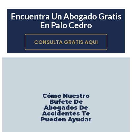
Encuentra Un Abogado Gratis
En Palo Cedro
CONSULTA GRATIS AQUI
Cómo Nuestro
Bufete De
Abogados De
Accidentes Te
Pueden Ayudar