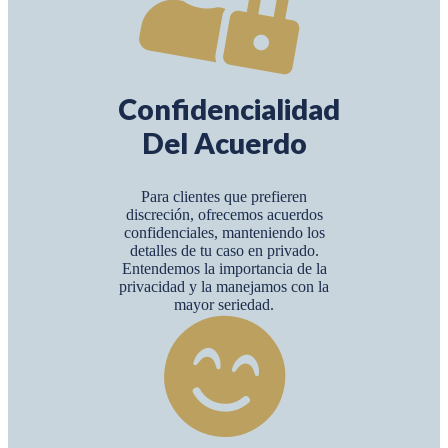
Confidencialidad
Del Acuerdo
Para clientes que prefieren
discreción, ofrecemos acuerdos
confidenciales, manteniendo los
detalles de tu caso en privado.
Entendemos la importancia de la
privacidad y la manejamos con la
mayor seriedad.