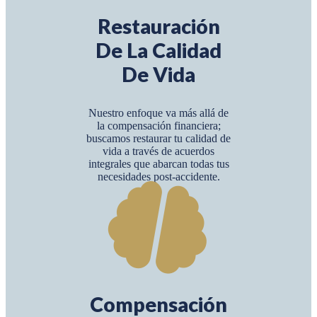
Restauración
De La Calidad
De Vida
Nuestro enfoque va más allá de
la compensación financiera;
buscamos restaurar tu calidad de
vida a través de acuerdos
integrales que abarcan todas tus
necesidades post-accidente.
Compensación