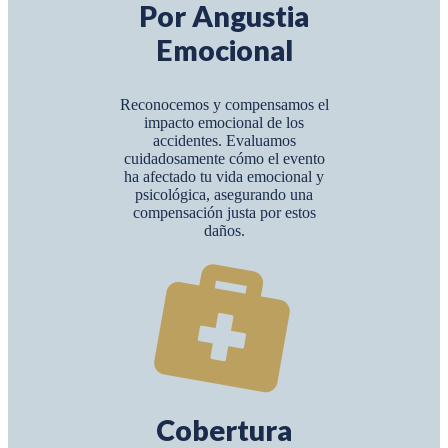
Por Angustia
Emocional
Reconocemos y compensamos el
impacto emocional de los
accidentes. Evaluamos
cuidadosamente cómo el evento
ha afectado tu vida emocional y
psicológica, asegurando una
compensación justa por estos
daños.
Cobertura