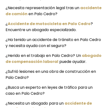
¿Necesita representación legal tras un
accidente
de camión
en Palo Cedro?
¿
Accidente de motocicleta en Palo Cedro
?
Encuentre un abogado especializado.
¿Ha tenido un accidente de tránsito en Palo Cedro
y necesita ayuda con el seguro?
¿Herido en el trabajo en Palo Cedro? Un
abogado
de compensación laboral
puede ayudar.
¿Sufrió lesiones en una obra de construcción en
Palo Cedro?
¿Busca un experto en leyes de tráfico para un
caso en Palo Cedro?
¿Necesita un abogado para un
accidente de