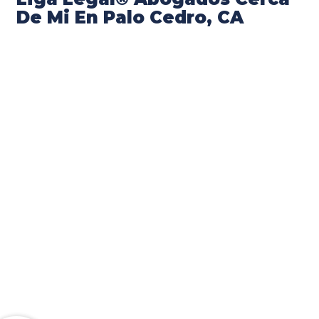
De Mi En Palo Cedro, CA