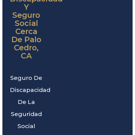
Y
Seguro
Social
Cerca
De Palo
Cedro,
CA
Seguro De
Discapacidad
De La
Seguridad
Social