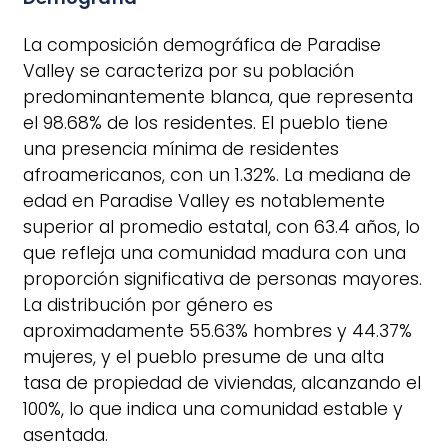
La composición demográfica de Paradise
Valley se caracteriza por su población
predominantemente blanca, que representa
el 98.68% de los residentes. El pueblo tiene
una presencia mínima de residentes
afroamericanos, con un 1.32%. La mediana de
edad en Paradise Valley es notablemente
superior al promedio estatal, con 63.4 años, lo
que refleja una comunidad madura con una
proporción significativa de personas mayores.
La distribución por género es
aproximadamente 55.63% hombres y 44.37%
mujeres, y el pueblo presume de una alta
tasa de propiedad de viviendas, alcanzando el
100%, lo que indica una comunidad estable y
asentada.