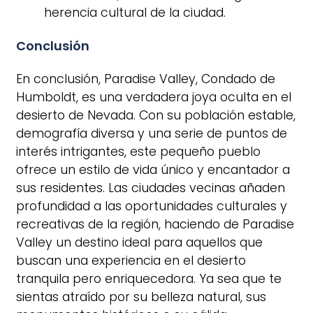
herencia cultural de la ciudad.
Conclusión
En conclusión, Paradise Valley, Condado de
Humboldt, es una verdadera joya oculta en el
desierto de Nevada. Con su población estable,
demografía diversa y una serie de puntos de
interés intrigantes, este pequeño pueblo
ofrece un estilo de vida único y encantador a
sus residentes. Las ciudades vecinas añaden
profundidad a las oportunidades culturales y
recreativas de la región, haciendo de Paradise
Valley un destino ideal para aquellos que
buscan una experiencia en el desierto
tranquila pero enriquecedora. Ya sea que te
sientas atraído por su belleza natural, sus