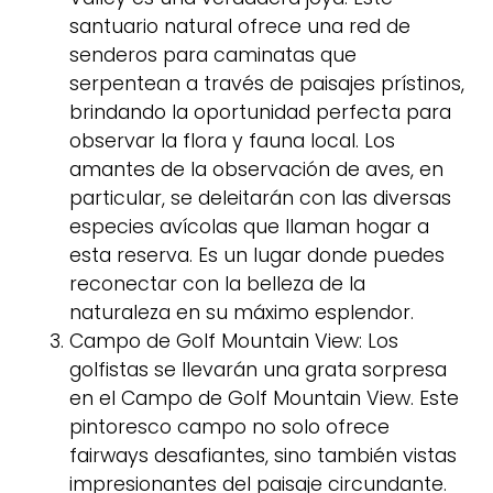
santuario natural ofrece una red de
senderos para caminatas que
serpentean a través de paisajes prístinos,
brindando la oportunidad perfecta para
observar la flora y fauna local. Los
amantes de la observación de aves, en
particular, se deleitarán con las diversas
especies avícolas que llaman hogar a
esta reserva. Es un lugar donde puedes
reconectar con la belleza de la
naturaleza en su máximo esplendor.
Campo de Golf Mountain View: Los
golfistas se llevarán una grata sorpresa
en el Campo de Golf Mountain View. Este
pintoresco campo no solo ofrece
fairways desafiantes, sino también vistas
impresionantes del paisaje circundante.