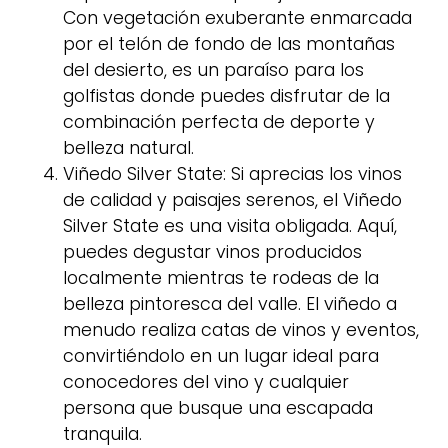
Con vegetación exuberante enmarcada
por el telón de fondo de las montañas
del desierto, es un paraíso para los
golfistas donde puedes disfrutar de la
combinación perfecta de deporte y
belleza natural.
Viñedo Silver State: Si aprecias los vinos
de calidad y paisajes serenos, el Viñedo
Silver State es una visita obligada. Aquí,
puedes degustar vinos producidos
localmente mientras te rodeas de la
belleza pintoresca del valle. El viñedo a
menudo realiza catas de vinos y eventos,
convirtiéndolo en un lugar ideal para
conocedores del vino y cualquier
persona que busque una escapada
tranquila.