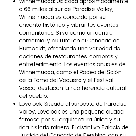
Winnemucca: Ubicada aproximadamente
a 66 millas al sur de Paradise Valley,
Winnemucca es conocida por su
encanto histórico y vibrantes eventos
comunitarios. Sirve como un centro
comercial y cultural en el Condado de
Humboldt, ofreciendo una variedad de
opciones de restaurantes, compras y
entretenimiento. Los eventos anuales de
Winnemucca, como el Rodeo del Salón
de la Fama del Vaquero y el Festival
Vasco, destacan la rica herencia cultural
del pueblo.
Lovelock: Situada al suroeste de Paradise
Valley, Lovelock es una pequeña ciudad
famosa por su arquitectura única y su
rica historia minera. El distintivo Palacio de
Justicia del Condado de Pershing, con su