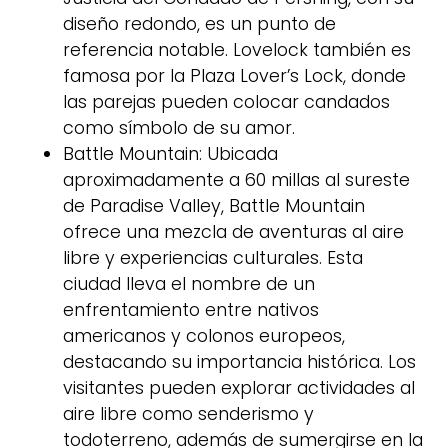
diseño redondo, es un punto de
referencia notable. Lovelock también es
famosa por la Plaza Lover’s Lock, donde
las parejas pueden colocar candados
como símbolo de su amor.
Battle Mountain: Ubicada
aproximadamente a 60 millas al sureste
de Paradise Valley, Battle Mountain
ofrece una mezcla de aventuras al aire
libre y experiencias culturales. Esta
ciudad lleva el nombre de un
enfrentamiento entre nativos
americanos y colonos europeos,
destacando su importancia histórica. Los
visitantes pueden explorar actividades al
aire libre como senderismo y
todoterreno, además de sumergirse en la