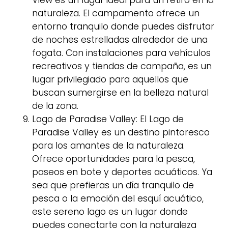
naturaleza. El campamento ofrece un
entorno tranquilo donde puedes disfrutar
de noches estrelladas alrededor de una
fogata. Con instalaciones para vehículos
recreativos y tiendas de campaña, es un
lugar privilegiado para aquellos que
buscan sumergirse en la belleza natural
de la zona.
Lago de Paradise Valley: El Lago de
Paradise Valley es un destino pintoresco
para los amantes de la naturaleza.
Ofrece oportunidades para la pesca,
paseos en bote y deportes acuáticos. Ya
sea que prefieras un día tranquilo de
pesca o la emoción del esquí acuático,
este sereno lago es un lugar donde
puedes conectarte con la naturaleza