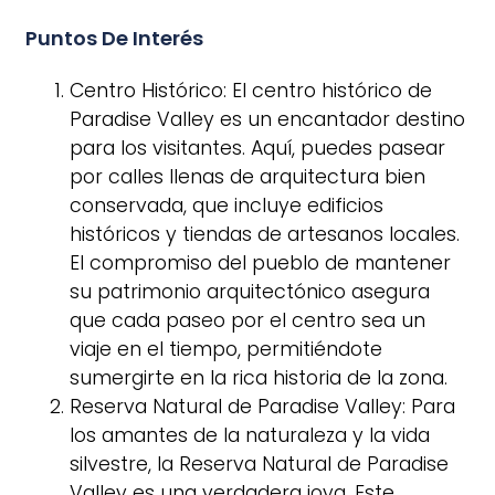
Puntos De Interés
Centro Histórico: El centro histórico de
Paradise Valley es un encantador destino
para los visitantes. Aquí, puedes pasear
por calles llenas de arquitectura bien
conservada, que incluye edificios
históricos y tiendas de artesanos locales.
El compromiso del pueblo de mantener
su patrimonio arquitectónico asegura
que cada paseo por el centro sea un
viaje en el tiempo, permitiéndote
sumergirte en la rica historia de la zona.
Reserva Natural de Paradise Valley: Para
los amantes de la naturaleza y la vida
silvestre, la Reserva Natural de Paradise
Valley es una verdadera joya. Este