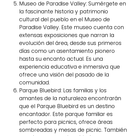
Museo de Paradise Valley: Sumérgete en
la fascinante historia y patrimonio
cultural del pueblo en el Museo de
Paradise Valley. Este museo cuenta con
extensas exposiciones que narran la
evolución del área, desde sus primeros
días como un asentamiento pionero
hasta su encanto actual. Es una
experiencia educativa e inmersiva que
ofrece una visión del pasado de la
comunidad.
Parque Bluebird: Las familias y los
amantes de la naturaleza encontrarán
que el Parque Bluebird es un destino
encantador. Este parque familiar es
perfecto para picnics, ofrece áreas
sombreadas y mesas de picnic. También