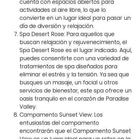
cuenta con espacios abiertos para
actividades al aire libre, lo que lo
convierte en un lugar ideal para pasar un
día de diversión y relajación.
Spa Desert Rose: Para aquellos que
buscan relajación y rejuvenecimiento, el
Spa Desert Rose es el lugar indicado. Aquí,
puedes consentirte con una variedad de
tratamientos de spa diseñados para
eliminar el estrés y la tensión. Ya sea que
busques un masaje, un facial u otros
servicios de bienestar, este spa ofrece un
oasis tranquilo en el corazón de Paradise
Valley.
Campamento Sunset View: Los
entusiastas del campamento
encontrarán que el Campamento Sunset
View es un lugar ideal para un retiro en la