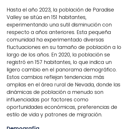
Hasta el año 2023, la población de Paradise
Valley se sitúa en 151 habitantes,
experimentando una sutil disminución con
respecto a años anteriores. Esta pequeña
comunidad ha experimentado diversas
fluctuaciones en su tamaño de población a lo
largo de los años. En 2020, la población se
registró en 157 habitantes, lo que indica un
ligero cambio en el panorama demográfico.
Estos cambios reflejan tendencias más
amplias en el área rural de Nevada, donde las
dinámicas de población a menudo son
influenciadas por factores como
oportunidades económicas, preferencias de
estilo de vida y patrones de migración.
Demografía