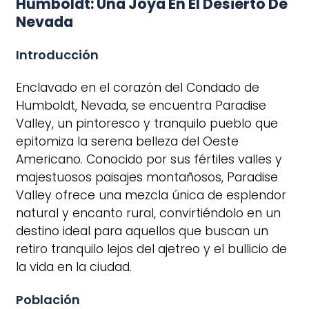
Humboldt: Una Joya En El Desierto De
Nevada
Introducción
Enclavado en el corazón del Condado de
Humboldt, Nevada, se encuentra Paradise
Valley, un pintoresco y tranquilo pueblo que
epitomiza la serena belleza del Oeste
Americano. Conocido por sus fértiles valles y
majestuosos paisajes montañosos, Paradise
Valley ofrece una mezcla única de esplendor
natural y encanto rural, convirtiéndolo en un
destino ideal para aquellos que buscan un
retiro tranquilo lejos del ajetreo y el bullicio de
la vida en la ciudad.
Población