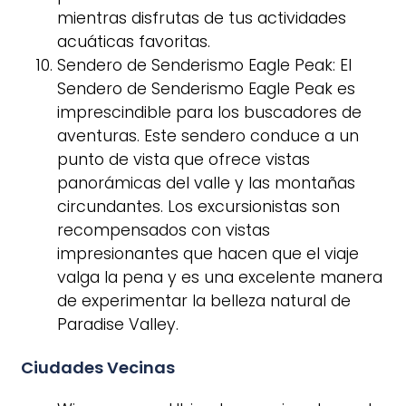
mientras disfrutas de tus actividades
acuáticas favoritas.
Sendero de Senderismo Eagle Peak: El
Sendero de Senderismo Eagle Peak es
imprescindible para los buscadores de
aventuras. Este sendero conduce a un
punto de vista que ofrece vistas
panorámicas del valle y las montañas
circundantes. Los excursionistas son
recompensados con vistas
impresionantes que hacen que el viaje
valga la pena y es una excelente manera
de experimentar la belleza natural de
Paradise Valley.
Ciudades Vecinas