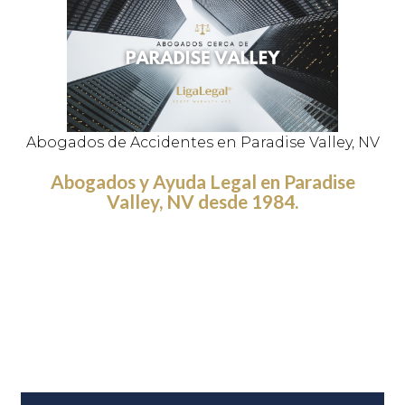
Abogados de Accidentes en Paradise Valley, NV
Abogados y Ayuda Legal en Paradise
Valley, NV desde 1984.