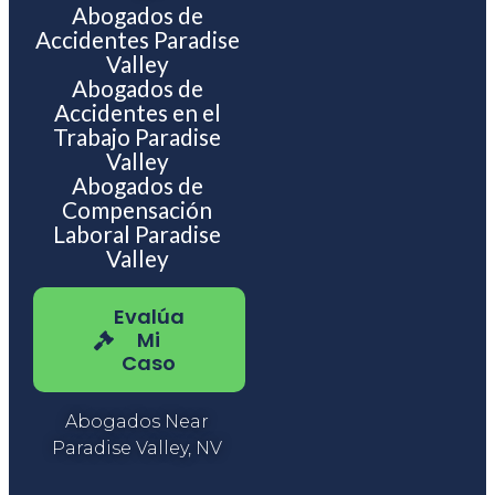
Abogados de
Accidentes Paradise
Valley
Abogados de
Accidentes en el
Trabajo Paradise
Valley
Abogados de
Compensación
Laboral Paradise
Valley
Evalúa
Mi
Caso
Abogados Near
Paradise Valley, NV