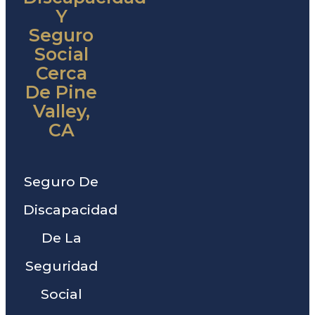
Y
Seguro
Social
Cerca
De Pine
Valley,
CA
Seguro De
Discapacidad
De La
Seguridad
Social