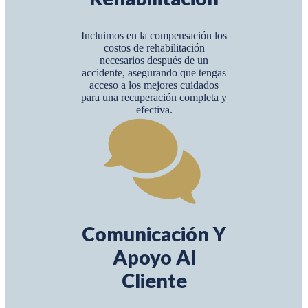
Incluimos en la compensación los
costos de rehabilitación
necesarios después de un
accidente, asegurando que tengas
acceso a los mejores cuidados
para una recuperación completa y
efectiva.
Comunicación Y
Apoyo Al
Cliente