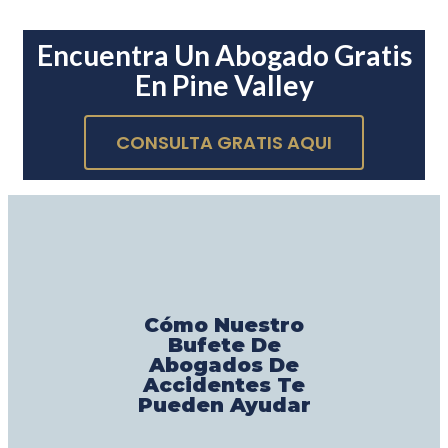
Encuentra Un Abogado Gratis
En Pine Valley
CONSULTA GRATIS AQUI
Cómo Nuestro
Bufete De
Abogados De
Accidentes Te
Pueden Ayudar