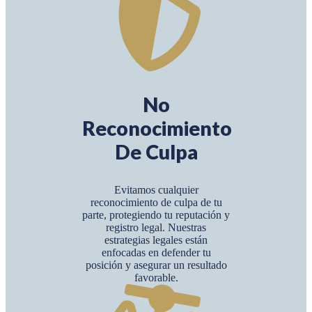
No
Reconocimiento
De Culpa
Evitamos cualquier
reconocimiento de culpa de tu
parte, protegiendo tu reputación y
registro legal. Nuestras
estrategias legales están
enfocadas en defender tu
posición y asegurar un resultado
favorable.