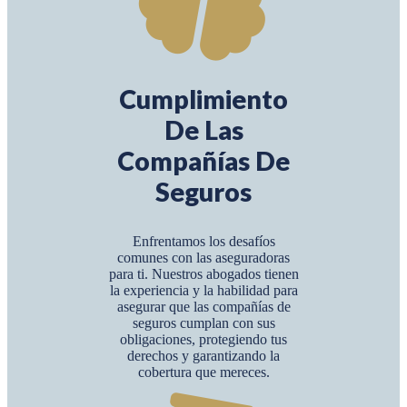
Cumplimiento
De Las
Compañías De
Seguros
Enfrentamos los desafíos
comunes con las aseguradoras
para ti. Nuestros abogados tienen
la experiencia y la habilidad para
asegurar que las compañías de
seguros cumplan con sus
obligaciones, protegiendo tus
derechos y garantizando la
cobertura que mereces.