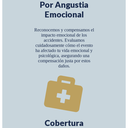
Por Angustia
Emocional
Reconocemos y compensamos el
impacto emocional de los
accidentes. Evaluamos
cuidadosamente cómo el evento
ha afectado tu vida emocional y
psicológica, asegurando una
compensación justa por estos
daños.
Cobertura