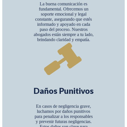
La buena comunicación es
fundamental. Ofrecemos un
soporte emocional y legal
constante, asegurando que estés
informado y apoyado en cada
paso del proceso. Nuestros
abogados están siempre a tu lado,
brindando claridad y empatía.
Daños Punitivos
En casos de negligencia grave,
luchamos por daños punitivos
para penalizar a los responsables
y prevenir futuras negligencias.
Estos daños son clave para