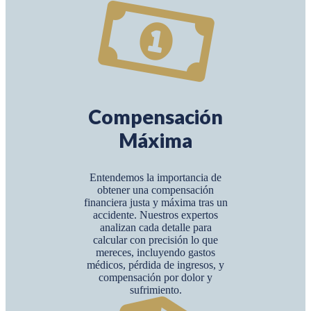
Compensación
Máxima
Entendemos la importancia de
obtener una compensación
financiera justa y máxima tras un
accidente. Nuestros expertos
analizan cada detalle para
calcular con precisión lo que
mereces, incluyendo gastos
médicos, pérdida de ingresos, y
compensación por dolor y
sufrimiento.