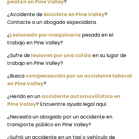
peatón en Pine Valley
?
¿Accidente de
bicicleta en Pine Valley
?
Contacte a un abogado especialista.
¿
Lesionado por maquinaria
pesada en el
trabajo en Pine Valley?
¿Sufre de
lesiones por una caída
en su lugar de
trabajo en Pine Valley?
¿Busca
compensación por un accidente laboral
en Pine Valley
?
¿Herido en un
accidente automovilístico en
Pine Valley
? Encuentre ayuda legal aquí.
¿Necesita un abogado por un accidente en
transporte público en Pine Valley?
¿Sufrió un accidente en un taxi o vehículo de