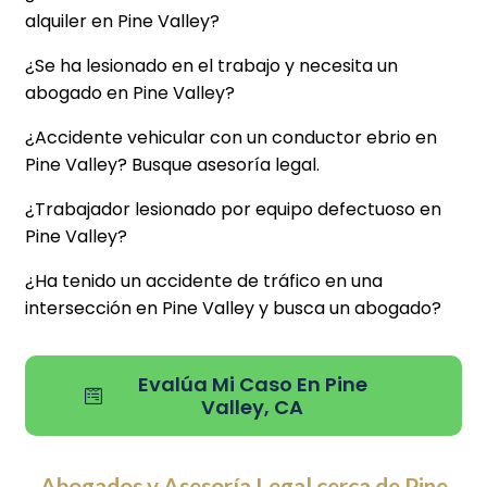
alquiler en Pine Valley?
¿Se ha lesionado en el trabajo y necesita un
abogado en Pine Valley?
¿Accidente vehicular con un conductor ebrio en
Pine Valley? Busque asesoría legal.
¿Trabajador lesionado por equipo defectuoso en
Pine Valley?
¿Ha tenido un accidente de tráfico en una
intersección en Pine Valley y busca un abogado?
Evalúa Mi Caso En Pine
Valley, CA
Abogados y Asesoría Legal cerca de Pine