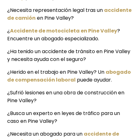
¿Necesita representación legal tras un
accidente
de camión
en Pine Valley?
¿
Accidente de motocicleta en Pine Valley
?
Encuentre un abogado especializado.
¿Ha tenido un accidente de tránsito en Pine Valley
y necesita ayuda con el seguro?
¿Herido en el trabajo en Pine Valley? Un
abogado
de compensación laboral
puede ayudar.
¿Sufrió lesiones en una obra de construcción en
Pine Valley?
¿Busca un experto en leyes de tráfico para un
caso en Pine Valley?
¿Necesita un abogado para un
accidente de