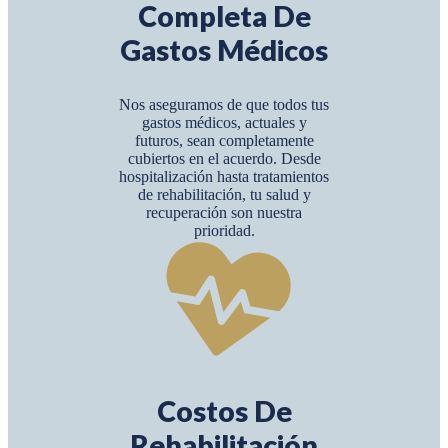
Completa De
Gastos Médicos
Nos aseguramos de que todos tus
gastos médicos, actuales y
futuros, sean completamente
cubiertos en el acuerdo. Desde
hospitalización hasta tratamientos
de rehabilitación, tu salud y
recuperación son nuestra
prioridad.
Costos De
Rehabilitación