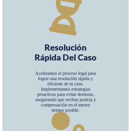
Resolución
Rápida Del Caso
Aceleramos el proceso legal para
lograr una resolución rápida y
eficiente de tu caso.
Implementamos estrategias
proactivas para evitar demoras,
asegurando que recibas justicia y
compensación en el menor
tiempo posible.