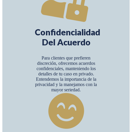
Confidencialidad
Del Acuerdo
Para clientes que prefieren
discreción, ofrecemos acuerdos
confidenciales, manteniendo los
detalles de tu caso en privado.
Entendemos la importancia de la
privacidad y la manejamos con la
mayor seriedad.