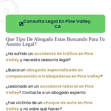
Consulta Legal En Pine Valley,
CA
Que Tipo De Abogado Estas Buscando Para Tu
Asunto Legal?
¿Ha sufrido un
accidente de tráfico en Pine
Valley
y necesita asesoría legal?
¿Busca un
abogado especializado en
compensación a trabajadores en Pine Valley
?
¿Lesionado en un
accidente laboral en Pine
Valley
? Contacte a un abogado experto.
¿Fue víctima de un
choque de auto en Pine
Valley
y no sabe qué hacer?