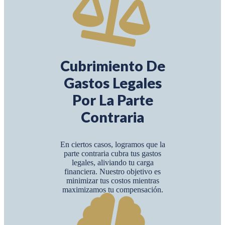
Cubrimiento De
Gastos Legales
Por La Parte
Contraria
En ciertos casos, logramos que la
parte contraria cubra tus gastos
legales, aliviando tu carga
financiera. Nuestro objetivo es
minimizar tus costos mientras
maximizamos tu compensación.