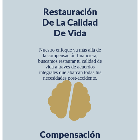
Restauración
De La Calidad
De Vida
Nuestro enfoque va más allá de
la compensación financiera;
buscamos restaurar tu calidad de
vida a través de acuerdos
integrales que abarcan todas tus
necesidades post-accidente.
Compensación