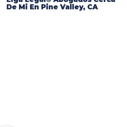
De Mi En Pine Valley, CA