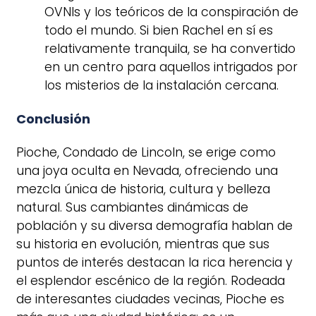
OVNIs y los teóricos de la conspiración de
todo el mundo. Si bien Rachel en sí es
relativamente tranquila, se ha convertido
en un centro para aquellos intrigados por
los misterios de la instalación cercana.
Conclusión
Pioche, Condado de Lincoln, se erige como
una joya oculta en Nevada, ofreciendo una
mezcla única de historia, cultura y belleza
natural. Sus cambiantes dinámicas de
población y su diversa demografía hablan de
su historia en evolución, mientras que sus
puntos de interés destacan la rica herencia y
el esplendor escénico de la región. Rodeada
de interesantes ciudades vecinas, Pioche es