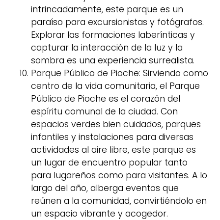
intrincadamente, este parque es un
paraíso para excursionistas y fotógrafos.
Explorar las formaciones laberínticas y
capturar la interacción de la luz y la
sombra es una experiencia surrealista.
Parque Público de Pioche: Sirviendo como
centro de la vida comunitaria, el Parque
Público de Pioche es el corazón del
espíritu comunal de la ciudad. Con
espacios verdes bien cuidados, parques
infantiles y instalaciones para diversas
actividades al aire libre, este parque es
un lugar de encuentro popular tanto
para lugareños como para visitantes. A lo
largo del año, alberga eventos que
reúnen a la comunidad, convirtiéndolo en
un espacio vibrante y acogedor.