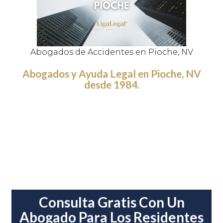
Abogados de Accidentes en Pioche, NV
Abogados y Ayuda Legal en Pioche, NV
desde 1984.
Consulta Gratis Con Un
Abogado Para Los Residentes