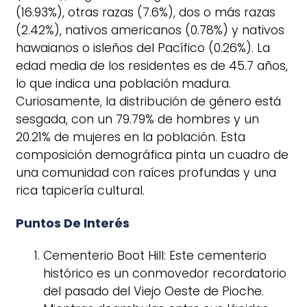
(16.93%), otras razas (7.6%), dos o más razas
(2.42%), nativos americanos (0.78%) y nativos
hawaianos o isleños del Pacífico (0.26%). La
edad media de los residentes es de 45.7 años,
lo que indica una población madura.
Curiosamente, la distribución de género está
sesgada, con un 79.79% de hombres y un
20.21% de mujeres en la población. Esta
composición demográfica pinta un cuadro de
una comunidad con raíces profundas y una
rica tapicería cultural.
Puntos De Interés
Cementerio Boot Hill: Este cementerio
histórico es un conmovedor recordatorio
del pasado del Viejo Oeste de Pioche.