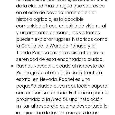
de la ciudad más antigua que sobrevive
en el este de Nevada. Inmersa en la
historia agrícola, esta apacible
comunidad ofrece un estilo de vida rural
y un ambiente cercano. Los visitantes
pueden explorar lugares históricos como
la Capilla de la Ward de Panaca y la
Tienda Panaca mientras disfrutan de la
serenidad de esta encantadora ciudad.
Rachel, Nevada: Ubicada al noroeste de
Pioche, justo al otro lado de la frontera
estatal en Nevada, Rachel es una
pequeña ciudad cuya reputación supera
con creces su tamaño. Es famosa por su
proximidad a la Área 51, una instalación
militar ultrasecreta que ha despertado la
imaginación de los entusiastas de los