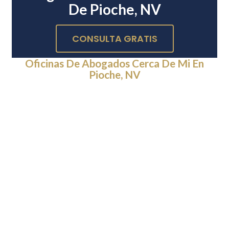
De Pioche, NV
CONSULTA GRATIS
Oficinas De Abogados Cerca De Mi En
Pioche, NV