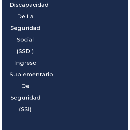
Discapacidad
De La
Seguridad
Social
(SSDI)
Ingreso
Suplementario
De
Seguridad
(SSI)