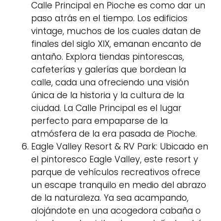
Calle Principal en Pioche es como dar un
paso atrás en el tiempo. Los edificios
vintage, muchos de los cuales datan de
finales del siglo XIX, emanan encanto de
antaño. Explora tiendas pintorescas,
cafeterías y galerías que bordean la
calle, cada una ofreciendo una visión
única de la historia y la cultura de la
ciudad. La Calle Principal es el lugar
perfecto para empaparse de la
atmósfera de la era pasada de Pioche.
Eagle Valley Resort & RV Park: Ubicado en
el pintoresco Eagle Valley, este resort y
parque de vehículos recreativos ofrece
un escape tranquilo en medio del abrazo
de la naturaleza. Ya sea acampando,
alojándote en una acogedora cabaña o