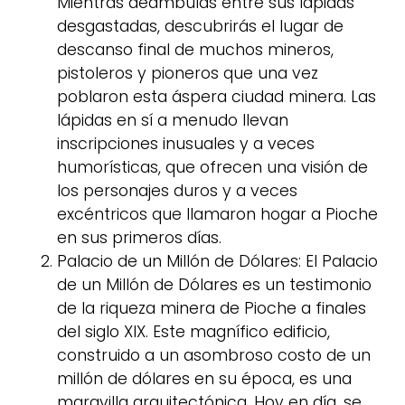
Mientras deambulas entre sus lápidas
desgastadas, descubrirás el lugar de
descanso final de muchos mineros,
pistoleros y pioneros que una vez
poblaron esta áspera ciudad minera. Las
lápidas en sí a menudo llevan
inscripciones inusuales y a veces
humorísticas, que ofrecen una visión de
los personajes duros y a veces
excéntricos que llamaron hogar a Pioche
en sus primeros días.
Palacio de un Millón de Dólares: El Palacio
de un Millón de Dólares es un testimonio
de la riqueza minera de Pioche a finales
del siglo XIX. Este magnífico edificio,
construido a un asombroso costo de un
millón de dólares en su época, es una
maravilla arquitectónica. Hoy en día, se