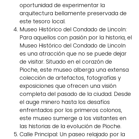
oportunidad de experimentar la
arquitectura bellamente preservada de
este tesoro local.
Museo Histórico del Condado de Lincoln:
Para aquellos con pasión por la historia, el
Museo Histórico del Condado de Lincoln
es una atracción que no se puede dejar
de visitar. Situado en el corazón de
Pioche, este museo alberga una extensa
colección de artefactos, fotografías y
exposiciones que ofrecen una visión
completa del pasado de la ciudad. Desde
el auge minero hasta los desafíos
enfrentados por los primeros colonos,
este museo sumerge a los visitantes en
las historias de la evolución de Pioche.
Calle Principal: Un paseo relajado por la