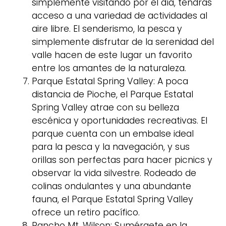
simplemente visitando por el día, tendrás
acceso a una variedad de actividades al
aire libre. El senderismo, la pesca y
simplemente disfrutar de la serenidad del
valle hacen de este lugar un favorito
entre los amantes de la naturaleza.
Parque Estatal Spring Valley: A poca
distancia de Pioche, el Parque Estatal
Spring Valley atrae con su belleza
escénica y oportunidades recreativas. El
parque cuenta con un embalse ideal
para la pesca y la navegación, y sus
orillas son perfectas para hacer picnics y
observar la vida silvestre. Rodeado de
colinas ondulantes y una abundante
fauna, el Parque Estatal Spring Valley
ofrece un retiro pacífico.
Rancho Mt. Wilson: Sumérgete en la