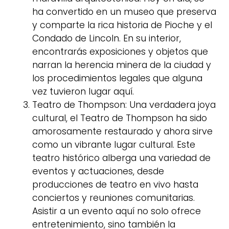
ha convertido en un museo que preserva
y comparte la rica historia de Pioche y el
Condado de Lincoln. En su interior,
encontrarás exposiciones y objetos que
narran la herencia minera de la ciudad y
los procedimientos legales que alguna
vez tuvieron lugar aquí.
Teatro de Thompson: Una verdadera joya
cultural, el Teatro de Thompson ha sido
amorosamente restaurado y ahora sirve
como un vibrante lugar cultural. Este
teatro histórico alberga una variedad de
eventos y actuaciones, desde
producciones de teatro en vivo hasta
conciertos y reuniones comunitarias.
Asistir a un evento aquí no solo ofrece
entretenimiento, sino también la