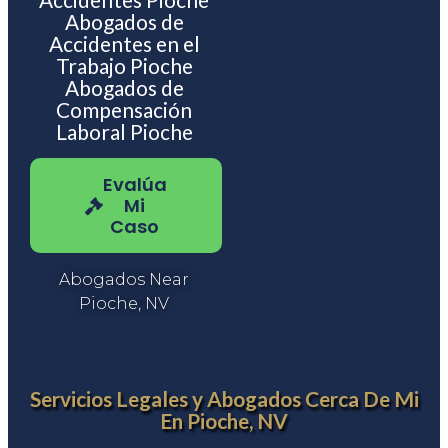
Abogados de
Accidentes en el
Trabajo Pioche
Abogados de
Compensación
Laboral Pioche
Evalúa
Mi
Caso
Abogados Near
Pioche, NV
Servicios Legales y Abogados Cerca De Mi
En Pioche, NV