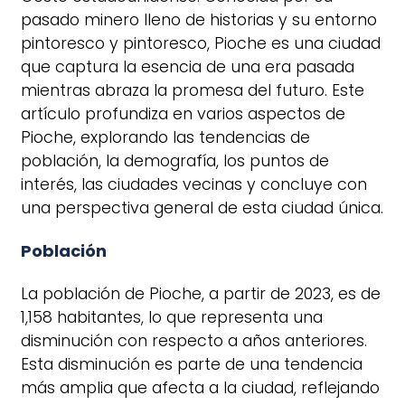
pasado minero lleno de historias y su entorno
pintoresco y pintoresco, Pioche es una ciudad
que captura la esencia de una era pasada
mientras abraza la promesa del futuro. Este
artículo profundiza en varios aspectos de
Pioche, explorando las tendencias de
población, la demografía, los puntos de
interés, las ciudades vecinas y concluye con
una perspectiva general de esta ciudad única.
Población
La población de Pioche, a partir de 2023, es de
1,158 habitantes, lo que representa una
disminución con respecto a años anteriores.
Esta disminución es parte de una tendencia
más amplia que afecta a la ciudad, reflejando