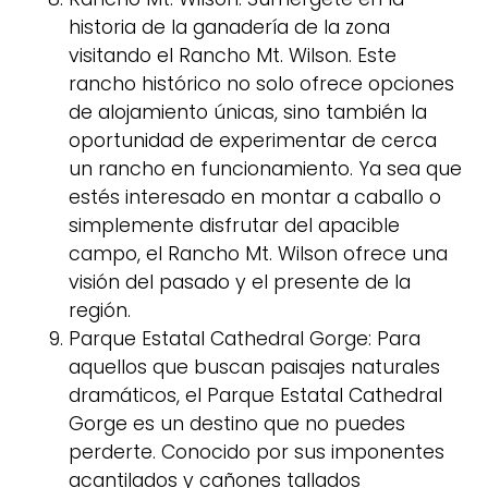
historia de la ganadería de la zona
visitando el Rancho Mt. Wilson. Este
rancho histórico no solo ofrece opciones
de alojamiento únicas, sino también la
oportunidad de experimentar de cerca
un rancho en funcionamiento. Ya sea que
estés interesado en montar a caballo o
simplemente disfrutar del apacible
campo, el Rancho Mt. Wilson ofrece una
visión del pasado y el presente de la
región.
Parque Estatal Cathedral Gorge: Para
aquellos que buscan paisajes naturales
dramáticos, el Parque Estatal Cathedral
Gorge es un destino que no puedes
perderte. Conocido por sus imponentes
acantilados y cañones tallados