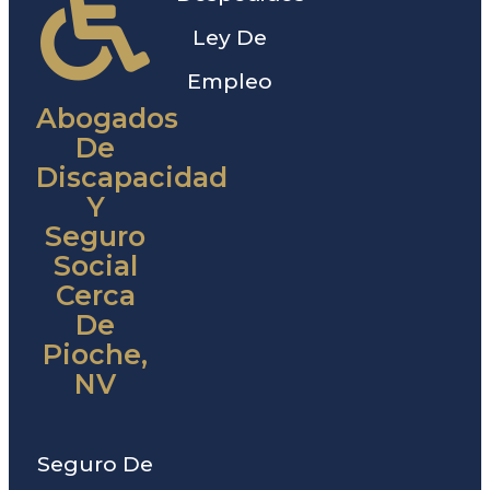
Ley De
Empleo
Abogados
De
Discapacidad
Y
Seguro
Social
Cerca
De
Pioche,
NV
Seguro De