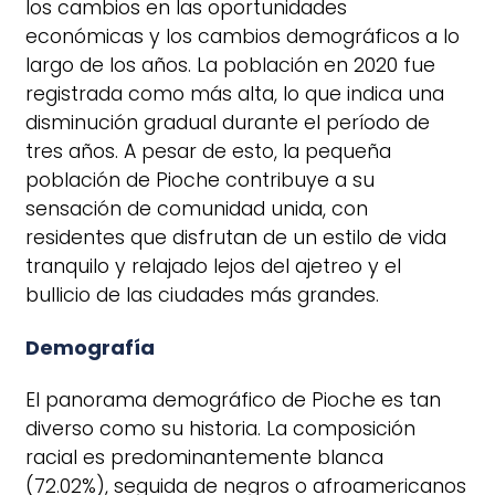
los cambios en las oportunidades
económicas y los cambios demográficos a lo
largo de los años. La población en 2020 fue
registrada como más alta, lo que indica una
disminución gradual durante el período de
tres años. A pesar de esto, la pequeña
población de Pioche contribuye a su
sensación de comunidad unida, con
residentes que disfrutan de un estilo de vida
tranquilo y relajado lejos del ajetreo y el
bullicio de las ciudades más grandes.
Demografía
El panorama demográfico de Pioche es tan
diverso como su historia. La composición
racial es predominantemente blanca
(72.02%), seguida de negros o afroamericanos