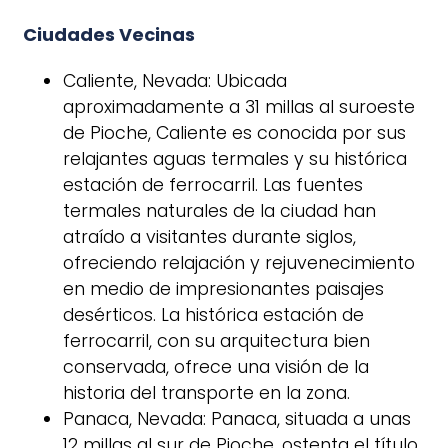
Ciudades Vecinas
Caliente, Nevada: Ubicada
aproximadamente a 31 millas al suroeste
de Pioche, Caliente es conocida por sus
relajantes aguas termales y su histórica
estación de ferrocarril. Las fuentes
termales naturales de la ciudad han
atraído a visitantes durante siglos,
ofreciendo relajación y rejuvenecimiento
en medio de impresionantes paisajes
desérticos. La histórica estación de
ferrocarril, con su arquitectura bien
conservada, ofrece una visión de la
historia del transporte en la zona.
Panaca, Nevada: Panaca, situada a unas
12 millas al sur de Pioche, ostenta el título