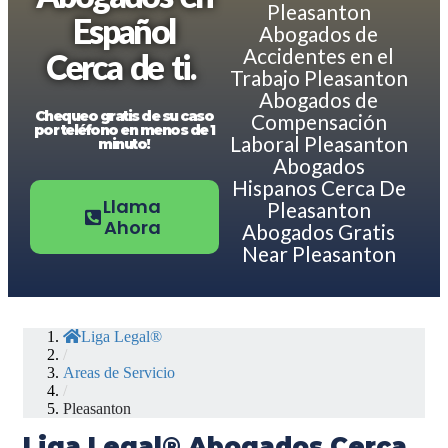
Pleasanton
Español
Abogados de
Accidentes en el
Cerca de ti.
Trabajo Pleasanton
Abogados de
Chequeo gratis de su caso
Compensación
por teléfono en menos de 1
Laboral Pleasanton
minuto!
Abogados
Hispanos Cerca De
Llama
Pleasanton
Ahora
Abogados Gratis
Near Pleasanton
Liga Legal®
/
Areas de Servicio
/
Pleasanton
Liga Legal® Abogados Cerca