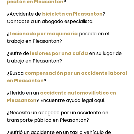
peatón en Pleasanton
?
¿Accidente de
bicicleta en Pleasanton
?
Contacte a un abogado especialista.
¿
Lesionado por maquinaria
pesada en el
trabajo en Pleasanton?
¿Sufre de
lesiones por una caída
en su lugar de
trabajo en Pleasanton?
¿Busca
compensación por un accidente laboral
en Pleasanton
?
¿Herido en un
accidente automovilístico en
Pleasanton
? Encuentre ayuda legal aquí.
¿Necesita un abogado por un accidente en
transporte público en Pleasanton?
¿Sufrió un accidente en un taxi o vehículo de