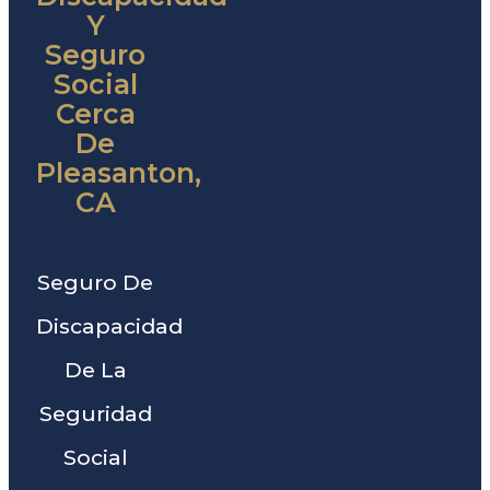
Y
Seguro
Social
Cerca
De
Pleasanton,
CA
Seguro De
Discapacidad
De La
Seguridad
Social