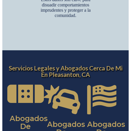
disuadir comportamientos
imprudentes y proteger a la
comunidad.
Servicios Legales y Abogados Cerca De Mi
En Pleasanton, CA
Abogados
Abogados
Abogados
De