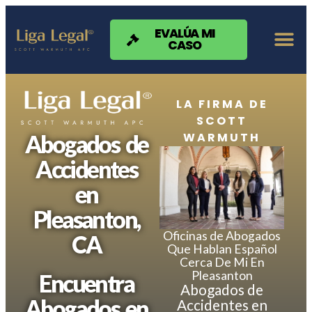
Nota:
este
sitio
EVALÚA MI
CASO
web
incluye
un
sistema
de
LA FIRMA DE
accesibilidad.
SCOTT
WARMUTH
Abogados de
Accidentes
en
Pleasanton,
Oficinas de Abogados
CA
Que Hablan Español
Cerca De Mi En
Pleasanton
Encuentra
Abogados de
Abogados en
Accidentes en