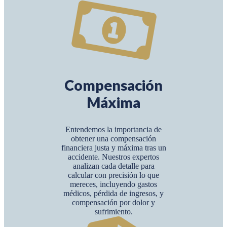
Compensación
Máxima
Entendemos la importancia de
obtener una compensación
financiera justa y máxima tras un
accidente. Nuestros expertos
analizan cada detalle para
calcular con precisión lo que
mereces, incluyendo gastos
médicos, pérdida de ingresos, y
compensación por dolor y
sufrimiento.