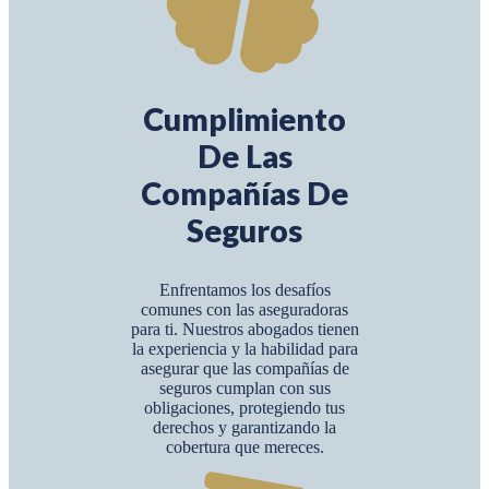
Cumplimiento
De Las
Compañías De
Seguros
Enfrentamos los desafíos
comunes con las aseguradoras
para ti. Nuestros abogados tienen
la experiencia y la habilidad para
asegurar que las compañías de
seguros cumplan con sus
obligaciones, protegiendo tus
derechos y garantizando la
cobertura que mereces.