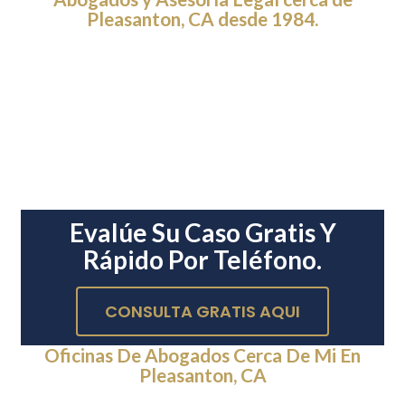
Pleasanton, CA desde 1984.
Evalúe Su Caso Gratis Y
Rápido Por Teléfono.
CONSULTA GRATIS AQUI
Oficinas De Abogados Cerca De Mi En
Pleasanton, CA