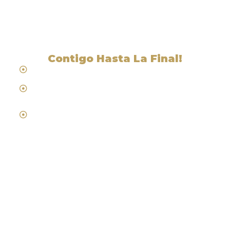
Pleasanton, CA
Contigo Hasta La Final!
Hablamos Español
Desde 1984
Abogados de Laboral, Trabajo y
Compensacion al Trabajador