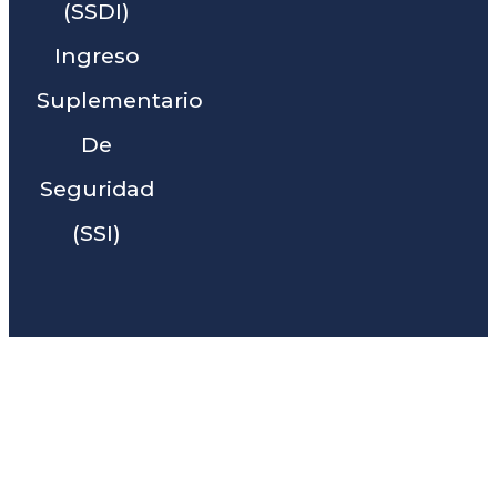
(SSDI)
Ingreso
Suplementario
De
Seguridad
(SSI)
Liga Legal® - Barra De
Abogados Cerca De