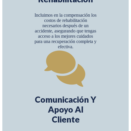
Incluimos en la compensación los
costos de rehabilitación
necesarios después de un
accidente, asegurando que tengas
acceso a los mejores cuidados
para una recuperación completa y
efectiva.
Comunicación Y
Apoyo Al
Cliente