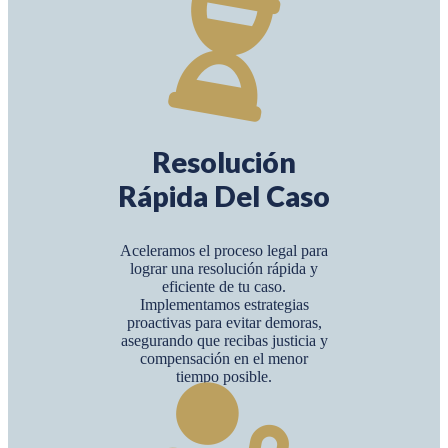
Resolución
Rápida Del Caso
Aceleramos el proceso legal para
lograr una resolución rápida y
eficiente de tu caso.
Implementamos estrategias
proactivas para evitar demoras,
asegurando que recibas justicia y
compensación en el menor
tiempo posible.