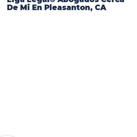
De Mi En Pleasanton, CA