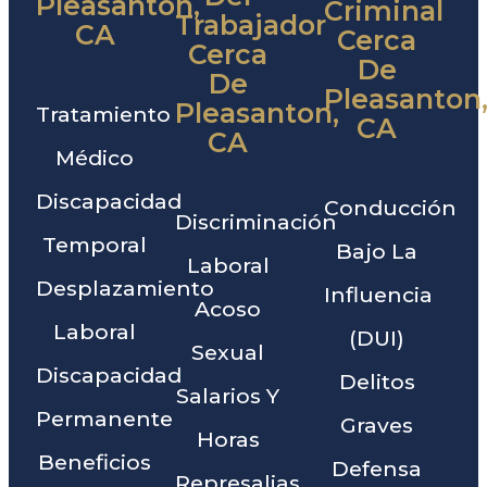
Pleasanton,
Criminal
Trabajador
CA
Cerca
Cerca
De
De
Pleasanton
Pleasanton,
Tratamiento
CA
CA
Médico
Discapacidad
Conducción
Discriminación
Temporal
Bajo La
Laboral
Desplazamiento
Influencia
Acoso
Laboral
(DUI)
Sexual
Discapacidad
Delitos
Salarios Y
Permanente
Graves
Horas
Beneficios
Defensa
Represalias