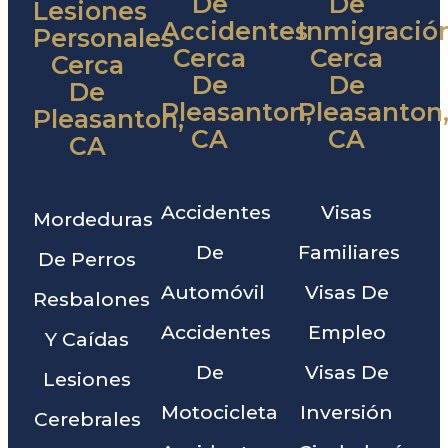
De
De
Lesiones
Accidentes
Inmigració
Personales
Cerca
Cerca
Cerca
De
De
De
Pleasanton,
Pleasanton
Pleasanton,
CA
CA
CA
Accidentes
Visas
Mordeduras
De
Familiares
De Perros
Automóvil
Visas De
Resbalones
Accidentes
Empleo
Y Caídas
De
Visas De
Lesiones
Motocicleta
Inversión
Cerebrales