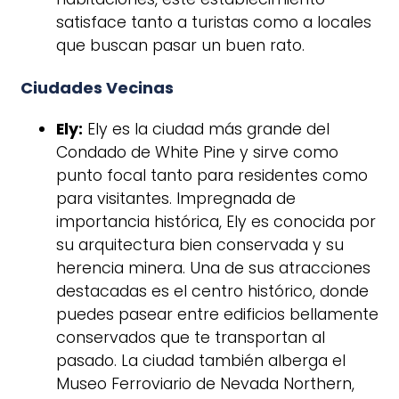
satisface tanto a turistas como a locales
que buscan pasar un buen rato.
Ciudades Vecinas
Ely:
Ely es la ciudad más grande del
Condado de White Pine y sirve como
punto focal tanto para residentes como
para visitantes. Impregnada de
importancia histórica, Ely es conocida por
su arquitectura bien conservada y su
herencia minera. Una de sus atracciones
destacadas es el centro histórico, donde
puedes pasear entre edificios bellamente
conservados que te transportan al
pasado. La ciudad también alberga el
Museo Ferroviario de Nevada Northern,