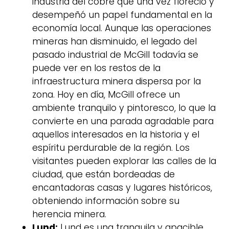
industria del cobre que una vez floreció y
desempeñó un papel fundamental en la
economía local. Aunque las operaciones
mineras han disminuido, el legado del
pasado industrial de McGill todavía se
puede ver en los restos de la
infraestructura minera dispersa por la
zona. Hoy en día, McGill ofrece un
ambiente tranquilo y pintoresco, lo que la
convierte en una parada agradable para
aquellos interesados en la historia y el
espíritu perdurable de la región. Los
visitantes pueden explorar las calles de la
ciudad, que están bordeadas de
encantadoras casas y lugares históricos,
obteniendo información sobre su
herencia minera.
Lund:
Lund es una tranquila y apacible