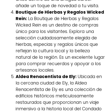
añade un toque de novedad a tu visita.
Boutique de Hierbas y Regalos Wicked
Rein:
La Boutique de Hierbas y Regalos
Wicked Rein es un destino de compras
único para los visitantes. Explora una
selección cuidadosamente elegida de
hierbas, especias y regalos únicos que
reflejan la cultura local y la belleza
natural de la región. Es un excelente lugar
para comprar recuerdos y apoyar a los
artesanos locales.
Aldea Renacentista de Ely:
Ubicada en
la cercana ciudad de Ely, la Aldea
Renacentista de Ely es una colección de
edificios históricos meticulosamente
restaurados que proporcionan un viaje
inmersivo a la historia local del Condado