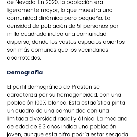
de Nevada. En 2020, la población era
ligeramente mayor, lo que muestra una
comunidad dinámica pero pequeña. La
densidad de población de 51 personas por
milla cuadrada indica una comunidad
dispersa, donde los vastos espacios abiertos
son más comunes que los vecindarios
abarrotados.
Demografía
El perfil demográfico de Preston se
caracteriza por su homogeneidad, con una
población 100% blanca. Esta estadística pinta
un cuadro de una comunidad con una
limitada diversidad racial y étnica. La mediana
de edad de 9.3 años indica una población
joven, aunque esta cifra podría estar sesgada