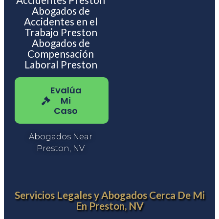
Abogados de
Accidentes en el
Trabajo Preston
Abogados de
Compensación
Laboral Preston
Evalúa
Mi
Caso
Abogados Near
Preston, NV
Servicios Legales y Abogados Cerca De Mi
En Preston, NV