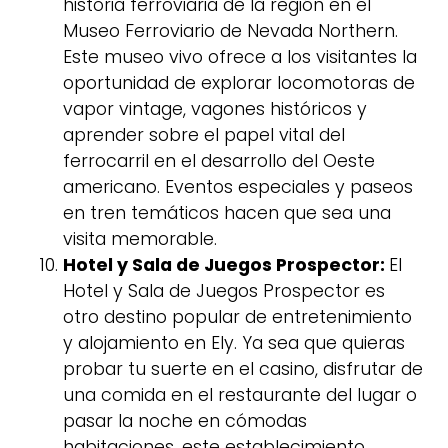
historia ferroviaria de la región en el
Museo Ferroviario de Nevada Northern.
Este museo vivo ofrece a los visitantes la
oportunidad de explorar locomotoras de
vapor vintage, vagones históricos y
aprender sobre el papel vital del
ferrocarril en el desarrollo del Oeste
americano. Eventos especiales y paseos
en tren temáticos hacen que sea una
visita memorable.
Hotel y Sala de Juegos Prospector:
El
Hotel y Sala de Juegos Prospector es
otro destino popular de entretenimiento
y alojamiento en Ely. Ya sea que quieras
probar tu suerte en el casino, disfrutar de
una comida en el restaurante del lugar o
pasar la noche en cómodas
habitaciones, este establecimiento