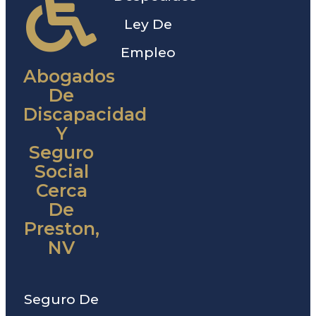
Ley De
Empleo
Abogados
De
Discapacidad
Y
Seguro
Social
Cerca
De
Preston,
NV
Seguro De