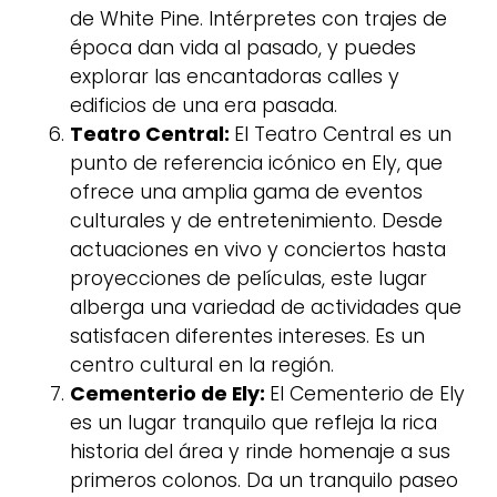
de White Pine. Intérpretes con trajes de
época dan vida al pasado, y puedes
explorar las encantadoras calles y
edificios de una era pasada.
Teatro Central:
El Teatro Central es un
punto de referencia icónico en Ely, que
ofrece una amplia gama de eventos
culturales y de entretenimiento. Desde
actuaciones en vivo y conciertos hasta
proyecciones de películas, este lugar
alberga una variedad de actividades que
satisfacen diferentes intereses. Es un
centro cultural en la región.
Cementerio de Ely:
El Cementerio de Ely
es un lugar tranquilo que refleja la rica
historia del área y rinde homenaje a sus
primeros colonos. Da un tranquilo paseo