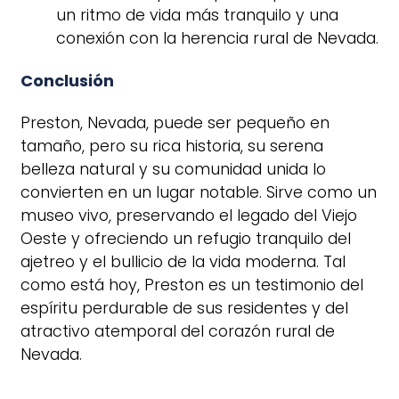
un ritmo de vida más tranquilo y una
conexión con la herencia rural de Nevada.
Conclusión
Preston, Nevada, puede ser pequeño en
tamaño, pero su rica historia, su serena
belleza natural y su comunidad unida lo
convierten en un lugar notable. Sirve como un
museo vivo, preservando el legado del Viejo
Oeste y ofreciendo un refugio tranquilo del
ajetreo y el bullicio de la vida moderna. Tal
como está hoy, Preston es un testimonio del
espíritu perdurable de sus residentes y del
atractivo atemporal del corazón rural de
Nevada.