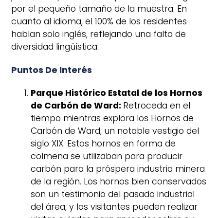
por el pequeño tamaño de la muestra. En
cuanto al idioma, el 100% de los residentes
hablan solo inglés, reflejando una falta de
diversidad lingüística.
Puntos De Interés
Parque Histórico Estatal de los Hornos
de Carbón de Ward:
Retroceda en el
tiempo mientras explora los Hornos de
Carbón de Ward, un notable vestigio del
siglo XIX. Estos hornos en forma de
colmena se utilizaban para producir
carbón para la próspera industria minera
de la región. Los hornos bien conservados
son un testimonio del pasado industrial
del área, y los visitantes pueden realizar