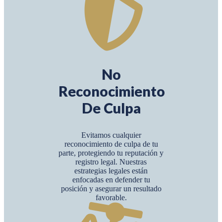
No
Reconocimiento
De Culpa
Evitamos cualquier
reconocimiento de culpa de tu
parte, protegiendo tu reputación y
registro legal. Nuestras
estrategias legales están
enfocadas en defender tu
posición y asegurar un resultado
favorable.