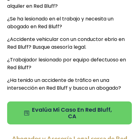
alquiler en Red Bluff?
¿Se ha lesionado en el trabajo y necesita un
abogado en Red Bluff?
¿Accidente vehicular con un conductor ebrio en
Red Bluff? Busque asesoría legal.
¿Trabajador lesionado por equipo defectuoso en
Red Bluff?
¿Ha tenido un accidente de tráfico en una
intersección en Red Bluff y busca un abogado?
Evalúa Mi Caso En Red Bluff,
CA
Abogados y Asesoría Legal cerca de Red