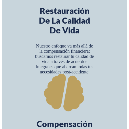
Restauración
De La Calidad
De Vida
Nuestro enfoque va más allá de
la compensación financiera;
buscamos restaurar tu calidad de
vida a través de acuerdos
integrales que abarcan todas tus
necesidades post-accidente.
Compensación