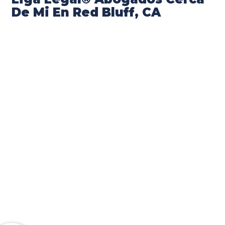
De Mi En Red Bluff, CA