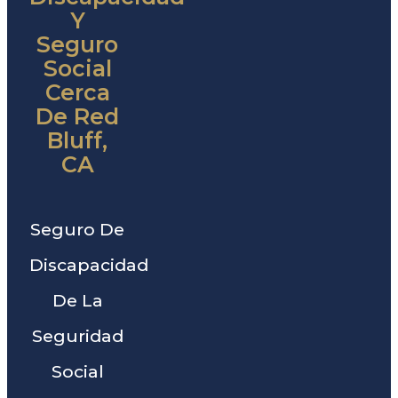
Y
Seguro
Social
Cerca
De Red
Bluff,
CA
Seguro De
Discapacidad
De La
Seguridad
Social