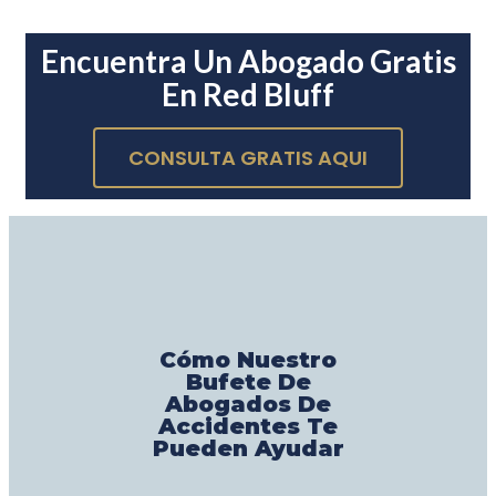
Encuentra Un Abogado Gratis
En Red Bluff
CONSULTA GRATIS AQUI
Cómo Nuestro
Bufete De
Abogados De
Accidentes Te
Pueden Ayudar