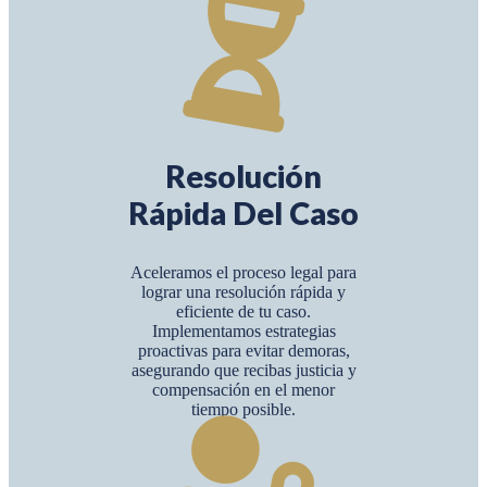
Resolución
Rápida Del Caso
Aceleramos el proceso legal para
lograr una resolución rápida y
eficiente de tu caso.
Implementamos estrategias
proactivas para evitar demoras,
asegurando que recibas justicia y
compensación en el menor
tiempo posible.