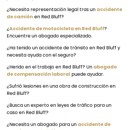
¿Necesita representación legal tras un
accidente
de camión
en Red Bluff?
¿
Accidente de motocicleta en Red Bluff
?
Encuentre un abogado especializado.
¿Ha tenido un accidente de tránsito en Red Bluff y
necesita ayuda con el seguro?
¿Herido en el trabajo en Red Bluff? Un
abogado
de compensación laboral
puede ayudar.
¿Sufrió lesiones en una obra de construcción en
Red Bluff?
¿Busca un experto en leyes de tráfico para un
caso en Red Bluff?
¿Necesita un abogado para un
accidente de