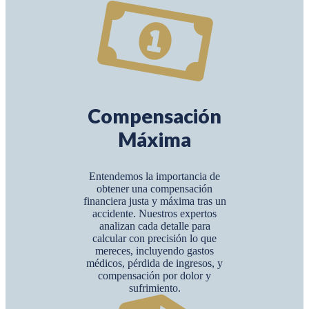
Compensación
Máxima
Entendemos la importancia de
obtener una compensación
financiera justa y máxima tras un
accidente. Nuestros expertos
analizan cada detalle para
calcular con precisión lo que
mereces, incluyendo gastos
médicos, pérdida de ingresos, y
compensación por dolor y
sufrimiento.