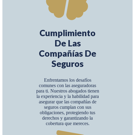
Cumplimiento
De Las
Compañías De
Seguros
Enfrentamos los desafíos
comunes con las aseguradoras
para ti. Nuestros abogados tienen
la experiencia y la habilidad para
asegurar que las compañías de
seguros cumplan con sus
obligaciones, protegiendo tus
derechos y garantizando la
cobertura que mereces.