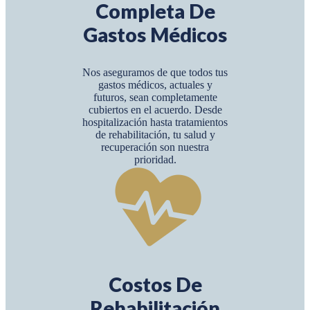
Completa De
Gastos Médicos
Nos aseguramos de que todos tus
gastos médicos, actuales y
futuros, sean completamente
cubiertos en el acuerdo. Desde
hospitalización hasta tratamientos
de rehabilitación, tu salud y
recuperación son nuestra
prioridad.
Costos De
Rehabilitación