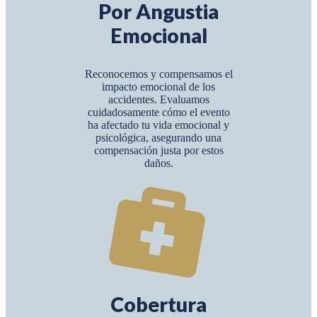
Por Angustia
Emocional
Reconocemos y compensamos el
impacto emocional de los
accidentes. Evaluamos
cuidadosamente cómo el evento
ha afectado tu vida emocional y
psicológica, asegurando una
compensación justa por estos
daños.
Cobertura