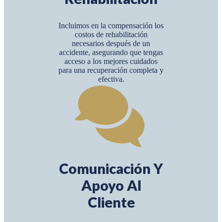
Incluimos en la compensación los
costos de rehabilitación
necesarios después de un
accidente, asegurando que tengas
acceso a los mejores cuidados
para una recuperación completa y
efectiva.
Comunicación Y
Apoyo Al
Cliente