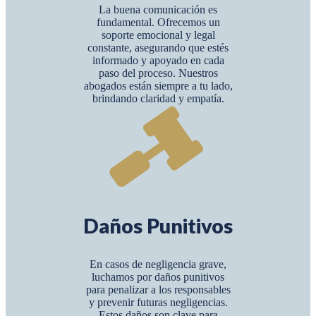
La buena comunicación es
fundamental. Ofrecemos un
soporte emocional y legal
constante, asegurando que estés
informado y apoyado en cada
paso del proceso. Nuestros
abogados están siempre a tu lado,
brindando claridad y empatía.
Daños Punitivos
En casos de negligencia grave,
luchamos por daños punitivos
para penalizar a los responsables
y prevenir futuras negligencias.
Estos daños son clave para