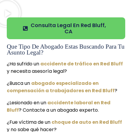
Consulta Legal En Red Bluff,
CA
Que Tipo De Abogado Estas Buscando Para Tu
Asunto Legal?
¿Ha sufrido un
accidente de tráfico en Red Bluff
y necesita asesoría legal?
¿Busca un
abogado especializado en
compensación a trabajadores en Red Bluff
?
¿Lesionado en un
accidente laboral en Red
Bluff
? Contacte a un abogado experto.
¿Fue víctima de un
choque de auto en Red Bluff
y no sabe qué hacer?