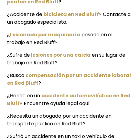
peatón en Red Bluff
?
¿Accidente de
bicicleta en Red Bluff
? Contacte a
un abogado especialista.
¿
Lesionado por maquinaria
pesada en el
trabajo en Red Bluff?
¿Sufre de
lesiones por una caída
en su lugar de
trabajo en Red Bluff?
¿Busca
compensación por un accidente laboral
en Red Bluff
?
¿Herido en un
accidente automovilístico en Red
Bluff
? Encuentre ayuda legal aquí.
¿Necesita un abogado por un accidente en
transporte público en Red Bluff?
¿Sufrió un accidente en un taxi o vehículo de