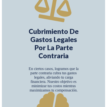
Cubrimiento De
Gastos Legales
Por La Parte
Contraria
En ciertos casos, logramos que la
parte contraria cubra tus gastos
legales, aliviando tu carga
financiera. Nuestro objetivo es
minimizar tus costos mientras
maximizamos tu compensación.