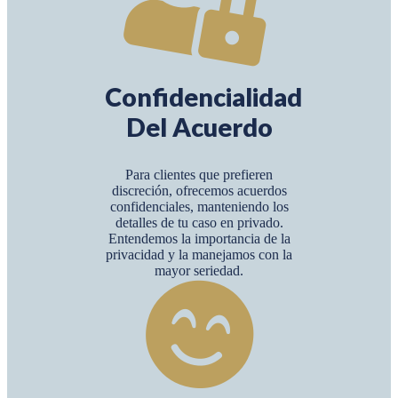
Confidencialidad
Del Acuerdo
Para clientes que prefieren
discreción, ofrecemos acuerdos
confidenciales, manteniendo los
detalles de tu caso en privado.
Entendemos la importancia de la
privacidad y la manejamos con la
mayor seriedad.