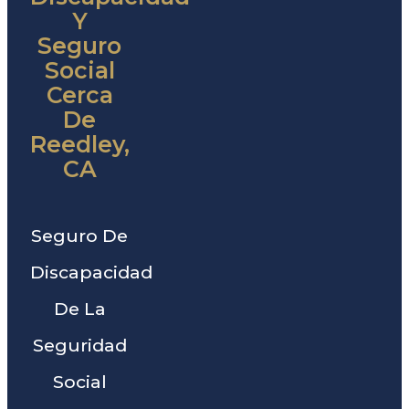
Y
Seguro
Social
Cerca
De
Reedley,
CA
Seguro De
Discapacidad
De La
Seguridad
Social