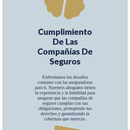
Cumplimiento
De Las
Compañías De
Seguros
Enfrentamos los desafíos
comunes con las aseguradoras
para ti. Nuestros abogados tienen
la experiencia y la habilidad para
asegurar que las compañías de
seguros cumplan con sus
obligaciones, protegiendo tus
derechos y garantizando la
cobertura que mereces.