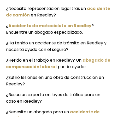
¿Necesita representación legal tras un
accidente
de camión
en Reedley?
¿
Accidente de motocicleta en Reedley
?
Encuentre un abogado especializado.
¿Ha tenido un accidente de tránsito en Reedley y
necesita ayuda con el seguro?
¿Herido en el trabajo en Reedley? Un
abogado de
compensación laboral
puede ayudar.
¿Sufrió lesiones en una obra de construcción en
Reedley?
¿Busca un experto en leyes de tráfico para un
caso en Reedley?
¿Necesita un abogado para un
accidente de