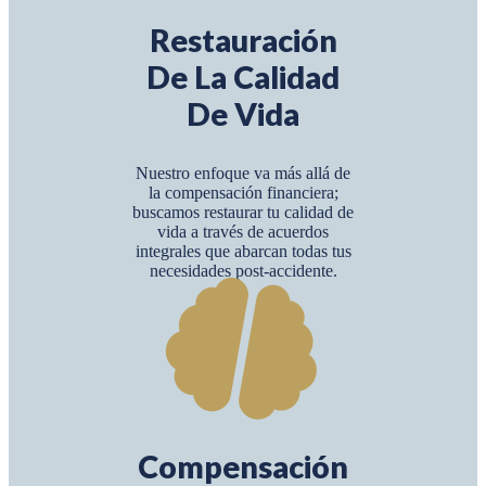
Restauración
De La Calidad
De Vida
Nuestro enfoque va más allá de
la compensación financiera;
buscamos restaurar tu calidad de
vida a través de acuerdos
integrales que abarcan todas tus
necesidades post-accidente.
Compensación