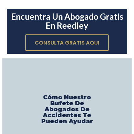
Encuentra Un Abogado Gratis
En Reedley
CONSULTA GRATIS AQUI
Cómo Nuestro
Bufete De
Abogados De
Accidentes Te
Pueden Ayudar