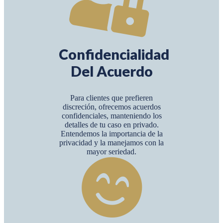
Confidencialidad
Del Acuerdo
Para clientes que prefieren
discreción, ofrecemos acuerdos
confidenciales, manteniendo los
detalles de tu caso en privado.
Entendemos la importancia de la
privacidad y la manejamos con la
mayor seriedad.