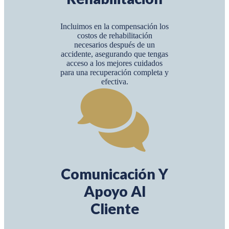
Incluimos en la compensación los
costos de rehabilitación
necesarios después de un
accidente, asegurando que tengas
acceso a los mejores cuidados
para una recuperación completa y
efectiva.
Comunicación Y
Apoyo Al
Cliente