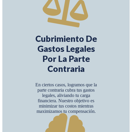
Cubrimiento De
Gastos Legales
Por La Parte
Contraria
En ciertos casos, logramos que la
parte contraria cubra tus gastos
legales, aliviando tu carga
financiera. Nuestro objetivo es
minimizar tus costos mientras
maximizamos tu compensación.