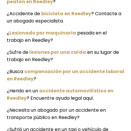
peatón en Reedley
?
¿Accidente de
bicicleta en Reedley
? Contacte a
un abogado especialista.
¿
Lesionado por maquinaria
pesada en el
trabajo en Reedley?
¿Sufre de
lesiones por una caída
en su lugar de
trabajo en Reedley?
¿Busca
compensación por un accidente laboral
en Reedley
?
¿Herido en un
accidente automovilístico en
Reedley
? Encuentre ayuda legal aquí.
¿Necesita un abogado por un accidente en
transporte público en Reedley?
¿Sufrió un accidente en un taxi o vehículo de