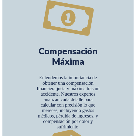
Compensación
Máxima
Entendemos la importancia de
obtener una compensación
financiera justa y máxima tras un
accidente. Nuestros expertos
analizan cada detalle para
calcular con precisión lo que
mereces, incluyendo gastos
médicos, pérdida de ingresos, y
compensación por dolor y
sufrimiento.