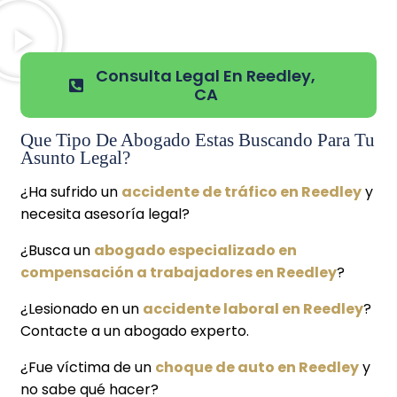
Consulta Legal En Reedley,
CA
Que Tipo De Abogado Estas Buscando Para Tu
Asunto Legal?
¿Ha sufrido un
accidente de tráfico en Reedley
y
necesita asesoría legal?
¿Busca un
abogado especializado en
compensación a trabajadores en Reedley
?
¿Lesionado en un
accidente laboral en Reedley
?
Contacte a un abogado experto.
¿Fue víctima de un
choque de auto en Reedley
y
no sabe qué hacer?