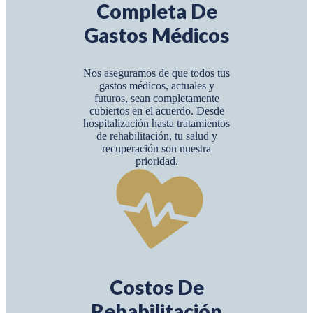
Completa De
Gastos Médicos
Nos aseguramos de que todos tus
gastos médicos, actuales y
futuros, sean completamente
cubiertos en el acuerdo. Desde
hospitalización hasta tratamientos
de rehabilitación, tu salud y
recuperación son nuestra
prioridad.
Costos De
Rehabilitación