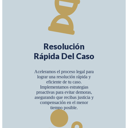
Resolución
Rápida Del Caso
Aceleramos el proceso legal para
lograr una resolución rápida y
eficiente de tu caso.
Implementamos estrategias
proactivas para evitar demoras,
asegurando que recibas justicia y
compensación en el menor
tiempo posible.