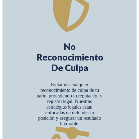
No
Reconocimiento
De Culpa
Evitamos cualquier
reconocimiento de culpa de tu
parte, protegiendo tu reputación y
registro legal. Nuestras
estrategias legales están
enfocadas en defender tu
posición y asegurar un resultado
favorable.