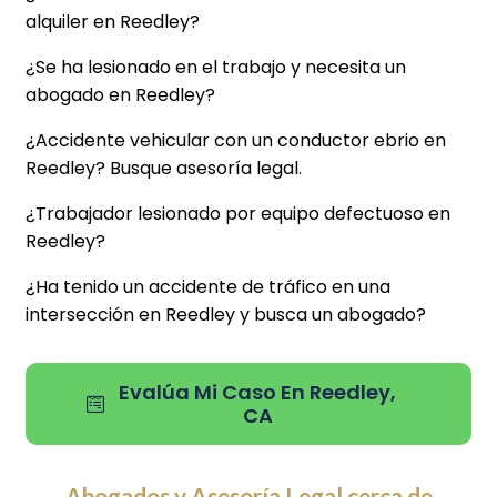
alquiler en Reedley?
¿Se ha lesionado en el trabajo y necesita un
abogado en Reedley?
¿Accidente vehicular con un conductor ebrio en
Reedley? Busque asesoría legal.
¿Trabajador lesionado por equipo defectuoso en
Reedley?
¿Ha tenido un accidente de tráfico en una
intersección en Reedley y busca un abogado?
Evalúa Mi Caso En Reedley,
CA
Abogados y Asesoría Legal cerca de