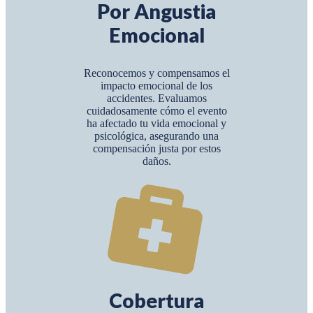
Por Angustia
Emocional
Reconocemos y compensamos el
impacto emocional de los
accidentes. Evaluamos
cuidadosamente cómo el evento
ha afectado tu vida emocional y
psicológica, asegurando una
compensación justa por estos
daños.
Cobertura