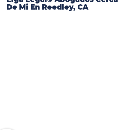
De Mi En Reedley, CA