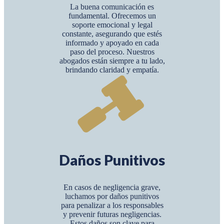
La buena comunicación es
fundamental. Ofrecemos un
soporte emocional y legal
constante, asegurando que estés
informado y apoyado en cada
paso del proceso. Nuestros
abogados están siempre a tu lado,
brindando claridad y empatía.
Daños Punitivos
En casos de negligencia grave,
luchamos por daños punitivos
para penalizar a los responsables
y prevenir futuras negligencias.
Estos daños son clave para