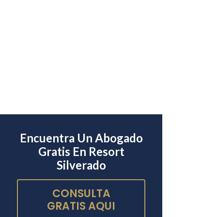
Encuentra Un Abogado
Gratis En Resort
Silverado
CONSULTA
GRATIS AQUI