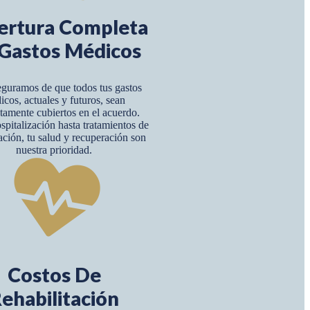
ertura Completa
Gastos Médicos
guramos de que todos tus gastos
icos, actuales y futuros, sean
amente cubiertos en el acuerdo.
pitalización hasta tratamientos de
tación, tu salud y recuperación son
nuestra prioridad.
Costos De
ehabilitación