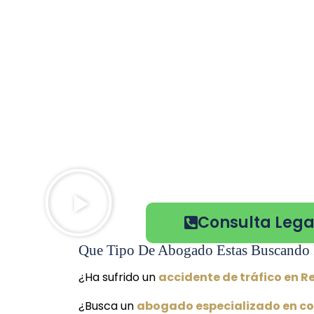
Consulta Legal
Que Tipo De Abogado Estas Buscando 
¿Ha sufrido un
accidente de tráfico en R
¿Busca un
abogado especializado en co