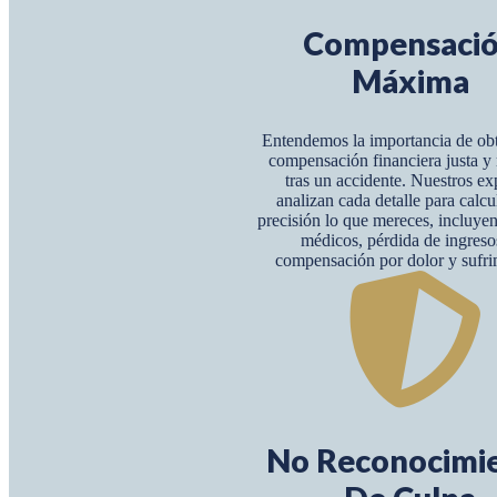
Compensaci
Máxima
Entendemos la importancia de ob
compensación financiera justa 
tras un accidente. Nuestros ex
analizan cada detalle para calcu
precisión lo que mereces, incluye
médicos, pérdida de ingreso
compensación por dolor y sufri
No Reconocimi