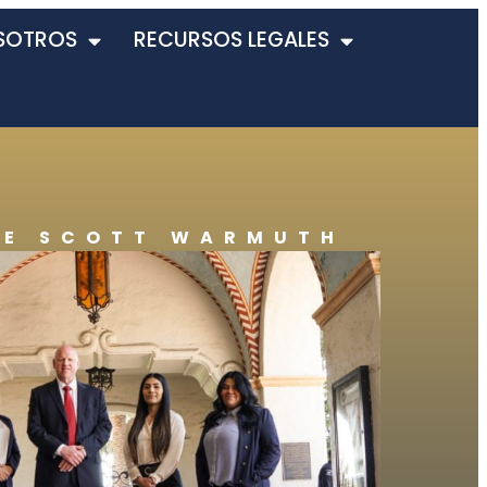
SOTROS
RECURSOS LEGALES
DE SCOTT WARMUTH