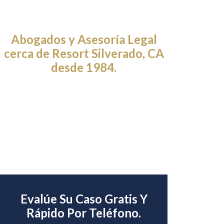
Abogados y Asesoría Legal
cerca de Resort Silverado, CA
desde 1984.
Evalúe Su Caso Gratis Y
Rápido Por Teléfono.