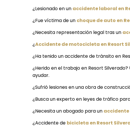
¿Lesionado en un
accidente laboral en R
¿Fue víctima de un
choque de auto en Re
¿Necesita representación legal tras un
ac
¿
Accidente de motocicleta en Resort S
¿Ha tenido un accidente de tránsito en Res
¿Herido en el trabajo en Resort Silverado?
ayudar.
¿Sufrió lesiones en una obra de construcci
¿Busca un experto en leyes de tráfico para
¿Necesita un abogado para un
accidente 
¿Accidente de
bicicleta en Resort Silve