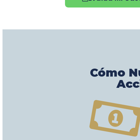
Cómo Nu
Acc