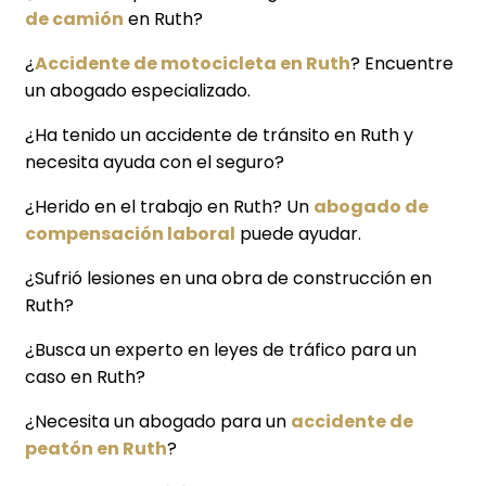
de camión
en Ruth?
¿
Accidente de motocicleta en Ruth
? Encuentre
un abogado especializado.
¿Ha tenido un accidente de tránsito en Ruth y
necesita ayuda con el seguro?
¿Herido en el trabajo en Ruth? Un
abogado de
compensación laboral
puede ayudar.
¿Sufrió lesiones en una obra de construcción en
Ruth?
¿Busca un experto en leyes de tráfico para un
caso en Ruth?
¿Necesita un abogado para un
accidente de
peatón en Ruth
?