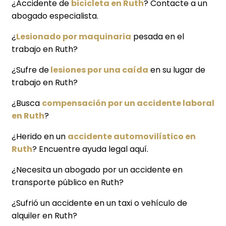
¿Accidente de
bicicleta en Ruth
? Contacte a un
abogado especialista.
¿
Lesionado por maquinaria
pesada en el
trabajo en Ruth?
¿Sufre de
lesiones por una caída
en su lugar de
trabajo en Ruth?
¿Busca
compensación por un accidente laboral
en Ruth
?
¿Herido en un
accidente automovilístico en
Ruth
? Encuentre ayuda legal aquí.
¿Necesita un abogado por un accidente en
transporte público en Ruth?
¿Sufrió un accidente en un taxi o vehículo de
alquiler en Ruth?