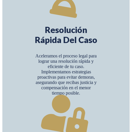
Resolución
Rápida Del Caso
Aceleramos el proceso legal para
lograr una resolución rápida y
eficiente de tu caso.
Implementamos estrategias
proactivas para evitar demoras,
asegurando que recibas justicia y
compensación en el menor
tiempo posible.