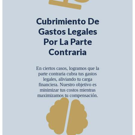
Cubrimiento De
Gastos Legales
Por La Parte
Contraria
En ciertos casos, logramos que la
parte contraria cubra tus gastos
legales, aliviando tu carga
financiera. Nuestro objetivo es
minimizar tus costos mientras
maximizamos tu compensación.