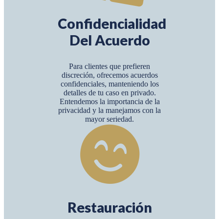
Confidencialidad
Del Acuerdo
Para clientes que prefieren
discreción, ofrecemos acuerdos
confidenciales, manteniendo los
detalles de tu caso en privado.
Entendemos la importancia de la
privacidad y la manejamos con la
mayor seriedad.
Restauración