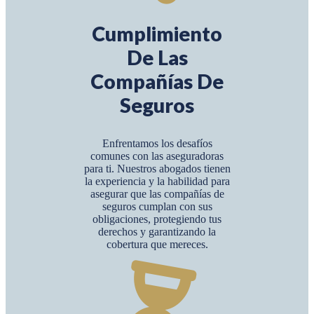
Cumplimiento
De Las
Compañías De
Seguros
Enfrentamos los desafíos
comunes con las aseguradoras
para ti. Nuestros abogados tienen
la experiencia y la habilidad para
asegurar que las compañías de
seguros cumplan con sus
obligaciones, protegiendo tus
derechos y garantizando la
cobertura que mereces.