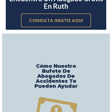
En Ruth
CONSULTA GRATIS AQUI
Cómo Nuestro
Bufete De
Abogados De
Accidentes Te
Pueden Ayudar