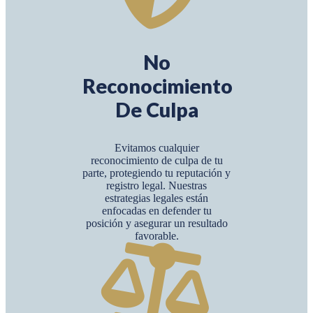
No
Reconocimiento
De Culpa
Evitamos cualquier
reconocimiento de culpa de tu
parte, protegiendo tu reputación y
registro legal. Nuestras
estrategias legales están
enfocadas en defender tu
posición y asegurar un resultado
favorable.