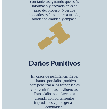
constante, asegurando que estés
informado y apoyado en cada
paso del proceso. Nuestros
abogados están siempre a tu lado,
brindando claridad y empatía.
Daños Punitivos
En casos de negligencia grave,
luchamos por daños punitivos
para penalizar a los responsables
y prevenir futuras negligencias.
Estos daños son clave para
disuadir comportamientos
imprudentes y proteger a la
comunidad.