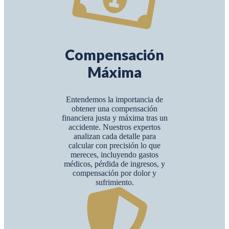
Compensación
Máxima
Entendemos la importancia de
obtener una compensación
financiera justa y máxima tras un
accidente. Nuestros expertos
analizan cada detalle para
calcular con precisión lo que
mereces, incluyendo gastos
médicos, pérdida de ingresos, y
compensación por dolor y
sufrimiento.