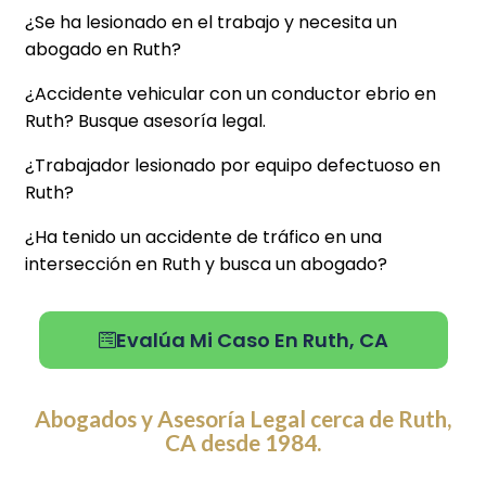
¿Se ha lesionado en el trabajo y necesita un
abogado en Ruth?
¿Accidente vehicular con un conductor ebrio en
Ruth? Busque asesoría legal.
¿Trabajador lesionado por equipo defectuoso en
Ruth?
¿Ha tenido un accidente de tráfico en una
intersección en Ruth y busca un abogado?
Evalúa Mi Caso En Ruth, CA
Abogados y Asesoría Legal cerca de Ruth,
CA desde 1984.