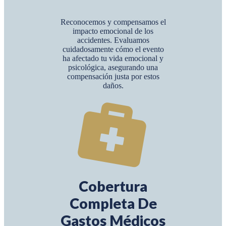
Reconocemos y compensamos el
impacto emocional de los
accidentes. Evaluamos
cuidadosamente cómo el evento
ha afectado tu vida emocional y
psicológica, asegurando una
compensación justa por estos
daños.
Cobertura
Completa De
Gastos Médicos