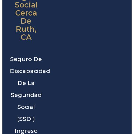
Social
Cerca
De
Ruth,
CA
Seguro De
Discapacidad
De La
Seguridad
Social
(SSDI)
Ingreso