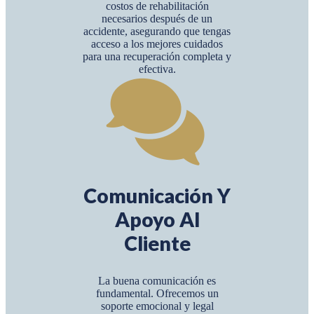
costos de rehabilitación
necesarios después de un
accidente, asegurando que tengas
acceso a los mejores cuidados
para una recuperación completa y
efectiva.
Comunicación Y
Apoyo Al
Cliente
La buena comunicación es
fundamental. Ofrecemos un
soporte emocional y legal