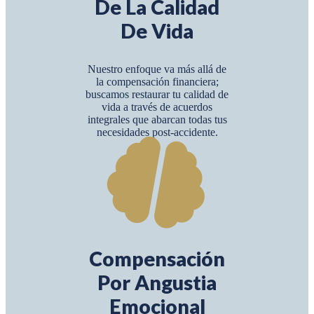
De La Calidad
De Vida
Nuestro enfoque va más allá de
la compensación financiera;
buscamos restaurar tu calidad de
vida a través de acuerdos
integrales que abarcan todas tus
necesidades post-accidente.
Compensación
Por Angustia
Emocional