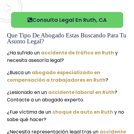
Consulta Legal En Ruth, CA
Que Tipo De Abogado Estas Buscando Para Tu
Asunto Legal?
¿Ha sufrido un
accidente de tráfico en Ruth
y
necesita asesoría legal?
¿Busca un
abogado especializado en
compensación a trabajadores en Ruth
?
¿Lesionado en un
accidente laboral en Ruth
?
Contacte a un abogado experto.
¿Fue víctima de un
choque de auto en Ruth
y no
sabe qué hacer?
¿Necesita representación legal tras un
accidente