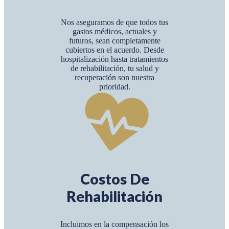
Nos aseguramos de que todos tus
gastos médicos, actuales y
futuros, sean completamente
cubiertos en el acuerdo. Desde
hospitalización hasta tratamientos
de rehabilitación, tu salud y
recuperación son nuestra
prioridad.
Costos De
Rehabilitación
Incluimos en la compensación los