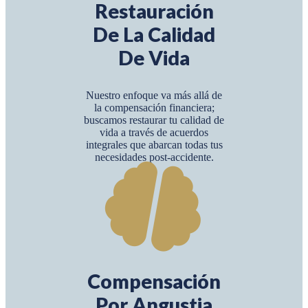
Restauración
De La Calidad
De Vida
Nuestro enfoque va más allá de
la compensación financiera;
buscamos restaurar tu calidad de
vida a través de acuerdos
integrales que abarcan todas tus
necesidades post-accidente.
Compensación
Por Angustia