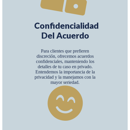
Confidencialidad
Del Acuerdo
Para clientes que prefieren
discreción, ofrecemos acuerdos
confidenciales, manteniendo los
detalles de tu caso en privado.
Entendemos la importancia de la
privacidad y la manejamos con la
mayor seriedad.