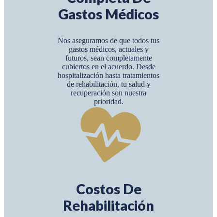
Gastos Médicos
Nos aseguramos de que todos tus
gastos médicos, actuales y
futuros, sean completamente
cubiertos en el acuerdo. Desde
hospitalización hasta tratamientos
de rehabilitación, tu salud y
recuperación son nuestra
prioridad.
Costos De
Rehabilitación