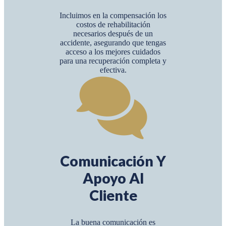
Incluimos en la compensación los
costos de rehabilitación
necesarios después de un
accidente, asegurando que tengas
acceso a los mejores cuidados
para una recuperación completa y
efectiva.
Comunicación Y
Apoyo Al
Cliente
La buena comunicación es