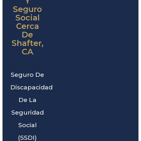
Y
Seguro
Social
Cerca
De
Shafter,
CA
Seguro De
Discapacidad
De La
Seguridad
Social
(SSDI)