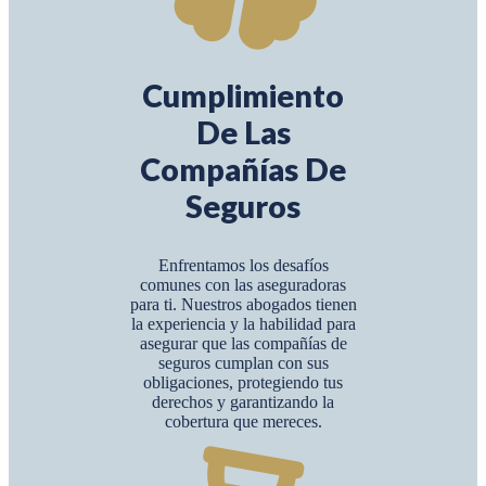
Cumplimiento
De Las
Compañías De
Seguros
Enfrentamos los desafíos
comunes con las aseguradoras
para ti. Nuestros abogados tienen
la experiencia y la habilidad para
asegurar que las compañías de
seguros cumplan con sus
obligaciones, protegiendo tus
derechos y garantizando la
cobertura que mereces.