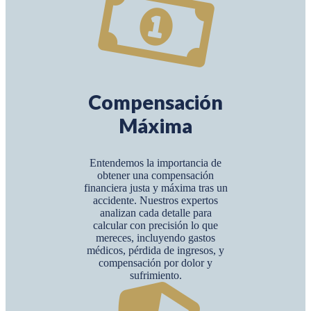
Compensación
Máxima
Entendemos la importancia de
obtener una compensación
financiera justa y máxima tras un
accidente. Nuestros expertos
analizan cada detalle para
calcular con precisión lo que
mereces, incluyendo gastos
médicos, pérdida de ingresos, y
compensación por dolor y
sufrimiento.