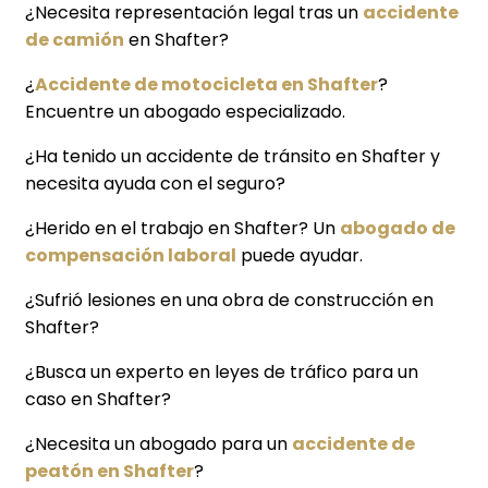
¿Necesita representación legal tras un
accidente
de camión
en Shafter?
¿
Accidente de motocicleta en Shafter
?
Encuentre un abogado especializado.
¿Ha tenido un accidente de tránsito en Shafter y
necesita ayuda con el seguro?
¿Herido en el trabajo en Shafter? Un
abogado de
compensación laboral
puede ayudar.
¿Sufrió lesiones en una obra de construcción en
Shafter?
¿Busca un experto en leyes de tráfico para un
caso en Shafter?
¿Necesita un abogado para un
accidente de
peatón en Shafter
?