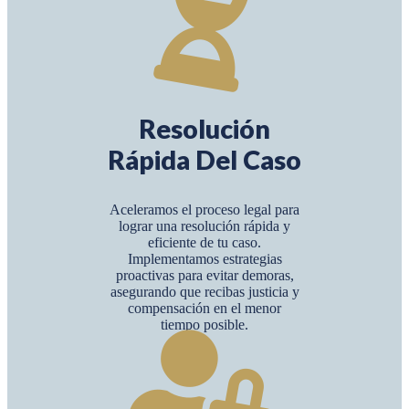
Resolución
Rápida Del Caso
Aceleramos el proceso legal para
lograr una resolución rápida y
eficiente de tu caso.
Implementamos estrategias
proactivas para evitar demoras,
asegurando que recibas justicia y
compensación en el menor
tiempo posible.