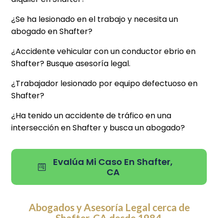
¿Se ha lesionado en el trabajo y necesita un
abogado en Shafter?
¿Accidente vehicular con un conductor ebrio en
Shafter? Busque asesoría legal.
¿Trabajador lesionado por equipo defectuoso en
Shafter?
¿Ha tenido un accidente de tráfico en una
intersección en Shafter y busca un abogado?
Evalúa Mi Caso En Shafter,
CA
Abogados y Asesoría Legal cerca de
Shafter, CA desde 1984.