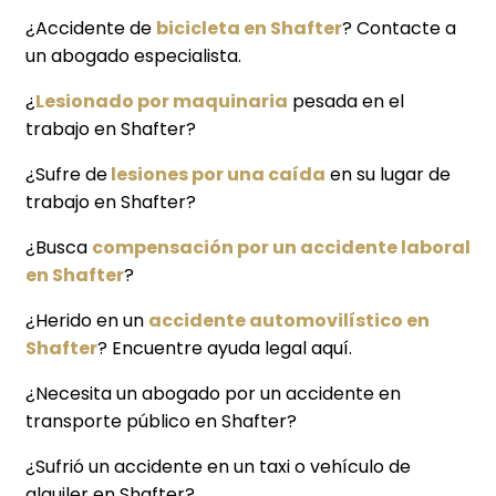
¿Accidente de
bicicleta en Shafter
? Contacte a
un abogado especialista.
¿
Lesionado por maquinaria
pesada en el
trabajo en Shafter?
¿Sufre de
lesiones por una caída
en su lugar de
trabajo en Shafter?
¿Busca
compensación por un accidente laboral
en Shafter
?
¿Herido en un
accidente automovilístico en
Shafter
? Encuentre ayuda legal aquí.
¿Necesita un abogado por un accidente en
transporte público en Shafter?
¿Sufrió un accidente en un taxi o vehículo de
alquiler en Shafter?