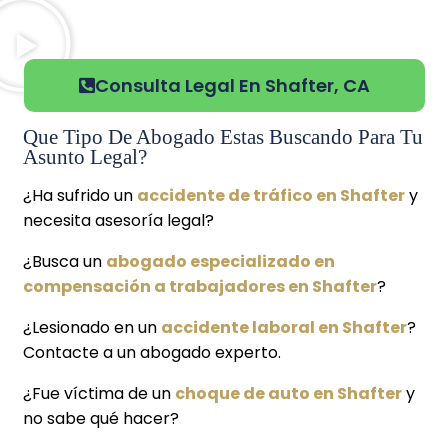
Consulta Legal En Shafter, CA
Que Tipo De Abogado Estas Buscando Para Tu
Asunto Legal?
¿Ha sufrido un
accidente de tráfico en Shafter
y
necesita asesoría legal?
¿Busca un
abogado especializado en
compensación a trabajadores en Shafter
?
¿Lesionado en un
accidente laboral en Shafter
?
Contacte a un abogado experto.
¿Fue víctima de un
choque de auto en Shafter
y
no sabe qué hacer?