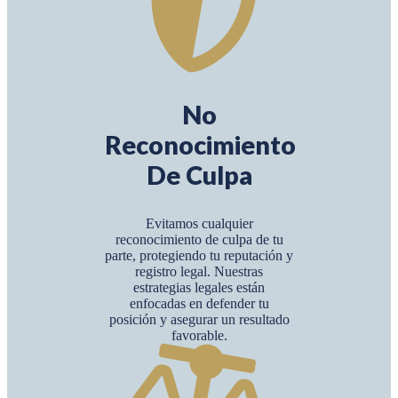
No
Reconocimiento
De Culpa
Evitamos cualquier
reconocimiento de culpa de tu
parte, protegiendo tu reputación y
registro legal. Nuestras
estrategias legales están
enfocadas en defender tu
posición y asegurar un resultado
favorable.