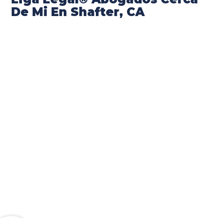
De Mi En Shafter, CA