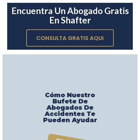
Encuentra Un Abogado Gratis
En Shafter
CONSULTA GRATIS AQUI
Cómo Nuestro
Bufete De
Abogados De
Accidentes Te
Pueden Ayudar