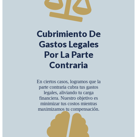
Cubrimiento De
Gastos Legales
Por La Parte
Contraria
En ciertos casos, logramos que la
parte contraria cubra tus gastos
legales, aliviando tu carga
financiera. Nuestro objetivo es
minimizar tus costos mientras
maximizamos tu compensación.