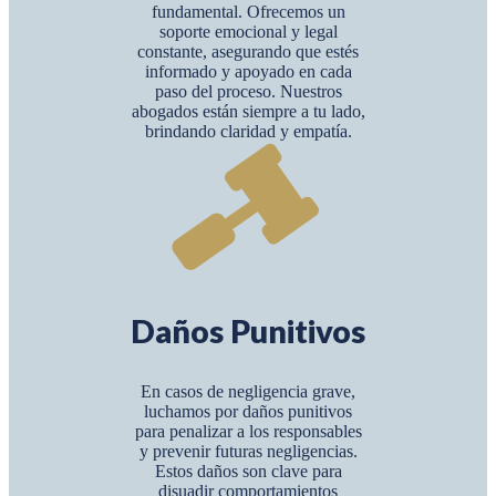
fundamental. Ofrecemos un
soporte emocional y legal
constante, asegurando que estés
informado y apoyado en cada
paso del proceso. Nuestros
abogados están siempre a tu lado,
brindando claridad y empatía.
Daños Punitivos
En casos de negligencia grave,
luchamos por daños punitivos
para penalizar a los responsables
y prevenir futuras negligencias.
Estos daños son clave para
disuadir comportamientos