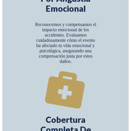
Emocional
Reconocemos y compensamos el
impacto emocional de los
accidentes. Evaluamos
cuidadosamente cómo el evento
ha afectado tu vida emocional y
psicológica, asegurando una
compensación justa por estos
daños.
Cobertura
Completa De