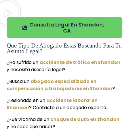
Consulta Legal En Shandon,
CA
Que Tipo De Abogado Estas Buscando Para Tu
Asunto Legal?
¿Ha sufrido un
accidente de tráfico en Shandon
y necesita asesoría legal?
¿Busca un
abogado especializado en
compensación a trabajadores en Shandon
?
¿Lesionado en un
accidente laboral en
Shandon
? Contacte a un abogado experto.
¿Fue víctima de un
choque de auto en Shandon
y no sabe qué hacer?