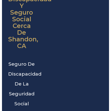
Y
Seguro
Social
Cerca
De
Shandon,
CA
Seguro De
Discapacidad
De La
Seguridad
Social