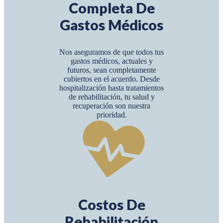
Completa De
Gastos Médicos
Nos aseguramos de que todos tus
gastos médicos, actuales y
futuros, sean completamente
cubiertos en el acuerdo. Desde
hospitalización hasta tratamientos
de rehabilitación, tu salud y
recuperación son nuestra
prioridad.
Costos De
Rehabilitación