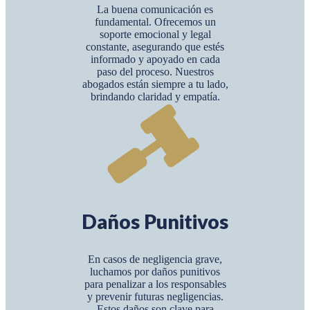
La buena comunicación es
fundamental. Ofrecemos un
soporte emocional y legal
constante, asegurando que estés
informado y apoyado en cada
paso del proceso. Nuestros
abogados están siempre a tu lado,
brindando claridad y empatía.
Daños Punitivos
En casos de negligencia grave,
luchamos por daños punitivos
para penalizar a los responsables
y prevenir futuras negligencias.
Estos daños son clave para