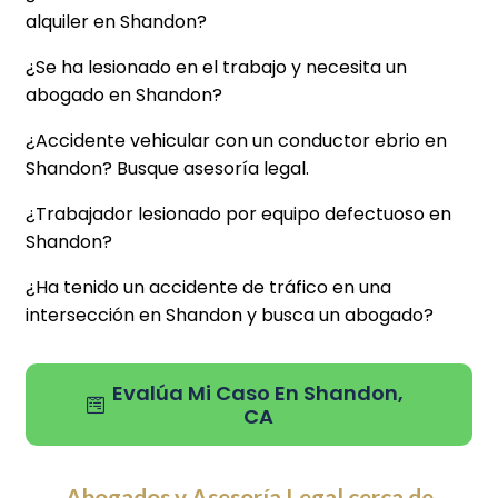
alquiler en Shandon?
¿Se ha lesionado en el trabajo y necesita un
abogado en Shandon?
¿Accidente vehicular con un conductor ebrio en
Shandon? Busque asesoría legal.
¿Trabajador lesionado por equipo defectuoso en
Shandon?
¿Ha tenido un accidente de tráfico en una
intersección en Shandon y busca un abogado?
Evalúa Mi Caso En Shandon,
CA
Abogados y Asesoría Legal cerca de