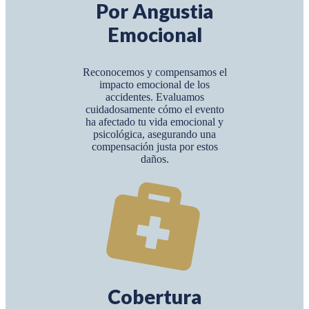
Por Angustia
Emocional
Reconocemos y compensamos el
impacto emocional de los
accidentes. Evaluamos
cuidadosamente cómo el evento
ha afectado tu vida emocional y
psicológica, asegurando una
compensación justa por estos
daños.
Cobertura