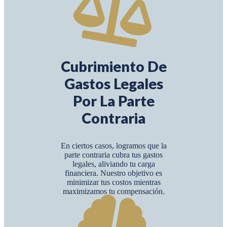
Cubrimiento De
Gastos Legales
Por La Parte
Contraria
En ciertos casos, logramos que la
parte contraria cubra tus gastos
legales, aliviando tu carga
financiera. Nuestro objetivo es
minimizar tus costos mientras
maximizamos tu compensación.