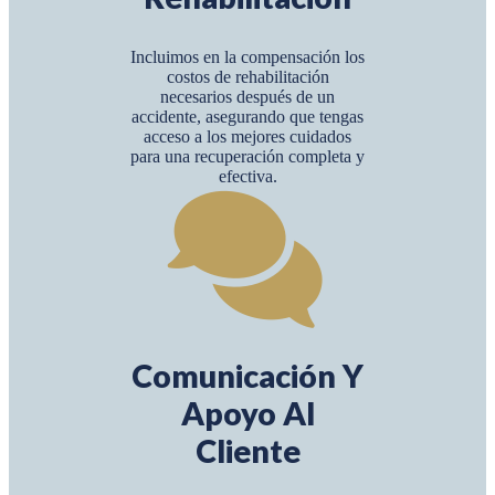
Incluimos en la compensación los
costos de rehabilitación
necesarios después de un
accidente, asegurando que tengas
acceso a los mejores cuidados
para una recuperación completa y
efectiva.
Comunicación Y
Apoyo Al
Cliente