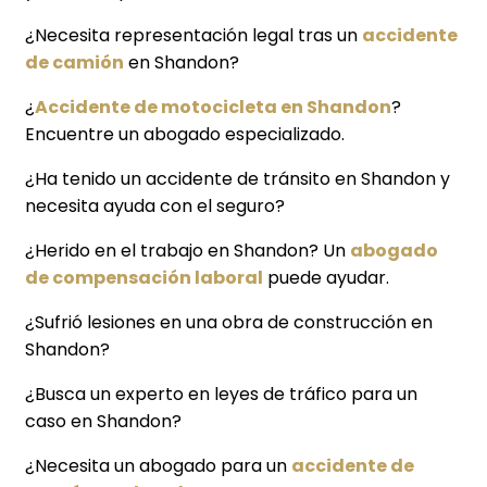
¿Necesita representación legal tras un
accidente
de camión
en Shandon?
¿
Accidente de motocicleta en Shandon
?
Encuentre un abogado especializado.
¿Ha tenido un accidente de tránsito en Shandon y
necesita ayuda con el seguro?
¿Herido en el trabajo en Shandon? Un
abogado
de compensación laboral
puede ayudar.
¿Sufrió lesiones en una obra de construcción en
Shandon?
¿Busca un experto en leyes de tráfico para un
caso en Shandon?
¿Necesita un abogado para un
accidente de