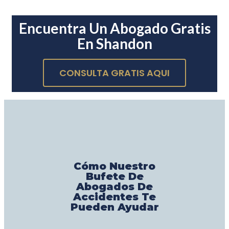
Encuentra Un Abogado Gratis
En Shandon
CONSULTA GRATIS AQUI
Cómo Nuestro
Bufete De
Abogados De
Accidentes Te
Pueden Ayudar