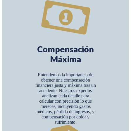
Compensación
Máxima
Entendemos la importancia de
obtener una compensación
financiera justa y máxima tras un
accidente. Nuestros expertos
analizan cada detalle para
calcular con precisión lo que
mereces, incluyendo gastos
médicos, pérdida de ingresos, y
compensación por dolor y
sufrimiento.