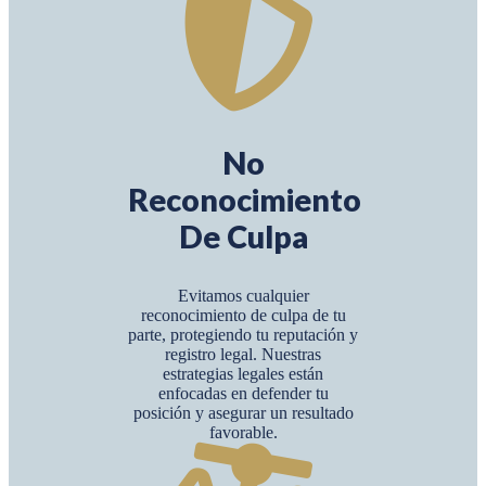
No
Reconocimiento
De Culpa
Evitamos cualquier
reconocimiento de culpa de tu
parte, protegiendo tu reputación y
registro legal. Nuestras
estrategias legales están
enfocadas en defender tu
posición y asegurar un resultado
favorable.