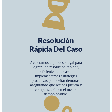
Resolución
Rápida Del Caso
Aceleramos el proceso legal para
lograr una resolución rápida y
eficiente de tu caso.
Implementamos estrategias
proactivas para evitar demoras,
asegurando que recibas justicia y
compensación en el menor
tiempo posible.