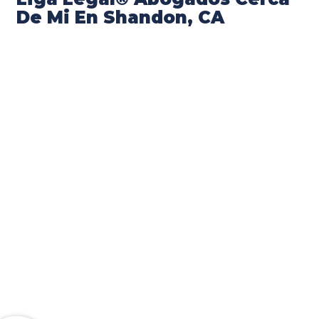
De Mi En Shandon, CA