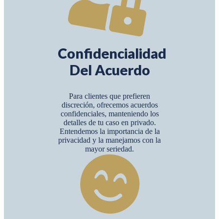
Confidencialidad
Del Acuerdo
Para clientes que prefieren
discreción, ofrecemos acuerdos
confidenciales, manteniendo los
detalles de tu caso en privado.
Entendemos la importancia de la
privacidad y la manejamos con la
mayor seriedad.