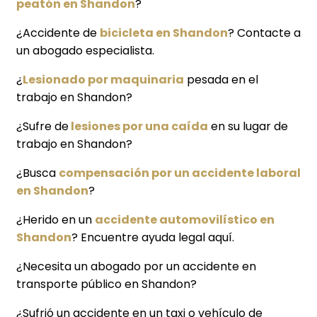
peatón en Shandon
?
¿Accidente de
bicicleta en Shandon
? Contacte a
un abogado especialista.
¿
Lesionado por maquinaria
pesada en el
trabajo en Shandon?
¿Sufre de
lesiones por una caída
en su lugar de
trabajo en Shandon?
¿Busca
compensación por un accidente laboral
en Shandon
?
¿Herido en un
accidente automovilístico en
Shandon
? Encuentre ayuda legal aquí.
¿Necesita un abogado por un accidente en
transporte público en Shandon?
¿Sufrió un accidente en un taxi o vehículo de