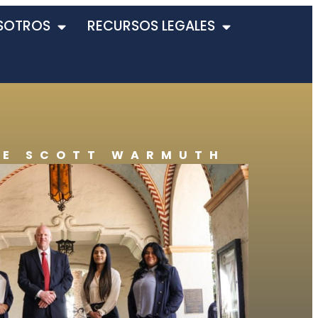
SOTROS
RECURSOS LEGALES
DE SCOTT WARMUTH