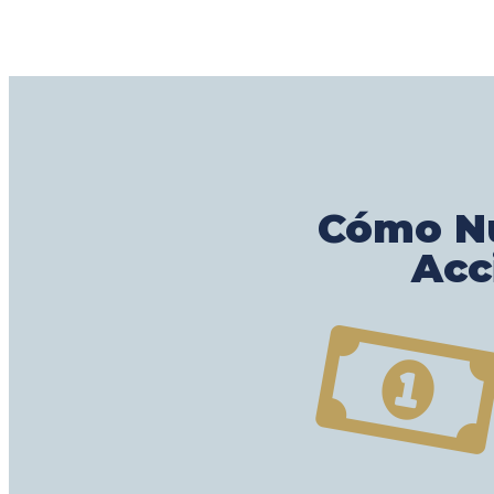
Cómo Nu
Acc