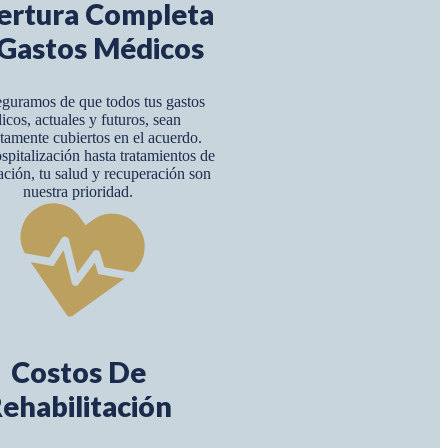
ertura Completa
Gastos Médicos
guramos de que todos tus gastos
icos, actuales y futuros, sean
amente cubiertos en el acuerdo.
pitalización hasta tratamientos de
tación, tu salud y recuperación son
nuestra prioridad.
Costos De
ehabilitación