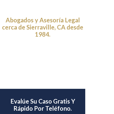
Abogados y Asesoría Legal
cerca de Sierraville, CA desde
1984.
Evalúe Su Caso Gratis Y
Rápido Por Teléfono.