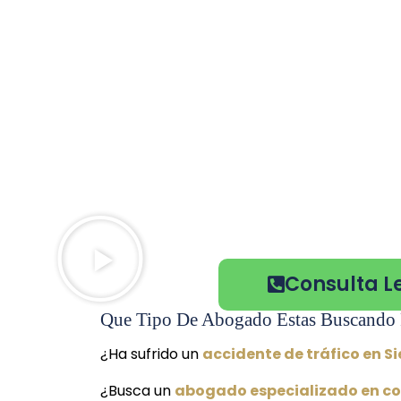
Consulta Le
Que Tipo De Abogado Estas Buscando 
¿Ha sufrido un
accidente de tráfico en Si
¿Busca un
abogado especializado en co