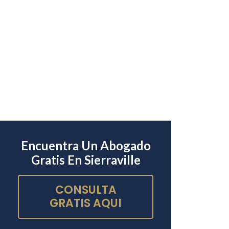
Encuentra Un Abogado
Gratis En Sierraville
CONSULTA
GRATIS AQUI