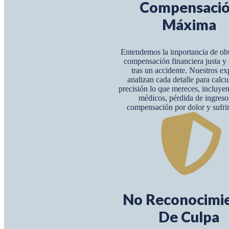
Compensaci
Máxima
Entendemos la importancia de ob
compensación financiera justa 
tras un accidente. Nuestros ex
analizan cada detalle para calcu
precisión lo que mereces, incluye
médicos, pérdida de ingreso
compensación por dolor y sufri
No Reconocimi
De Culpa