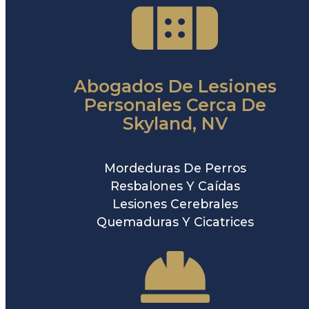
Abogados De Lesiones
Personales Cerca De
Skyland, NV
Mordeduras De Perros
Resbalones Y Caídas
Lesiones Cerebrales
Quemaduras Y Cicatrices