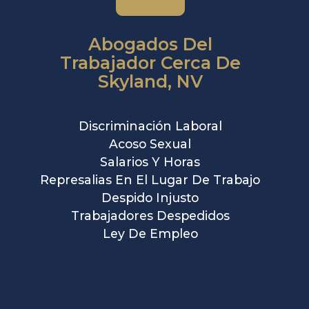
Abogados Del
Trabajador Cerca De
Skyland, NV
Discriminación Laboral
Acoso Sexual
Salarios Y Horas
Represalias En El Lugar De Trabajo
Despido Injusto
Trabajadores Despedidos
Ley De Empleo