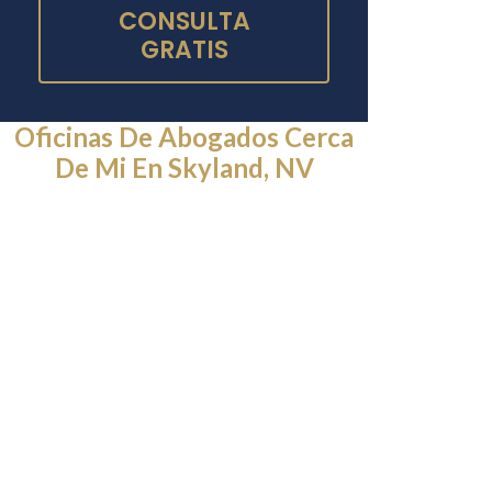
CONSULTA
GRATIS
Oficinas De Abogados Cerca
De Mi En Skyland, NV