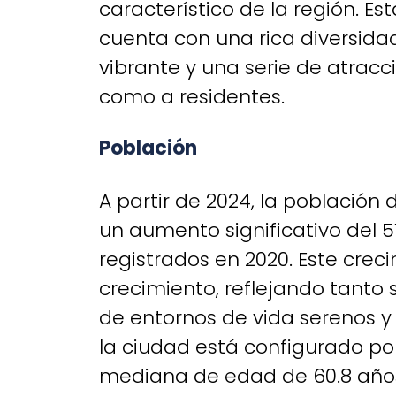
característico de la región. E
cuenta con una rica diversida
vibrante y una serie de atracc
como a residentes.
Población
A partir de 2024, la población
un aumento significativo del 5
registrados en 2020. Este cr
crecimiento, reflejando tanto
de entornos de vida serenos y
la ciudad está configurado po
mediana de edad de 60.8 año