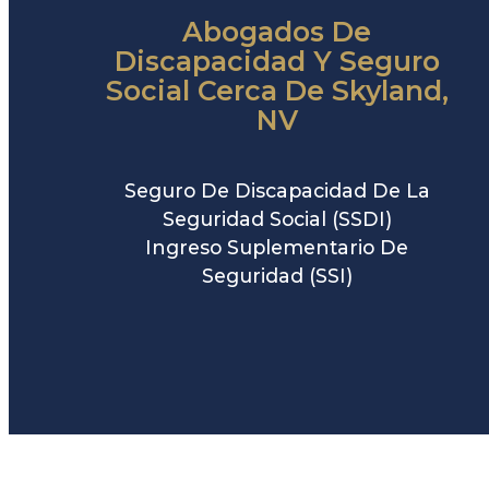
Abogados De
Discapacidad Y Seguro
Social Cerca De Skyland,
NV
Seguro De Discapacidad De La
Seguridad Social (SSDI)
Ingreso Suplementario De
Seguridad (SSI)