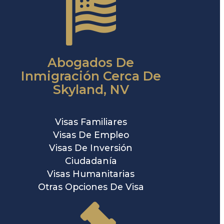
Abogados De
Inmigración Cerca De
Skyland, NV
Visas Familiares
Visas De Empleo
Visas De Inversión
Ciudadanía
Visas Humanitarias
Otras Opciones De Visa