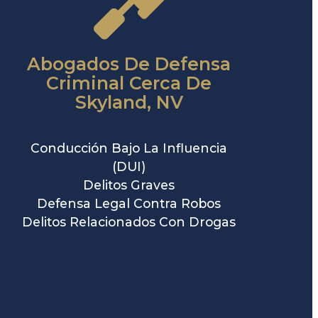
Abogados De Defensa
Criminal Cerca De
Skyland, NV
Conducción Bajo La Influencia
(DUI)
Delitos Graves
Defensa Legal Contra Robos
Delitos Relacionados Con Drogas