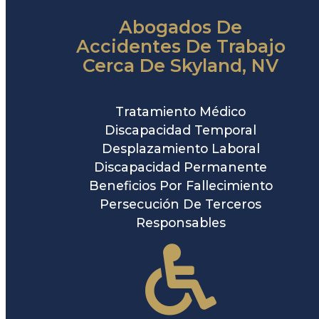
Abogados De
Accidentes De Trabajo
Cerca De Skyland, NV
Tratamiento Médico
Discapacidad Temporal
Desplazamiento Laboral
Discapacidad Permanente
Beneficios Por Fallecimiento
Persecución De Terceros
Responsables