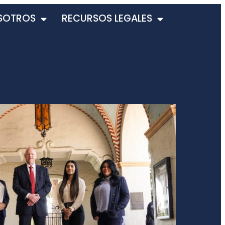
SOTROS
RECURSOS LEGALES