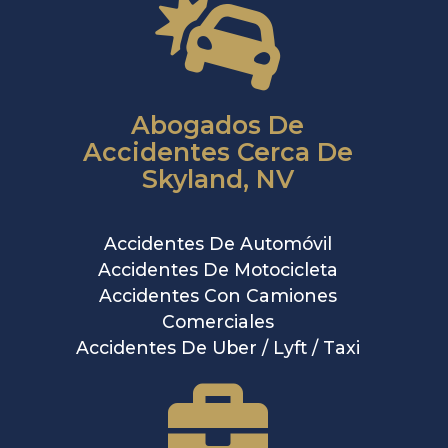
Abogados De
Accidentes Cerca De
Skyland, NV
Accidentes De Automóvil
Accidentes De Motocicleta
Accidentes Con Camiones
Comerciales
Accidentes De Uber / Lyft / Taxi