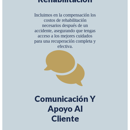
Incluimos en la compensación los
costos de rehabilitación
necesarios después de un
accidente, asegurando que tengas
acceso a los mejores cuidados
para una recuperación completa y
efectiva.
Comunicación Y
Apoyo Al
Cliente