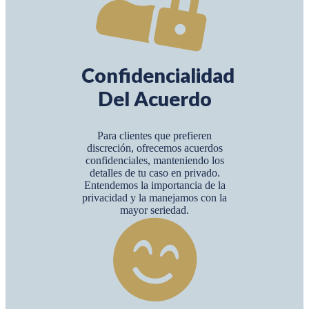
Confidencialidad
Del Acuerdo
Para clientes que prefieren
discreción, ofrecemos acuerdos
confidenciales, manteniendo los
detalles de tu caso en privado.
Entendemos la importancia de la
privacidad y la manejamos con la
mayor seriedad.