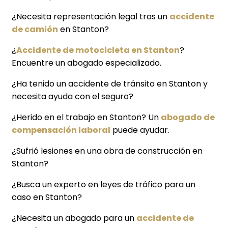
¿Necesita representación legal tras un
accidente
de camión
en Stanton?
¿
Accidente de motocicleta en Stanton
?
Encuentre un abogado especializado.
¿Ha tenido un accidente de tránsito en Stanton y
necesita ayuda con el seguro?
¿Herido en el trabajo en Stanton? Un
abogado de
compensación laboral
puede ayudar.
¿Sufrió lesiones en una obra de construcción en
Stanton?
¿Busca un experto en leyes de tráfico para un
caso en Stanton?
¿Necesita un abogado para un
accidente de