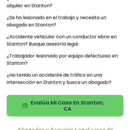
alquiler en Stanton?
¿Se ha lesionado en el trabajo y necesita un
abogado en Stanton?
¿Accidente vehicular con un conductor ebrio en
Stanton? Busque asesoría legal.
¿Trabajador lesionado por equipo defectuoso en
Stanton?
¿Ha tenido un accidente de tráfico en una
intersección en Stanton y busca un abogado?
Evalúa Mi Caso En Stanton,
CA
Abogados y Asesoría Legal cerca de