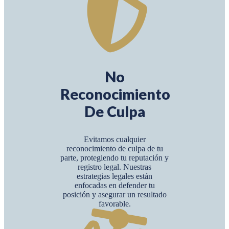
No
Reconocimiento
De Culpa
Evitamos cualquier
reconocimiento de culpa de tu
parte, protegiendo tu reputación y
registro legal. Nuestras
estrategias legales están
enfocadas en defender tu
posición y asegurar un resultado
favorable.