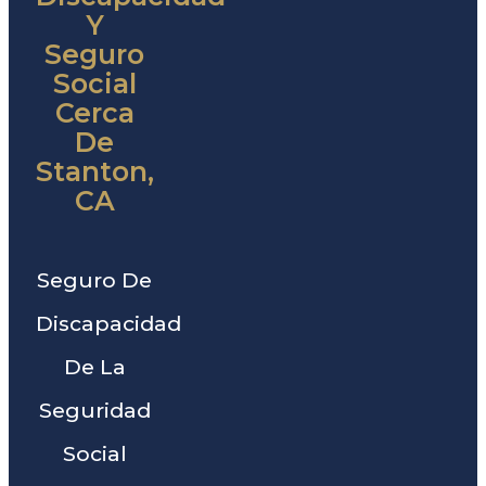
Y
Seguro
Social
Cerca
De
Stanton,
CA
Seguro De
Discapacidad
De La
Seguridad
Social