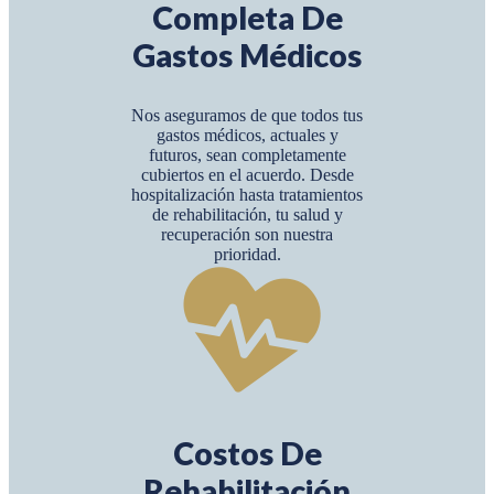
Completa De
Gastos Médicos
Nos aseguramos de que todos tus
gastos médicos, actuales y
futuros, sean completamente
cubiertos en el acuerdo. Desde
hospitalización hasta tratamientos
de rehabilitación, tu salud y
recuperación son nuestra
prioridad.
Costos De
Rehabilitación