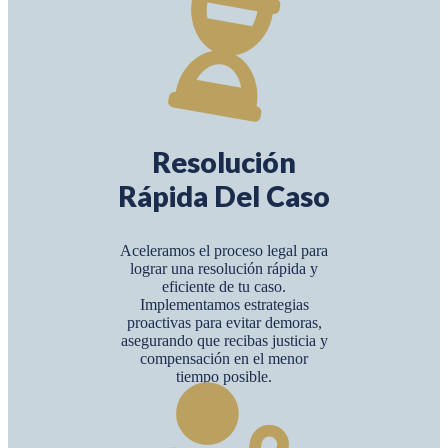
Resolución
Rápida Del Caso
Aceleramos el proceso legal para
lograr una resolución rápida y
eficiente de tu caso.
Implementamos estrategias
proactivas para evitar demoras,
asegurando que recibas justicia y
compensación en el menor
tiempo posible.