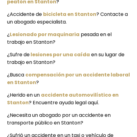
peatón en Stanton
?
¿Accidente de
bicicleta en Stanton
? Contacte a
un abogado especialista.
¿
Lesionado por maquinaria
pesada en el
trabajo en Stanton?
¿Sufre de
lesiones por una caída
en su lugar de
trabajo en Stanton?
¿Busca
compensación por un accidente laboral
en Stanton
?
¿Herido en un
accidente automovilístico en
Stanton
? Encuentre ayuda legal aquí.
¿Necesita un abogado por un accidente en
transporte público en Stanton?
¿Sufrió un accidente en un taxi o vehículo de