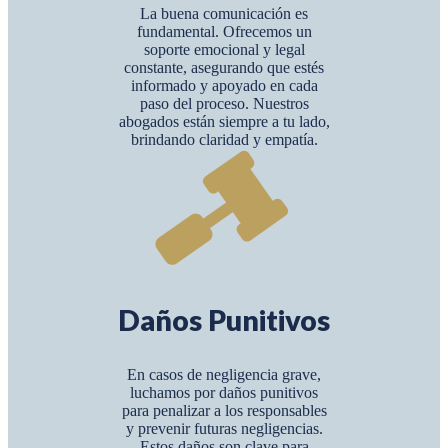
La buena comunicación es
fundamental. Ofrecemos un
soporte emocional y legal
constante, asegurando que estés
informado y apoyado en cada
paso del proceso. Nuestros
abogados están siempre a tu lado,
brindando claridad y empatía.
Daños Punitivos
En casos de negligencia grave,
luchamos por daños punitivos
para penalizar a los responsables
y prevenir futuras negligencias.
Estos daños son clave para