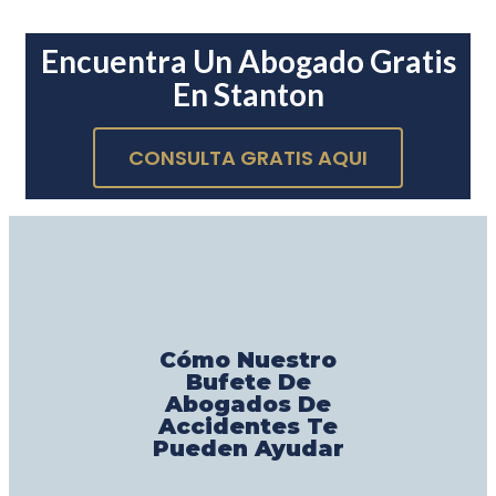
Encuentra Un Abogado Gratis
En Stanton
CONSULTA GRATIS AQUI
Cómo Nuestro
Bufete De
Abogados De
Accidentes Te
Pueden Ayudar