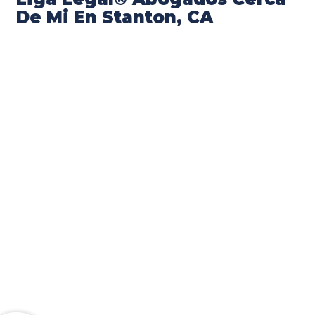
De Mi En Stanton, CA