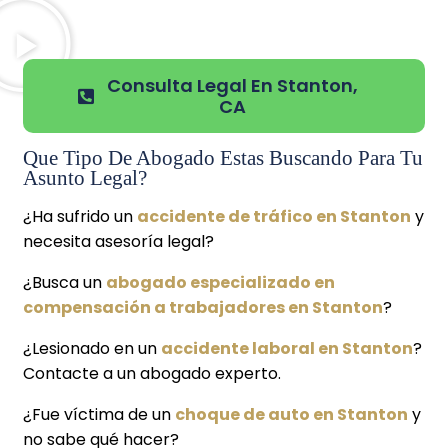
Consulta Legal En Stanton,
CA
Que Tipo De Abogado Estas Buscando Para Tu
Asunto Legal?
¿Ha sufrido un
accidente de tráfico en Stanton
y
necesita asesoría legal?
¿Busca un
abogado especializado en
compensación a trabajadores en Stanton
?
¿Lesionado en un
accidente laboral en Stanton
?
Contacte a un abogado experto.
¿Fue víctima de un
choque de auto en Stanton
y
no sabe qué hacer?