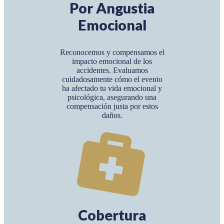
Por Angustia
Emocional
Reconocemos y compensamos el
impacto emocional de los
accidentes. Evaluamos
cuidadosamente cómo el evento
ha afectado tu vida emocional y
psicológica, asegurando una
compensación justa por estos
daños.
Cobertura