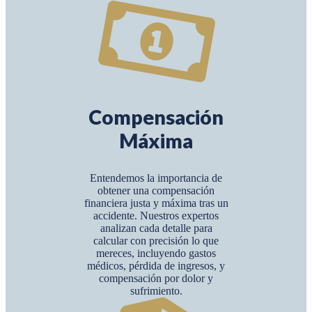
Compensación
Máxima
Entendemos la importancia de
obtener una compensación
financiera justa y máxima tras un
accidente. Nuestros expertos
analizan cada detalle para
calcular con precisión lo que
mereces, incluyendo gastos
médicos, pérdida de ingresos, y
compensación por dolor y
sufrimiento.