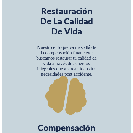
Restauración
De La Calidad
De Vida
Nuestro enfoque va más allá de
la compensación financiera;
buscamos restaurar tu calidad de
vida a través de acuerdos
integrales que abarcan todas tus
necesidades post-accidente.
Compensación