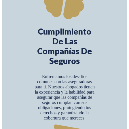
Cumplimiento
De Las
Compañías De
Seguros
Enfrentamos los desafíos
comunes con las aseguradoras
para ti. Nuestros abogados tienen
la experiencia y la habilidad para
asegurar que las compañías de
seguros cumplan con sus
obligaciones, protegiendo tus
derechos y garantizando la
cobertura que mereces.