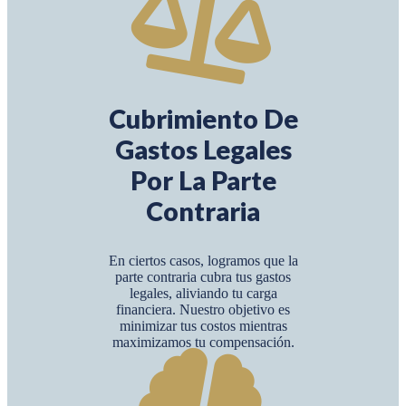
Cubrimiento De
Gastos Legales
Por La Parte
Contraria
En ciertos casos, logramos que la
parte contraria cubra tus gastos
legales, aliviando tu carga
financiera. Nuestro objetivo es
minimizar tus costos mientras
maximizamos tu compensación.