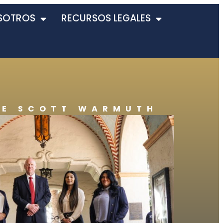
SOTROS
RECURSOS LEGALES
DE SCOTT WARMUTH