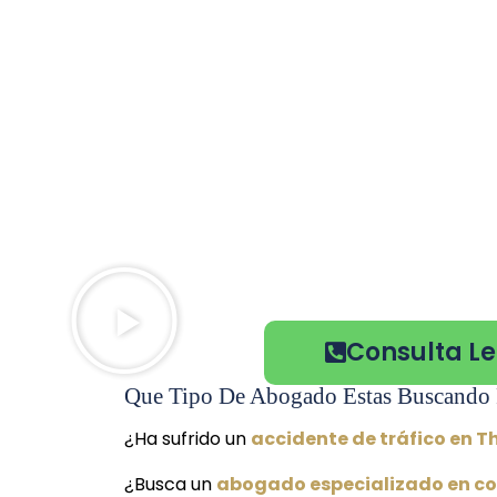
Consulta Le
Que Tipo De Abogado Estas Buscando 
¿Ha sufrido un
accidente de tráfico en T
¿Busca un
abogado especializado en co