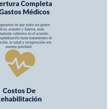
ertura Completa
Gastos Médicos
guramos de que todos tus gastos
icos, actuales y futuros, sean
amente cubiertos en el acuerdo.
pitalización hasta tratamientos de
tación, tu salud y recuperación son
nuestra prioridad.
Costos De
ehabilitación