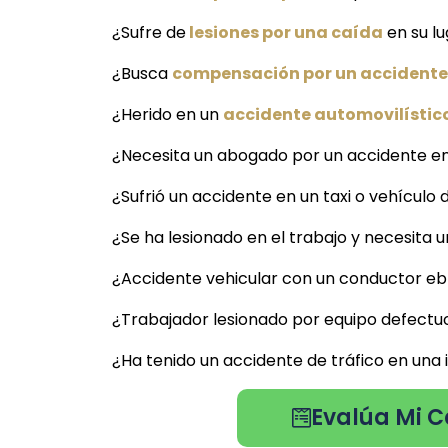
¿Sufre de
lesiones por una caída
en su lu
¿Busca
compensación por un accidente 
¿Herido en un
accidente automovilístic
¿Necesita un abogado por un accidente en
¿Sufrió un accidente en un taxi o vehículo 
¿Se ha lesionado en el trabajo y necesita
¿Accidente vehicular con un conductor ebr
¿Trabajador lesionado por equipo defectu
¿Ha tenido un accidente de tráfico en una
Evalúa Mi C