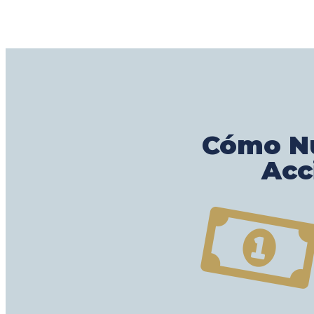
Cómo Nu
Acc