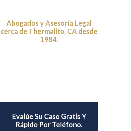
Abogados y Asesoría Legal
cerca de Thermalito, CA desde
1984.
Evalúe Su Caso Gratis Y
Rápido Por Teléfono.