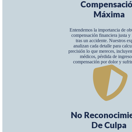
Compensaci
Máxima
Entendemos la importancia de ob
compensación financiera justa 
tras un accidente. Nuestros ex
analizan cada detalle para calcu
precisión lo que mereces, incluye
médicos, pérdida de ingreso
compensación por dolor y sufri
No Reconocimi
De Culpa