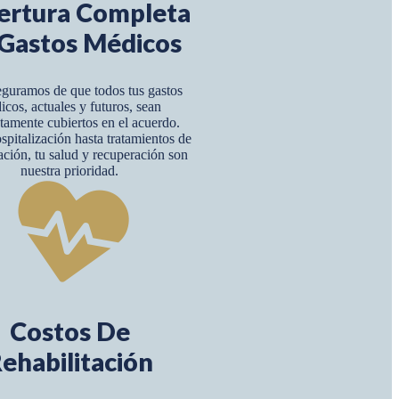
ertura Completa
Gastos Médicos
guramos de que todos tus gastos
icos, actuales y futuros, sean
amente cubiertos en el acuerdo.
pitalización hasta tratamientos de
tación, tu salud y recuperación son
nuestra prioridad.
Costos De
ehabilitación