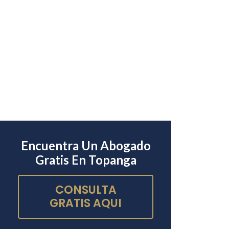
Encuentra Un Abogado
Gratis En Topanga
CONSULTA
GRATIS AQUI