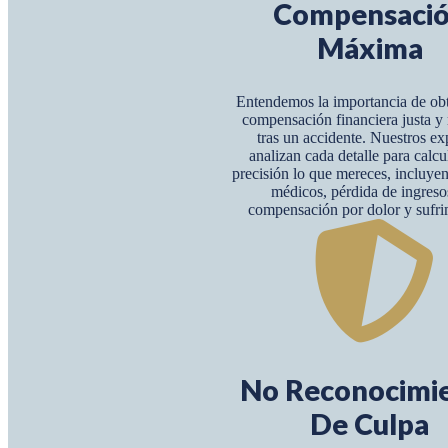
Compensaci
Máxima
Entendemos la importancia de ob
compensación financiera justa 
tras un accidente. Nuestros ex
analizan cada detalle para calcu
precisión lo que mereces, incluye
médicos, pérdida de ingreso
compensación por dolor y sufri
No Reconocimi
De Culpa