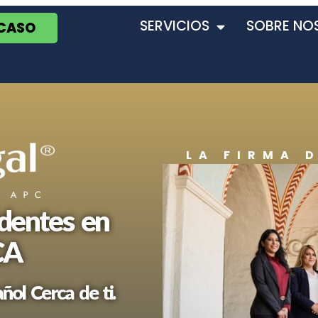
SERVICIOS
SOBRE NO
 CASO
LA FIRMA 
dentes en
CA
ol Cerca de ti.