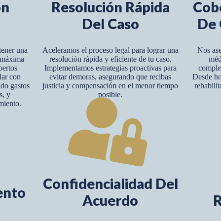
ón
Resolución Rápida
Cob
Del Caso
De 
tener una
Aceleramos el proceso legal para lograr una
Nos ase
y máxima
resolución rápida y eficiente de tu caso.
méd
pertos
Implementamos estrategias proactivas para
complet
lar con
evitar demoras, asegurando que recibas
Desde hos
ndo gastos
justicia y compensación en el menor tiempo
rehabili
s, y
posible.
miento.
Confidencialidad Del
ento
Acuerdo
R