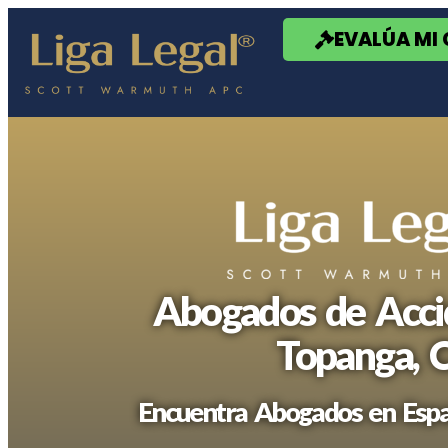
Nota:
este
EVALÚA MI
sitio
web
incluye
un
sistema
de
accesibilidad.
Presione
Control-
F11
para
ajustar
el
sitio
Abogados de Acci
web
a
las
Topanga, 
personas
con
discapacidad
Encuentra Abogados en Españ
visual
que
están