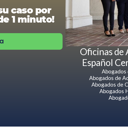
su caso por
e 1 minuto!
ra
Oficinas de
Español Ce
Abogados 
Abogados de Ac
Abogados de C
Abogados H
Abogado