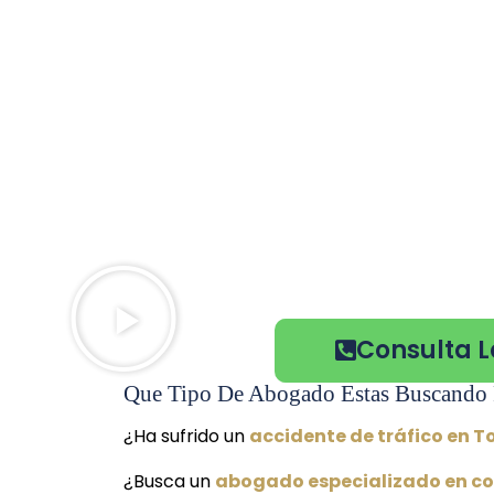
Consulta L
Que Tipo De Abogado Estas Buscando 
¿Ha sufrido un
accidente de tráfico en 
¿Busca un
abogado especializado en c